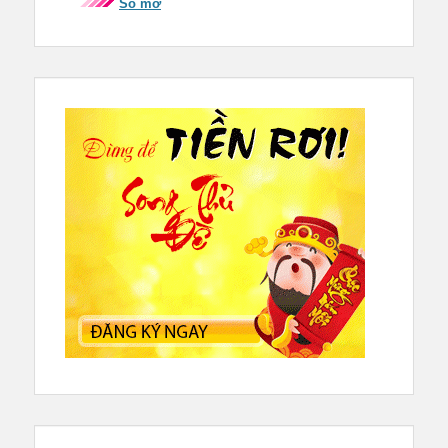
Sổ mơ