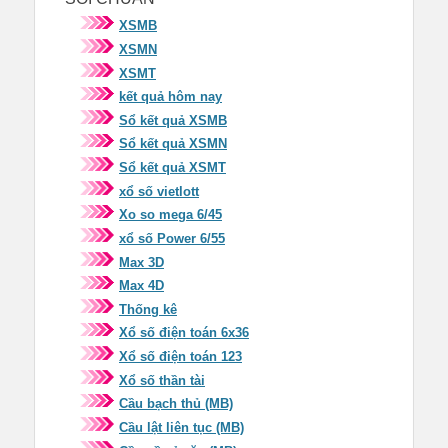
XSMB
XSMN
XSMT
kết quả hôm nay
Sổ kết quả XSMB
Sổ kết quả XSMN
Sổ kết quả XSMT
xổ số vietlott
Xo so mega 6/45
xổ số Power 6/55
Max 3D
Max 4D
Thống kê
Xổ số điện toán 6x36
Xổ số điện toán 123
Xổ số thần tài
Cầu bạch thủ (MB)
Cầu lật liên tục (MB)