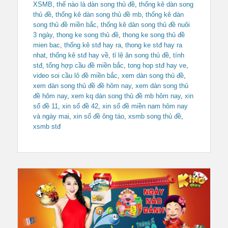
XSMB
,
thế nào là dàn song thủ đề
,
thống kê dàn song
thủ đề
,
thống kê dàn song thủ đề mb
,
thống kê dàn
song thủ đề miền bắc
,
thống kê dàn song thủ đề nuôi
3 ngày
,
thong ke song thủ đề
,
thong ke song thủ đề
mien bac
,
thống kê stđ hay ra
,
thong ke stđ hay ra
nhat
,
thống kê stđ hay về
,
tỉ lệ ăn song thủ đề
,
tính
stđ
,
tổng hợp cầu đề miền bắc
,
tong hop stđ hay ve
,
video soi cầu lô đề miền bắc
,
xem dàn song thủ đề
,
xem dàn song thủ đề đề hôm nay
,
xem dàn song thủ
đề hôm nay
,
xem kq dàn song thủ đề mb hôm nay
,
xin
số đề 11
,
xin số đề 42
,
xin số đề miền nam hôm nay
và ngày mai
,
xin số đề ông táo
,
xsmb song thủ đề
,
xsmb stđ