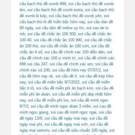
cầu bạch thủ đề xsmb 888
,
soi cầu bạch thủ đề xsmb
âm
,
soi cầu bạch thủ đề xsmb extra
,
soi cầu bạch thủ
đề xsmb lô kép
,
soi cầu bạch thủ đề xsmb yên
,
soi
cầu bạch thủ lô đề miền bắc hôm nay
,
soi cầu dàn đề
90 ngày
,
soi cầu dàn đề online uy tín
,
soi cau de lo
mb
,
soi cầu đề chắc ăn 100 300
,
soi cầu đề chắc ăn
100 40
,
soi cầu đề chắc ăn 100 990
,
soi cầu đề chắc
ăn 100 thủ
,
soi cầu đề chắc ăn 100 ướt
,
soi cầu đề
chắc ăn 4 số
,
soi cầu đề chính xác 100 diễn đàn
,
soi
cầu đề chính xác 100 ư minh trí
,
soi cầu đề chính xác
888 soi cầu 247
,
soi cầu đề chính xác em
,
soi cầu đề
chính xác và 100
,
soi cầu đề hôm nay 07/07/2
,
soi
cầu đề hôm nay ok
,
soi cầu đề if
,
soi cầu đề kép hôm
nay
,
soi cầu đề miền bắc 9/7/2022
,
soi cầu đề miền
bắc ô tô
,
soi cầu đề miễn phí ăn bạch kim
,
soi cầu đề
miễn phí ăn đoán
,
soi cầu đề miễn phí đẹp nhất hôm
nay
,
soi cầu đề miễn phí ios
,
soi cầu đề minh ngọc
8/7/2
,
soi cầu đề minh ngọc đoán 3 miền
,
soi cau đề
minh ngoc giang
,
soi cau đề minh ngoc ngai
,
soi cầu
đề ngày 13/8
,
soi cầu đề ngày mai nay
,
soi cầu đề
ngày mai phí
,
soi cầu đề ngày mai ướt
,
soi cầu đề
ngày mai xemvtv
,
soi cầu đề siêu chuẩn 100 ngày
,
soi