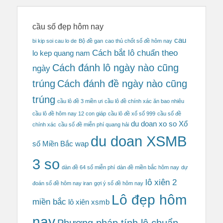
cầu số đẹp hôm nay
cau
bi kip soi cau lo de
Bộ đề gan
cao thủ chốt số đề hôm nay
Cách bắt lô chuẩn theo
lo kep quang nam
Cách đánh lô ngày nào cũng
ngày
trúng
Cách đánh đề ngày nào cũng
trúng
cầu lô đề 3 miền ưi
cầu lô đề chính xác ăn bao nhiêu
cầu lô đề hôm nay 12 con giáp
cầu lô đề xổ số 999
cầu số đề
du doan xo so Xổ
chính xác
cầu số đề miễn phí quang hải
du doan XSMB
số Miền Bắc wap
3 so
dàn đề 64 số miễn phí
dàn đề miền bắc hôm nay
dự
lô xiên 2
đoán số đề hôm nay iran
gợi ý số đề hôm nay
Lô đẹp hôm
miền bắc
lô xiên xsmb
nay