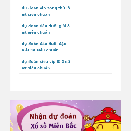
dự đoán vip song thủ lô
mt siêu chuẩn
dự đoán đầu đuôi giải 8
mt siêu chuẩn
dự đoán đầu đuôi đặc
biệt mt siêu chuẩn
dự đoán siêu vip lô 3 số
mt siêu chuẩn