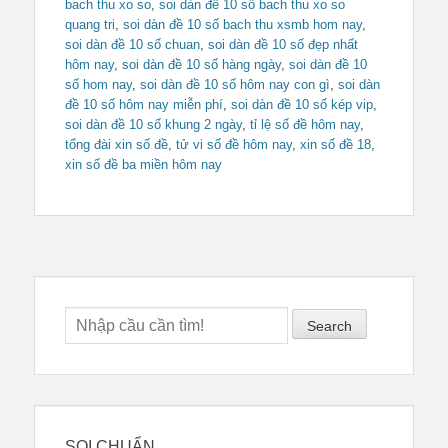
bach thu xo so
,
soi dàn đề 10 số bach thu xo so
quang tri
,
soi dàn đề 10 số bach thu xsmb hom nay
,
soi dàn đề 10 số chuan
,
soi dàn đề 10 số đẹp nhất
hôm nay
,
soi dàn đề 10 số hàng ngày
,
soi dàn đề 10
số hom nay
,
soi dàn đề 10 số hôm nay con gì
,
soi dàn
đề 10 số hôm nay miễn phí
,
soi dàn đề 10 số kép vip
,
soi dàn đề 10 số khung 2 ngày
,
tỉ lệ số đề hôm nay
,
tổng đài xin số đề
,
tử vi số đề hôm nay
,
xin số đề 18
,
xin số đề ba miền hôm nay
Search
SOI CHUẨN