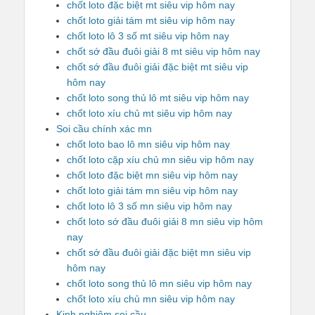
chốt loto đặc biệt mt siêu vip hôm nay
chốt loto giải tám mt siêu vip hôm nay
chốt loto lô 3 số mt siêu vip hôm nay
chốt sớ đầu đuôi giải 8 mt siêu vip hôm nay
chốt sớ đầu đuôi giải đặc biệt mt siêu vip
hôm nay
chốt loto song thủ lô mt siêu vip hôm nay
chốt loto xíu chủ mt siêu vip hôm nay
Soi cầu chính xác mn
chốt loto bao lô mn siêu vip hôm nay
chốt loto cặp xíu chủ mn siêu vip hôm nay
chốt loto đặc biệt mn siêu vip hôm nay
chốt loto giải tám mn siêu vip hôm nay
chốt loto lô 3 số mn siêu vip hôm nay
chốt loto sớ đầu đuôi giải 8 mn siêu vip hôm
nay
chốt sớ đầu đuôi giải đặc biệt mn siêu vip
hôm nay
chốt loto song thủ lô mn siêu vip hôm nay
chốt loto xíu chủ mn siêu vip hôm nay
Kinh nghiêm soi cầu