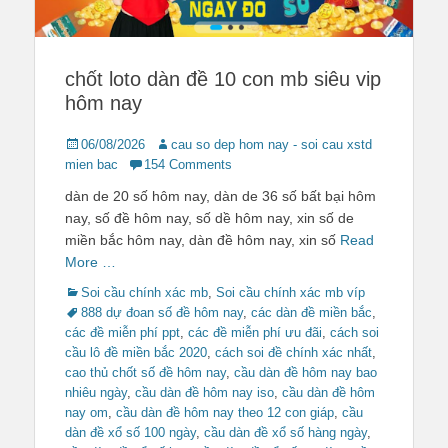
chốt loto dàn đề 10 con mb siêu vip
hôm nay
Posted
Author
06/08/2026
cau so dep hom nay - soi cau xstd
on
mien bac
154 Comments
dàn de 20 số hôm nay, dàn de 36 số bất bại hôm
nay, số đề hôm nay, số dề hôm nay, xin số de
miền bắc hôm nay, dàn đề hôm nay, xin số
Read
More …
Categories
Tags
Soi cầu chính xác mb
,
Soi cầu chính xác mb víp
888 dự đoan số đề hôm nay
,
các dàn đề miền bắc
,
các đề miễn phí ppt
,
các đề miễn phí ưu đãi
,
cách soi
cầu lô đề miền bắc 2020
,
cách soi đề chính xác nhất
,
cao thủ chốt số đề hôm nay
,
cầu dàn đề hôm nay bao
nhiêu ngày
,
cầu dàn đề hôm nay iso
,
cầu dàn đề hôm
nay om
,
cầu dàn đề hôm nay theo 12 con giáp
,
cầu
dàn đề xổ số 100 ngày
,
cầu dàn đề xổ số hàng ngày
,