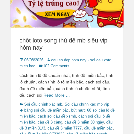
chốt loto song thủ đề mb siêu vip
hôm nay
Posted
Author
06/08/2026
cau so dep hom nay - soi cau xstd
on
mien bac
102 Comments
cách tính lô đề chuẩn nhất, tính đề miền bắc, tính
lô chuẩn, cách tính lô tô miền bắc, cách soi cầu,
đánh đề miền bắc, cách tính lô chuẩn nhất, tính
đề, cách soi
Read More …
Categories
Tags
Soi cầu chính xác mb
,
Soi cầu chính xác mb víp
bảng soi cầu đề miền bắc
,
bút mực 68 soi cầu lô đề
miền bắc
,
cách soi cầu đề xsmb
,
cách soi cầu lô đề
miền bắc
,
cầu đề 3 càng
,
cầu đề 3 miền 30 ngày
,
cầu
đề 3 miền 31/3
,
cầu đề 3 miền 7777
,
cầu đề miền bắc
,