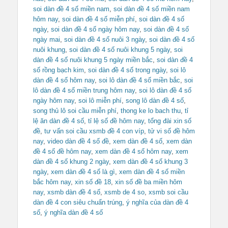
soi dàn đề 4 số miền nam
,
soi dàn đề 4 số miền nam
hôm nay
,
soi dàn đề 4 số miễn phí
,
soi dàn đề 4 số
ngày
,
soi dàn đề 4 số ngày hôm nay
,
soi dàn đề 4 số
ngày mai
,
soi dàn đề 4 số nuôi 3 ngày
,
soi dàn đề 4 số
nuôi khung
,
soi dàn đề 4 số nuôi khung 5 ngày
,
soi
dàn đề 4 số nuôi khung 5 ngày miền bắc
,
soi dàn đề 4
số rồng bạch kim
,
soi dàn đề 4 số trong ngày
,
soi lô
dàn đề 4 số hôm nay
,
soi lô dàn đề 4 số miền bắc
,
soi
lô dàn đề 4 số miền trung hôm nay
,
soi lô dàn đề 4 số
ngày hôm nay
,
soi lô miễn phí
,
song lô dàn đề 4 số
,
song thủ lô soi cầu miễn phí
,
thong ke lo bach thu
,
tỉ
lệ ăn dàn đề 4 số
,
tỉ lệ số đề hôm nay
,
tổng đài xin số
đề
,
tư vấn soi cầu xsmb đề 4 con víp
,
tử vi số đề hôm
nay
,
video dàn đề 4 số đề
,
xem dàn đề 4 số
,
xem dàn
đề 4 số đề hôm nay
,
xem dàn đề 4 số hôm nay
,
xem
dàn đề 4 số khung 2 ngày
,
xem dàn đề 4 số khung 3
ngày
,
xem dàn đề 4 số là gì
,
xem dàn đề 4 số miền
bắc hôm nay
,
xin số đề 18
,
xin số đề ba miền hôm
nay
,
xsmb dàn đề 4 số
,
xsmb de 4 so
,
xsmb soi cầu
dàn đề 4 con siêu chuẩn trúng
,
ý nghĩa của dàn đề 4
số
,
ý nghĩa dàn đề 4 số