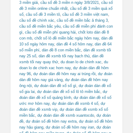
3 miền giải
,
cầu số đề 3 miền n ngày 3/8/2021
,
cầu số
đề 3 miền online chuẩn nhất
,
cầu số đề 3 miền quả xổ
số
,
cầu số đề 3 miền tô
,
cầu số đề 3 miền việt nam
,
cầu số đề chính xác
,
cầu số đề miền bắc ă tháng 3
,
cầu số đề miền bắc yêu
,
cầu số đề miễn phí đánh con
gì
,
cầu số đề miễn phí quang hải
,
chốt loto dàn đề 8
con mb
,
chốt số lô đề miền bắc ngày hôm nay
,
dàn đề
10 số ngày hôm nay
,
dàn đề 4 số hôm nay
,
dàn đề 64
số miễn phí
,
dàn đề 8 con miền bắc
,
dàn đề xsmb tối
nay 25 số
,
dàn đề xsmb tối nay bạch thủ
,
dàn đề
xsmb tối nay quay thử
,
du doan lo de chinh xac
,
du
doan lo de chinh xac hom nay
,
dự đoán dàn đề hôm
nay 96
,
dự đoán dàn đề hôm nay ai trúng rồi
,
dự đoán
dàn đề hôm nay giá vàng
,
dự đoán dàn đề hôm nay
ông nội
,
dự đoán dàn đề xổ số gì
,
dự đoán dàn đề xổ
số gia lai
,
dự đoán dàn đề xổ số lô tô miền bắc
,
dự
đoán dàn đề xổ số quảng bình
,
dự đoán dàn đề xổ số
ước mơ hôm nay
,
dự đoán dàn đề xsmb 4 số
,
dự
đoán dàn đề xsmb vip
,
dự đoán dàn đề xsmb xổ số
miền bắc
,
dự đoán dàn đề xsmb xuantocdo
,
dự đoán
đề
,
dự đoán số đề hôm nay extra
,
dự đoán số đề hôm
nay hậu giang
,
dự đoán số đề hôm nay iran
,
dự đoán