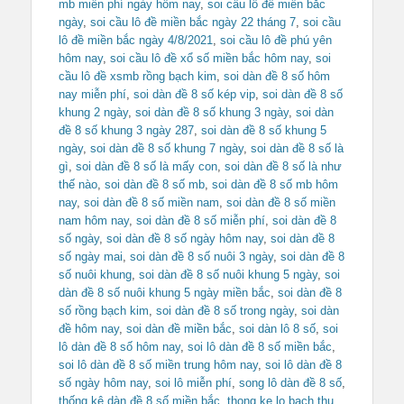
mb miễn phí ngày hôm nay
,
soi cầu lô đề miền bắc
ngày
,
soi cầu lô đề miền bắc ngày 22 tháng 7
,
soi cầu
lô đề miền bắc ngày 4/8/2021
,
soi cầu lô đề phú yên
hôm nay
,
soi cầu lô đề xổ số miền bắc hôm nay
,
soi
cầu lô đề xsmb rồng bạch kim
,
soi dàn đề 8 số hôm
nay miễn phí
,
soi dàn đề 8 số kép vip
,
soi dàn đề 8 số
khung 2 ngày
,
soi dàn đề 8 số khung 3 ngày
,
soi dàn
đề 8 số khung 3 ngày 287
,
soi dàn đề 8 số khung 5
ngày
,
soi dàn đề 8 số khung 7 ngày
,
soi dàn đề 8 số là
gì
,
soi dàn đề 8 số là mấy con
,
soi dàn đề 8 số là như
thế nào
,
soi dàn đề 8 số mb
,
soi dàn đề 8 số mb hôm
nay
,
soi dàn đề 8 số miền nam
,
soi dàn đề 8 số miền
nam hôm nay
,
soi dàn đề 8 số miễn phí
,
soi dàn đề 8
số ngày
,
soi dàn đề 8 số ngày hôm nay
,
soi dàn đề 8
số ngày mai
,
soi dàn đề 8 số nuôi 3 ngày
,
soi dàn đề 8
số nuôi khung
,
soi dàn đề 8 số nuôi khung 5 ngày
,
soi
dàn đề 8 số nuôi khung 5 ngày miền bắc
,
soi dàn đề 8
số rồng bạch kim
,
soi dàn đề 8 số trong ngày
,
soi dàn
đề hôm nay
,
soi dàn đề miền bắc
,
soi dàn lô 8 số
,
soi
lô dàn đề 8 số hôm nay
,
soi lô dàn đề 8 số miền bắc
,
soi lô dàn đề 8 số miền trung hôm nay
,
soi lô dàn đề 8
số ngày hôm nay
,
soi lô miễn phí
,
song lô dàn đề 8 số
,
thống kê dàn đề 8 số miền bắc
,
thong ke lo bach thu
,