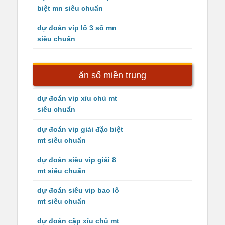
biệt mn siêu chuẩn
dự đoán vip lô 3 số mn
siêu chuẩn
ăn số miền trung
dự đoán vip xỉu chủ mt
siêu chuẩn
dự đoán vip giải đặc biệt
mt siêu chuẩn
dự đoán siêu vip giải 8
mt siêu chuẩn
dự đoán siêu vip bao lô
mt siêu chuẩn
dự đoán cặp xỉu chủ mt