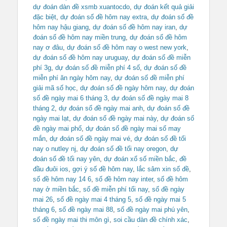
dự đoán dàn đề xsmb xuantocdo
,
dự đoán kết quả giải
đặc biệt
,
dự đoán số đề hôm nay extra
,
dự đoán số đề
hôm nay hậu giang
,
dự đoán số đề hôm nay iran
,
dự
đoán số đề hôm nay miền trung
,
dự đoán số đề hôm
nay ơ đâu
,
dự đoán số đề hôm nay o west new york
,
dự đoán số đề hôm nay uruguay
,
dự đoán số đề miễn
phí 3g
,
dự đoán số đề miễn phí 4 số
,
dự đoán số đề
miễn phí ăn ngày hôm nay
,
dự đoán số đề miễn phí
giải mã số học
,
dự đoán số đề ngày hôm nay
,
dự đoán
số đề ngày mai 6 tháng 3
,
dự đoán số đề ngày mai 8
tháng 2
,
dự đoán số đề ngày mai anh
,
dự đoán số đề
ngày mai lạt
,
dự đoán số đề ngày mai này
,
dự đoán số
đề ngày mai phố
,
dự đoán số đề ngày mai số may
mắn
,
dự đoán số đề ngày mai vé
,
dự đoán số đề tối
nay o nutley nj
,
dự đoán số đề tối nay oregon
,
dự
đoán số đề tối nay yên
,
dự đoán xổ số miền bắc
,
đề
đầu đuôi ios
,
gợi ý số đề hôm nay
,
lắc sâm xin số đề
,
số đề hôm nay 14 6
,
số đề hôm nay inter
,
số đề hôm
nay ở miền bắc
,
số đề miễn phí tối nay
,
số đề ngày
mai 26
,
số đề ngày mai 4 tháng 5
,
số đề ngày mai 5
tháng 6
,
số đề ngày mai 88
,
số đề ngày mai phú yên
,
số đề ngày mai thi môn gì
,
soi cầu dàn đề chính xác
,