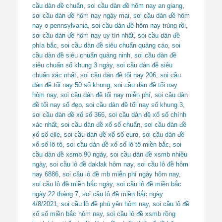
cầu dàn đề chuẩn
,
soi cầu dàn đề hôm nay an giang
,
soi cầu dàn đề hôm nay ngày mai
,
soi cầu dàn đề hôm
nay o pennsylvania
,
soi cầu dàn đề hôm nay trúng rồi
,
soi cầu dàn đề hôm nay uy tín nhất
,
soi cầu dàn đề
phía bắc
,
soi cầu dàn đề siêu chuẩn quảng cáo
,
soi
cầu dàn đề siêu chuẩn quảng ninh
,
soi cầu dàn đề
siêu chuẩn số khung 3 ngày
,
soi cầu dàn đề siêu
chuẩn xác nhất
,
soi cầu dàn đề tối nay 206
,
soi cầu
dàn đề tối nay 50 số khung
,
soi cầu dàn đề tối nay
hôm nay
,
soi cầu dàn đề tối nay miễn phí
,
soi cầu dàn
đề tối nay số đẹp
,
soi cầu dàn đề tối nay số khung 3
,
soi cầu dàn đề xổ số 366
,
soi cầu dàn đề xổ số chính
xác nhất
,
soi cầu dàn đề xổ số chuẩn
,
soi cầu dàn đề
xổ số elle
,
soi cầu dàn đề xổ số euro
,
soi cầu dàn đề
xổ số lô tô
,
soi cầu dàn đề xổ số lô tô miền bắc
,
soi
cầu dàn đề xsmb 90 ngày
,
soi cầu dàn đề xsmb nhiều
ngày
,
soi cầu lô đề daklak hôm nay
,
soi cầu lô đề hôm
nay 6886
,
soi cầu lô đề mb miễn phí ngày hôm nay
,
soi cầu lô đề miền bắc ngày
,
soi cầu lô đề miền bắc
ngày 22 tháng 7
,
soi cầu lô đề miền bắc ngày
4/8/2021
,
soi cầu lô đề phú yên hôm nay
,
soi cầu lô đề
xổ số miền bắc hôm nay
,
soi cầu lô đề xsmb rồng