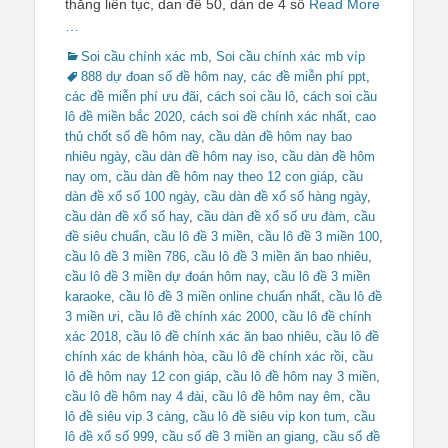
thắng liên tục, dan đề 50, dàn de 4 số
Read More
…
Categories
Tags
Soi cầu chính xác mb
,
Soi cầu chính xác mb víp
888 dự đoan số đề hôm nay
,
các đề miễn phí ppt
,
các đề miễn phí ưu đãi
,
cách soi cầu lô
,
cách soi cầu
lô đề miền bắc 2020
,
cách soi đề chính xác nhất
,
cao
thủ chốt số đề hôm nay
,
cầu dàn đề hôm nay bao
nhiêu ngày
,
cầu dàn đề hôm nay iso
,
cầu dàn đề hôm
nay om
,
cầu dàn đề hôm nay theo 12 con giáp
,
cầu
dàn đề xổ số 100 ngày
,
cầu dàn đề xổ số hàng ngày
,
cầu dàn đề xổ số hay
,
cầu dàn đề xổ số ưu đàm
,
cầu
đề siêu chuẩn
,
cầu lô đề 3 miền
,
cầu lô đề 3 miền 100
,
cầu lô đề 3 miền 786
,
cầu lô đề 3 miền ăn bao nhiêu
,
cầu lô đề 3 miền dự đoán hôm nay
,
cầu lô đề 3 miền
karaoke
,
cầu lô đề 3 miền online chuẩn nhất
,
cầu lô đề
3 miền ưi
,
cầu lô đề chính xác 2000
,
cầu lô đề chính
xác 2018
,
cầu lô đề chính xác ăn bao nhiêu
,
cầu lô đề
chính xác de khánh hòa
,
cầu lô đề chính xác rồi
,
cầu
lô đề hôm nay 12 con giáp
,
cầu lô đề hôm nay 3 miền
,
cầu lô đề hôm nay 4 đài
,
cầu lô đề hôm nay êm
,
cầu
lô đề siêu vip 3 càng
,
cầu lô đề siêu vip kon tum
,
cầu
lô đề xổ số 999
,
cầu số đề 3 miền an giang
,
cầu số đề