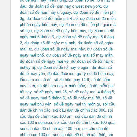
số đề hôm nay miền trung
,
dự đoán số đề hôm nay ơ
đâu
,
dự đoán số đề hôm nay o west new york
,
dự
đoán số đề hôm nay uruguay
,
dự đoán số đề miễn phí
3g
,
dự đoán số đề miễn phí 4 số
,
dự đoán số đề miễn
phí ăn ngày hôm nay
,
dự đoán số đề miễn phí giải mã
số học
,
dự đoán số đề ngày hôm nay
,
dự đoán số đề
ngày mai 6 tháng 3
,
dự đoán số đề ngày mai 8 tháng
2
,
dự đoán số đề ngày mai anh
,
dự đoán số đề ngày
mai lạt
,
dự đoán số đề ngày mai này
,
dự đoán số đề
ngày mai phố
,
dự đoán số đề ngày mai số may mắn
,
dự đoán số đề ngày mai vé
,
dự đoán số đề tối nay o
nutley nj
,
dự đoán số đề tối nay oregon
,
dự đoán số
đề tối nay yên
,
đề đầu đuôi ios
,
gợi ý số đề hôm nay
,
lắc sâm xin số đề
,
số đề hôm nay 14 6
,
số đề hôm
nay inter
,
số đề hôm nay ở miền bắc
,
số đề miễn phí
tối nay
,
số đề ngày mai 26
,
số đề ngày mai 4 tháng 5
,
số đề ngày mai 5 tháng 6
,
số đề ngày mai 88
,
số đề
ngày mai phú yên
,
số đề ngày mai thi môn gì
,
soi cầu
dàn đề chính xác
,
soi cầu dàn đề chính xác 000
,
soi
cầu dàn đề chính xác 100 âm
,
soi cầu dàn đề chính
xác 100 indonesia
,
soi cầu dàn đề chính xác 100 qua
,
soi cầu dàn đề chính xác 100 thái
,
soi cầu dàn đề
chính xác 100 uc
,
soi cầu dàn đề chính xác êđê
,
soi