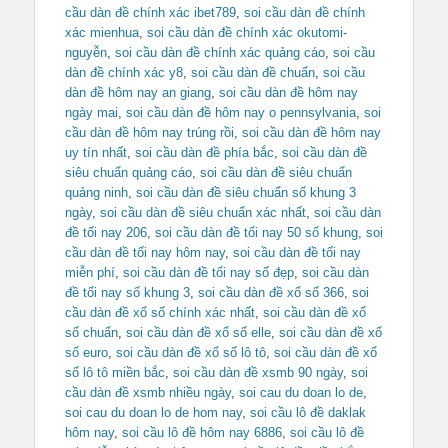
cầu dàn đề chính xác ibet789
,
soi cầu dàn đề chính
xác mienhua
,
soi cầu dàn đề chính xác okutomi-
nguyễn
,
soi cầu dàn đề chính xác quảng cáo
,
soi cầu
dàn đề chính xác y8
,
soi cầu dàn đề chuẩn
,
soi cầu
dàn đề hôm nay an giang
,
soi cầu dàn đề hôm nay
ngày mai
,
soi cầu dàn đề hôm nay o pennsylvania
,
soi
cầu dàn đề hôm nay trúng rồi
,
soi cầu dàn đề hôm nay
uy tín nhất
,
soi cầu dàn đề phía bắc
,
soi cầu dàn đề
siêu chuẩn quảng cáo
,
soi cầu dàn đề siêu chuẩn
quảng ninh
,
soi cầu dàn đề siêu chuẩn số khung 3
ngày
,
soi cầu dàn đề siêu chuẩn xác nhất
,
soi cầu dàn
đề tối nay 206
,
soi cầu dàn đề tối nay 50 số khung
,
soi
cầu dàn đề tối nay hôm nay
,
soi cầu dàn đề tối nay
miễn phí
,
soi cầu dàn đề tối nay số đẹp
,
soi cầu dàn
đề tối nay số khung 3
,
soi cầu dàn đề xổ số 366
,
soi
cầu dàn đề xổ số chính xác nhất
,
soi cầu dàn đề xổ
số chuẩn
,
soi cầu dàn đề xổ số elle
,
soi cầu dàn đề xổ
số euro
,
soi cầu dàn đề xổ số lô tô
,
soi cầu dàn đề xổ
số lô tô miền bắc
,
soi cầu dàn đề xsmb 90 ngày
,
soi
cầu dàn đề xsmb nhiều ngày
,
soi cau du doan lo de
,
soi cau du doan lo de hom nay
,
soi cầu lô đề daklak
hôm nay
,
soi cầu lô đề hôm nay 6886
,
soi cầu lô đề