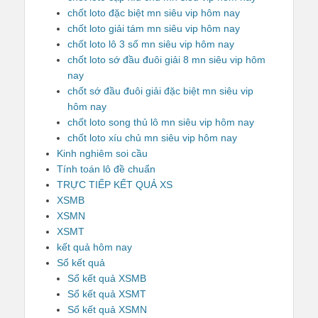
chốt loto đặc biệt mn siêu vip hôm nay
chốt loto giải tám mn siêu vip hôm nay
chốt loto lô 3 số mn siêu vip hôm nay
chốt loto sớ đầu đuôi giải 8 mn siêu vip hôm
nay
chốt sớ đầu đuôi giải đặc biệt mn siêu vip
hôm nay
chốt loto song thủ lô mn siêu vip hôm nay
chốt loto xíu chủ mn siêu vip hôm nay
Kinh nghiêm soi cầu
Tính toán lô đề chuẩn
TRỰC TIẾP KẾT QUẢ XS
XSMB
XSMN
XSMT
kết quả hôm nay
Sổ kết quả
Sổ kết quả XSMB
Sổ kết quả XSMT
Sổ kết quả XSMN