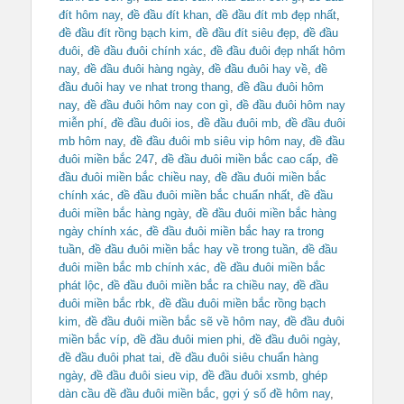
đít hôm nay
,
đề đầu đít khan
,
đề đầu đít mb đẹp nhất
,
đề đầu đít rồng bạch kim
,
đề đầu đít siêu đẹp
,
đề đầu
đuôi
,
đề đầu đuôi chính xác
,
đề đầu đuôi đẹp nhất hôm
nay
,
đề đầu đuôi hàng ngày
,
đề đầu đuôi hay về
,
đề
đầu đuôi hay ve nhat trong thang
,
đề đầu đuôi hôm
nay
,
đề đầu đuôi hôm nay con gì
,
đề đầu đuôi hôm nay
miễn phí
,
đề đầu đuôi ios
,
đề đầu đuôi mb
,
đề đầu đuôi
mb hôm nay
,
đề đầu đuôi mb siêu vip hôm nay
,
đề đầu
đuôi miền bắc 247
,
đề đầu đuôi miền bắc cao cấp
,
đề
đầu đuôi miền bắc chiều nay
,
đề đầu đuôi miền bắc
chính xác
,
đề đầu đuôi miền bắc chuẩn nhất
,
đề đầu
đuôi miền bắc hàng ngày
,
đề đầu đuôi miền bắc hàng
ngày chính xác
,
đề đầu đuôi miền bắc hay ra trong
tuần
,
đề đầu đuôi miền bắc hay về trong tuần
,
đề đầu
đuôi miền bắc mb chính xác
,
đề đầu đuôi miền bắc
phát lộc
,
đề đầu đuôi miền bắc ra chiều nay
,
đề đầu
đuôi miền bắc rbk
,
đề đầu đuôi miền bắc rồng bạch
kim
,
đề đầu đuôi miền bắc sẽ về hôm nay
,
đề đầu đuôi
miền bắc víp
,
đề đầu đuôi mien phi
,
đề đầu đuôi ngày
,
đề đầu đuôi phat tai
,
đề đầu đuôi siêu chuẩn hàng
ngày
,
đề đầu đuôi sieu vip
,
đề đầu đuôi xsmb
,
ghép
dàn cầu đề đầu đuôi miền bắc
,
gợi ý số đề hôm nay
,