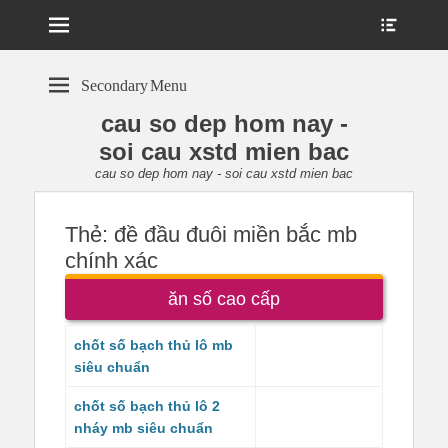
Menu
Show
Heade
Sideb
Conte
Secondary Menu
cau so dep hom nay -
soi cau xstd mien bac
cau so dep hom nay - soi cau xstd mien bac
Thẻ:
đề đầu đuôi miền bắc mb
chính xác
ăn số cao cấp
chốt số bạch thủ lô mb
siêu chuẩn
chốt số bạch thủ lô 2
nháy mb siêu chuẩn