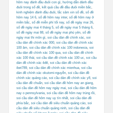
hôm nay đánh đầu đuôi con gì
,
hướng dẫn đánh đầu
đuôi trong số đề
,
kết quả cầu đề đầu đuôi miền bắc
,
kinh nghiệm đánh đầu đuôi
,
lắc sâm xin số đề
,
số đề
hôm nay 14 6
,
số đề hôm nay inter
,
số đề hôm nay ở
miền bắc
,
số đề miễn phí tối nay
,
số đề ngày mai 26
,
số đề ngày mai 4 tháng 5
,
số đề ngày mai 5 tháng 6
,
số đề ngày mai 88
,
số đề ngày mai phú yên
,
số đề
ngày mai thi môn gì
,
soi cầu dàn đề chính xác
,
soi
cầu dàn đề chính xác 000
,
soi cầu dàn đề chính xác
100 âm
,
soi cầu dàn đề chính xác 100 indonesia
,
soi
cầu dàn đề chính xác 100 qua
,
soi cầu dàn đề chính
xác 100 thái
,
soi cầu dàn đề chính xác 100 uc
,
soi cầu
dàn đề chính xác êđê
,
soi cầu dàn đề chính xác
ibet789
,
soi cầu dàn đề chính xác mienhua
,
soi cầu
dàn đề chính xác okutomi-nguyễn
,
soi cầu dàn đề
chính xác quảng cáo
,
soi cầu dàn đề chính xác y8
,
soi
cầu dàn đề chuẩn
,
soi cầu dàn đề hôm nay an giang
,
soi cầu dàn đề hôm nay ngày mai
,
soi cầu dàn đề hôm
nay o pennsylvania
,
soi cầu dàn đề hôm nay trúng rồi
,
soi cầu dàn đề hôm nay uy tín nhất
,
soi cầu dàn đề
phía bắc
,
soi cầu dàn đề siêu chuẩn quảng cáo
,
soi
cầu dàn đề siêu chuẩn quảng ninh
,
soi cầu dàn đề