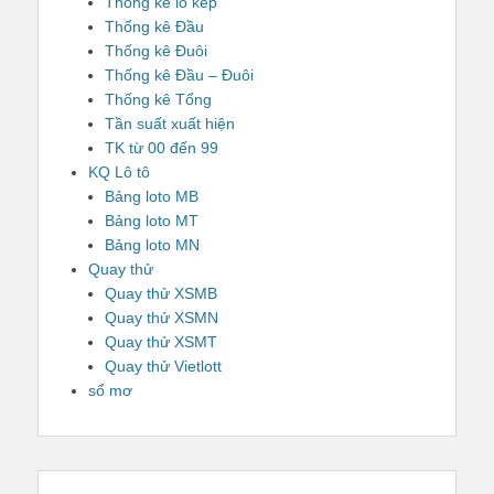
Thống kê lô kép
Thống kê Đầu
Thống kê Đuôi
Thống kê Đầu – Đuôi
Thống kê Tổng
Tần suất xuất hiện
TK từ 00 đến 99
KQ Lô tô
Bảng loto MB
Bảng loto MT
Bảng loto MN
Quay thử
Quay thử XSMB
Quay thử XSMN
Quay thử XSMT
Quay thử Vietlott
sổ mơ