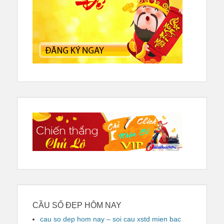
CẦU SỐ ĐẸP HÔM NAY
cau so dep hom nay – soi cau xstd mien bac