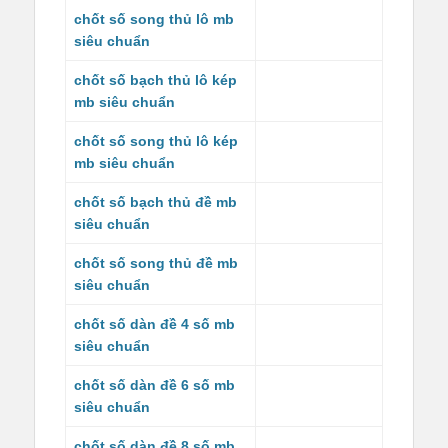
chốt số song thủ lô mb
siêu chuẩn
chốt số bạch thủ lô kép
mb siêu chuẩn
chốt số song thủ lô kép
mb siêu chuẩn
chốt số bạch thủ đề mb
siêu chuẩn
chốt số song thủ đề mb
siêu chuẩn
chốt số dàn đề 4 số mb
siêu chuẩn
chốt số dàn đề 6 số mb
siêu chuẩn
chốt số dàn đề 8 số mb