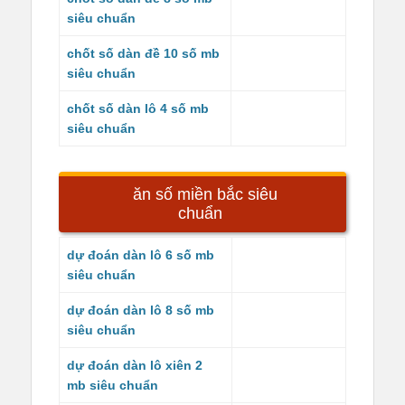
siêu chuẩn
chốt số dàn đề 10 số mb
siêu chuẩn
chốt số dàn lô 4 số mb
siêu chuẩn
ăn số miền bắc siêu
chuẩn
dự đoán dàn lô 6 số mb
siêu chuẩn
dự đoán dàn lô 8 số mb
siêu chuẩn
dự đoán dàn lô xiên 2
mb siêu chuẩn