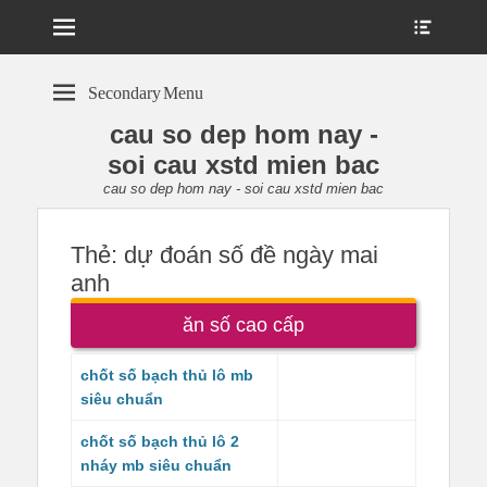
Menu
Show
Heade
Sideb
Conte
Secondary Menu
cau so dep hom nay -
soi cau xstd mien bac
cau so dep hom nay - soi cau xstd mien bac
Thẻ:
dự đoán số đề ngày mai
anh
ăn số cao cấp
chốt số bạch thủ lô mb
siêu chuẩn
chốt số bạch thủ lô 2
nháy mb siêu chuẩn