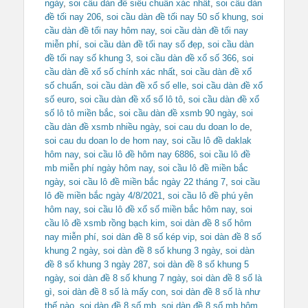
ngày
,
soi cầu dàn đề siêu chuẩn xác nhất
,
soi cầu dàn
đề tối nay 206
,
soi cầu dàn đề tối nay 50 số khung
,
soi
cầu dàn đề tối nay hôm nay
,
soi cầu dàn đề tối nay
miễn phí
,
soi cầu dàn đề tối nay số đẹp
,
soi cầu dàn
đề tối nay số khung 3
,
soi cầu dàn đề xổ số 366
,
soi
cầu dàn đề xổ số chính xác nhất
,
soi cầu dàn đề xổ
số chuẩn
,
soi cầu dàn đề xổ số elle
,
soi cầu dàn đề xổ
số euro
,
soi cầu dàn đề xổ số lô tô
,
soi cầu dàn đề xổ
số lô tô miền bắc
,
soi cầu dàn đề xsmb 90 ngày
,
soi
cầu dàn đề xsmb nhiều ngày
,
soi cau du doan lo de
,
soi cau du doan lo de hom nay
,
soi cầu lô đề daklak
hôm nay
,
soi cầu lô đề hôm nay 6886
,
soi cầu lô đề
mb miễn phí ngày hôm nay
,
soi cầu lô đề miền bắc
ngày
,
soi cầu lô đề miền bắc ngày 22 tháng 7
,
soi cầu
lô đề miền bắc ngày 4/8/2021
,
soi cầu lô đề phú yên
hôm nay
,
soi cầu lô đề xổ số miền bắc hôm nay
,
soi
cầu lô đề xsmb rồng bạch kim
,
soi dàn đề 8 số hôm
nay miễn phí
,
soi dàn đề 8 số kép vip
,
soi dàn đề 8 số
khung 2 ngày
,
soi dàn đề 8 số khung 3 ngày
,
soi dàn
đề 8 số khung 3 ngày 287
,
soi dàn đề 8 số khung 5
ngày
,
soi dàn đề 8 số khung 7 ngày
,
soi dàn đề 8 số là
gì
,
soi dàn đề 8 số là mấy con
,
soi dàn đề 8 số là như
thế nào
,
soi dàn đề 8 số mb
,
soi dàn đề 8 số mb hôm