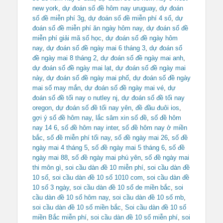
new york
,
dự đoán số đề hôm nay uruguay
,
dự đoán
số đề miễn phí 3g
,
dự đoán số đề miễn phí 4 số
,
dự
đoán số đề miễn phí ăn ngày hôm nay
,
dự đoán số đề
miễn phí giải mã số học
,
dự đoán số đề ngày hôm
nay
,
dự đoán số đề ngày mai 6 tháng 3
,
dự đoán số
đề ngày mai 8 tháng 2
,
dự đoán số đề ngày mai anh
,
dự đoán số đề ngày mai lạt
,
dự đoán số đề ngày mai
này
,
dự đoán số đề ngày mai phố
,
dự đoán số đề ngày
mai số may mắn
,
dự đoán số đề ngày mai vé
,
dự
đoán số đề tối nay o nutley nj
,
dự đoán số đề tối nay
oregon
,
dự đoán số đề tối nay yên
,
đề đầu đuôi ios
,
gợi ý số đề hôm nay
,
lắc sâm xin số đề
,
số đề hôm
nay 14 6
,
số đề hôm nay inter
,
số đề hôm nay ở miền
bắc
,
số đề miễn phí tối nay
,
số đề ngày mai 26
,
số đề
ngày mai 4 tháng 5
,
số đề ngày mai 5 tháng 6
,
số đề
ngày mai 88
,
số đề ngày mai phú yên
,
số đề ngày mai
thi môn gì
,
soi cầu dàn đề 10 miễn phí
,
soi cầu dàn đề
10 số
,
soi cầu dàn đề 10 số 1010 com
,
soi cầu dàn đề
10 số 3 ngày
,
soi cầu dàn đề 10 số de miền bắc
,
soi
cầu dàn đề 10 số hôm nay
,
soi cầu dàn đề 10 số mb
,
soi cầu dàn đề 10 số miền bắc
,
Soi cầu dàn đề 10 số
miền Bắc miễn phí
,
soi cầu dàn đề 10 số miễn phí
,
soi