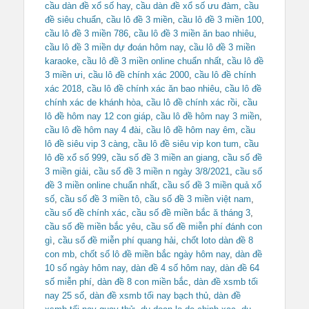
cầu dàn đề xổ số hay
,
cầu dàn đề xổ số ưu đàm
,
cầu
đề siêu chuẩn
,
cầu lô đề 3 miền
,
cầu lô đề 3 miền 100
,
cầu lô đề 3 miền 786
,
cầu lô đề 3 miền ăn bao nhiêu
,
cầu lô đề 3 miền dự đoán hôm nay
,
cầu lô đề 3 miền
karaoke
,
cầu lô đề 3 miền online chuẩn nhất
,
cầu lô đề
3 miền ưi
,
cầu lô đề chính xác 2000
,
cầu lô đề chính
xác 2018
,
cầu lô đề chính xác ăn bao nhiêu
,
cầu lô đề
chính xác de khánh hòa
,
cầu lô đề chính xác rồi
,
cầu
lô đề hôm nay 12 con giáp
,
cầu lô đề hôm nay 3 miền
,
cầu lô đề hôm nay 4 đài
,
cầu lô đề hôm nay êm
,
cầu
lô đề siêu vip 3 càng
,
cầu lô đề siêu vip kon tum
,
cầu
lô đề xổ số 999
,
cầu số đề 3 miền an giang
,
cầu số đề
3 miền giải
,
cầu số đề 3 miền n ngày 3/8/2021
,
cầu số
đề 3 miền online chuẩn nhất
,
cầu số đề 3 miền quả xổ
số
,
cầu số đề 3 miền tô
,
cầu số đề 3 miền việt nam
,
cầu số đề chính xác
,
cầu số đề miền bắc ă tháng 3
,
cầu số đề miền bắc yêu
,
cầu số đề miễn phí đánh con
gì
,
cầu số đề miễn phí quang hải
,
chốt loto dàn đề 8
con mb
,
chốt số lô đề miền bắc ngày hôm nay
,
dàn đề
10 số ngày hôm nay
,
dàn đề 4 số hôm nay
,
dàn đề 64
số miễn phí
,
dàn đề 8 con miền bắc
,
dàn đề xsmb tối
nay 25 số
,
dàn đề xsmb tối nay bạch thủ
,
dàn đề