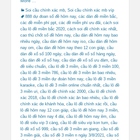
More …
Categories
Tags
Soi cầu chính xác mb
,
Soi cầu chính xác mb víp
888 dự đoan số đề hôm nay
,
các dàn đề miền bắc
,
các đề miễn phí ppt
,
các đề miễn phí ưu đãi
,
cách soi
cầu lô đề miền bắc 2020
,
cách soi đề chính xác nhất
,
cao thủ chốt số đề hôm nay
,
cầu dàn đề hôm nay bao
nhiêu ngày
,
cầu dàn đề hôm nay iso
,
cầu dàn đề hôm
nay om
,
cầu dàn đề hôm nay theo 12 con giáp
,
cầu
dàn đề xổ số 100 ngày
,
cầu dàn đề xổ số hàng ngày
,
cầu dàn đề xổ số hay
,
cầu dàn đề xổ số ưu đàm
,
cầu
đề siêu chuẩn
,
cầu lô đề 3 miền
,
cầu lô đề 3 miền 100
,
cầu lô đề 3 miền 786
,
cầu lô đề 3 miền ăn bao nhiêu
,
cầu lô đề 3 miền dự đoán hôm nay
,
cầu lô đề 3 miền
karaoke
,
cầu lô đề 3 miền online chuẩn nhất
,
cầu lô đề
3 miền ưi
,
cầu lô đề chính xác 2000
,
cầu lô đề chính
xác 2018
,
cầu lô đề chính xác ăn bao nhiêu
,
cầu lô đề
chính xác de khánh hòa
,
cầu lô đề chính xác rồi
,
cầu
lô đề hôm nay 12 con giáp
,
cầu lô đề hôm nay 3 miền
,
cầu lô đề hôm nay 4 đài
,
cầu lô đề hôm nay êm
,
cầu
lô đề siêu vip 3 càng
,
cầu lô đề siêu vip kon tum
,
cầu
lô đề xổ số 999
,
cầu số đề 3 miền an giang
,
cầu số đề
3 miền giải
,
cầu số đề 3 miền n ngày 3/8/2021
,
cầu số