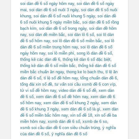
soi dàn đề 6 số ngày hôm nay
,
soi dàn đề 6 số ngày
mai
,
soi dàn đề 6 số nuôi 3 ngày
,
soi dàn đề 6 số nuôi
khung
,
soi dàn đề 6 số nuôi khung 5 ngày
,
soi dàn đề
6 số nuôi khung 5 ngày miền bắc
,
soi dàn đề 6 số rồng
bạch kim
,
soi dàn đề 6 số trong ngày
,
soi dàn đề hôm
nay
,
soi dàn đề miền bắc
,
soi dàn lô 6 số
,
soi lô dàn
đề 6 số hôm nay
,
soi lô dàn đề 6 số miền bắc
,
soi lô
dàn đề 6 số miền trung hôm nay
,
soi lô dàn đề 6 số
ngày hôm nay
,
soi lô miễn phí
,
song lô dàn đề 6 số
,
thống kê các dàn đề 6
,
thống kê dàn 6 số đặc biệt
,
thống kê dàn đề 6 số miền bắc
,
thống kê dàn đề 6 số
miền bắc chuẩn ăn ngay
,
thong ke lo bach thu
,
tỉ lệ ăn
dàn đề 6 số
,
tỉ lệ số đề hôm nay
,
tổng chuẩn dàn đề 6
,
tổng đài xin số đề
,
tư vấn soi cầu xsmb đề 6 con víp
,
tử vi số đề hôm nay
,
video dàn đề 6 số đề
,
xem dàn
đề 6 số
,
xem dàn đề 6 số đề hôm nay
,
xem dàn đề 6
số hôm nay
,
xem dàn đề 6 số khung 2 ngày
,
xem dàn
đề 6 số khung 3 ngày
,
xem dàn đề 6 số là gì
,
xem dàn
đề 6 số miền bắc hôm nay
,
xin số đề 18
,
xin số đề ba
miền hôm nay
,
xsmb dàn đề 6 số
,
xsmb de 6 so
,
xsmb soi cầu dàn đề 6 con siêu chuẩn trúng
,
ý nghĩa
của dàn đề 6 số
,
ý nghĩa dàn đề 6 số