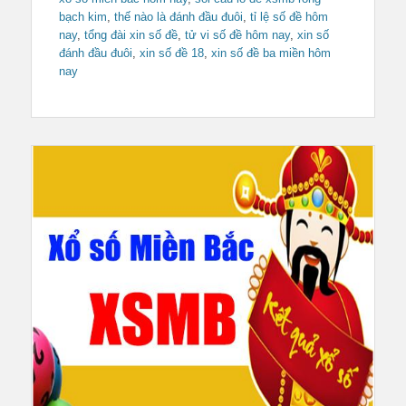
bạch kim
,
thế nào là đánh đầu đuôi
,
tỉ lệ số đề hôm
nay
,
tổng đài xin số đề
,
tử vi số đề hôm nay
,
xin số
đánh đầu đuôi
,
xin số đề 18
,
xin số đề ba miền hôm
nay