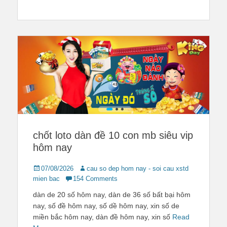
chốt loto dàn đề 10 con mb siêu vip
hôm nay
Posted
Author
07/08/2026
cau so dep hom nay - soi cau xstd
on
mien bac
154 Comments
dàn de 20 số hôm nay, dàn de 36 số bất bại hôm
nay, số đề hôm nay, số dề hôm nay, xin số de
miền bắc hôm nay, dàn đề hôm nay, xin số
Read