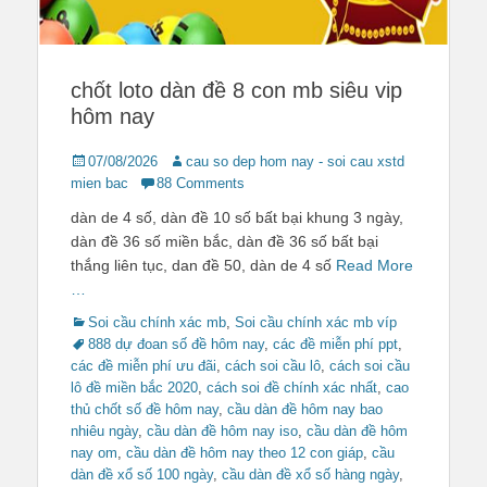
chốt loto dàn đề 8 con mb siêu vip
hôm nay
Posted
Author
07/08/2026
cau so dep hom nay - soi cau xstd
on
mien bac
88 Comments
dàn de 4 số, dàn đề 10 số bất bại khung 3 ngày,
dàn đề 36 số miền bắc, dàn đề 36 số bất bại
thắng liên tục, dan đề 50, dàn de 4 số
Read More
…
Categories
Tags
Soi cầu chính xác mb
,
Soi cầu chính xác mb víp
888 dự đoan số đề hôm nay
,
các đề miễn phí ppt
,
các đề miễn phí ưu đãi
,
cách soi cầu lô
,
cách soi cầu
lô đề miền bắc 2020
,
cách soi đề chính xác nhất
,
cao
thủ chốt số đề hôm nay
,
cầu dàn đề hôm nay bao
nhiêu ngày
,
cầu dàn đề hôm nay iso
,
cầu dàn đề hôm
nay om
,
cầu dàn đề hôm nay theo 12 con giáp
,
cầu
dàn đề xổ số 100 ngày
,
cầu dàn đề xổ số hàng ngày
,