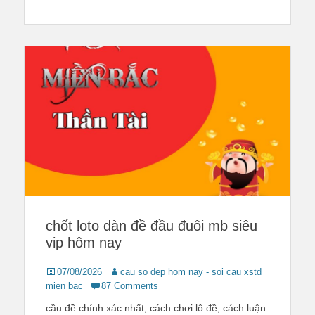
chốt loto dàn đề đầu đuôi mb siêu
vip hôm nay
Posted
Author
07/08/2026
cau so dep hom nay - soi cau xstd
on
mien bac
87 Comments
cầu đề chính xác nhất, cách chơi lô đề, cách luận