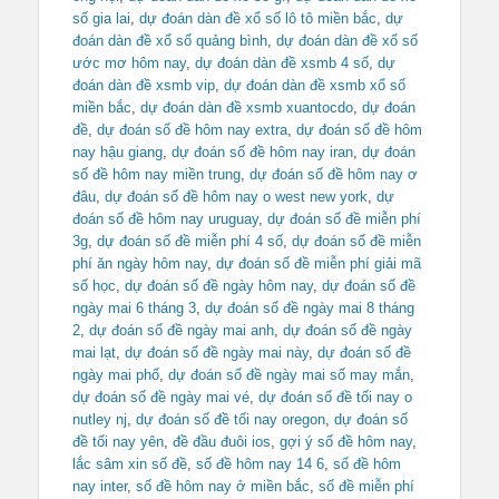
số gia lai
,
dự đoán dàn đề xổ số lô tô miền bắc
,
dự
đoán dàn đề xổ số quảng bình
,
dự đoán dàn đề xổ số
ước mơ hôm nay
,
dự đoán dàn đề xsmb 4 số
,
dự
đoán dàn đề xsmb vip
,
dự đoán dàn đề xsmb xổ số
miền bắc
,
dự đoán dàn đề xsmb xuantocdo
,
dự đoán
đề
,
dự đoán số đề hôm nay extra
,
dự đoán số đề hôm
nay hậu giang
,
dự đoán số đề hôm nay iran
,
dự đoán
số đề hôm nay miền trung
,
dự đoán số đề hôm nay ơ
đâu
,
dự đoán số đề hôm nay o west new york
,
dự
đoán số đề hôm nay uruguay
,
dự đoán số đề miễn phí
3g
,
dự đoán số đề miễn phí 4 số
,
dự đoán số đề miễn
phí ăn ngày hôm nay
,
dự đoán số đề miễn phí giải mã
số học
,
dự đoán số đề ngày hôm nay
,
dự đoán số đề
ngày mai 6 tháng 3
,
dự đoán số đề ngày mai 8 tháng
2
,
dự đoán số đề ngày mai anh
,
dự đoán số đề ngày
mai lạt
,
dự đoán số đề ngày mai này
,
dự đoán số đề
ngày mai phố
,
dự đoán số đề ngày mai số may mắn
,
dự đoán số đề ngày mai vé
,
dự đoán số đề tối nay o
nutley nj
,
dự đoán số đề tối nay oregon
,
dự đoán số
đề tối nay yên
,
đề đầu đuôi ios
,
gợi ý số đề hôm nay
,
lắc sâm xin số đề
,
số đề hôm nay 14 6
,
số đề hôm
nay inter
,
số đề hôm nay ở miền bắc
,
số đề miễn phí