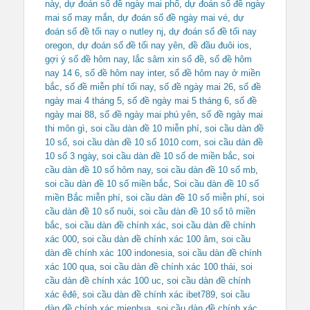
này
,
dự đoán số đề ngày mai phố
,
dự đoán số đề ngày
mai số may mắn
,
dự đoán số đề ngày mai vé
,
dự
đoán số đề tối nay o nutley nj
,
dự đoán số đề tối nay
oregon
,
dự đoán số đề tối nay yên
,
đề đầu đuôi ios
,
gợi ý số đề hôm nay
,
lắc sâm xin số đề
,
số đề hôm
nay 14 6
,
số đề hôm nay inter
,
số đề hôm nay ở miền
bắc
,
số đề miễn phí tối nay
,
số đề ngày mai 26
,
số đề
ngày mai 4 tháng 5
,
số đề ngày mai 5 tháng 6
,
số đề
ngày mai 88
,
số đề ngày mai phú yên
,
số đề ngày mai
thi môn gì
,
soi cầu dàn đề 10 miễn phí
,
soi cầu dàn đề
10 số
,
soi cầu dàn đề 10 số 1010 com
,
soi cầu dàn đề
10 số 3 ngày
,
soi cầu dàn đề 10 số de miền bắc
,
soi
cầu dàn đề 10 số hôm nay
,
soi cầu dàn đề 10 số mb
,
soi cầu dàn đề 10 số miền bắc
,
Soi cầu dàn đề 10 số
miền Bắc miễn phí
,
soi cầu dàn đề 10 số miễn phí
,
soi
cầu dàn đề 10 số nuôi
,
soi cầu dàn đề 10 số tô miền
bắc
,
soi cầu dàn đề chính xác
,
soi cầu dàn đề chính
xác 000
,
soi cầu dàn đề chính xác 100 âm
,
soi cầu
dàn đề chính xác 100 indonesia
,
soi cầu dàn đề chính
xác 100 qua
,
soi cầu dàn đề chính xác 100 thái
,
soi
cầu dàn đề chính xác 100 uc
,
soi cầu dàn đề chính
xác êđê
,
soi cầu dàn đề chính xác ibet789
,
soi cầu
dàn đề chính xác mienhua
,
soi cầu dàn đề chính xác