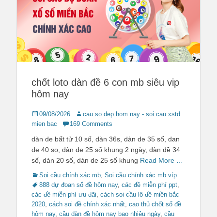
chốt loto dàn đề 6 con mb siêu vip
hôm nay
Posted
Author
09/08/2026
cau so dep hom nay - soi cau xstd
on
mien bac
169 Comments
dàn de bất tử 10 số, dàn 36s, dàn de 35 số, dan
de 40 so, dàn de 25 số khung 2 ngày, dàn đề 34
số, dàn 20 số, dàn de 25 số khung
Read More …
Categories
Tags
Soi cầu chính xác mb
,
Soi cầu chính xác mb víp
888 dự đoan số đề hôm nay
,
các đề miễn phí ppt
,
các đề miễn phí ưu đãi
,
cách soi cầu lô đề miền bắc
2020
,
cách soi đề chính xác nhất
,
cao thủ chốt số đề
hôm nay
,
cầu dàn đề hôm nay bao nhiêu ngày
,
cầu