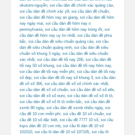
okutomi-nguyễn
,
soi cầu dàn đề chính xác quảng cáo
,
soi cầu dàn đề chính xác y8
,
soi cầu dàn đề chuẩn
,
soi cầu dàn đề hôm nay an giang
,
soi cầu dàn đề hôm
nay ngày mai
,
soi cầu dàn đề hôm nay o
pennsylvania
,
soi cầu dàn đề hôm nay trúng rồi
,
soi
cầu dàn đề hôm nay uy tín nhất
,
soi cầu dàn đề phía
bắc
,
soi cầu dàn đề siêu chuẩn quảng cáo
,
soi cầu
dàn đề siêu chuẩn quảng ninh
,
soi cầu dàn đề siêu
chuẩn số khung 3 ngày
,
soi cầu dàn đề siêu chuẩn
xác nhất
,
soi cầu dàn đề tối nay 206
,
soi cầu dàn đề
tối nay 50 số khung
,
soi cầu dàn đề tối nay hôm nay
,
soi cầu dàn đề tối nay miễn phí
,
soi cầu dàn đề tối nay
số đẹp
,
soi cầu dàn đề tối nay số khung 3
,
soi cầu dàn
đề xổ số 366
,
soi cầu dàn đề xổ số chính xác nhất
,
soi cầu dàn đề xổ số chuẩn
,
soi cầu dàn đề xổ số elle
,
soi cầu dàn đề xổ số euro
,
soi cầu dàn đề xổ số lô tô
,
soi cầu dàn đề xổ số lô tô miền bắc
,
soi cầu dàn đề
xsmb 90 ngày
,
soi cầu dàn đề xsmb nhiều ngày
,
soi
cầu đề 10 con miễn phí
,
soi cầu đề 10 số chuẩn
,
soi
cầu đề 10 số đặc biệt
,
soi cầu đề 7777 10 số
,
soi cầu
kqxs dàn đề 10 con mb
,
soi cầu lô dàn đề 10 số
101010
,
soi cầu lô dàn đề 10 số 107105
,
soi cầu lô