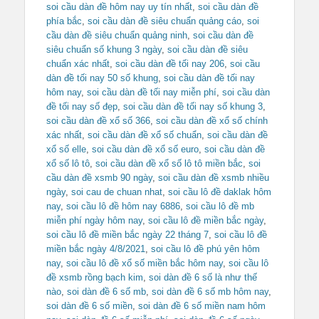
soi cầu dàn đề hôm nay uy tín nhất
,
soi cầu dàn đề
phía bắc
,
soi cầu dàn đề siêu chuẩn quảng cáo
,
soi
cầu dàn đề siêu chuẩn quảng ninh
,
soi cầu dàn đề
siêu chuẩn số khung 3 ngày
,
soi cầu dàn đề siêu
chuẩn xác nhất
,
soi cầu dàn đề tối nay 206
,
soi cầu
dàn đề tối nay 50 số khung
,
soi cầu dàn đề tối nay
hôm nay
,
soi cầu dàn đề tối nay miễn phí
,
soi cầu dàn
đề tối nay số đẹp
,
soi cầu dàn đề tối nay số khung 3
,
soi cầu dàn đề xổ số 366
,
soi cầu dàn đề xổ số chính
xác nhất
,
soi cầu dàn đề xổ số chuẩn
,
soi cầu dàn đề
xổ số elle
,
soi cầu dàn đề xổ số euro
,
soi cầu dàn đề
xổ số lô tô
,
soi cầu dàn đề xổ số lô tô miền bắc
,
soi
cầu dàn đề xsmb 90 ngày
,
soi cầu dàn đề xsmb nhiều
ngày
,
soi cau de chuan nhat
,
soi cầu lô đề daklak hôm
nay
,
soi cầu lô đề hôm nay 6886
,
soi cầu lô đề mb
miễn phí ngày hôm nay
,
soi cầu lô đề miền bắc ngày
,
soi cầu lô đề miền bắc ngày 22 tháng 7
,
soi cầu lô đề
miền bắc ngày 4/8/2021
,
soi cầu lô đề phú yên hôm
nay
,
soi cầu lô đề xổ số miền bắc hôm nay
,
soi cầu lô
đề xsmb rồng bạch kim
,
soi dàn đề 6 số là như thế
nào
,
soi dàn đề 6 số mb
,
soi dàn đề 6 số mb hôm nay
,
soi dàn đề 6 số miền
,
soi dàn đề 6 số miền nam hôm