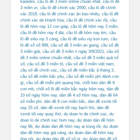
karaoke
,
cầu lô đề 3 miền online chuẩn nhất
,
cầu lô đề
3 miền ưi
,
cầu lô đề chính xác 2000
,
cầu lô đề chính
xác 2018
,
cầu lô đề chính xác ăn bao nhiêu
,
cầu lô đề
chính xác de khánh hòa
,
cầu lô đề chính xác rồi
,
cầu
lô đề hôm nay 12 con giáp
,
cầu lô đề hôm nay 3 miền
,
cầu lô đề hôm nay 4 đài
,
cầu lô đề hôm nay êm
,
cầu
lô đề siêu vip 3 càng
,
cầu lô đề siêu vip kon tum
,
cầu
lô đề xổ số 999
,
cầu số đề 3 miền an giang
,
cầu số đề
3 miền giải
,
cầu số đề 3 miền n ngày 3/8/2021
,
cầu số
đề 3 miền online chuẩn nhất
,
cầu số đề 3 miền quả xổ
số
,
cầu số đề 3 miền tô
,
cầu số đề 3 miền việt nam
,
cầu số đề chính xác
,
cầu số đề miền bắc ă tháng 3
,
cầu số đề miền bắc yêu
,
cầu số đề miễn phí đánh con
gì
,
cầu số đề miễn phí quang hải
,
chốt loto dàn đề 8
con mb
,
chốt số lô đề miền bắc ngày hôm nay
,
dàn đề
10 số ngày hôm nay
,
dàn đề 4 số hôm nay
,
dàn đề 64
số miễn phí
,
dàn đề 8 con miền bắc
,
dàn đề xsmb tối
nay 25 số
,
dàn đề xsmb tối nay bạch thủ
,
dàn đề
xsmb tối nay quay thử
,
du doan lo de chinh xac
,
du
doan lo de chinh xac hom nay
,
dự đoán dàn đề hôm
nay 96
,
dự đoán dàn đề hôm nay ai trúng rồi
,
dự đoán
dàn đề hôm nay giá vàng
,
dự đoán dàn đề hôm nay
ông nội
,
dự đoán dàn đề xổ số gì
,
dự đoán dàn đề xổ