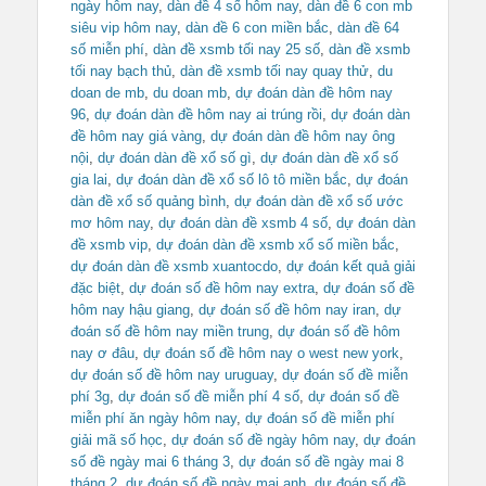
ngày hôm nay
,
dàn đề 4 số hôm nay
,
dàn đề 6 con mb
siêu vip hôm nay
,
dàn đề 6 con miền bắc
,
dàn đề 64
số miễn phí
,
dàn đề xsmb tối nay 25 số
,
dàn đề xsmb
tối nay bạch thủ
,
dàn đề xsmb tối nay quay thử
,
du
doan de mb
,
du doan mb
,
dự đoán dàn đề hôm nay
96
,
dự đoán dàn đề hôm nay ai trúng rồi
,
dự đoán dàn
đề hôm nay giá vàng
,
dự đoán dàn đề hôm nay ông
nội
,
dự đoán dàn đề xổ số gì
,
dự đoán dàn đề xổ số
gia lai
,
dự đoán dàn đề xổ số lô tô miền bắc
,
dự đoán
dàn đề xổ số quảng bình
,
dự đoán dàn đề xổ số ước
mơ hôm nay
,
dự đoán dàn đề xsmb 4 số
,
dự đoán dàn
đề xsmb vip
,
dự đoán dàn đề xsmb xổ số miền bắc
,
dự đoán dàn đề xsmb xuantocdo
,
dự đoán kết quả giải
đặc biệt
,
dự đoán số đề hôm nay extra
,
dự đoán số đề
hôm nay hậu giang
,
dự đoán số đề hôm nay iran
,
dự
đoán số đề hôm nay miền trung
,
dự đoán số đề hôm
nay ơ đâu
,
dự đoán số đề hôm nay o west new york
,
dự đoán số đề hôm nay uruguay
,
dự đoán số đề miễn
phí 3g
,
dự đoán số đề miễn phí 4 số
,
dự đoán số đề
miễn phí ăn ngày hôm nay
,
dự đoán số đề miễn phí
giải mã số học
,
dự đoán số đề ngày hôm nay
,
dự đoán
số đề ngày mai 6 tháng 3
,
dự đoán số đề ngày mai 8
tháng 2
,
dự đoán số đề ngày mai anh
,
dự đoán số đề