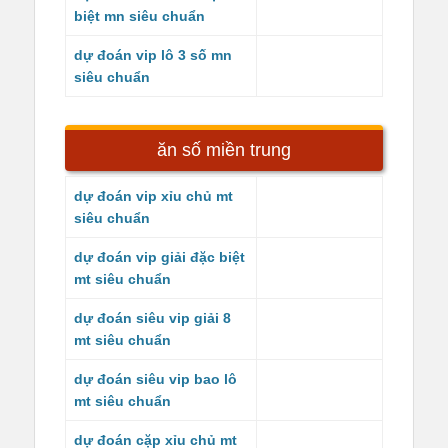
biệt mn siêu chuẩn
dự đoán vip lô 3 số mn
siêu chuẩn
ăn số miền trung
dự đoán vip xỉu chủ mt
siêu chuẩn
dự đoán vip giải đặc biệt
mt siêu chuẩn
dự đoán siêu vip giải 8
mt siêu chuẩn
dự đoán siêu vip bao lô
mt siêu chuẩn
dự đoán cặp xỉu chủ mt