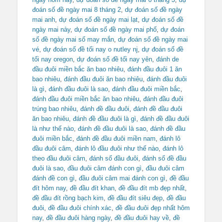
đoán số đề ngày mai 8 tháng 2
,
dự đoán số đề ngày
mai anh
,
dự đoán số đề ngày mai lạt
,
dự đoán số đề
ngày mai này
,
dự đoán số đề ngày mai phố
,
dự đoán
số đề ngày mai số may mắn
,
dự đoán số đề ngày mai
vé
,
dự đoán số đề tối nay o nutley nj
,
dự đoán số đề
tối nay oregon
,
dự đoán số đề tối nay yên
,
đánh de
đầu đuôi miền bắc ăn bao nhiêu
,
đánh đầu đuôi 1 ăn
bao nhiêu
,
đánh đầu đuôi ăn bao nhiêu
,
đánh đầu đuôi
là gì
,
đánh đầu đuôi là sao
,
đánh đầu đuôi miền bắc
,
đánh đầu đuôi miền bắc ăn bao nhiêu
,
đánh đầu đuôi
trúng bao nhiêu
,
đánh đề đầu đuôi
,
đánh đề đầu đuôi
ăn bao nhiêu
,
đánh đề đầu đuôi là gì
,
đánh đề đầu đuôi
là như thế nào
,
đánh đề đầu đuôi là sao
,
đánh đề đầu
đuôi miền bắc
,
đánh đề đầu đuôi miền nam
,
đánh lô
đầu đuôi câm
,
đánh lô đầu đuôi như thế nào
,
đánh lô
theo đầu đuôi câm
,
đánh số đầu đuôi
,
đánh số đề đầu
đuôi là sao
,
đầu đuôi câm đánh con gì
,
đầu đuôi câm
đánh đề con gì
,
đầu đuôi câm mai đánh con gì
,
đề đầu
đít hôm nay
,
đề đầu đít khan
,
đề đầu đít mb đẹp nhất
,
đề đầu đít rồng bạch kim
,
đề đầu đít siêu đẹp
,
đề đầu
đuôi
,
đề đầu đuôi chính xác
,
đề đầu đuôi đẹp nhất hôm
nay
,
đề đầu đuôi hàng ngày
,
đề đầu đuôi hay về
,
đề