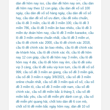
dàn đề hôm nay iso
,
cầu dàn đề hôm nay om
,
cầu dàn
đề hôm nay theo 12 con giáp
,
cầu dàn đề xổ số 100
ngày
,
cầu dàn đề xổ số hàng ngày
,
cầu dàn đề xổ số
hay
,
cầu dàn đề xổ số ưu đàm
,
cầu đề siêu chuẩn
,
cầu lô đề 3 miền
,
cầu lô đề 3 miền 100
,
cầu lô đề 3
miền 786
,
cầu lô đề 3 miền ăn bao nhiêu
,
cầu lô đề 3
miền dự đoán hôm nay
,
cầu lô đề 3 miền karaoke
,
cầu
lô đề 3 miền online chuẩn nhất
,
cầu lô đề 3 miền ưi
,
cầu lô đề chính xác 2000
,
cầu lô đề chính xác 2018
,
cầu lô đề chính xác ăn bao nhiêu
,
cầu lô đề chính xác
de khánh hòa
,
cầu lô đề chính xác rồi
,
cầu lô đề hôm
nay 12 con giáp
,
cầu lô đề hôm nay 3 miền
,
cầu lô đề
hôm nay 4 đài
,
cầu lô đề hôm nay êm
,
cầu lô đề siêu
vip 3 càng
,
cầu lô đề siêu vip kon tum
,
cầu lô đề xổ số
999
,
cầu số đề 3 miền an giang
,
cầu số đề 3 miền giải
,
cầu số đề 3 miền n ngày 3/8/2021
,
cầu số đề 3 miền
online chuẩn nhất
,
cầu số đề 3 miền quả xổ số
,
cầu số
đề 3 miền tô
,
cầu số đề 3 miền việt nam
,
cầu số đề
chính xác
,
cầu số đề miền bắc ă tháng 3
,
cầu số đề
miền bắc yêu
,
cầu số đề miễn phí đánh con gì
,
cầu số
đề miễn phí quang hải
,
chốt loto dàn đề 6 con mb
,
chốt số lô đề miền bắc ngày hôm nay
,
dàn đề 10 số