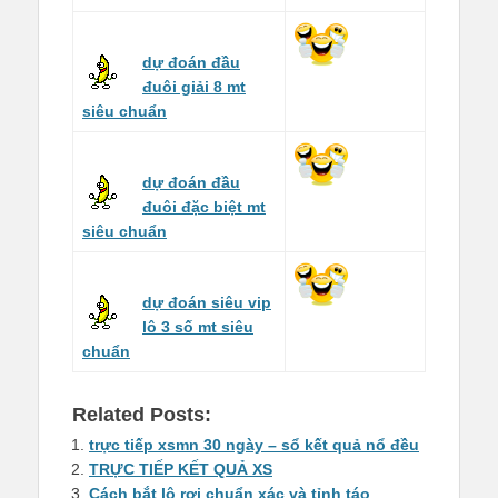
dự đoán đầu
đuôi giải 8 mt
siêu chuẩn
dự đoán đầu
đuôi đặc biệt mt
siêu chuẩn
dự đoán siêu vip
lô 3 số mt siêu
chuẩn
Related Posts:
trực tiếp xsmn 30 ngày – sổ kết quả nổ đều
TRỰC TIẾP KẾT QUẢ XS
Cách bắt lô rơi chuẩn xác và tỉnh táo