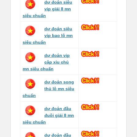
dự đoán siêu
vip giải 8 mn
siêu chuẩn
dự đoán siêu
vip bao lô mn
siêu chuẩn
dự đoán vip
cặp xỉu chủ
mn siêu chuẩn
dự đoán song
thủ lô mn siêu
chuẩn
dự đoán đầu
đuôi giải 8 mn
siêu chuẩn
dự đoán đầu