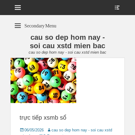
Menu
Show
Heade
Sideb
Conte
Secondary Menu
cau so dep hom nay -
soi cau xstd mien bac
cau so dep hom nay - soi cau xstd mien bac
trực tiếp xsmb sổ
Posted
Author
06/05/2026
cau so dep hom nay - soi cau xstd