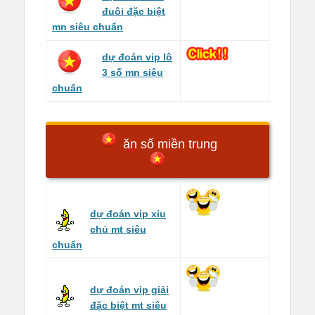
đuôi đặc biệt
mn siêu chuẩn
dự đoán vip lô
3 số mn siêu
chuẩn
ăn số miền trung
dự đoán vip xỉu
chủ mt siêu
chuẩn
dự đoán vip giải
đặc biệt mt siêu