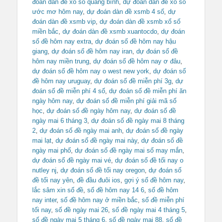
đoán dàn đề xổ số quảng bình
,
dự đoán dàn đề xổ số
ước mơ hôm nay
,
dự đoán dàn đề xsmb 4 số
,
dự
đoán dàn đề xsmb vip
,
dự đoán dàn đề xsmb xổ số
miền bắc
,
dự đoán dàn đề xsmb xuantocdo
,
dự đoán
số đề hôm nay extra
,
dự đoán số đề hôm nay hậu
giang
,
dự đoán số đề hôm nay iran
,
dự đoán số đề
hôm nay miền trung
,
dự đoán số đề hôm nay ơ đâu
,
dự đoán số đề hôm nay o west new york
,
dự đoán số
đề hôm nay uruguay
,
dự đoán số đề miễn phí 3g
,
dự
đoán số đề miễn phí 4 số
,
dự đoán số đề miễn phí ăn
ngày hôm nay
,
dự đoán số đề miễn phí giải mã số
học
,
dự đoán số đề ngày hôm nay
,
dự đoán số đề
ngày mai 6 tháng 3
,
dự đoán số đề ngày mai 8 tháng
2
,
dự đoán số đề ngày mai anh
,
dự đoán số đề ngày
mai lạt
,
dự đoán số đề ngày mai này
,
dự đoán số đề
ngày mai phố
,
dự đoán số đề ngày mai số may mắn
,
dự đoán số đề ngày mai vé
,
dự đoán số đề tối nay o
nutley nj
,
dự đoán số đề tối nay oregon
,
dự đoán số
đề tối nay yên
,
đề đầu đuôi ios
,
gợi ý số đề hôm nay
,
lắc sâm xin số đề
,
số đề hôm nay 14 6
,
số đề hôm
nay inter
,
số đề hôm nay ở miền bắc
,
số đề miễn phí
tối nay
,
số đề ngày mai 26
,
số đề ngày mai 4 tháng 5
,
số đề ngày mai 5 tháng 6
,
số đề ngày mai 88
,
số đề