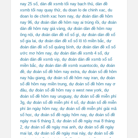
nay 25 số
,
dàn đề xsmb tối nay bạch thủ
,
dàn đề
xsmb tối nay quay thử
,
du doan lo de chinh xac
,
du
doan lo de chinh xac hom nay
,
dự đoán dàn đề hôm
nay 96
,
dự đoán dàn đề hôm nay ai trúng rồi
,
dự đoán
dàn đề hôm nay giá vàng
,
dự đoán dàn đề hôm nay
ông nội
,
dự đoán dàn đề xổ số gì
,
dự đoán dàn đề xổ
số gia lai
,
dự đoán dàn đề xổ số lô tô miền bắc
,
dự
đoán dàn đề xổ số quảng bình
,
dự đoán dàn đề xổ số
ước mơ hôm nay
,
dự đoán dàn đề xsmb 4 số
,
dự
đoán dàn đề xsmb vip
,
dự đoán dàn đề xsmb xổ số
miền bắc
,
dự đoán dàn đề xsmb xuantocdo
,
dự đoán
đề
,
dự đoán số đề hôm nay extra
,
dự đoán số đề hôm
nay hậu giang
,
dự đoán số đề hôm nay iran
,
dự đoán
số đề hôm nay miền trung
,
dự đoán số đề hôm nay ơ
đâu
,
dự đoán số đề hôm nay o west new york
,
dự
đoán số đề hôm nay uruguay
,
dự đoán số đề miễn phí
3g
,
dự đoán số đề miễn phí 4 số
,
dự đoán số đề miễn
phí ăn ngày hôm nay
,
dự đoán số đề miễn phí giải mã
số học
,
dự đoán số đề ngày hôm nay
,
dự đoán số đề
ngày mai 6 tháng 3
,
dự đoán số đề ngày mai 8 tháng
2
,
dự đoán số đề ngày mai anh
,
dự đoán số đề ngày
mai lạt
,
dự đoán số đề ngày mai này
,
dự đoán số đề