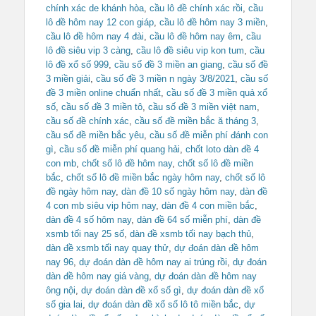
chính xác de khánh hòa
,
cầu lô đề chính xác rồi
,
cầu
lô đề hôm nay 12 con giáp
,
cầu lô đề hôm nay 3 miền
,
cầu lô đề hôm nay 4 đài
,
cầu lô đề hôm nay êm
,
cầu
lô đề siêu vip 3 càng
,
cầu lô đề siêu vip kon tum
,
cầu
lô đề xổ số 999
,
cầu số đề 3 miền an giang
,
cầu số đề
3 miền giải
,
cầu số đề 3 miền n ngày 3/8/2021
,
cầu số
đề 3 miền online chuẩn nhất
,
cầu số đề 3 miền quả xổ
số
,
cầu số đề 3 miền tô
,
cầu số đề 3 miền việt nam
,
cầu số đề chính xác
,
cầu số đề miền bắc ă tháng 3
,
cầu số đề miền bắc yêu
,
cầu số đề miễn phí đánh con
gì
,
cầu số đề miễn phí quang hải
,
chốt loto dàn đề 4
con mb
,
chốt số lô đề hôm nay
,
chốt số lô đề miền
bắc
,
chốt số lô đề miền bắc ngày hôm nay
,
chốt số lô
đề ngày hôm nay
,
dàn đề 10 số ngày hôm nay
,
dàn đề
4 con mb siêu vip hôm nay
,
dàn đề 4 con miền bắc
,
dàn đề 4 số hôm nay
,
dàn đề 64 số miễn phí
,
dàn đề
xsmb tối nay 25 số
,
dàn đề xsmb tối nay bạch thủ
,
dàn đề xsmb tối nay quay thử
,
dự đoán dàn đề hôm
nay 96
,
dự đoán dàn đề hôm nay ai trúng rồi
,
dự đoán
dàn đề hôm nay giá vàng
,
dự đoán dàn đề hôm nay
ông nội
,
dự đoán dàn đề xổ số gì
,
dự đoán dàn đề xổ
số gia lai
,
dự đoán dàn đề xổ số lô tô miền bắc
,
dự