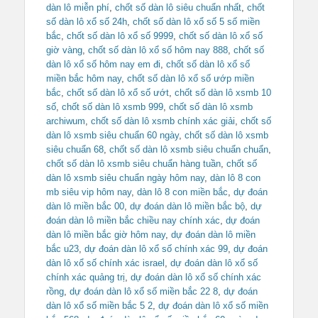
dàn lô miễn phí
,
chốt số dàn lô siêu chuẩn nhất
,
chốt
số dàn lô xổ số 24h
,
chốt số dàn lô xổ số 5 số miền
bắc
,
chốt số dàn lô xổ số 9999
,
chốt số dàn lô xổ số
giờ vàng
,
chốt số dàn lô xổ số hôm nay 888
,
chốt số
dàn lô xổ số hôm nay em đi
,
chốt số dàn lô xổ số
miền bắc hôm nay
,
chốt số dàn lô xổ số ướp miền
bắc
,
chốt số dàn lô xổ số ướt
,
chốt số dàn lô xsmb 10
số
,
chốt số dàn lô xsmb 999
,
chốt số dàn lô xsmb
archiwum
,
chốt số dàn lô xsmb chính xác giải
,
chốt số
dàn lô xsmb siêu chuẩn 60 ngày
,
chốt số dàn lô xsmb
siêu chuẩn 68
,
chốt số dàn lô xsmb siêu chuẩn chuẩn
,
chốt số dàn lô xsmb siêu chuẩn hàng tuần
,
chốt số
dàn lô xsmb siêu chuẩn ngày hôm nay
,
dàn lô 8 con
mb siêu vip hôm nay
,
dàn lô 8 con miền bắc
,
dự đoán
dàn lô miền bắc 00
,
dự đoán dàn lô miền bắc bộ
,
dự
đoán dàn lô miền bắc chiều nay chính xác
,
dự đoán
dàn lô miền bắc giờ hôm nay
,
dự đoán dàn lô miền
bắc u23
,
dự đoán dàn lô xổ số chính xác 99
,
dự đoán
dàn lô xổ số chính xác israel
,
dự đoán dàn lô xổ số
chính xác quảng trị
,
dự đoán dàn lô xổ số chính xác
rồng
,
dự đoán dàn lô xổ số miền bắc 22 8
,
dự đoán
dàn lô xổ số miền bắc 5 2
,
dự đoán dàn lô xổ số miền