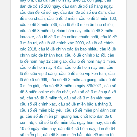
nay om
,
cầu dàn đề hôm nay theo 12 con giáp
,
cầu
dàn đề xổ số 100 ngày
,
cầu dàn đề xổ số hàng ngày
,
cầu dàn đề xổ số hay
,
cầu dàn đề xổ số ưu đàm
,
cầu
đề siêu chuẩn
,
cầu lô đề 3 miền
,
cầu lô đề 3 miền 100
,
cầu lô đề 3 miền 786
,
cầu lô đề 3 miền ăn bao nhiêu
,
cầu lô đề 3 miền dự đoán hôm nay
,
cầu lô đề 3 miền
karaoke
,
cầu lô đề 3 miền online chuẩn nhất
,
cầu lô đề
3 miền ưi
,
cầu lô đề chính xác 2000
,
cầu lô đề chính
xác 2018
,
cầu lô đề chính xác ăn bao nhiêu
,
cầu lô đề
chính xác de khánh hòa
,
cầu lô đề chính xác rồi
,
cầu
lô đề hôm nay 12 con giáp
,
cầu lô đề hôm nay 3 miền
,
cầu lô đề hôm nay 4 đài
,
cầu lô đề hôm nay êm
,
cầu
lô đề siêu vip 3 càng
,
cầu lô đề siêu vip kon tum
,
cầu
lô đề xổ số 999
,
cầu số đề 3 miền an giang
,
cầu số đề
3 miền giải
,
cầu số đề 3 miền n ngày 3/8/2021
,
cầu số
đề 3 miền online chuẩn nhất
,
cầu số đề 3 miền quả xổ
số
,
cầu số đề 3 miền tô
,
cầu số đề 3 miền việt nam
,
cầu số đề chính xác
,
cầu số đề miền bắc ă tháng 3
,
cầu số đề miền bắc yêu
,
cầu số đề miễn phí đánh con
gì
,
cầu số đề miễn phí quang hải
,
chốt loto dàn đề 8
con mb
,
chốt số lô đề miền bắc ngày hôm nay
,
dàn đề
10 số ngày hôm nay
,
dàn đề 4 số hôm nay
,
dàn đề 64
số miễn phí
,
dàn đề 8 con miền bắc
,
dàn đề xsmb tối