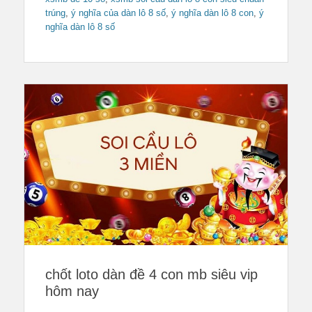
trúng
,
ý nghĩa của dàn lô 8 số
,
ý nghĩa dàn lô 8 con
,
ý
nghĩa dàn lô 8 số
chốt loto dàn đề 4 con mb siêu vip
hôm nay