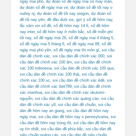
ngày mai phố
,
dự đoán số đề ngày mai số may mắn
,
dự đoán số đề ngày mai vé
,
dự đoán số đề tối nay o
nutley nj
,
dự đoán số đề tối nay oregon
,
dự đoán số
đề tối nay yên
,
đề đầu đuôi ios
,
gợi ý số đề hôm nay
,
lắc sâm xin số đề
,
số đề hôm nay 14 6
,
số đề hôm
nay inter
,
số đề hôm nay ở miền bắc
,
số đề miễn phí
tối nay
,
số đề ngày mai 26
,
số đề ngày mai 4 tháng 5
,
số đề ngày mai 5 tháng 6
,
số đề ngày mai 88
,
số đề
ngày mai phú yên
,
số đề ngày mai thi môn gì
,
soi cầu
dàn đề chính xác
,
soi cầu dàn đề chính xác 000
,
soi
cầu dàn đề chính xác 100 âm
,
soi cầu dàn đề chính
xác 100 indonesia
,
soi cầu dàn đề chính xác 100 qua
,
soi cầu dàn đề chính xác 100 thái
,
soi cầu dàn đề
chính xác 100 uc
,
soi cầu dàn đề chính xác êđê
,
soi
cầu dàn đề chính xác ibet789
,
soi cầu dàn đề chính
xác mienhua
,
soi cầu dàn đề chính xác okutomi-
nguyễn
,
soi cầu dàn đề chính xác quảng cáo
,
soi cầu
dàn đề chính xác y8
,
soi cầu dàn đề chuẩn
,
soi cầu
dàn đề hôm nay an giang
,
soi cầu dàn đề hôm nay
ngày mai
,
soi cầu dàn đề hôm nay o pennsylvania
,
soi
cầu dàn đề hôm nay trúng rồi
,
soi cầu dàn đề hôm nay
uy tín nhất
,
soi cầu dàn đề phía bắc
,
soi cầu dàn đề
siêu chuẩn quảng cáo
,
soi cầu dàn đề siêu chuẩn