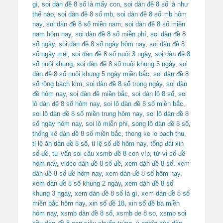
gì
,
soi dàn đề 8 số là mấy con
,
soi dàn đề 8 số là như
thế nào
,
soi dàn đề 8 số mb
,
soi dàn đề 8 số mb hôm
nay
,
soi dàn đề 8 số miền nam
,
soi dàn đề 8 số miền
nam hôm nay
,
soi dàn đề 8 số miễn phí
,
soi dàn đề 8
số ngày
,
soi dàn đề 8 số ngày hôm nay
,
soi dàn đề 8
số ngày mai
,
soi dàn đề 8 số nuôi 3 ngày
,
soi dàn đề 8
số nuôi khung
,
soi dàn đề 8 số nuôi khung 5 ngày
,
soi
dàn đề 8 số nuôi khung 5 ngày miền bắc
,
soi dàn đề 8
số rồng bạch kim
,
soi dàn đề 8 số trong ngày
,
soi dàn
đề hôm nay
,
soi dàn đề miền bắc
,
soi dàn lô 8 số
,
soi
lô dàn đề 8 số hôm nay
,
soi lô dàn đề 8 số miền bắc
,
soi lô dàn đề 8 số miền trung hôm nay
,
soi lô dàn đề 8
số ngày hôm nay
,
soi lô miễn phí
,
song lô dàn đề 8 số
,
thống kê dàn đề 8 số miền bắc
,
thong ke lo bach thu
,
tỉ lệ ăn dàn đề 8 số
,
tỉ lệ số đề hôm nay
,
tổng đài xin
số đề
,
tư vấn soi cầu xsmb đề 8 con víp
,
tử vi số đề
hôm nay
,
video dàn đề 8 số đề
,
xem dàn đề 8 số
,
xem
dàn đề 8 số đề hôm nay
,
xem dàn đề 8 số hôm nay
,
xem dàn đề 8 số khung 2 ngày
,
xem dàn đề 8 số
khung 3 ngày
,
xem dàn đề 8 số là gì
,
xem dàn đề 8 số
miền bắc hôm nay
,
xin số đề 18
,
xin số đề ba miền
hôm nay
,
xsmb dàn đề 8 số
,
xsmb de 8 so
,
xsmb soi