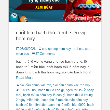
chốt loto bạch thủ lô mb siêu vip
hôm nay
Posted
Author
06/08/2026
cau so dep hom nay - soi cau xstd
on
mien bac
87 Comments
bạch thủ lô vip, io vang chot so bach thu lo, lô
bạch thủ miền bắc, chốt bạch thủ lô hôm nay, du
doan lo to bach thu hom nay, soi cầu bạch thủ lô
Read More …
Categories
Tags
Soi cầu chính xác mb
,
Soi cầu chính xác mb víp
100 cau noi
,
bạch thủ lô con gì
,
bạch thủ lô đề ngày
mai
,
bạch thủ lô hôm nay là con gì
,
bạch thủ lô khung
2 ngày miền bắc
,
bạch thủ lô mb siêu vip hôm nay
,
bạch thủ lô miền bắc
,
bạch thủ lô miền bắc 9999
,
bạch
thủ lô nuôi 2 ngày
,
bạch thủ lô siêu chuẩn sóc trăng
,