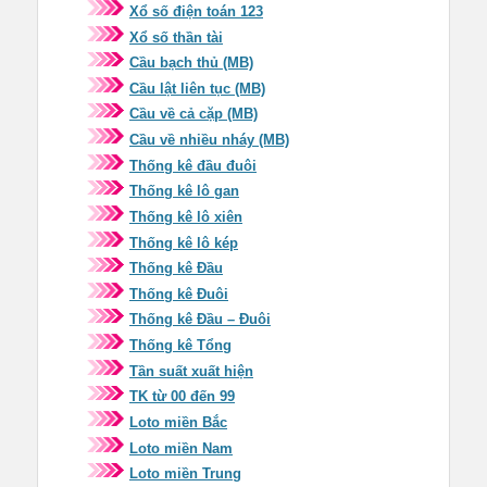
Xổ số điện toán 123
Xổ số thần tài
Cầu bạch thủ (MB)
Cầu lật liên tục (MB)
Cầu về cả cặp (MB)
Cầu về nhiều nháy (MB)
Thống kê đầu đuôi
Thống kê lô gan
Thống kê lô xiên
Thống kê lô kép
Thống kê Đầu
Thống kê Đuôi
Thống kê Đầu – Đuôi
Thống kê Tổng
Tần suất xuất hiện
TK từ 00 đến 99
Loto miền Bắc
Loto miền Nam
Loto miền Trung