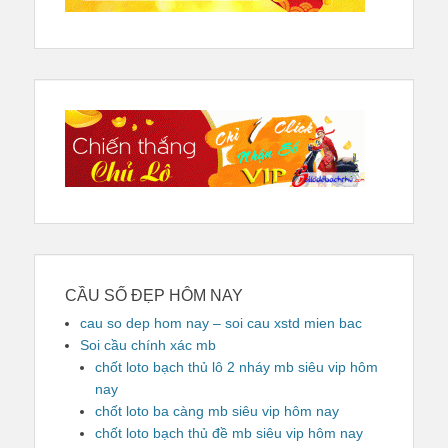
CẦU SỐ ĐẸP HÔM NAY
cau so dep hom nay – soi cau xstd mien bac
Soi cầu chính xác mb
chốt loto bạch thủ lô 2 nháy mb siêu vip hôm
nay
chốt loto ba càng mb siêu vip hôm nay
chốt loto bạch thủ đề mb siêu vip hôm nay