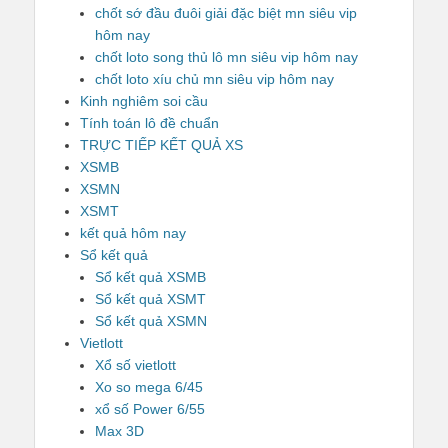
chốt sớ đầu đuôi giải đặc biệt mn siêu vip
hôm nay
chốt loto song thủ lô mn siêu vip hôm nay
chốt loto xíu chủ mn siêu vip hôm nay
Kinh nghiêm soi cầu
Tính toán lô đề chuẩn
TRỰC TIẾP KẾT QUẢ XS
XSMB
XSMN
XSMT
kết quả hôm nay
Sổ kết quả
Sổ kết quả XSMB
Sổ kết quả XSMT
Sổ kết quả XSMN
Vietlott
Xổ số vietlott
Xo so mega 6/45
xổ số Power 6/55
Max 3D