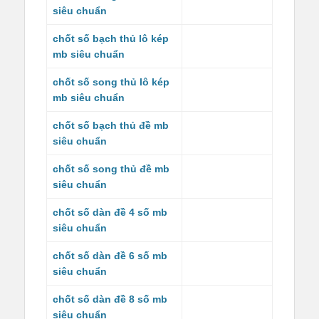
siêu chuẩn
chốt số bạch thủ lô kép
mb siêu chuẩn
chốt số song thủ lô kép
mb siêu chuẩn
chốt số bạch thủ đề mb
siêu chuẩn
chốt số song thủ đề mb
siêu chuẩn
chốt số dàn đề 4 số mb
siêu chuẩn
chốt số dàn đề 6 số mb
siêu chuẩn
chốt số dàn đề 8 số mb
siêu chuẩn