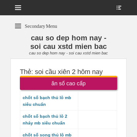
Menu
Show
Heade
Sideb
Conte
Secondary Menu
cau so dep hom nay -
soi cau xstd mien bac
cau so dep hom nay - soi cau xstd mien bac
Thẻ:
soi cầu xiên 2 hôm nay
ăn số cao cấp
chốt số bạch thủ lô mb
siêu chuẩn
chốt số bạch thủ lô 2
nháy mb siêu chuẩn
chốt số song thủ lô mb