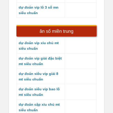
dự đoán vip lô 3 số mn
siêu chuẩn
ăn số miền trung
dự đoán vip xỉu chủ mt
siêu chuẩn
dự đoán vip giải đặc biệt
mt siêu chuẩn
dự đoán siêu vip giải 8
mt siêu chuẩn
dự đoán siêu vip bao lô
mt siêu chuẩn
dự đoán cặp xỉu chủ mt
siêu chuẩn