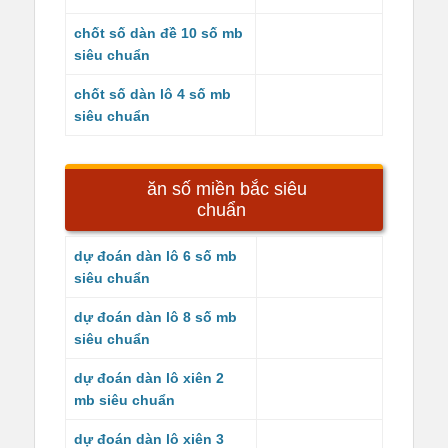
chốt số dàn đề 10 số mb
siêu chuẩn
chốt số dàn lô 4 số mb
siêu chuẩn
ăn số miền bắc siêu
chuẩn
dự đoán dàn lô 6 số mb
siêu chuẩn
dự đoán dàn lô 8 số mb
siêu chuẩn
dự đoán dàn lô xiên 2
mb siêu chuẩn
dự đoán dàn lô xiên 3