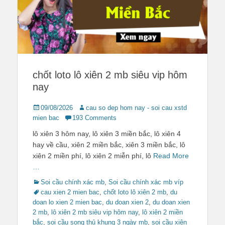
chốt loto lô xiên 2 mb siêu vip hôm
nay
Posted
Author
09/08/2026
cau so dep hom nay - soi cau xstd
on
mien bac
193 Comments
lô xiên 3 hôm nay, lô xiên 3 miền bắc, lô xiên 4
hay về cầu, xiên 2 miền bắc, xiên 3 miền bắc, lô
xiên 2 miền phí, lô xiên 2 miễn phí, lô
Read More
…
Categories
Tags
Soi cầu chính xác mb
,
Soi cầu chính xác mb víp
cau xien 2 mien bac
,
chốt loto lô xiên 2 mb
,
du
doan lo xien 2 mien bac
,
du doan xien 2
,
du doan xien
2 mb
,
lô xiên 2 mb siêu vip hôm nay
,
lô xiên 2 miền
bắc
,
soi cầu song thủ khung 3 ngày mb
,
soi cầu xiên