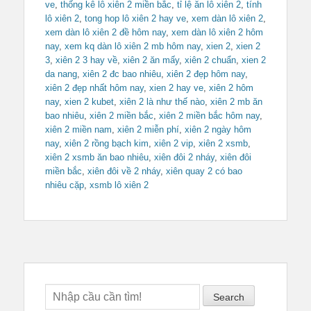
ve
,
thống kê lô xiên 2 miền bắc
,
tỉ lệ ăn lô xiên 2
,
tính
lô xiên 2
,
tong hop lô xiên 2 hay ve
,
xem dàn lô xiên 2
,
xem dàn lô xiên 2 đề hôm nay
,
xem dàn lô xiên 2 hôm
nay
,
xem kq dàn lô xiên 2 mb hôm nay
,
xien 2
,
xien 2
3
,
xiên 2 3 hay về
,
xiên 2 ăn mấy
,
xiên 2 chuẩn
,
xien 2
da nang
,
xiên 2 đc bao nhiêu
,
xiên 2 đẹp hôm nay
,
xiên 2 đẹp nhất hôm nay
,
xien 2 hay ve
,
xiên 2 hôm
nay
,
xien 2 kubet
,
xiên 2 là như thế nào
,
xiên 2 mb ăn
bao nhiêu
,
xiên 2 miền bắc
,
xiên 2 miền bắc hôm nay
,
xiên 2 miền nam
,
xiên 2 miễn phí
,
xiên 2 ngày hôm
nay
,
xiên 2 rồng bạch kim
,
xiên 2 vip
,
xiên 2 xsmb
,
xiên 2 xsmb ăn bao nhiêu
,
xiên đôi 2 nháy
,
xiên đôi
miền bắc
,
xiên đôi về 2 nháy
,
xiên quay 2 có bao
nhiêu cặp
,
xsmb lô xiên 2
Search