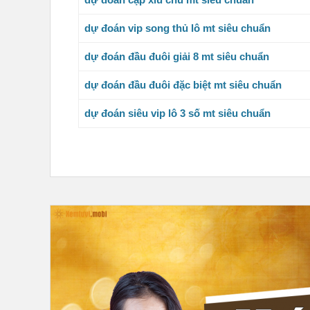
dự đoán vip song thủ lô mt siêu chuẩn
dự đoán đầu đuôi giải 8 mt siêu chuẩn
dự đoán đầu đuôi đặc biệt mt siêu chuẩn
dự đoán siêu vip lô 3 số mt siêu chuẩn