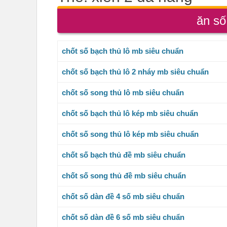
ăn số
chốt số bạch thủ lô mb siêu chuẩn
chốt số bạch thủ lô 2 nháy mb siêu chuẩn
chốt số song thủ lô mb siêu chuẩn
chốt số bạch thủ lô kép mb siêu chuẩn
chốt số song thủ lô kép mb siêu chuẩn
chốt số bạch thủ đề mb siêu chuẩn
chốt số song thủ đề mb siêu chuẩn
chốt số dàn đề 4 số mb siêu chuẩn
chốt số dàn đề 6 số mb siêu chuẩn