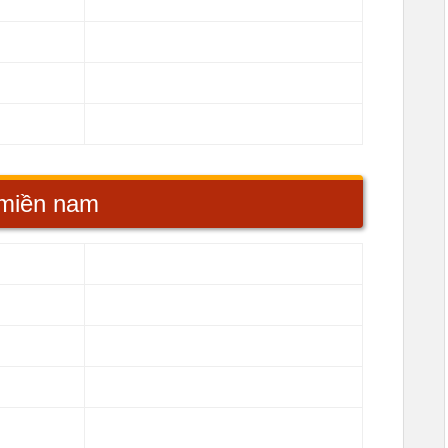
 miền nam