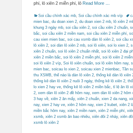
phí, lô xiên 2 miễn phí, lô
Read More …
Categories
Tag
Soi cầu chính xác mb
,
Soi cầu chính xác mb víp
c
mien bac
,
du doan xien 2
,
du doan xien 2 mb
,
lô xiên 2 m
khung 3 ngày mb
,
soi cầu xiên 2
,
soi cầu xiên 2 chuẩn
,
s
bắc
,
soi cầu xiên 2 miền nam
,
soi cầu xiên 2 miễn phí
,
so
cau xien mien bac
,
soi cau xsmb dàn lô xiên 2
,
soi cầu x
lô xiên 2
,
soi dàn lô xiên 2 mb
,
soi lô xiên
,
soi lo xien 2
,
s
xiên 2 chuẩn
,
soi lô xiên 2 chuẩn nhất
,
soi lô xiên 2 đại p
xiên 2 miền bắc
,
soi lô xiên 2 miễn phí
,
soi lô xiên 2 miễ
soi lô xiên 2 víp
,
Soi lô xiên chuẩn
,
soi lô xiên hôm nay
,
s
mien bac
,
soicau lo xien 2
,
soicau xien 2 mienbac
,
Tần su
thu XSMB
,
thế nào là dàn lô xiên 2
,
thống kê dàn lô xiên 
thống kê dàn lô xiên 2 nuôi 3 ngày
,
thống kê lô xiên 2
,
thố
lo xien 2 hay ve
,
thống kê lô xiên 2 miền bắc
,
tỉ lệ ăn lô x
2
,
xem dàn lô xiên 2 đề hôm nay
,
xem dàn lô xiên 2 hôm 
3 hay về
,
xiên 2 ăn mấy
,
xiên 2 chuẩn
,
xien 2 da nang
,
xi
nay
,
xien 2 hay ve
,
xiên 2 hôm nay
,
xien 2 kubet
,
xiên 2 
miền bắc hôm nay
,
xiên 2 miền nam
,
xiên 2 miễn phí
,
xiê
xsmb
,
xiên 2 xsmb ăn bao nhiêu
,
xiên đôi 2 nháy
,
xiên đô
xsmb lô xiên 2