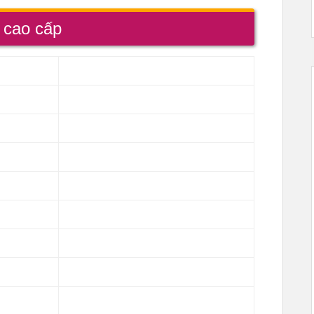
 cao cấp