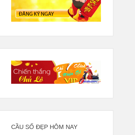
CẦU SỐ ĐẸP HÔM NAY