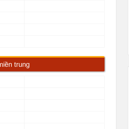
miền trung