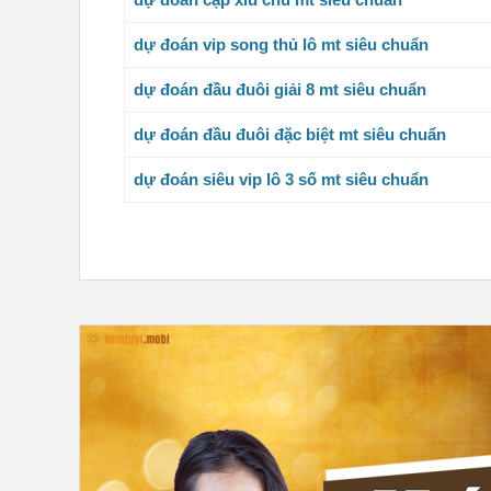
dự đoán vip song thủ lô mt siêu chuẩn
dự đoán đầu đuôi giải 8 mt siêu chuẩn
dự đoán đầu đuôi đặc biệt mt siêu chuẩn
dự đoán siêu vip lô 3 số mt siêu chuẩn