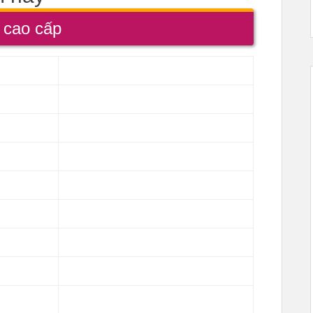
 cao cấp