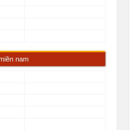
 miền nam