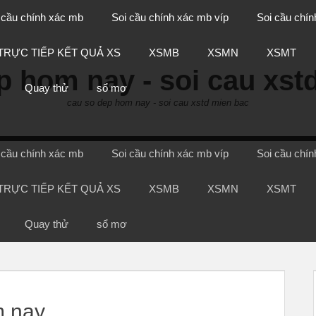
 cầu chính xác mb
Soi cầu chính xác mb víp
Soi cầu chín
TRỰC TIẾP KẾT QUẢ XS
XSMB
XSMN
XSMT
p hom nay - soi cau xst
Quay thử
sổ mơ
cau so dep hom nay - soi cau xstd mien bac
 cầu chính xác mb
Soi cầu chính xác mb víp
Soi cầu chín
TRỰC TIẾP KẾT QUẢ XS
XSMB
XSMN
XSMT
Quay thử
sổ mơ
m nay