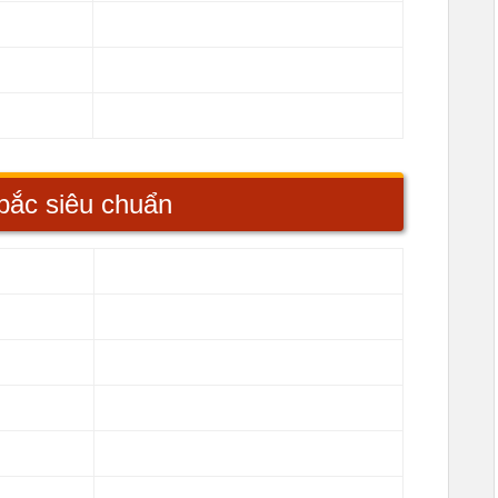
bắc siêu chuẩn