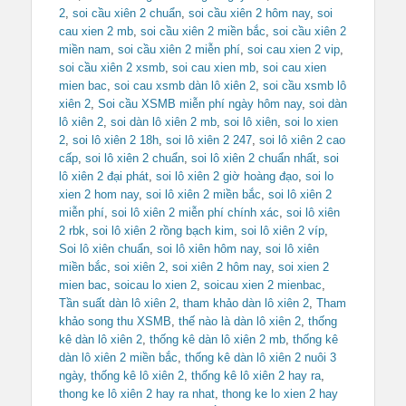
2
,
soi cầu xiên 2 chuẩn
,
soi cầu xiên 2 hôm nay
,
soi
cau xien 2 mb
,
soi cầu xiên 2 miền bắc
,
soi cầu xiên 2
miền nam
,
soi cầu xiên 2 miễn phí
,
soi cau xien 2 vip
,
soi cầu xiên 2 xsmb
,
soi cau xien mb
,
soi cau xien
mien bac
,
soi cau xsmb dàn lô xiên 2
,
soi cầu xsmb lô
xiên 2
,
Soi cầu XSMB miễn phí ngày hôm nay
,
soi dàn
lô xiên 2
,
soi dàn lô xiên 2 mb
,
soi lô xiên
,
soi lo xien
2
,
soi lô xiên 2 18h
,
soi lô xiên 2 247
,
soi lô xiên 2 cao
cấp
,
soi lô xiên 2 chuẩn
,
soi lô xiên 2 chuẩn nhất
,
soi
lô xiên 2 đại phát
,
soi lô xiên 2 giờ hoàng đạo
,
soi lo
xien 2 hom nay
,
soi lô xiên 2 miền bắc
,
soi lô xiên 2
miễn phí
,
soi lô xiên 2 miễn phí chính xác
,
soi lô xiên
2 rbk
,
soi lô xiên 2 rồng bạch kim
,
soi lô xiên 2 víp
,
Soi lô xiên chuẩn
,
soi lô xiên hôm nay
,
soi lô xiên
miền bắc
,
soi xiên 2
,
soi xiên 2 hôm nay
,
soi xien 2
mien bac
,
soicau lo xien 2
,
soicau xien 2 mienbac
,
Tần suất dàn lô xiên 2
,
tham khảo dàn lô xiên 2
,
Tham
khảo song thu XSMB
,
thế nào là dàn lô xiên 2
,
thống
kê dàn lô xiên 2
,
thống kê dàn lô xiên 2 mb
,
thống kê
dàn lô xiên 2 miền bắc
,
thống kê dàn lô xiên 2 nuôi 3
ngày
,
thống kê lô xiên 2
,
thống kê lô xiên 2 hay ra
,
thong ke lô xiên 2 hay ra nhat
,
thong ke lo xien 2 hay