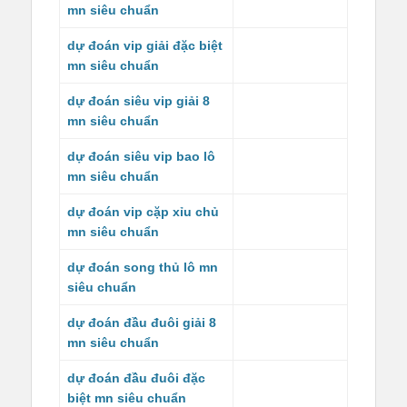
mn siêu chuẩn
dự đoán vip giải đặc biệt
mn siêu chuẩn
dự đoán siêu vip giải 8
mn siêu chuẩn
dự đoán siêu vip bao lô
mn siêu chuẩn
dự đoán vip cặp xỉu chủ
mn siêu chuẩn
dự đoán song thủ lô mn
siêu chuẩn
dự đoán đầu đuôi giải 8
mn siêu chuẩn
dự đoán đầu đuôi đặc
biệt mn siêu chuẩn