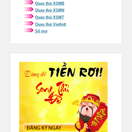
Quay thử XSMB
Quay thử XSMN
Quay thử XSMT
Quay thử Vietlott
Sổ mơ