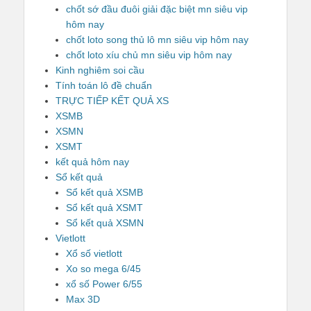
chốt sớ đầu đuôi giải đặc biệt mn siêu vip
hôm nay
chốt loto song thủ lô mn siêu vip hôm nay
chốt loto xíu chủ mn siêu vip hôm nay
Kinh nghiêm soi cầu
Tính toán lô đề chuẩn
TRỰC TIẾP KẾT QUẢ XS
XSMB
XSMN
XSMT
kết quả hôm nay
Sổ kết quả
Sổ kết quả XSMB
Sổ kết quả XSMT
Sổ kết quả XSMN
Vietlott
Xổ số vietlott
Xo so mega 6/45
xổ số Power 6/55
Max 3D