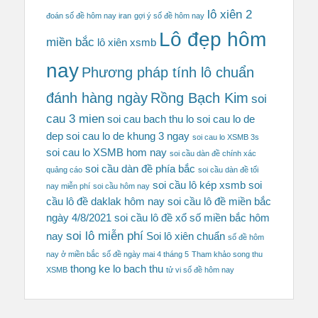
lô xiên 2
đoán số đề hôm nay iran
gợi ý số đề hôm nay
Lô đẹp hôm
miền bắc
lô xiên xsmb
nay
Phương pháp tính lô chuẩn
đánh hàng ngày
Rồng Bạch Kim
soi
cau 3 mien
soi cau bach thu lo
soi cau lo de
dep
soi cau lo de khung 3 ngay
soi cau lo XSMB 3s
soi cau lo XSMB hom nay
soi cầu dàn đề chính xác
soi cầu dàn đề phía bắc
quảng cáo
soi cầu dàn đề tối
soi cầu lô kép xsmb
soi
nay miễn phí
soi cầu hôm nay
cầu lô đề daklak hôm nay
soi cầu lô đề miền bắc
ngày 4/8/2021
soi cầu lô đề xổ số miền bắc hôm
soi lô miễn phí
nay
Soi lô xiên chuẩn
số đề hôm
nay ở miền bắc
số đề ngày mai 4 tháng 5
Tham khảo song thu
thong ke lo bach thu
XSMB
tử vi số đề hôm nay