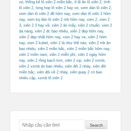
ve
,
thống kê lô xiên 2 miền bắc
,
tỉ lệ ăn lô xiên 2
,
tính
lô xiên 2
,
tong hop lô xiên 2 hay ve
,
xem dàn lô xiên 2
,
xem dàn lô xiên 2 đề hôm nay
,
xem dàn lô xiên 2 hôm
nay
,
xem kq dàn lô xiên 2 mb hôm nay
,
xien 2
,
xien 2
3
,
xiên 2 3 hay về
,
xiên 2 ăn mấy
,
xiên 2 chuẩn
,
xien 2
da nang
,
xiên 2 đc bao nhiêu
,
xiên 2 đẹp hôm nay
,
xiên 2 đẹp nhất hôm nay
,
xien 2 hay ve
,
xiên 2 hôm
nay
,
xien 2 kubet
,
xiên 2 là như thế nào
,
xiên 2 mb ăn
bao nhiêu
,
xiên 2 miền bắc
,
xiên 2 miền bắc hôm nay
,
xiên 2 miền nam
,
xiên 2 miễn phí
,
xiên 2 ngày hôm
nay
,
xiên 2 rồng bạch kim
,
xiên 2 vip
,
xiên 2 xsmb
,
xiên 2 xsmb ăn bao nhiêu
,
xiên đôi 2 nháy
,
xiên đôi
miền bắc
,
xiên đôi về 2 nháy
,
xiên quay 2 có bao
nhiêu cặp
,
xsmb lô xiên 2
Search