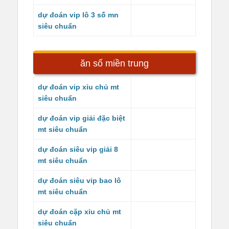
dự đoán vip lô 3 số mn
siêu chuẩn
ăn số miền trung
dự đoán vip xỉu chủ mt
siêu chuẩn
dự đoán vip giải đặc biệt
mt siêu chuẩn
dự đoán siêu vip giải 8
mt siêu chuẩn
dự đoán siêu vip bao lô
mt siêu chuẩn
dự đoán cặp xỉu chủ mt
siêu chuẩn