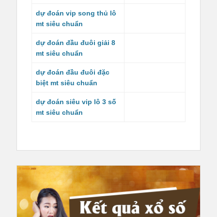
dự đoán vip song thủ lô
mt siêu chuẩn
dự đoán đầu đuôi giải 8
mt siêu chuẩn
dự đoán đầu đuôi đặc
biệt mt siêu chuẩn
dự đoán siêu vip lô 3 số
mt siêu chuẩn