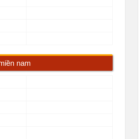
 miền nam