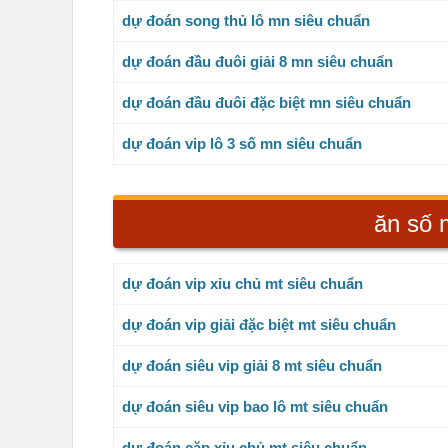
dự đoán song thủ lô mn siêu chuẩn
dự đoán đầu đuôi giải 8 mn siêu chuẩn
dự đoán đầu đuôi đặc biệt mn siêu chuẩn
dự đoán vip lô 3 số mn siêu chuẩn
ăn số 
dự đoán vip xỉu chủ mt siêu chuẩn
dự đoán vip giải đặc biệt mt siêu chuẩn
dự đoán siêu vip giải 8 mt siêu chuẩn
dự đoán siêu vip bao lô mt siêu chuẩn
dự đoán cặp xỉu chủ mt siêu chuẩn