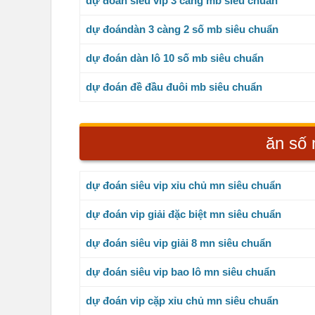
dự đoán siêu vip 3 càng mb siêu chuẩn
dự đoándàn 3 càng 2 số mb siêu chuẩn
dự đoán dàn lô 10 số mb siêu chuẩn
dự đoán đề đầu đuôi mb siêu chuẩn
ăn số
dự đoán siêu vip xỉu chủ mn siêu chuẩn
dự đoán vip giải đặc biệt mn siêu chuẩn
dự đoán siêu vip giải 8 mn siêu chuẩn
dự đoán siêu vip bao lô mn siêu chuẩn
dự đoán vip cặp xỉu chủ mn siêu chuẩn