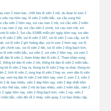
s
au xien 2 mien bac
,
chốt loto lô xiên 2 mb
,
du doan lo xien 2
b siêu vip hôm nay
,
lô xiên 2 miền bắc
,
soi cầu song thủ
oi cầu xiên 2 hôm nay
,
soi cau xien 2 mb
,
soi cầu xiên 2 miền
i cau xien 2 vip
,
soi cầu xiên 2 xsmb
,
soi cau xien mb
,
soi
smb lô xiên 2
,
Soi cầu XSMB miễn phí ngày hôm nay
,
soi dàn
oi lô xiên 2 18h
,
soi lô xiên 2 247
,
soi lô xiên 2 cao cấp
,
soi lô
hát
,
soi lô xiên 2 giờ hoàng đạo
,
soi lo xien 2 hom nay
,
soi lô
n phí chính xác
,
soi lô xiên 2 rbk
,
soi lô xiên 2 rồng bạch kim
,
oi lô xiên miền bắc
,
soi xiên 2
,
soi xiên 2 hôm nay
,
soi xien 2
ất dàn lô xiên 2
,
tham khảo dàn lô xiên 2
,
Tham khảo song
2
,
thống kê dàn lô xiên 2 mb
,
thống kê dàn lô xiên 2 miền bắc
,
ng kê lô xiên 2 hay ra
,
thong ke lô xiên 2 hay ra nhat
,
thong ke
iên 2
,
tính lô xiên 2
,
tong hop lô xiên 2 hay ve
,
xem dàn lô xiên
nay
,
xem kq dàn lô xiên 2 mb hôm nay
,
xien 2
,
xien 2 3
,
xiên 2
ên 2 đc bao nhiêu
,
xiên 2 đẹp hôm nay
,
xiên 2 đẹp nhất hôm
là như thế nào
,
xiên 2 mb ăn bao nhiêu
,
xiên 2 miền bắc
,
xiên 2
n 2 ngày hôm nay
,
xiên 2 rồng bạch kim
,
xiên 2 vip
,
xiên 2
i miền bắc
,
xiên đôi về 2 nháy
,
xiên quay 2 có bao nhiêu cặp
,