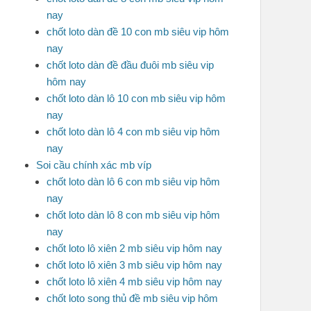
nay
chốt loto dàn đề 10 con mb siêu vip hôm
nay
chốt loto dàn đề đầu đuôi mb siêu vip
hôm nay
chốt loto dàn lô 10 con mb siêu vip hôm
nay
chốt loto dàn lô 4 con mb siêu vip hôm
nay
Soi cầu chính xác mb víp
chốt loto dàn lô 6 con mb siêu vip hôm
nay
chốt loto dàn lô 8 con mb siêu vip hôm
nay
chốt loto lô xiên 2 mb siêu vip hôm nay
chốt loto lô xiên 3 mb siêu vip hôm nay
chốt loto lô xiên 4 mb siêu vip hôm nay
chốt loto song thủ đề mb siêu vip hôm