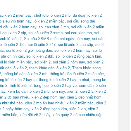
s
au xien 2 mien bac
,
chốt loto lô xiên 2 mb
,
du doan lo xien 2
b siêu vip hôm nay
,
lô xiên 2 miền bắc
,
soi cầu song thủ
oi cầu xiên 2 hôm nay
,
soi cau xien 2 mb
,
soi cầu xiên 2 miền
i cau xien 2 vip
,
soi cầu xiên 2 xsmb
,
soi cau xien mb
,
soi
smb lô xiên 2
,
Soi cầu XSMB miễn phí ngày hôm nay
,
soi dàn
oi lô xiên 2 18h
,
soi lô xiên 2 247
,
soi lô xiên 2 cao cấp
,
soi lô
hát
,
soi lô xiên 2 giờ hoàng đạo
,
soi lo xien 2 hom nay
,
soi lô
n phí chính xác
,
soi lô xiên 2 rbk
,
soi lô xiên 2 rồng bạch kim
,
oi lô xiên miền bắc
,
soi xiên 2
,
soi xiên 2 hôm nay
,
soi xien 2
ất dàn lô xiên 2
,
tham khảo dàn lô xiên 2
,
Tham khảo song
2
,
thống kê dàn lô xiên 2 mb
,
thống kê dàn lô xiên 2 miền bắc
,
ng kê lô xiên 2 hay ra
,
thong ke lô xiên 2 hay ra nhat
,
thong ke
iên 2
,
tính lô xiên 2
,
tong hop lô xiên 2 hay ve
,
xem dàn lô xiên
nay
,
xem kq dàn lô xiên 2 mb hôm nay
,
xien 2
,
xien 2 3
,
xiên 2
ên 2 đc bao nhiêu
,
xiên 2 đẹp hôm nay
,
xiên 2 đẹp nhất hôm
là như thế nào
,
xiên 2 mb ăn bao nhiêu
,
xiên 2 miền bắc
,
xiên 2
n 2 ngày hôm nay
,
xiên 2 rồng bạch kim
,
xiên 2 vip
,
xiên 2
i miền bắc
,
xiên đôi về 2 nháy
,
xiên quay 2 có bao nhiêu cặp
,