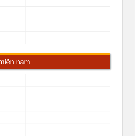
 miền nam