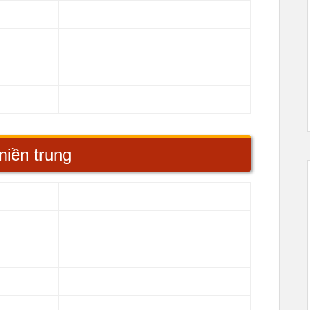
miền trung