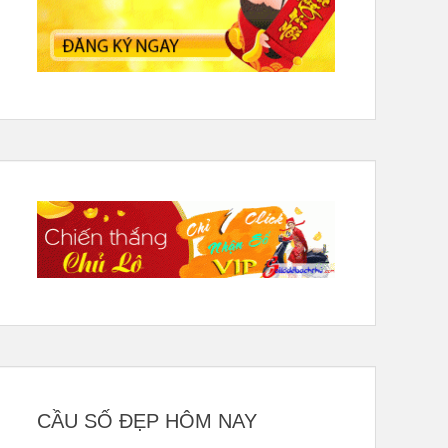
CẦU SỐ ĐẸP HÔM NAY