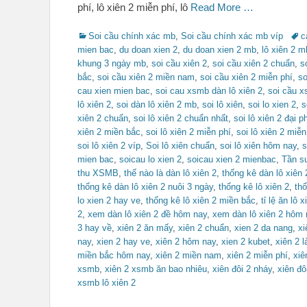
phí, lô xiên 2 miễn phí, lô
Read More …
Categories
Tag
Soi cầu chính xác mb
,
Soi cầu chính xác mb víp
c
mien bac
,
du doan xien 2
,
du doan xien 2 mb
,
lô xiên 2 m
khung 3 ngày mb
,
soi cầu xiên 2
,
soi cầu xiên 2 chuẩn
,
s
bắc
,
soi cầu xiên 2 miền nam
,
soi cầu xiên 2 miễn phí
,
so
cau xien mien bac
,
soi cau xsmb dàn lô xiên 2
,
soi cầu x
lô xiên 2
,
soi dàn lô xiên 2 mb
,
soi lô xiên
,
soi lo xien 2
,
s
xiên 2 chuẩn
,
soi lô xiên 2 chuẩn nhất
,
soi lô xiên 2 đại p
xiên 2 miền bắc
,
soi lô xiên 2 miễn phí
,
soi lô xiên 2 miễ
soi lô xiên 2 víp
,
Soi lô xiên chuẩn
,
soi lô xiên hôm nay
,
s
mien bac
,
soicau lo xien 2
,
soicau xien 2 mienbac
,
Tần su
thu XSMB
,
thế nào là dàn lô xiên 2
,
thống kê dàn lô xiên 
thống kê dàn lô xiên 2 nuôi 3 ngày
,
thống kê lô xiên 2
,
thố
lo xien 2 hay ve
,
thống kê lô xiên 2 miền bắc
,
tỉ lệ ăn lô x
2
,
xem dàn lô xiên 2 đề hôm nay
,
xem dàn lô xiên 2 hôm 
3 hay về
,
xiên 2 ăn mấy
,
xiên 2 chuẩn
,
xien 2 da nang
,
xi
nay
,
xien 2 hay ve
,
xiên 2 hôm nay
,
xien 2 kubet
,
xiên 2 
miền bắc hôm nay
,
xiên 2 miền nam
,
xiên 2 miễn phí
,
xiê
xsmb
,
xiên 2 xsmb ăn bao nhiêu
,
xiên đôi 2 nháy
,
xiên đô
xsmb lô xiên 2