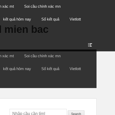
h xác mt
Soi cầu chính xác mn
kết quả hôm nay
Sổ kết quả
Vietlott
d mien bac
Show
Header
Sidebar
h xác mt
Soi cầu chính xác mn
Content
kết quả hôm nay
Sổ kết quả
Vietlott
Search