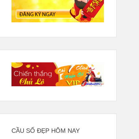
CẦU SỐ ĐẸP HÔM NAY