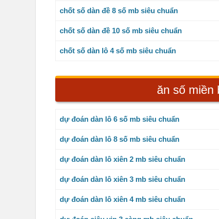
chốt số dàn đề 8 số mb siêu chuẩn
chốt số dàn đề 10 số mb siêu chuẩn
chốt số dàn lô 4 số mb siêu chuẩn
ăn số miền 
dự đoán dàn lô 6 số mb siêu chuẩn
dự đoán dàn lô 8 số mb siêu chuẩn
dự đoán dàn lô xiên 2 mb siêu chuẩn
dự đoán dàn lô xiên 3 mb siêu chuẩn
dự đoán dàn lô xiên 4 mb siêu chuẩn