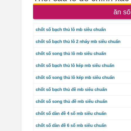
ăn số
chốt số bạch thủ lô mb siêu chuẩn
chốt số bạch thủ lô 2 nháy mb siêu chuẩn
chốt số song thủ lô mb siêu chuẩn
chốt số bạch thủ lô kép mb siêu chuẩn
chốt số song thủ lô kép mb siêu chuẩn
chốt số bạch thủ đề mb siêu chuẩn
chốt số song thủ đề mb siêu chuẩn
chốt số dàn đề 4 số mb siêu chuẩn
chốt số dàn đề 6 số mb siêu chuẩn