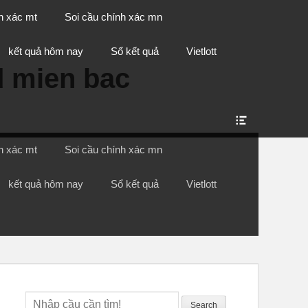
h xác mt
Soi cầu chính xác mn
kết quả hôm nay
Sổ kết quả
Vietlott
d mien bac
Show
Header
Sidebar
h xác mt
Soi cầu chính xác mn
Content
kết quả hôm nay
Sổ kết quả
Vietlott
Search