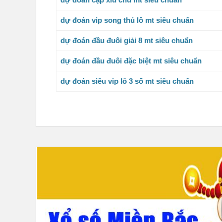
dự đoán vip song thủ lô mt siêu chuẩn
dự đoán đầu đuôi giải 8 mt siêu chuẩn
dự đoán đầu đuôi đặc biệt mt siêu chuẩn
dự đoán siêu vip lô 3 số mt siêu chuẩn