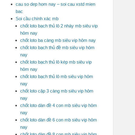
cau so dep hom nay – soi cau xstd mien
bac
Soi cầu chính xác mb
chốt loto bạch thủ lô 2 nháy mb siêu vip
hôm nay
chốt loto ba càng mb siêu vip hôm nay
chốt loto bạch thủ đề mb siêu vip hôm
nay
chốt loto bạch thủ lô kép mb siêu vip
hôm nay
chốt loto bạch thủ lô mb siêu vip hôm
nay
chốt loto cặp 3 càng mb siêu vip hôm
nay
chốt loto dàn đề 4 con mb siêu vip hôm
nay
chốt loto dàn đề 6 con mb siêu vip hôm
nay
chốt loto dàn đề 8 con mb siêu vip hôm