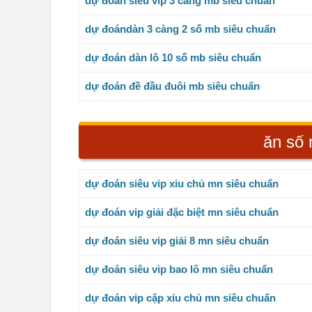
dự đoán siêu vip 3 càng mb siêu chuẩn
dự đoándàn 3 càng 2 số mb siêu chuẩn
dự đoán dàn lô 10 số mb siêu chuẩn
dự đoán đề đầu đuôi mb siêu chuẩn
ăn số
dự đoán siêu vip xỉu chủ mn siêu chuẩn
dự đoán vip giải đặc biệt mn siêu chuẩn
dự đoán siêu vip giải 8 mn siêu chuẩn
dự đoán siêu vip bao lô mn siêu chuẩn
dự đoán vip cặp xỉu chủ mn siêu chuẩn