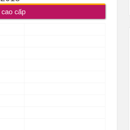
 cao cấp