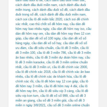
đánh đầu đuôi lô đề
,
cách đánh đầu đuôi miền bắc
,
cách đánh đầu đuôi miền nam
,
cách đánh đầu đuôi
miền trung
,
cách đánh đầu đuôi số đề
,
cách đánh đầu
đuôi trong số đề
,
cách đánh đề đầu đuôi miền nam
,
cách soi cầu lô đề miền bắc 2020
,
cách soi đề chính
xác nhất
,
cao thủ chốt số đề hôm nay
,
cầu dàn đề
hôm nay bao nhiêu ngày
,
cầu dàn đề hôm nay iso
,
cầu
dàn đề hôm nay om
,
cầu dàn đề hôm nay theo 12 con
giáp
,
cầu dàn đề xổ số 100 ngày
,
cầu dàn đề xổ số
hàng ngày
,
cầu dàn đề xổ số hay
,
cầu dàn đề xổ số
ưu đàm
,
cầu đề siêu chuẩn
,
cầu lô đề 3 miền
,
cầu lô
đề 3 miền 100
,
cầu lô đề 3 miền 786
,
cầu lô đề 3 miền
ăn bao nhiêu
,
cầu lô đề 3 miền dự đoán hôm nay
,
cầu
lô đề 3 miền karaoke
,
cầu lô đề 3 miền online chuẩn
nhất
,
cầu lô đề 3 miền ưi
,
cầu lô đề chính xác 2000
,
cầu lô đề chính xác 2018
,
cầu lô đề chính xác ăn bao
nhiêu
,
cầu lô đề chính xác de khánh hòa
,
cầu lô đề
chính xác rồi
,
cầu lô đề hôm nay 12 con giáp
,
cầu lô
đề hôm nay 3 miền
,
cầu lô đề hôm nay 4 đài
,
cầu lô
đề hôm nay êm
,
cầu lô đề siêu vip 3 càng
,
cầu lô đề
siêu vip kon tum
,
cầu lô đề xổ số 999
,
cầu số đề 3
miền an giang
,
cầu số đề 3 miền giải
,
cầu số đề 3
miền n ngày 3/8/2021
,
cầu số đề 3 miền online chuẩn