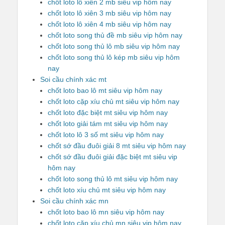
chốt loto lô xiên 2 mb siêu vip hôm nay
chốt loto lô xiên 3 mb siêu vip hôm nay
chốt loto lô xiên 4 mb siêu vip hôm nay
chốt loto song thủ đề mb siêu vip hôm nay
chốt loto song thủ lô mb siêu vip hôm nay
chốt loto song thủ lô kép mb siêu vip hôm
nay
Soi cầu chính xác mt
chốt loto bao lô mt siêu vip hôm nay
chốt loto cặp xíu chủ mt siêu vip hôm nay
chốt loto đặc biệt mt siêu vip hôm nay
chốt loto giải tám mt siêu vip hôm nay
chốt loto lô 3 số mt siêu vip hôm nay
chốt sớ đầu đuôi giải 8 mt siêu vip hôm nay
chốt sớ đầu đuôi giải đặc biệt mt siêu vip
hôm nay
chốt loto song thủ lô mt siêu vip hôm nay
chốt loto xíu chủ mt siêu vip hôm nay
Soi cầu chính xác mn
chốt loto bao lô mn siêu vip hôm nay
chốt loto cặp xíu chủ mn siêu vip hôm nay