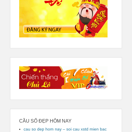
CẦU SỐ ĐẸP HÔM NAY
cau so dep hom nay – soi cau xstd mien bac