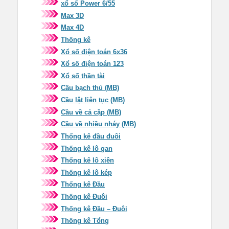
xổ số Power 6/55
Max 3D
Max 4D
Thống kê
Xổ số điện toán 6x36
Xổ số điện toán 123
Xổ số thần tài
Cầu bạch thủ (MB)
Cầu lật liên tục (MB)
Cầu về cả cặp (MB)
Cầu về nhiều nháy (MB)
Thống kê đầu đuôi
Thống kê lô gan
Thống kê lô xiên
Thống kê lô kép
Thống kê Đầu
Thống kê Đuôi
Thống kê Đầu – Đuôi
Thống kê Tổng