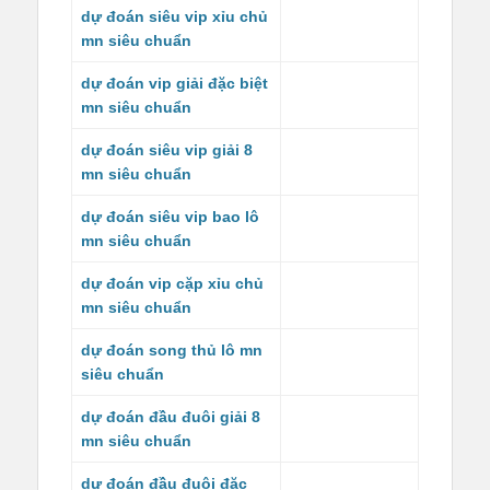
dự đoán siêu vip xỉu chủ
mn siêu chuẩn
dự đoán vip giải đặc biệt
mn siêu chuẩn
dự đoán siêu vip giải 8
mn siêu chuẩn
dự đoán siêu vip bao lô
mn siêu chuẩn
dự đoán vip cặp xỉu chủ
mn siêu chuẩn
dự đoán song thủ lô mn
siêu chuẩn
dự đoán đầu đuôi giải 8
mn siêu chuẩn
dự đoán đầu đuôi đặc