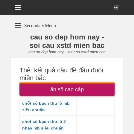
Menu
Show
Heade
Sideb
Conte
Secondary Menu
cau so dep hom nay -
soi cau xstd mien bac
cau so dep hom nay - soi cau xstd mien bac
Thẻ:
kết quả cầu đề đầu đuôi
miền bắc
ăn số cao cấp
chốt số bạch thủ lô mb
siêu chuẩn
chốt số bạch thủ lô 2
nháy mb siêu chuẩn