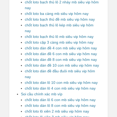
chốt loto bạch thủ lô 2 nháy mb siêu vip hôm
nay
chốt loto ba càng mb siêu vip hôm nay
chốt loto bạch thủ đề mb siêu vip hôm nay
chốt loto bạch thủ lô kép mb siêu vip hôm
nay
chốt loto bạch thủ lô mb siêu vip hôm nay
chốt loto cặp 3 càng mb siêu vip hôm nay
chốt loto dàn đề 4 con mb siêu vip hôm nay
chốt loto dàn đề 6 con mb siêu vip hôm nay
chốt loto dàn đề 8 con mb siêu vip hôm nay
chốt loto dàn đề 10 con mb siêu vip hôm nay
chốt loto dàn đề đầu đuôi mb siêu vip hôm
nay
chốt loto dàn lô 10 con mb siêu vip hôm nay
chốt loto dàn lô 4 con mb siêu vip hôm nay
Soi cầu chính xác mb víp
chốt loto dàn lô 6 con mb siêu vip hôm nay
chốt loto dàn lô 8 con mb siêu vip hôm nay
chốt loto lô xiên 2 mb siêu vip hôm nay
chốt loto lô xiên 3 mb siêu vip hôm nay