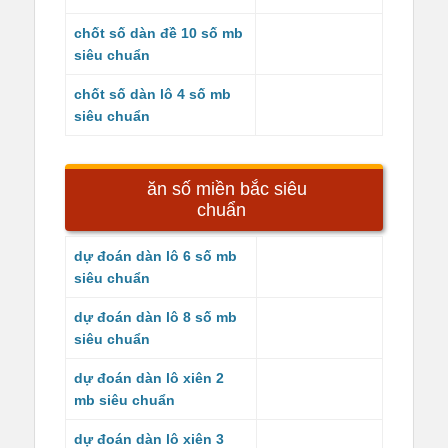
chốt số dàn đề 10 số mb
siêu chuẩn
chốt số dàn lô 4 số mb
siêu chuẩn
ăn số miền bắc siêu
chuẩn
dự đoán dàn lô 6 số mb
siêu chuẩn
dự đoán dàn lô 8 số mb
siêu chuẩn
dự đoán dàn lô xiên 2
mb siêu chuẩn
dự đoán dàn lô xiên 3