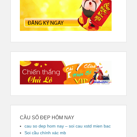
CẦU SỐ ĐẸP HÔM NAY
cau so dep hom nay – soi cau xstd mien bac
Soi cầu chính xác mb