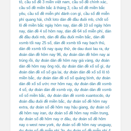
tô
,
cầu số đề 3 miền việt nam
,
cầu số đề chính xác
,
cầu số đề miền bắc ă tháng 3
,
cầu số đề miền bắc
yêu
,
cầu số đề miễn phí đánh con gì
,
cầu số đề miễn
phí quang hải
,
chốt loto dàn đề đầu đuôi mb
,
chốt số
lô đề miền bắc ngày hôm nay
,
dàn đề 10 số ngày hôm
nay
,
dàn đề 4 số hôm nay
,
dàn đề 64 số miễn phí
,
dàn
đề đầu đuôi mb
,
dàn đề đầu đuôi miền bắc
,
dàn đề
xsmb tối nay 25 số
,
dàn đề xsmb tối nay bạch thủ
,
dàn đề xsmb tối nay quay thử
,
de dau duoi lau ra
,
dự
đoán dàn đề hôm nay 96
,
dự đoán dàn đề hôm nay ai
trúng rồi
,
dự đoán dàn đề hôm nay giá vàng
,
dự đoán
dàn đề hôm nay ông nội
,
dự đoán dàn đề xổ số gì
,
dự
đoán dàn đề xổ số gia lai
,
dự đoán dàn đề xổ số lô tô
miền bắc
,
dự đoán dàn đề xổ số quảng bình
,
dự đoán
dàn đề xổ số ước mơ hôm nay
,
dự đoán dàn đề xsmb
4 số
,
dự đoán dàn đề xsmb vip
,
dự đoán dàn đề xsmb
xổ số miền bắc
,
dự đoán dàn đề xsmb xuantocdo
,
dự
đoán đầu đuôi đề miền bắc
,
dự đoán số đề hôm nay
extra
,
dự đoán số đề hôm nay hậu giang
,
dự đoán số
đề hôm nay iran
,
dự đoán số đề hôm nay miền trung
,
dự đoán số đề hôm nay ơ đâu
,
dự đoán số đề hôm
nay o west new york
,
dự đoán số đề hôm nay uruguay
,
dự đoán số đề miễn phí 3g
,
dự đoán số đề miễn phí 4