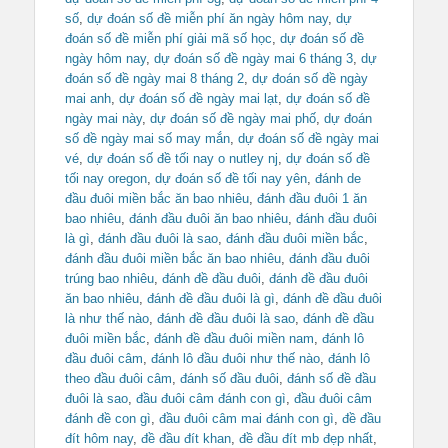
số
,
dự đoán số đề miễn phí ăn ngày hôm nay
,
dự
đoán số đề miễn phí giải mã số học
,
dự đoán số đề
ngày hôm nay
,
dự đoán số đề ngày mai 6 tháng 3
,
dự
đoán số đề ngày mai 8 tháng 2
,
dự đoán số đề ngày
mai anh
,
dự đoán số đề ngày mai lạt
,
dự đoán số đề
ngày mai này
,
dự đoán số đề ngày mai phố
,
dự đoán
số đề ngày mai số may mắn
,
dự đoán số đề ngày mai
vé
,
dự đoán số đề tối nay o nutley nj
,
dự đoán số đề
tối nay oregon
,
dự đoán số đề tối nay yên
,
đánh de
đầu đuôi miền bắc ăn bao nhiêu
,
đánh đầu đuôi 1 ăn
bao nhiêu
,
đánh đầu đuôi ăn bao nhiêu
,
đánh đầu đuôi
là gì
,
đánh đầu đuôi là sao
,
đánh đầu đuôi miền bắc
,
đánh đầu đuôi miền bắc ăn bao nhiêu
,
đánh đầu đuôi
trúng bao nhiêu
,
đánh đề đầu đuôi
,
đánh đề đầu đuôi
ăn bao nhiêu
,
đánh đề đầu đuôi là gì
,
đánh đề đầu đuôi
là như thế nào
,
đánh đề đầu đuôi là sao
,
đánh đề đầu
đuôi miền bắc
,
đánh đề đầu đuôi miền nam
,
đánh lô
đầu đuôi câm
,
đánh lô đầu đuôi như thế nào
,
đánh lô
theo đầu đuôi câm
,
đánh số đầu đuôi
,
đánh số đề đầu
đuôi là sao
,
đầu đuôi câm đánh con gì
,
đầu đuôi câm
đánh đề con gì
,
đầu đuôi câm mai đánh con gì
,
đề đầu
đít hôm nay
,
đề đầu đít khan
,
đề đầu đít mb đẹp nhất
,