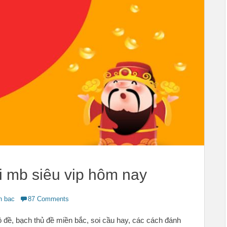
i mb siêu vip hôm nay
n bac
87 Comments
lô đề, bạch thủ đề miền bắc, soi cầu hay, các cách đánh