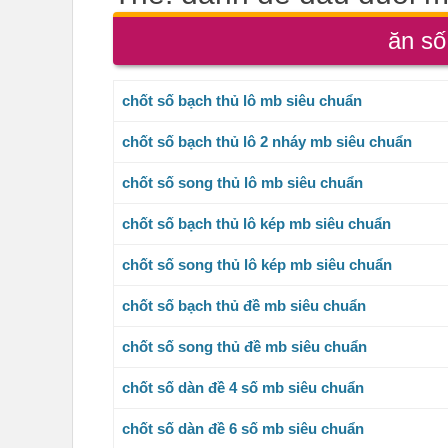
ăn số
chốt số bạch thủ lô mb siêu chuẩn
chốt số bạch thủ lô 2 nháy mb siêu chuẩn
chốt số song thủ lô mb siêu chuẩn
chốt số bạch thủ lô kép mb siêu chuẩn
chốt số song thủ lô kép mb siêu chuẩn
chốt số bạch thủ đề mb siêu chuẩn
chốt số song thủ đề mb siêu chuẩn
chốt số dàn đề 4 số mb siêu chuẩn
chốt số dàn đề 6 số mb siêu chuẩn