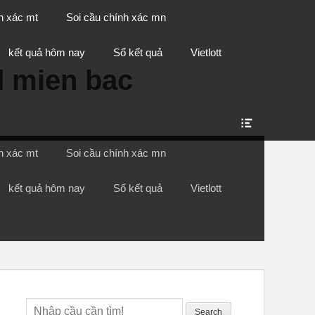
h xác mt
Soi cầu chính xác mn
kết quả hôm nay
Sổ kết quả
Vietlott
d mien bac
Show
Header
Sidebar
h xác mt
Soi cầu chính xác mn
Content
kết quả hôm nay
Sổ kết quả
Vietlott
Search