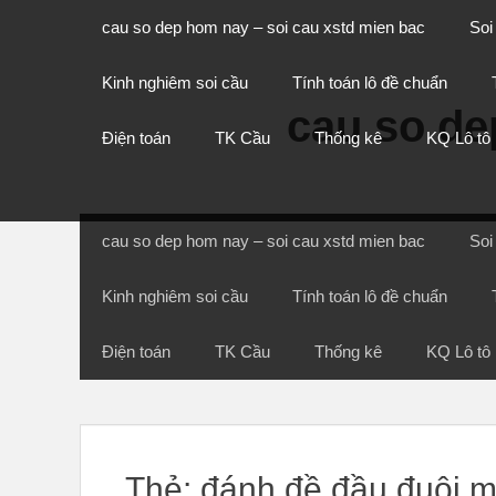
Primary Menu
Skip
cau so dep hom nay – soi cau xstd mien bac
Soi
to
content
Kinh nghiêm soi cầu
Tính toán lô đề chuẩn
cau so de
Điện toán
TK Cầu
Thống kê
KQ Lô tô
Secondary Menu
Skip
cau so dep hom nay – soi cau xstd mien bac
Soi
to
content
Kinh nghiêm soi cầu
Tính toán lô đề chuẩn
Điện toán
TK Cầu
Thống kê
KQ Lô tô
Thẻ:
đánh đề đầu đuôi m