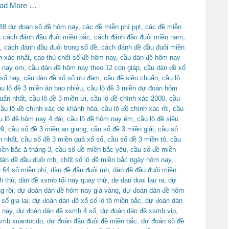
ad More …
s
88 dự đoan số đề hôm nay
,
các đề miễn phí ppt
,
các đề miễn
,
cách đánh đầu đuôi miền bắc
,
cách đánh đầu đuôi miền nam
,
,
cách đánh đầu đuôi trong số đề
,
cách đánh đề đầu đuôi miền
h xác nhất
,
cao thủ chốt số đề hôm nay
,
cầu dàn đề hôm nay
m nay om
,
cầu dàn đề hôm nay theo 12 con giáp
,
cầu dàn đề xổ
 số hay
,
cầu dàn đề xổ số ưu đàm
,
cầu đề siêu chuẩn
,
cầu lô
u lô đề 3 miền ăn bao nhiêu
,
cầu lô đề 3 miền dự đoán hôm
huẩn nhất
,
cầu lô đề 3 miền ưi
,
cầu lô đề chính xác 2000
,
cầu
cầu lô đề chính xác de khánh hòa
,
cầu lô đề chính xác rồi
,
cầu
u lô đề hôm nay 4 đài
,
cầu lô đề hôm nay êm
,
cầu lô đề siêu
99
,
cầu số đề 3 miền an giang
,
cầu số đề 3 miền giải
,
cầu số
n nhất
,
cầu số đề 3 miền quả xổ số
,
cầu số đề 3 miền tô
,
cầu
iền bắc ă tháng 3
,
cầu số đề miền bắc yêu
,
cầu số đề miễn
 dàn đề đầu đuôi mb
,
chốt số lô đề miền bắc ngày hôm nay
,
 64 số miễn phí
,
dàn đề đầu đuôi mb
,
dàn đề đầu đuôi miền
h thủ
,
dàn đề xsmb tối nay quay thử
,
de dau duoi lau ra
,
dự
g rồi
,
dự đoán dàn đề hôm nay giá vàng
,
dự đoán dàn đề hôm
số gia lai
,
dự đoán dàn đề xổ số lô tô miền bắc
,
dự đoán dàn
 nay
,
dự đoán dàn đề xsmb 4 số
,
dự đoán dàn đề xsmb vip
,
smb xuantocdo
,
dự đoán đầu đuôi đề miền bắc
,
dự đoán số đề