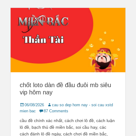
chốt loto dàn đề đầu đuôi mb siêu
vip hôm nay
Posted
Author
06/08/2026
cau so dep hom nay - soi cau xstd
on
mien bac
87 Comments
cầu đề chính xác nhất, cách chơi lô đề, cách luận
lô đề, bạch thủ đề miền bắc, soi cầu hay, các
cách đánh lô đề ngày, cách chơi đề miền bắc,