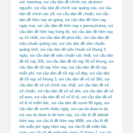
xác mienhua
,
soi cầu dàn đề chính xác okutomi-
nguyễn
,
soi cầu dàn đề chính xác quảng cáo
,
soi cầu
dàn đề chính xác y8
,
soi cầu dàn đề chuẩn
,
soi cầu
dàn đề hôm nay an giang
,
soi cầu dàn đề hôm nay
ngày mai
,
soi cầu dàn đề hôm nay o pennsylvania
,
soi
cầu dàn đề hôm nay trúng rồi
,
soi cầu dàn đề hôm nay
uy tín nhất
,
soi cầu dàn đề phía bắc
,
soi cầu dàn đề
siêu chuẩn quảng cáo
,
soi cầu dàn đề siêu chuẩn
quảng ninh
,
soi cầu dàn đề siêu chuẩn số khung 3
ngày
,
soi cầu dàn đề siêu chuẩn xác nhất
,
soi cầu dàn
đề tối nay 206
,
soi cầu dàn đề tối nay 50 số khung
,
soi
cầu dàn đề tối nay hôm nay
,
soi cầu dàn đề tối nay
miễn phí
,
soi cầu dàn đề tối nay số đẹp
,
soi cầu dàn
đề tối nay số khung 3
,
soi cầu dàn đề xổ số 366
,
soi
cầu dàn đề xổ số chính xác nhất
,
soi cầu dàn đề xổ
số chuẩn
,
soi cầu dàn đề xổ số elle
,
soi cầu dàn đề xổ
số euro
,
soi cầu dàn đề xổ số lô tô
,
soi cầu dàn đề xổ
số lô tô miền bắc
,
soi cầu dàn đề xsmb 90 ngày
,
soi
cầu dàn đề xsmb nhiều ngày
,
soi cau du doan lo de
,
soi cau du doan lo de hom nay
,
soi cầu lô đề daklak
hôm nay
,
soi cầu lô đề hôm nay 6886
,
soi cầu lô đề
mb miễn phí ngày hôm nay
,
soi cầu lô đề miền bắc
ngày
,
soi cầu lô đề miền bắc ngày 22 tháng 7
,
soi cầu