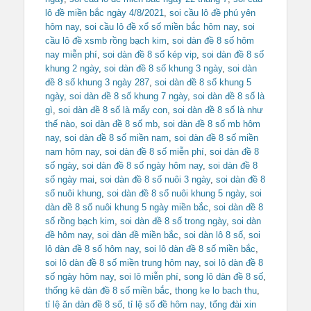
lô đề miền bắc ngày 4/8/2021
,
soi cầu lô đề phú yên
hôm nay
,
soi cầu lô đề xổ số miền bắc hôm nay
,
soi
cầu lô đề xsmb rồng bạch kim
,
soi dàn đề 8 số hôm
nay miễn phí
,
soi dàn đề 8 số kép vip
,
soi dàn đề 8 số
khung 2 ngày
,
soi dàn đề 8 số khung 3 ngày
,
soi dàn
đề 8 số khung 3 ngày 287
,
soi dàn đề 8 số khung 5
ngày
,
soi dàn đề 8 số khung 7 ngày
,
soi dàn đề 8 số là
gì
,
soi dàn đề 8 số là mấy con
,
soi dàn đề 8 số là như
thế nào
,
soi dàn đề 8 số mb
,
soi dàn đề 8 số mb hôm
nay
,
soi dàn đề 8 số miền nam
,
soi dàn đề 8 số miền
nam hôm nay
,
soi dàn đề 8 số miễn phí
,
soi dàn đề 8
số ngày
,
soi dàn đề 8 số ngày hôm nay
,
soi dàn đề 8
số ngày mai
,
soi dàn đề 8 số nuôi 3 ngày
,
soi dàn đề 8
số nuôi khung
,
soi dàn đề 8 số nuôi khung 5 ngày
,
soi
dàn đề 8 số nuôi khung 5 ngày miền bắc
,
soi dàn đề 8
số rồng bạch kim
,
soi dàn đề 8 số trong ngày
,
soi dàn
đề hôm nay
,
soi dàn đề miền bắc
,
soi dàn lô 8 số
,
soi
lô dàn đề 8 số hôm nay
,
soi lô dàn đề 8 số miền bắc
,
soi lô dàn đề 8 số miền trung hôm nay
,
soi lô dàn đề 8
số ngày hôm nay
,
soi lô miễn phí
,
song lô dàn đề 8 số
,
thống kê dàn đề 8 số miền bắc
,
thong ke lo bach thu
,
tỉ lệ ăn dàn đề 8 số
,
tỉ lệ số đề hôm nay
,
tổng đài xin