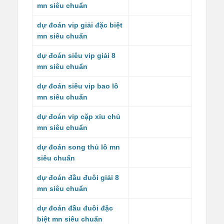
mn siêu chuẩn
dự đoán vip giải đặc biệt
mn siêu chuẩn
dự đoán siêu vip giải 8
mn siêu chuẩn
dự đoán siêu vip bao lô
mn siêu chuẩn
dự đoán vip cặp xỉu chủ
mn siêu chuẩn
dự đoán song thủ lô mn
siêu chuẩn
dự đoán đầu đuôi giải 8
mn siêu chuẩn
dự đoán đầu đuôi đặc
biệt mn siêu chuẩn