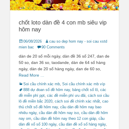
chốt loto dàn đề 4 con mb siêu vip
hôm nay
Posted
Author
06/08/2026
cau so dep hom nay - soi cau xstd
on
mien bac
90 Comments
dàn de 20 số mỗi ngày, dàn đề 36 số 247, dan de
50 so, dan 36 so, taodande, dàn de 64 số hàng
ngày, dàn de 20 số hàng ngày, dan de 60 so,
Read More …
Categories
Tags
Soi cầu chính xác mb
,
Soi cầu chính xác mb víp
888 dự đoan số đề hôm nay
,
bảng chốt số lô
,
các
đề miễn phí ppt
,
các đề miễn phí ưu đãi
,
cách soi cầu
lô đề miền bắc 2020
,
cách soi đề chính xác nhất
,
cao
thủ chốt số đề hôm nay
,
cầu dàn đề hôm nay bao
nhiêu ngày
,
cầu dàn đề hôm nay iso
,
cầu dàn đề hôm
nay om
,
cầu dàn đề hôm nay theo 12 con giáp
,
cầu
dàn đề xổ số 100 ngày
,
cầu dàn đề xổ số hàng ngày
,