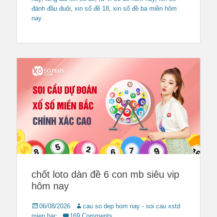
đánh đầu đuôi
,
xin số đề 18
,
xin số đề ba miền hôm
nay
chốt loto dàn đề 6 con mb siêu vip
hôm nay
Posted
Author
06/08/2026
cau so dep hom nay - soi cau xstd
on
mien bac
169 Comments