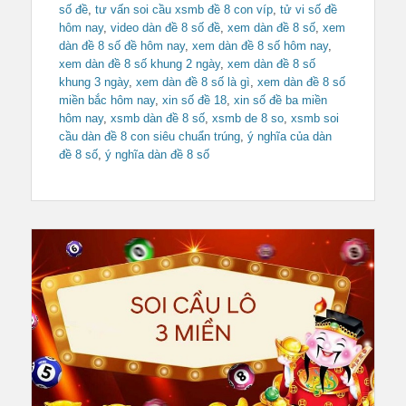
số đề
,
tư vấn soi cầu xsmb đề 8 con víp
,
tử vi số đề
hôm nay
,
video dàn đề 8 số đề
,
xem dàn đề 8 số
,
xem
dàn đề 8 số đề hôm nay
,
xem dàn đề 8 số hôm nay
,
xem dàn đề 8 số khung 2 ngày
,
xem dàn đề 8 số
khung 3 ngày
,
xem dàn đề 8 số là gì
,
xem dàn đề 8 số
miền bắc hôm nay
,
xin số đề 18
,
xin số đề ba miền
hôm nay
,
xsmb dàn đề 8 số
,
xsmb de 8 so
,
xsmb soi
cầu dàn đề 8 con siêu chuẩn trúng
,
ý nghĩa của dàn
đề 8 số
,
ý nghĩa dàn đề 8 số