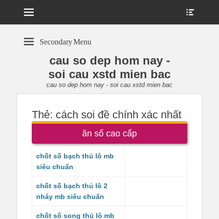
Menu
Show
Heade
Sideb
Conte
Secondary Menu
cau so dep hom nay -
soi cau xstd mien bac
cau so dep hom nay - soi cau xstd mien bac
Thẻ:
cách soi đề chính xác nhất
ăn số cao cấp
chốt số bạch thủ lô mb
siêu chuẩn
chốt số bạch thủ lô 2
nháy mb siêu chuẩn
chốt số song thủ lô mb