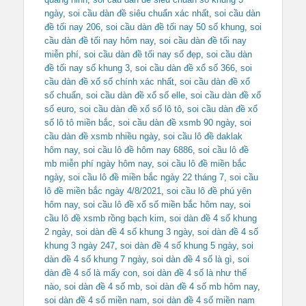
ngày
,
soi cầu dàn đề siêu chuẩn xác nhất
,
soi cầu dàn
đề tối nay 206
,
soi cầu dàn đề tối nay 50 số khung
,
soi
cầu dàn đề tối nay hôm nay
,
soi cầu dàn đề tối nay
miễn phí
,
soi cầu dàn đề tối nay số đẹp
,
soi cầu dàn
đề tối nay số khung 3
,
soi cầu dàn đề xổ số 366
,
soi
cầu dàn đề xổ số chính xác nhất
,
soi cầu dàn đề xổ
số chuẩn
,
soi cầu dàn đề xổ số elle
,
soi cầu dàn đề xổ
số euro
,
soi cầu dàn đề xổ số lô tô
,
soi cầu dàn đề xổ
số lô tô miền bắc
,
soi cầu dàn đề xsmb 90 ngày
,
soi
cầu dàn đề xsmb nhiều ngày
,
soi cầu lô đề daklak
hôm nay
,
soi cầu lô đề hôm nay 6886
,
soi cầu lô đề
mb miễn phí ngày hôm nay
,
soi cầu lô đề miền bắc
ngày
,
soi cầu lô đề miền bắc ngày 22 tháng 7
,
soi cầu
lô đề miền bắc ngày 4/8/2021
,
soi cầu lô đề phú yên
hôm nay
,
soi cầu lô đề xổ số miền bắc hôm nay
,
soi
cầu lô đề xsmb rồng bạch kim
,
soi dàn đề 4 số khung
2 ngày
,
soi dàn đề 4 số khung 3 ngày
,
soi dàn đề 4 số
khung 3 ngày 247
,
soi dàn đề 4 số khung 5 ngày
,
soi
dàn đề 4 số khung 7 ngày
,
soi dàn đề 4 số là gì
,
soi
dàn đề 4 số là mấy con
,
soi dàn đề 4 số là như thế
nào
,
soi dàn đề 4 số mb
,
soi dàn đề 4 số mb hôm nay
,
soi dàn đề 4 số miền nam
,
soi dàn đề 4 số miền nam