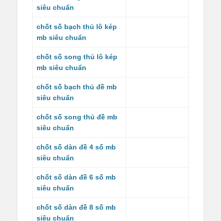
siêu chuẩn
chốt số bạch thủ lô kép
mb siêu chuẩn
chốt số song thủ lô kép
mb siêu chuẩn
chốt số bạch thủ đề mb
siêu chuẩn
chốt số song thủ đề mb
siêu chuẩn
chốt số dàn đề 4 số mb
siêu chuẩn
chốt số dàn đề 6 số mb
siêu chuẩn
chốt số dàn đề 8 số mb
siêu chuẩn