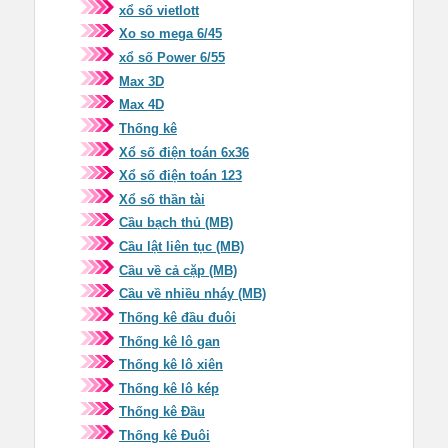
xổ số vietlott
Xo so mega 6/45
xổ số Power 6/55
Max 3D
Max 4D
Thống kê
Xổ số điện toán 6x36
Xổ số điện toán 123
Xổ số thần tài
Cầu bạch thủ (MB)
Cầu lật liên tục (MB)
Cầu về cả cặp (MB)
Cầu về nhiều nháy (MB)
Thống kê đầu đuôi
Thống kê lô gan
Thống kê lô xiên
Thống kê lô kép
Thống kê Đầu
Thống kê Đuôi