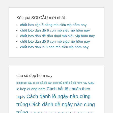
Kết quả SOI CẦU mới nhất
chốt loto cặp 3 càng mb siêu vip hôm nay
chốt loto dàn đề 6 con mb siêu vip hôm nay
chốt loto dàn đề đầu đuôi mb siêu vip hôm nay
chốt loto dàn đề 8 con mb siêu vip hôm nay
chốt loto dàn lô 8 con mb siêu vip hôm nay
cầu số đẹp hôm nay
cau
bi kip soi cau lo de
Bộ đề gan
cao thủ chốt số đề hôm nay
Cách bắt lô chuẩn theo
lo kep quang nam
Cách đánh lô ngày nào cũng
ngày
trúng
Cách đánh đề ngày nào cũng
trúng