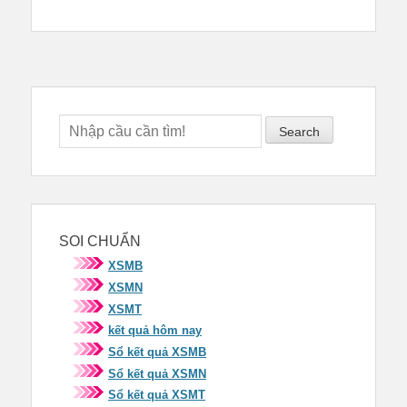
Search
SOI CHUẨN
XSMB
XSMN
XSMT
kết quả hôm nay
Sổ kết quả XSMB
Sổ kết quả XSMN
Sổ kết quả XSMT