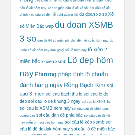
cầu lô đề 3 miền ưi
cầu lô đề chính xác ăn bao nhiêu
cầu lô đề hôm nay 12 con giáp
cầu lô đề xổ số 999
cầu số đề
du doan xo so Xổ
chính xác
cầu số đề miễn phí quang hải
du doan XSMB
số Miền Bắc wap
3 so
dàn đề 64 số miễn phí
dàn đề miền bắc hôm nay
dự
lô xiên 2
đoán số đề hôm nay iran
gợi ý số đề hôm nay
Lô đẹp hôm
miền bắc
lô xiên xsmb
nay
Phương pháp tính lô chuẩn
đánh hàng ngày
Rồng Bạch Kim
soi
cau 3 mien
soi cau bach thu lo
soi cau lo de
dep
soi cau lo de khung 3 ngay
soi cau lo XSMB 3s
soi cau lo XSMB hom nay
soi cầu dàn đề chính xác
soi cầu dàn đề phía bắc
quảng cáo
soi cầu dàn đề tối
soi cầu lô kép xsmb
soi
nay miễn phí
soi cầu hôm nay
cầu lô đề daklak hôm nay
soi cầu lô đề miền bắc