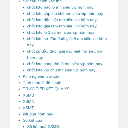
Soi cầu chính xác mn
chốt loto bao lô mn siêu vip hôm nay
chốt loto cặp xíu chủ mn siêu vip hôm nay
chốt loto đặc biệt mn siêu vip hôm nay
chốt loto giải tám mn siêu vip hôm nay
chốt loto lô 3 số mn siêu vip hôm nay
chốt loto sớ đầu đuôi giải 8 mn siêu vip hôm
nay
chốt sớ đầu đuôi giải đặc biệt mn siêu vip
hôm nay
chốt loto song thủ lô mn siêu vip hôm nay
chốt loto xíu chủ mn siêu vip hôm nay
Kinh nghiêm soi cầu
Tính toán lô đề chuẩn
TRỰC TIẾP KẾT QUẢ XS
XSMB
XSMN
XSMT
kết quả hôm nay
Sổ kết quả
Sổ kết quả XSMB