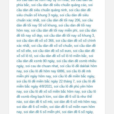
phía bắc
,
soi cầu dàn đề siêu chuẩn quảng cáo
,
soi
cầu dàn đề siêu chuẩn quảng ninh
,
soi cầu dàn đề
siêu chuẩn số khung 3 ngày
,
soi cầu dàn đề siêu
chuẩn xác nhất
,
soi cầu dàn đề tối nay 206
,
soi cầu
dàn đề tối nay 50 số khung
,
soi cầu dàn đề tối nay
hôm nay
,
soi cầu dàn đề tối nay miễn phí
,
soi cầu dàn
đề tối nay số đẹp
,
soi cầu dàn đề tối nay số khung 3
,
soi cầu dàn đề xổ số 366
,
soi cầu dàn đề xổ số chính
xác nhất
,
soi cầu dàn đề xổ số chuẩn
,
soi cầu dàn đề
xổ số elle
,
soi cầu dàn đề xổ số euro
,
soi cầu dàn đề
xổ số lô tô
,
soi cầu dàn đề xổ số lô tô miền bắc
,
soi
cầu dàn đề xsmb 90 ngày
,
soi cầu dàn đề xsmb nhiều
ngày
,
soi cau de chuan nhat
,
soi cầu lô đề daklak hôm
nay
,
soi cầu lô đề hôm nay 6886
,
soi cầu lô đề mb
miễn phí ngày hôm nay
,
soi cầu lô đề miền bắc ngày
,
soi cầu lô đề miền bắc ngày 22 tháng 7
,
soi cầu lô đề
miền bắc ngày 4/8/2021
,
soi cầu lô đề phú yên hôm
nay
,
soi cầu lô đề xổ số miền bắc hôm nay
,
soi cầu lô
đề xsmb rồng bạch kim
,
soi dàn đề 6 số là như thế
nào
,
soi dàn đề 6 số mb
,
soi dàn đề 6 số mb hôm nay
,
soi dàn đề 6 số miền
,
soi dàn đề 6 số miền nam hôm
nay
,
soi dàn đề 6 số miễn phí
,
soi dàn đề 6 số ngày
,