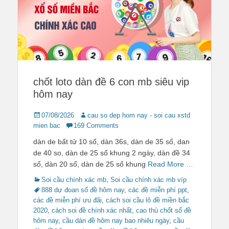
chốt loto dàn đề 6 con mb siêu vip
hôm nay
Posted
Author
07/08/2026
cau so dep hom nay - soi cau xstd
on
mien bac
169 Comments
dàn de bất tử 10 số, dàn 36s, dàn de 35 số, dan
de 40 so, dàn de 25 số khung 2 ngày, dàn đề 34
số, dàn 20 số, dàn de 25 số khung
Read More …
Categories
Tags
Soi cầu chính xác mb
,
Soi cầu chính xác mb víp
888 dự đoan số đề hôm nay
,
các đề miễn phí ppt
,
các đề miễn phí ưu đãi
,
cách soi cầu lô đề miền bắc
2020
,
cách soi đề chính xác nhất
,
cao thủ chốt số đề
hôm nay
,
cầu dàn đề hôm nay bao nhiêu ngày
,
cầu