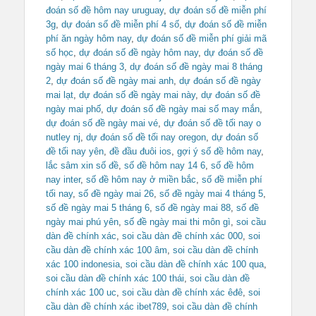
đoán số đề hôm nay uruguay
,
dự đoán số đề miễn phí
3g
,
dự đoán số đề miễn phí 4 số
,
dự đoán số đề miễn
phí ăn ngày hôm nay
,
dự đoán số đề miễn phí giải mã
số học
,
dự đoán số đề ngày hôm nay
,
dự đoán số đề
ngày mai 6 tháng 3
,
dự đoán số đề ngày mai 8 tháng
2
,
dự đoán số đề ngày mai anh
,
dự đoán số đề ngày
mai lạt
,
dự đoán số đề ngày mai này
,
dự đoán số đề
ngày mai phố
,
dự đoán số đề ngày mai số may mắn
,
dự đoán số đề ngày mai vé
,
dự đoán số đề tối nay o
nutley nj
,
dự đoán số đề tối nay oregon
,
dự đoán số
đề tối nay yên
,
đề đầu đuôi ios
,
gợi ý số đề hôm nay
,
lắc sâm xin số đề
,
số đề hôm nay 14 6
,
số đề hôm
nay inter
,
số đề hôm nay ở miền bắc
,
số đề miễn phí
tối nay
,
số đề ngày mai 26
,
số đề ngày mai 4 tháng 5
,
số đề ngày mai 5 tháng 6
,
số đề ngày mai 88
,
số đề
ngày mai phú yên
,
số đề ngày mai thi môn gì
,
soi cầu
dàn đề chính xác
,
soi cầu dàn đề chính xác 000
,
soi
cầu dàn đề chính xác 100 âm
,
soi cầu dàn đề chính
xác 100 indonesia
,
soi cầu dàn đề chính xác 100 qua
,
soi cầu dàn đề chính xác 100 thái
,
soi cầu dàn đề
chính xác 100 uc
,
soi cầu dàn đề chính xác êđê
,
soi
cầu dàn đề chính xác ibet789
,
soi cầu dàn đề chính