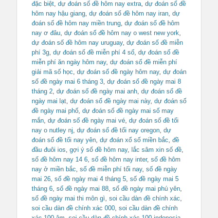
đặc biệt
,
dự đoán số đề hôm nay extra
,
dự đoán số đề
hôm nay hậu giang
,
dự đoán số đề hôm nay iran
,
dự
đoán số đề hôm nay miền trung
,
dự đoán số đề hôm
nay ơ đâu
,
dự đoán số đề hôm nay o west new york
,
dự đoán số đề hôm nay uruguay
,
dự đoán số đề miễn
phí 3g
,
dự đoán số đề miễn phí 4 số
,
dự đoán số đề
miễn phí ăn ngày hôm nay
,
dự đoán số đề miễn phí
giải mã số học
,
dự đoán số đề ngày hôm nay
,
dự đoán
số đề ngày mai 6 tháng 3
,
dự đoán số đề ngày mai 8
tháng 2
,
dự đoán số đề ngày mai anh
,
dự đoán số đề
ngày mai lạt
,
dự đoán số đề ngày mai này
,
dự đoán số
đề ngày mai phố
,
dự đoán số đề ngày mai số may
mắn
,
dự đoán số đề ngày mai vé
,
dự đoán số đề tối
nay o nutley nj
,
dự đoán số đề tối nay oregon
,
dự
đoán số đề tối nay yên
,
dự đoán xổ số miền bắc
,
đề
đầu đuôi ios
,
gợi ý số đề hôm nay
,
lắc sâm xin số đề
,
số đề hôm nay 14 6
,
số đề hôm nay inter
,
số đề hôm
nay ở miền bắc
,
số đề miễn phí tối nay
,
số đề ngày
mai 26
,
số đề ngày mai 4 tháng 5
,
số đề ngày mai 5
tháng 6
,
số đề ngày mai 88
,
số đề ngày mai phú yên
,
số đề ngày mai thi môn gì
,
soi cầu dàn đề chính xác
,
soi cầu dàn đề chính xác 000
,
soi cầu dàn đề chính
xác 100 âm
,
soi cầu dàn đề chính xác 100 indonesia
,