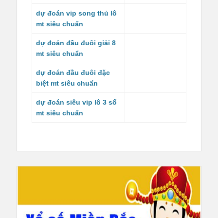
dự đoán vip song thủ lô
mt siêu chuẩn
dự đoán đầu đuôi giải 8
mt siêu chuẩn
dự đoán đầu đuôi đặc
biệt mt siêu chuẩn
dự đoán siêu vip lô 3 số
mt siêu chuẩn