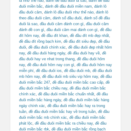
là như thế nào
,
đánh đề đầu đuôi là sao
,
đánh đề đầu
đuôi miền bắc
,
đánh đề đầu đuôi miền nam
,
đánh lô
đầu đuôi câm
,
đánh lô đầu đuôi như thế nào
,
đánh lô
theo đầu đuôi câm
,
đánh số đầu đuôi
,
đánh số đề đầu
đuôi là sao
,
đầu đuôi câm đánh con gì
,
đầu đuôi câm
đánh đề con gì
,
đầu đuôi câm mai đánh con gì
,
đề đầu
đít hôm nay
,
đề đầu đít khan
,
đề đầu đít mb đẹp nhất
,
đề đầu đít rồng bạch kim
,
đề đầu đít siêu đẹp
,
đề đầu
đuôi
,
đề đầu đuôi chính xác
,
đề đầu đuôi đẹp nhất hôm
nay
,
đề đầu đuôi hàng ngày
,
đề đầu đuôi hay về
,
đề
đầu đuôi hay ve nhat trong thang
,
đề đầu đuôi hôm
nay
,
đề đầu đuôi hôm nay con gì
,
đề đầu đuôi hôm nay
miễn phí
,
đề đầu đuôi ios
,
đề đầu đuôi mb
,
đề đầu đuôi
mb hôm nay
,
đề đầu đuôi mb siêu vip hôm nay
,
đề đầu
đuôi miền bắc 247
,
đề đầu đuôi miền bắc cao cấp
,
đề
đầu đuôi miền bắc chiều nay
,
đề đầu đuôi miền bắc
chính xác
,
đề đầu đuôi miền bắc chuẩn nhất
,
đề đầu
đuôi miền bắc hàng ngày
,
đề đầu đuôi miền bắc hàng
ngày chính xác
,
đề đầu đuôi miền bắc hay ra trong
tuần
,
đề đầu đuôi miền bắc hay về trong tuần
,
đề đầu
đuôi miền bắc mb chính xác
,
đề đầu đuôi miền bắc
phát lộc
,
đề đầu đuôi miền bắc ra chiều nay
,
đề đầu
đuôi miền bắc rbk
,
đề đầu đuôi miền bắc rồng bạch