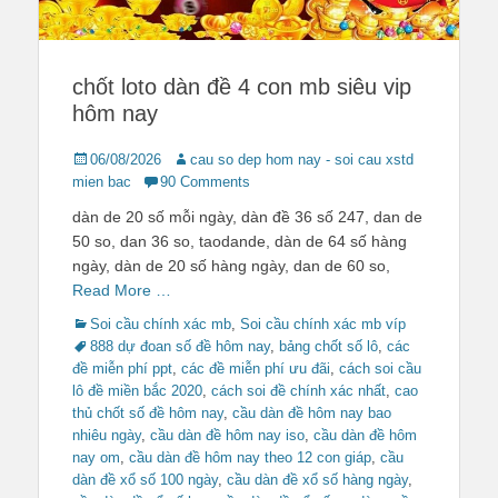
chốt loto dàn đề 4 con mb siêu vip
hôm nay
Posted
Author
06/08/2026
cau so dep hom nay - soi cau xstd
on
mien bac
90 Comments
dàn de 20 số mỗi ngày, dàn đề 36 số 247, dan de
50 so, dan 36 so, taodande, dàn de 64 số hàng
ngày, dàn de 20 số hàng ngày, dan de 60 so,
Read More …
Categories
Tags
Soi cầu chính xác mb
,
Soi cầu chính xác mb víp
888 dự đoan số đề hôm nay
,
bảng chốt số lô
,
các
đề miễn phí ppt
,
các đề miễn phí ưu đãi
,
cách soi cầu
lô đề miền bắc 2020
,
cách soi đề chính xác nhất
,
cao
thủ chốt số đề hôm nay
,
cầu dàn đề hôm nay bao
nhiêu ngày
,
cầu dàn đề hôm nay iso
,
cầu dàn đề hôm
nay om
,
cầu dàn đề hôm nay theo 12 con giáp
,
cầu
dàn đề xổ số 100 ngày
,
cầu dàn đề xổ số hàng ngày
,