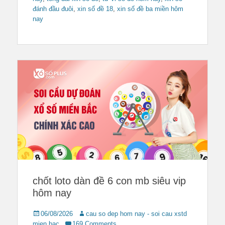
đánh đầu đuôi
,
xin số đề 18
,
xin số đề ba miền hôm
nay
chốt loto dàn đề 6 con mb siêu vip
hôm nay
Posted
Author
06/08/2026
cau so dep hom nay - soi cau xstd
on
mien bac
169 Comments