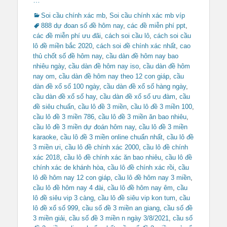
Categories
Tags
Soi cầu chính xác mb
,
Soi cầu chính xác mb víp
888 dự đoan số đề hôm nay
,
các đề miễn phí ppt
,
các đề miễn phí ưu đãi
,
cách soi cầu lô
,
cách soi cầu
lô đề miền bắc 2020
,
cách soi đề chính xác nhất
,
cao
thủ chốt số đề hôm nay
,
cầu dàn đề hôm nay bao
nhiêu ngày
,
cầu dàn đề hôm nay iso
,
cầu dàn đề hôm
nay om
,
cầu dàn đề hôm nay theo 12 con giáp
,
cầu
dàn đề xổ số 100 ngày
,
cầu dàn đề xổ số hàng ngày
,
cầu dàn đề xổ số hay
,
cầu dàn đề xổ số ưu đàm
,
cầu
đề siêu chuẩn
,
cầu lô đề 3 miền
,
cầu lô đề 3 miền 100
,
cầu lô đề 3 miền 786
,
cầu lô đề 3 miền ăn bao nhiêu
,
cầu lô đề 3 miền dự đoán hôm nay
,
cầu lô đề 3 miền
karaoke
,
cầu lô đề 3 miền online chuẩn nhất
,
cầu lô đề
3 miền ưi
,
cầu lô đề chính xác 2000
,
cầu lô đề chính
xác 2018
,
cầu lô đề chính xác ăn bao nhiêu
,
cầu lô đề
chính xác de khánh hòa
,
cầu lô đề chính xác rồi
,
cầu
lô đề hôm nay 12 con giáp
,
cầu lô đề hôm nay 3 miền
,
cầu lô đề hôm nay 4 đài
,
cầu lô đề hôm nay êm
,
cầu
lô đề siêu vip 3 càng
,
cầu lô đề siêu vip kon tum
,
cầu
lô đề xổ số 999
,
cầu số đề 3 miền an giang
,
cầu số đề
3 miền giải
,
cầu số đề 3 miền n ngày 3/8/2021
,
cầu số