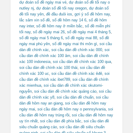
dự đoán số đề ngày mai vé
,
dự đoán số đề tối nay o
nutley nj
,
dự đoán số đề tối nay oregon
,
dự đoán số
đề tối nay yên
,
đề đầu đuôi ios
,
gợi ý số đề hôm nay
,
lắc sâm xin số đề
,
số đề hôm nay 14 6
,
số đề hôm
nay inter
,
số đề hôm nay ở miền bắc
,
số đề miễn phí
tối nay
,
số đề ngày mai 26
,
số đề ngày mai 4 tháng 5
,
số đề ngày mai 5 tháng 6
,
số đề ngày mai 88
,
số đề
ngày mai phú yên
,
số đề ngày mai thi môn gì
,
soi cầu
dàn đề chính xác
,
soi cầu dàn đề chính xác 000
,
soi
cầu dàn đề chính xác 100 âm
,
soi cầu dàn đề chính
xác 100 indonesia
,
soi cầu dàn đề chính xác 100 qua
,
soi cầu dàn đề chính xác 100 thái
,
soi cầu dàn đề
chính xác 100 uc
,
soi cầu dàn đề chính xác êđê
,
soi
cầu dàn đề chính xác ibet789
,
soi cầu dàn đề chính
xác mienhua
,
soi cầu dàn đề chính xác okutomi-
nguyễn
,
soi cầu dàn đề chính xác quảng cáo
,
soi cầu
dàn đề chính xác y8
,
soi cầu dàn đề chuẩn
,
soi cầu
dàn đề hôm nay an giang
,
soi cầu dàn đề hôm nay
ngày mai
,
soi cầu dàn đề hôm nay o pennsylvania
,
soi
cầu dàn đề hôm nay trúng rồi
,
soi cầu dàn đề hôm nay
uy tín nhất
,
soi cầu dàn đề phía bắc
,
soi cầu dàn đề
siêu chuẩn quảng cáo
,
soi cầu dàn đề siêu chuẩn
quảng ninh
,
soi cầu dàn đề siêu chuẩn số khung 3