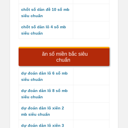
chốt số dàn đề 10 số mb
siêu chuẩn
chốt số dàn lô 4 số mb
siêu chuẩn
ăn số miền bắc siêu
chuẩn
dự đoán dàn lô 6 số mb
siêu chuẩn
dự đoán dàn lô 8 số mb
siêu chuẩn
dự đoán dàn lô xiên 2
mb siêu chuẩn
dự đoán dàn lô xiên 3