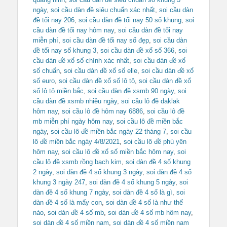
ngày
,
soi cầu dàn đề siêu chuẩn xác nhất
,
soi cầu dàn
đề tối nay 206
,
soi cầu dàn đề tối nay 50 số khung
,
soi
cầu dàn đề tối nay hôm nay
,
soi cầu dàn đề tối nay
miễn phí
,
soi cầu dàn đề tối nay số đẹp
,
soi cầu dàn
đề tối nay số khung 3
,
soi cầu dàn đề xổ số 366
,
soi
cầu dàn đề xổ số chính xác nhất
,
soi cầu dàn đề xổ
số chuẩn
,
soi cầu dàn đề xổ số elle
,
soi cầu dàn đề xổ
số euro
,
soi cầu dàn đề xổ số lô tô
,
soi cầu dàn đề xổ
số lô tô miền bắc
,
soi cầu dàn đề xsmb 90 ngày
,
soi
cầu dàn đề xsmb nhiều ngày
,
soi cầu lô đề daklak
hôm nay
,
soi cầu lô đề hôm nay 6886
,
soi cầu lô đề
mb miễn phí ngày hôm nay
,
soi cầu lô đề miền bắc
ngày
,
soi cầu lô đề miền bắc ngày 22 tháng 7
,
soi cầu
lô đề miền bắc ngày 4/8/2021
,
soi cầu lô đề phú yên
hôm nay
,
soi cầu lô đề xổ số miền bắc hôm nay
,
soi
cầu lô đề xsmb rồng bạch kim
,
soi dàn đề 4 số khung
2 ngày
,
soi dàn đề 4 số khung 3 ngày
,
soi dàn đề 4 số
khung 3 ngày 247
,
soi dàn đề 4 số khung 5 ngày
,
soi
dàn đề 4 số khung 7 ngày
,
soi dàn đề 4 số là gì
,
soi
dàn đề 4 số là mấy con
,
soi dàn đề 4 số là như thế
nào
,
soi dàn đề 4 số mb
,
soi dàn đề 4 số mb hôm nay
,
soi dàn đề 4 số miền nam
,
soi dàn đề 4 số miền nam