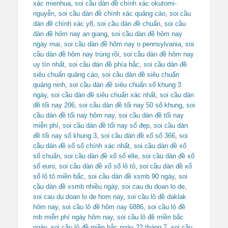
xác mienhua
,
soi cầu dàn đề chính xác okutomi-
nguyễn
,
soi cầu dàn đề chính xác quảng cáo
,
soi cầu
dàn đề chính xác y8
,
soi cầu dàn đề chuẩn
,
soi cầu
dàn đề hôm nay an giang
,
soi cầu dàn đề hôm nay
ngày mai
,
soi cầu dàn đề hôm nay o pennsylvania
,
soi
cầu dàn đề hôm nay trúng rồi
,
soi cầu dàn đề hôm nay
uy tín nhất
,
soi cầu dàn đề phía bắc
,
soi cầu dàn đề
siêu chuẩn quảng cáo
,
soi cầu dàn đề siêu chuẩn
quảng ninh
,
soi cầu dàn đề siêu chuẩn số khung 3
ngày
,
soi cầu dàn đề siêu chuẩn xác nhất
,
soi cầu dàn
đề tối nay 206
,
soi cầu dàn đề tối nay 50 số khung
,
soi
cầu dàn đề tối nay hôm nay
,
soi cầu dàn đề tối nay
miễn phí
,
soi cầu dàn đề tối nay số đẹp
,
soi cầu dàn
đề tối nay số khung 3
,
soi cầu dàn đề xổ số 366
,
soi
cầu dàn đề xổ số chính xác nhất
,
soi cầu dàn đề xổ
số chuẩn
,
soi cầu dàn đề xổ số elle
,
soi cầu dàn đề xổ
số euro
,
soi cầu dàn đề xổ số lô tô
,
soi cầu dàn đề xổ
số lô tô miền bắc
,
soi cầu dàn đề xsmb 90 ngày
,
soi
cầu dàn đề xsmb nhiều ngày
,
soi cau du doan lo de
,
soi cau du doan lo de hom nay
,
soi cầu lô đề daklak
hôm nay
,
soi cầu lô đề hôm nay 6886
,
soi cầu lô đề
mb miễn phí ngày hôm nay
,
soi cầu lô đề miền bắc
ngày
,
soi cầu lô đề miền bắc ngày 22 tháng 7
,
soi cầu