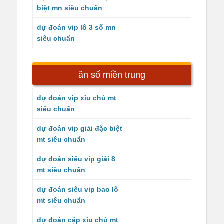
biệt mn siêu chuẩn
dự đoán vip lô 3 số mn
siêu chuẩn
ăn số miền trung
dự đoán vip xỉu chủ mt
siêu chuẩn
dự đoán vip giải đặc biệt
mt siêu chuẩn
dự đoán siêu vip giải 8
mt siêu chuẩn
dự đoán siêu vip bao lô
mt siêu chuẩn
dự đoán cặp xỉu chủ mt