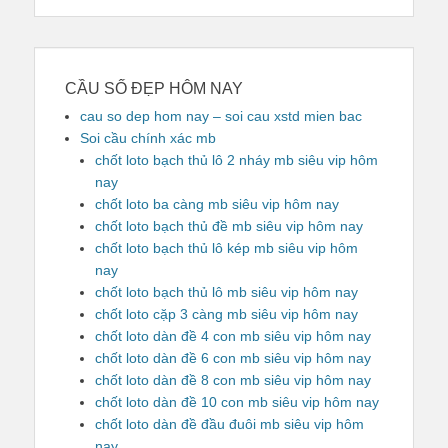
CẦU SỐ ĐẸP HÔM NAY
cau so dep hom nay – soi cau xstd mien bac
Soi cầu chính xác mb
chốt loto bạch thủ lô 2 nháy mb siêu vip hôm
nay
chốt loto ba càng mb siêu vip hôm nay
chốt loto bạch thủ đề mb siêu vip hôm nay
chốt loto bạch thủ lô kép mb siêu vip hôm
nay
chốt loto bạch thủ lô mb siêu vip hôm nay
chốt loto cặp 3 càng mb siêu vip hôm nay
chốt loto dàn đề 4 con mb siêu vip hôm nay
chốt loto dàn đề 6 con mb siêu vip hôm nay
chốt loto dàn đề 8 con mb siêu vip hôm nay
chốt loto dàn đề 10 con mb siêu vip hôm nay
chốt loto dàn đề đầu đuôi mb siêu vip hôm
nay