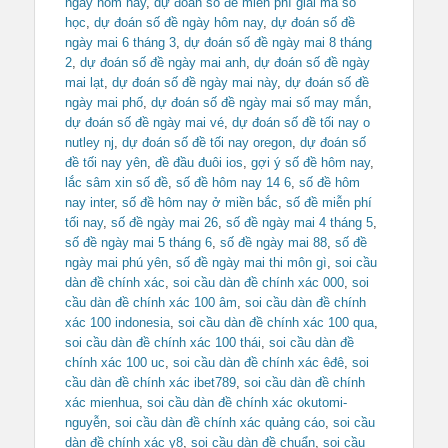
ngày hôm nay
,
dự đoán số đề miễn phí giải mã số
học
,
dự đoán số đề ngày hôm nay
,
dự đoán số đề
ngày mai 6 tháng 3
,
dự đoán số đề ngày mai 8 tháng
2
,
dự đoán số đề ngày mai anh
,
dự đoán số đề ngày
mai lạt
,
dự đoán số đề ngày mai này
,
dự đoán số đề
ngày mai phố
,
dự đoán số đề ngày mai số may mắn
,
dự đoán số đề ngày mai vé
,
dự đoán số đề tối nay o
nutley nj
,
dự đoán số đề tối nay oregon
,
dự đoán số
đề tối nay yên
,
đề đầu đuôi ios
,
gợi ý số đề hôm nay
,
lắc sâm xin số đề
,
số đề hôm nay 14 6
,
số đề hôm
nay inter
,
số đề hôm nay ở miền bắc
,
số đề miễn phí
tối nay
,
số đề ngày mai 26
,
số đề ngày mai 4 tháng 5
,
số đề ngày mai 5 tháng 6
,
số đề ngày mai 88
,
số đề
ngày mai phú yên
,
số đề ngày mai thi môn gì
,
soi cầu
dàn đề chính xác
,
soi cầu dàn đề chính xác 000
,
soi
cầu dàn đề chính xác 100 âm
,
soi cầu dàn đề chính
xác 100 indonesia
,
soi cầu dàn đề chính xác 100 qua
,
soi cầu dàn đề chính xác 100 thái
,
soi cầu dàn đề
chính xác 100 uc
,
soi cầu dàn đề chính xác êđê
,
soi
cầu dàn đề chính xác ibet789
,
soi cầu dàn đề chính
xác mienhua
,
soi cầu dàn đề chính xác okutomi-
nguyễn
,
soi cầu dàn đề chính xác quảng cáo
,
soi cầu
dàn đề chính xác y8
,
soi cầu dàn đề chuẩn
,
soi cầu