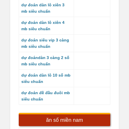
dự đoán dàn lô xiên 3
mb siêu chuẩn
dự đoán dàn lô xiên 4
mb siêu chuẩn
dự đoán siêu vip 3 càng
mb siêu chuẩn
dự đoándàn 3 càng 2 số
mb siêu chuẩn
dự đoán dàn lô 10 số mb
siêu chuẩn
dự đoán đề đầu đuôi mb
siêu chuẩn
ăn số miền nam