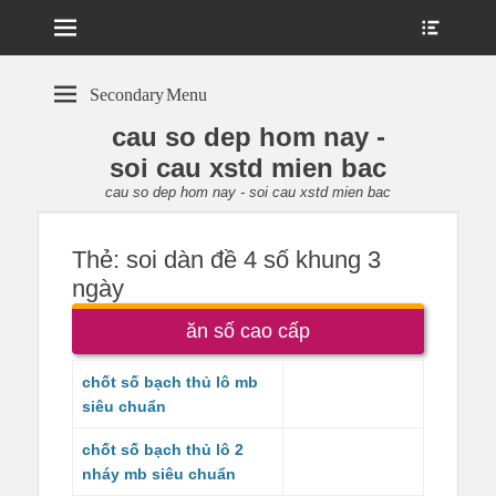
Menu
Show
Heade
Sideb
Conte
Secondary Menu
cau so dep hom nay -
soi cau xstd mien bac
cau so dep hom nay - soi cau xstd mien bac
Thẻ:
soi dàn đề 4 số khung 3
ngày
ăn số cao cấp
chốt số bạch thủ lô mb
siêu chuẩn
chốt số bạch thủ lô 2
nháy mb siêu chuẩn