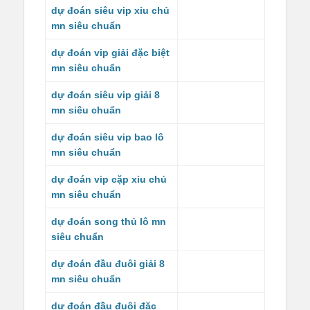
dự đoán siêu vip xỉu chủ
mn siêu chuẩn
dự đoán vip giải đặc biệt
mn siêu chuẩn
dự đoán siêu vip giải 8
mn siêu chuẩn
dự đoán siêu vip bao lô
mn siêu chuẩn
dự đoán vip cặp xỉu chủ
mn siêu chuẩn
dự đoán song thủ lô mn
siêu chuẩn
dự đoán đầu đuôi giải 8
mn siêu chuẩn
dự đoán đầu đuôi đặc