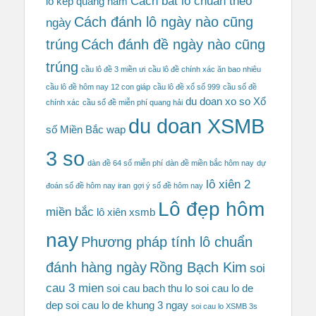
Cách bắt lô chuẩn theo
lo kep quang nam
Cách đánh lô ngày nào cũng
ngày
trúng
Cách đánh đề ngày nào cũng
trúng
cầu lô đề 3 miền ưi
cầu lô đề chính xác ăn bao nhiêu
cầu lô đề hôm nay 12 con giáp
cầu lô đề xổ số 999
cầu số đề
du doan xo so Xổ
chính xác
cầu số đề miễn phí quang hải
du doan XSMB
số Miền Bắc wap
3 so
dàn đề 64 số miễn phí
dàn đề miền bắc hôm nay
dự
lô xiên 2
đoán số đề hôm nay iran
gợi ý số đề hôm nay
Lô đẹp hôm
miền bắc
lô xiên xsmb
nay
Phương pháp tính lô chuẩn
đánh hàng ngày
Rồng Bạch Kim
soi
cau 3 mien
soi cau bach thu lo
soi cau lo de
dep
soi cau lo de khung 3 ngay
soi cau lo XSMB 3s