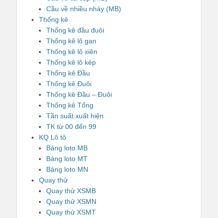
Cầu về nhiều nháy (MB)
Thống kê
Thống kê đầu đuôi
Thống kê lô gan
Thống kê lô xiên
Thống kê lô kép
Thống kê Đầu
Thống kê Đuôi
Thống kê Đầu – Đuôi
Thống kê Tổng
Tần suất xuất hiện
TK từ 00 đến 99
KQ Lô tô
Bảng loto MB
Bảng loto MT
Bảng loto MN
Quay thử
Quay thử XSMB
Quay thử XSMN
Quay thử XSMT