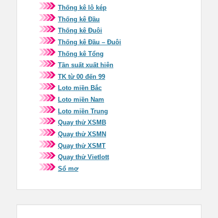
Thống kê lô kép
Thống kê Đầu
Thống kê Đuôi
Thống kê Đầu – Đuôi
Thống kê Tổng
Tần suất xuất hiện
TK từ 00 đến 99
Loto miền Bắc
Loto miền Nam
Loto miền Trung
Quay thử XSMB
Quay thử XSMN
Quay thử XSMT
Quay thử Vietlott
Sổ mơ