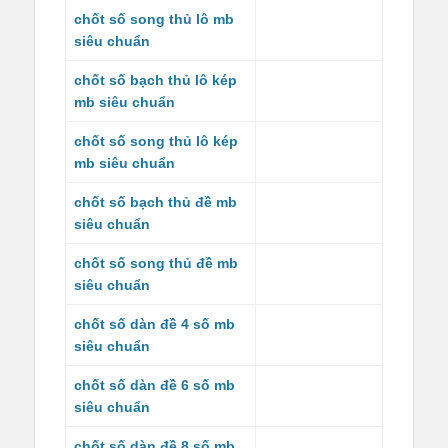
chốt số song thủ lô mb
siêu chuẩn
chốt số bạch thủ lô kép
mb siêu chuẩn
chốt số song thủ lô kép
mb siêu chuẩn
chốt số bạch thủ đề mb
siêu chuẩn
chốt số song thủ đề mb
siêu chuẩn
chốt số dàn đề 4 số mb
siêu chuẩn
chốt số dàn đề 6 số mb
siêu chuẩn
chốt số dàn đề 8 số mb