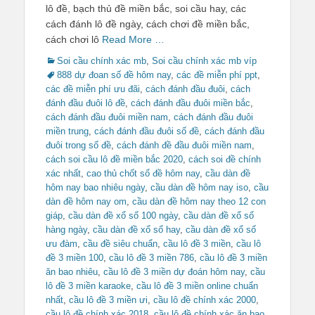
lô đề, bạch thủ đề miền bắc, soi cầu hay, các
cách đánh lô đề ngày, cách chơi đề miền bắc,
cách chơi lô
Read More …
Categories
Tags
Soi cầu chính xác mb
,
Soi cầu chính xác mb víp
888 dự đoan số đề hôm nay
,
các đề miễn phí ppt
,
các đề miễn phí ưu đãi
,
cách đánh đầu đuôi
,
cách
đánh đầu đuôi lô đề
,
cách đánh đầu đuôi miền bắc
,
cách đánh đầu đuôi miền nam
,
cách đánh đầu đuôi
miền trung
,
cách đánh đầu đuôi số đề
,
cách đánh đầu
đuôi trong số đề
,
cách đánh đề đầu đuôi miền nam
,
cách soi cầu lô đề miền bắc 2020
,
cách soi đề chính
xác nhất
,
cao thủ chốt số đề hôm nay
,
cầu dàn đề
hôm nay bao nhiêu ngày
,
cầu dàn đề hôm nay iso
,
cầu
dàn đề hôm nay om
,
cầu dàn đề hôm nay theo 12 con
giáp
,
cầu dàn đề xổ số 100 ngày
,
cầu dàn đề xổ số
hàng ngày
,
cầu dàn đề xổ số hay
,
cầu dàn đề xổ số
ưu đàm
,
cầu đề siêu chuẩn
,
cầu lô đề 3 miền
,
cầu lô
đề 3 miền 100
,
cầu lô đề 3 miền 786
,
cầu lô đề 3 miền
ăn bao nhiêu
,
cầu lô đề 3 miền dự đoán hôm nay
,
cầu
lô đề 3 miền karaoke
,
cầu lô đề 3 miền online chuẩn
nhất
,
cầu lô đề 3 miền ưi
,
cầu lô đề chính xác 2000
,
cầu lô đề chính xác 2018
,
cầu lô đề chính xác ăn bao