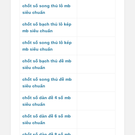
chốt số song thủ lô mb
siêu chuẩn
chốt số bạch thủ lô kép
mb siêu chuẩn
chốt số song thủ lô kép
mb siêu chuẩn
chốt số bạch thủ đề mb
siêu chuẩn
chốt số song thủ đề mb
siêu chuẩn
chốt số dàn đề 4 số mb
siêu chuẩn
chốt số dàn đề 6 số mb
siêu chuẩn
chốt số dàn đề 8 số mb