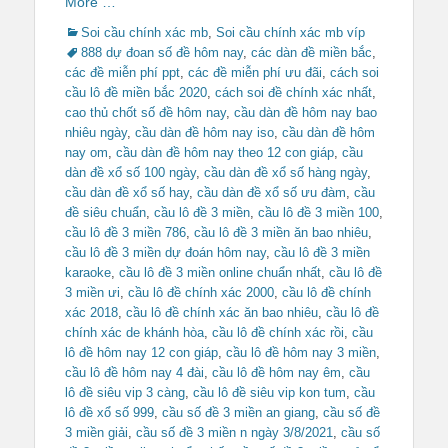
More …
Categories
Tags
Soi cầu chính xác mb
,
Soi cầu chính xác mb víp
888 dự đoan số đề hôm nay
,
các dàn đề miền bắc
,
các đề miễn phí ppt
,
các đề miễn phí ưu đãi
,
cách soi
cầu lô đề miền bắc 2020
,
cách soi đề chính xác nhất
,
cao thủ chốt số đề hôm nay
,
cầu dàn đề hôm nay bao
nhiêu ngày
,
cầu dàn đề hôm nay iso
,
cầu dàn đề hôm
nay om
,
cầu dàn đề hôm nay theo 12 con giáp
,
cầu
dàn đề xổ số 100 ngày
,
cầu dàn đề xổ số hàng ngày
,
cầu dàn đề xổ số hay
,
cầu dàn đề xổ số ưu đàm
,
cầu
đề siêu chuẩn
,
cầu lô đề 3 miền
,
cầu lô đề 3 miền 100
,
cầu lô đề 3 miền 786
,
cầu lô đề 3 miền ăn bao nhiêu
,
cầu lô đề 3 miền dự đoán hôm nay
,
cầu lô đề 3 miền
karaoke
,
cầu lô đề 3 miền online chuẩn nhất
,
cầu lô đề
3 miền ưi
,
cầu lô đề chính xác 2000
,
cầu lô đề chính
xác 2018
,
cầu lô đề chính xác ăn bao nhiêu
,
cầu lô đề
chính xác de khánh hòa
,
cầu lô đề chính xác rồi
,
cầu
lô đề hôm nay 12 con giáp
,
cầu lô đề hôm nay 3 miền
,
cầu lô đề hôm nay 4 đài
,
cầu lô đề hôm nay êm
,
cầu
lô đề siêu vip 3 càng
,
cầu lô đề siêu vip kon tum
,
cầu
lô đề xổ số 999
,
cầu số đề 3 miền an giang
,
cầu số đề
3 miền giải
,
cầu số đề 3 miền n ngày 3/8/2021
,
cầu số