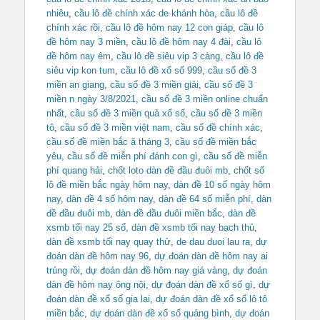
nhiêu
,
cầu lô đề chính xác de khánh hòa
,
cầu lô đề
chính xác rồi
,
cầu lô đề hôm nay 12 con giáp
,
cầu lô
đề hôm nay 3 miền
,
cầu lô đề hôm nay 4 đài
,
cầu lô
đề hôm nay êm
,
cầu lô đề siêu vip 3 càng
,
cầu lô đề
siêu vip kon tum
,
cầu lô đề xổ số 999
,
cầu số đề 3
miền an giang
,
cầu số đề 3 miền giải
,
cầu số đề 3
miền n ngày 3/8/2021
,
cầu số đề 3 miền online chuẩn
nhất
,
cầu số đề 3 miền quả xổ số
,
cầu số đề 3 miền
tô
,
cầu số đề 3 miền việt nam
,
cầu số đề chính xác
,
cầu số đề miền bắc ă tháng 3
,
cầu số đề miền bắc
yêu
,
cầu số đề miễn phí đánh con gì
,
cầu số đề miễn
phí quang hải
,
chốt loto dàn đề đầu đuôi mb
,
chốt số
lô đề miền bắc ngày hôm nay
,
dàn đề 10 số ngày hôm
nay
,
dàn đề 4 số hôm nay
,
dàn đề 64 số miễn phí
,
dàn
đề đầu đuôi mb
,
dàn đề đầu đuôi miền bắc
,
dàn đề
xsmb tối nay 25 số
,
dàn đề xsmb tối nay bạch thủ
,
dàn đề xsmb tối nay quay thử
,
de dau duoi lau ra
,
dự
đoán dàn đề hôm nay 96
,
dự đoán dàn đề hôm nay ai
trúng rồi
,
dự đoán dàn đề hôm nay giá vàng
,
dự đoán
dàn đề hôm nay ông nội
,
dự đoán dàn đề xổ số gì
,
dự
đoán dàn đề xổ số gia lai
,
dự đoán dàn đề xổ số lô tô
miền bắc
,
dự đoán dàn đề xổ số quảng bình
,
dự đoán