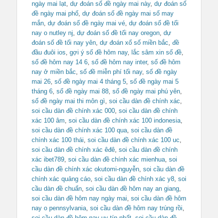
ngày mai lạt
,
dự đoán số đề ngày mai này
,
dự đoán số
đề ngày mai phố
,
dự đoán số đề ngày mai số may
mắn
,
dự đoán số đề ngày mai vé
,
dự đoán số đề tối
nay o nutley nj
,
dự đoán số đề tối nay oregon
,
dự
đoán số đề tối nay yên
,
dự đoán xổ số miền bắc
,
đề
đầu đuôi ios
,
gợi ý số đề hôm nay
,
lắc sâm xin số đề
,
số đề hôm nay 14 6
,
số đề hôm nay inter
,
số đề hôm
nay ở miền bắc
,
số đề miễn phí tối nay
,
số đề ngày
mai 26
,
số đề ngày mai 4 tháng 5
,
số đề ngày mai 5
tháng 6
,
số đề ngày mai 88
,
số đề ngày mai phú yên
,
số đề ngày mai thi môn gì
,
soi cầu dàn đề chính xác
,
soi cầu dàn đề chính xác 000
,
soi cầu dàn đề chính
xác 100 âm
,
soi cầu dàn đề chính xác 100 indonesia
,
soi cầu dàn đề chính xác 100 qua
,
soi cầu dàn đề
chính xác 100 thái
,
soi cầu dàn đề chính xác 100 uc
,
soi cầu dàn đề chính xác êđê
,
soi cầu dàn đề chính
xác ibet789
,
soi cầu dàn đề chính xác mienhua
,
soi
cầu dàn đề chính xác okutomi-nguyễn
,
soi cầu dàn đề
chính xác quảng cáo
,
soi cầu dàn đề chính xác y8
,
soi
cầu dàn đề chuẩn
,
soi cầu dàn đề hôm nay an giang
,
soi cầu dàn đề hôm nay ngày mai
,
soi cầu dàn đề hôm
nay o pennsylvania
,
soi cầu dàn đề hôm nay trúng rồi
,
soi cầu dàn đề hôm nay uy tín nhất
,
soi cầu dàn đề