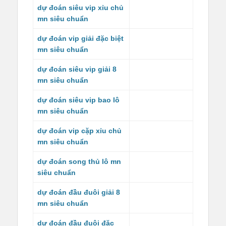
dự đoán siêu vip xỉu chủ
mn siêu chuẩn
dự đoán vip giải đặc biệt
mn siêu chuẩn
dự đoán siêu vip giải 8
mn siêu chuẩn
dự đoán siêu vip bao lô
mn siêu chuẩn
dự đoán vip cặp xỉu chủ
mn siêu chuẩn
dự đoán song thủ lô mn
siêu chuẩn
dự đoán đầu đuôi giải 8
mn siêu chuẩn
dự đoán đầu đuôi đặc