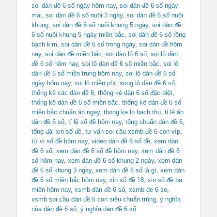
soi dàn đề 6 số ngày hôm nay
,
soi dàn đề 6 số ngày
mai
,
soi dàn đề 6 số nuôi 3 ngày
,
soi dàn đề 6 số nuôi
khung
,
soi dàn đề 6 số nuôi khung 5 ngày
,
soi dàn đề
6 số nuôi khung 5 ngày miền bắc
,
soi dàn đề 6 số rồng
bạch kim
,
soi dàn đề 6 số trong ngày
,
soi dàn đề hôm
nay
,
soi dàn đề miền bắc
,
soi dàn lô 6 số
,
soi lô dàn
đề 6 số hôm nay
,
soi lô dàn đề 6 số miền bắc
,
soi lô
dàn đề 6 số miền trung hôm nay
,
soi lô dàn đề 6 số
ngày hôm nay
,
soi lô miễn phí
,
song lô dàn đề 6 số
,
thống kê các dàn đề 6
,
thống kê dàn 6 số đặc biệt
,
thống kê dàn đề 6 số miền bắc
,
thống kê dàn đề 6 số
miền bắc chuẩn ăn ngay
,
thong ke lo bach thu
,
tỉ lệ ăn
dàn đề 6 số
,
tỉ lệ số đề hôm nay
,
tổng chuẩn dàn đề 6
,
tổng đài xin số đề
,
tư vấn soi cầu xsmb đề 6 con víp
,
tử vi số đề hôm nay
,
video dàn đề 6 số đề
,
xem dàn
đề 6 số
,
xem dàn đề 6 số đề hôm nay
,
xem dàn đề 6
số hôm nay
,
xem dàn đề 6 số khung 2 ngày
,
xem dàn
đề 6 số khung 3 ngày
,
xem dàn đề 6 số là gì
,
xem dàn
đề 6 số miền bắc hôm nay
,
xin số đề 18
,
xin số đề ba
miền hôm nay
,
xsmb dàn đề 6 số
,
xsmb de 6 so
,
xsmb soi cầu dàn đề 6 con siêu chuẩn trúng
,
ý nghĩa
của dàn đề 6 số
,
ý nghĩa dàn đề 6 số