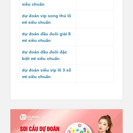
siêu chuẩn
dự đoán vip song thủ lô
mt siêu chuẩn
dự đoán đầu đuôi giải 8
mt siêu chuẩn
dự đoán đầu đuôi đặc
biệt mt siêu chuẩn
dự đoán siêu vip lô 3 số
mt siêu chuẩn