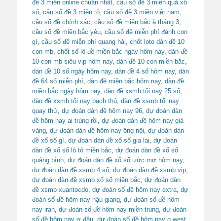
đề 3 miền online chuẩn nhất
,
cầu số đề 3 miền quả xổ
số
,
cầu số đề 3 miền tô
,
cầu số đề 3 miền việt nam
,
cầu số đề chính xác
,
cầu số đề miền bắc ă tháng 3
,
cầu số đề miền bắc yêu
,
cầu số đề miễn phí đánh con
gì
,
cầu số đề miễn phí quang hải
,
chốt loto dàn đề 10
con mb
,
chốt số lô đề miền bắc ngày hôm nay
,
dàn đề
10 con mb siêu vip hôm nay
,
dàn đề 10 con miền bắc
,
dàn đề 10 số ngày hôm nay
,
dàn đề 4 số hôm nay
,
dàn
đề 64 số miễn phí
,
dàn đề miền bắc hôm nay
,
dàn đề
miền bắc ngày hôm nay
,
dàn đề xsmb tối nay 25 số
,
dàn đề xsmb tối nay bạch thủ
,
dàn đề xsmb tối nay
quay thử
,
dự đoán dàn đề hôm nay 96
,
dự đoán dàn
đề hôm nay ai trúng rồi
,
dự đoán dàn đề hôm nay giá
vàng
,
dự đoán dàn đề hôm nay ông nội
,
dự đoán dàn
đề xổ số gì
,
dự đoán dàn đề xổ số gia lai
,
dự đoán
dàn đề xổ số lô tô miền bắc
,
dự đoán dàn đề xổ số
quảng bình
,
dự đoán dàn đề xổ số ước mơ hôm nay
,
dự đoán dàn đề xsmb 4 số
,
dự đoán dàn đề xsmb vip
,
dự đoán dàn đề xsmb xổ số miền bắc
,
dự đoán dàn
đề xsmb xuantocdo
,
dự đoán số đề hôm nay extra
,
dự
đoán số đề hôm nay hậu giang
,
dự đoán số đề hôm
nay iran
,
dự đoán số đề hôm nay miền trung
,
dự đoán
số đề hôm nay ơ đâu
,
dự đoán số đề hôm nay o west