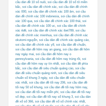
cầu dàn đề 10 số nuôi
,
soi cầu dàn đề 10 số tô miền
bắc
,
soi cầu dàn đề chính xác
,
soi cầu dàn đề chính
xác 000
,
soi cầu dàn đề chính xác 100 âm
,
soi cầu
dàn đề chính xác 100 indonesia
,
soi cầu dàn đề chính
xác 100 qua
,
soi cầu dàn đề chính xác 100 thái
,
soi
cầu dàn đề chính xác 100 uc
,
soi cầu dàn đề chính
xác êđê
,
soi cầu dàn đề chính xác ibet789
,
soi cầu
dàn đề chính xác mienhua
,
soi cầu dàn đề chính xác
okutomi-nguyễn
,
soi cầu dàn đề chính xác quảng cáo
,
soi cầu dàn đề chính xác y8
,
soi cầu dàn đề chuẩn
,
soi cầu dàn đề hôm nay an giang
,
soi cầu dàn đề hôm
nay ngày mai
,
soi cầu dàn đề hôm nay o
pennsylvania
,
soi cầu dàn đề hôm nay trúng rồi
,
soi
cầu dàn đề hôm nay uy tín nhất
,
soi cầu dàn đề phía
bắc
,
soi cầu dàn đề siêu chuẩn quảng cáo
,
soi cầu
dàn đề siêu chuẩn quảng ninh
,
soi cầu dàn đề siêu
chuẩn số khung 3 ngày
,
soi cầu dàn đề siêu chuẩn
xác nhất
,
soi cầu dàn đề tối nay 206
,
soi cầu dàn đề
tối nay 50 số khung
,
soi cầu dàn đề tối nay hôm nay
,
soi cầu dàn đề tối nay miễn phí
,
soi cầu dàn đề tối nay
số đẹp
,
soi cầu dàn đề tối nay số khung 3
,
soi cầu dàn
đề xổ số 366
,
soi cầu dàn đề xổ số chính xác nhất
,