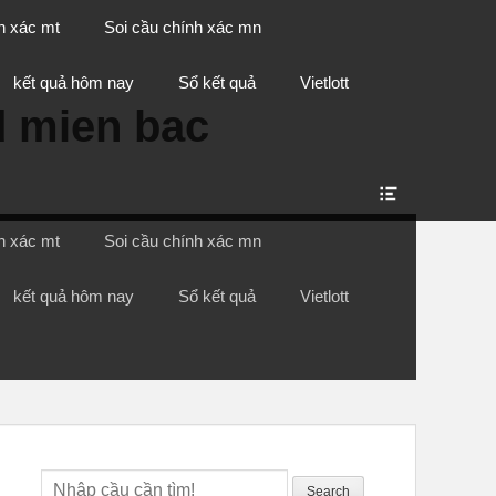
h xác mt
Soi cầu chính xác mn
kết quả hôm nay
Sổ kết quả
Vietlott
d mien bac
Show
Header
Sidebar
h xác mt
Soi cầu chính xác mn
Content
kết quả hôm nay
Sổ kết quả
Vietlott
Search