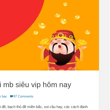
i mb siêu vip hôm nay
n bac
87 Comments
lô đề, bạch thủ đề miền bắc, soi cầu hay, các cách đánh