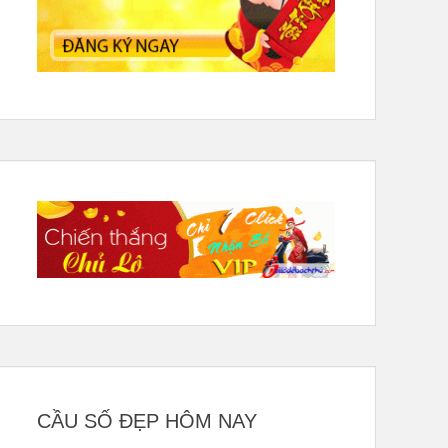
CẦU SỐ ĐẸP HÔM NAY