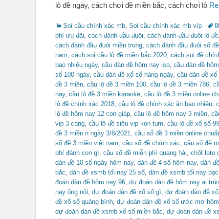
lô đề ngày, cách chơi đề miền bắc, cách chơi lô
Re
Categories
Tag
Soi cầu chính xác mb
,
Soi cầu chính xác mb víp
8
phí ưu đãi
,
cách đánh đầu đuôi
,
cách đánh đầu đuôi lô đề
cách đánh đầu đuôi miền trung
,
cách đánh đầu đuôi số đề
nam
,
cách soi cầu lô đề miền bắc 2020
,
cách soi đề chín
bao nhiêu ngày
,
cầu dàn đề hôm nay iso
,
cầu dàn đề hô
số 100 ngày
,
cầu dàn đề xổ số hàng ngày
,
cầu dàn đề xổ
đề 3 miền
,
cầu lô đề 3 miền 100
,
cầu lô đề 3 miền 786
,
cầ
nay
,
cầu lô đề 3 miền karaoke
,
cầu lô đề 3 miền online c
lô đề chính xác 2018
,
cầu lô đề chính xác ăn bao nhiêu
,
lô đề hôm nay 12 con giáp
,
cầu lô đề hôm nay 3 miền
,
cầ
vip 3 càng
,
cầu lô đề siêu vip kon tum
,
cầu lô đề xổ số 9
đề 3 miền n ngày 3/8/2021
,
cầu số đề 3 miền online chuẩ
số đề 3 miền việt nam
,
cầu số đề chính xác
,
cầu số đề m
phí đánh con gì
,
cầu số đề miễn phí quang hải
,
chốt loto
dàn đề 10 số ngày hôm nay
,
dàn đề 4 số hôm nay
,
dàn đề
bắc
,
dàn đề xsmb tối nay 25 số
,
dàn đề xsmb tối nay bạc
đoán dàn đề hôm nay 96
,
dự đoán dàn đề hôm nay ai trún
nay ông nội
,
dự đoán dàn đề xổ số gì
,
dự đoán dàn đề xổ 
đề xổ số quảng bình
,
dự đoán dàn đề xổ số ước mơ hôm
dự đoán dàn đề xsmb xổ số miền bắc
,
dự đoán dàn đề x