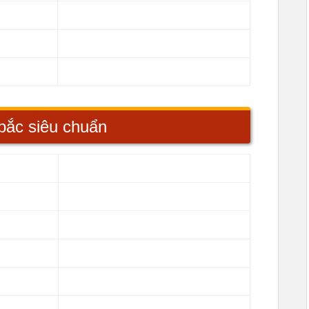
bắc siêu chuẩn