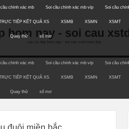
 cầu chính xác mb
Soi cầu chính xác mb víp
Soi cầu chín
TRỰC TIẾP KẾT QUẢ XS
XSMB
XSMN
XSMT
p hom nay - soi cau xst
Quay thử
sổ mơ
cau so dep hom nay - soi cau xstd mien bac
 cầu chính xác mb
Soi cầu chính xác mb víp
Soi cầu chín
TRỰC TIẾP KẾT QUẢ XS
XSMB
XSMN
XSMT
Quay thử
sổ mơ
u đuôi miền bắc