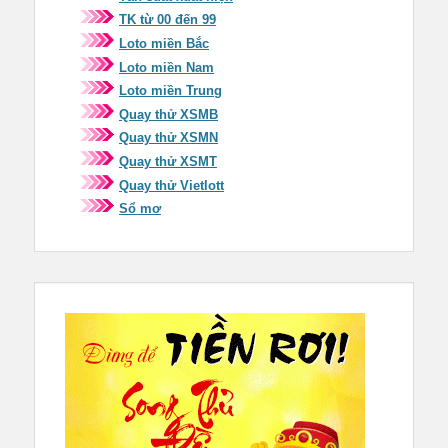
TK từ 00 đến 99
Loto miền Bắc
Loto miền Nam
Loto miền Trung
Quay thử XSMB
Quay thử XSMN
Quay thử XSMT
Quay thử Vietlott
Sổ mơ