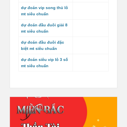
dự đoán vip song thủ lô
mt siêu chuẩn
dự đoán đầu đuôi giải 8
mt siêu chuẩn
dự đoán đầu đuôi đặc
biệt mt siêu chuẩn
dự đoán siêu vip lô 3 số
mt siêu chuẩn