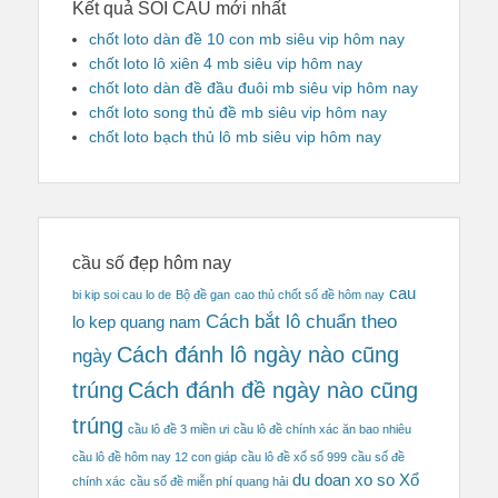
Kết quả SOI CẦU mới nhất
chốt loto dàn đề 10 con mb siêu vip hôm nay
chốt loto lô xiên 4 mb siêu vip hôm nay
chốt loto dàn đề đầu đuôi mb siêu vip hôm nay
chốt loto song thủ đề mb siêu vip hôm nay
chốt loto bạch thủ lô mb siêu vip hôm nay
cầu số đẹp hôm nay
cau
bi kip soi cau lo de
Bộ đề gan
cao thủ chốt số đề hôm nay
Cách bắt lô chuẩn theo
lo kep quang nam
Cách đánh lô ngày nào cũng
ngày
trúng
Cách đánh đề ngày nào cũng
trúng
cầu lô đề 3 miền ưi
cầu lô đề chính xác ăn bao nhiêu
cầu lô đề hôm nay 12 con giáp
cầu lô đề xổ số 999
cầu số đề
du doan xo so Xổ
chính xác
cầu số đề miễn phí quang hải