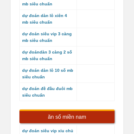
mb siêu chuẩn
dự đoán dàn lô xiên 4
mb siêu chuẩn
dự đoán siêu vip 3 càng
mb siêu chuẩn
dự đoándàn 3 càng 2 số
mb siêu chuẩn
dự đoán dàn lô 10 số mb
siêu chuẩn
dự đoán đề đầu đuôi mb
siêu chuẩn
ăn số miền nam
dự đoán siêu vip xỉu chủ