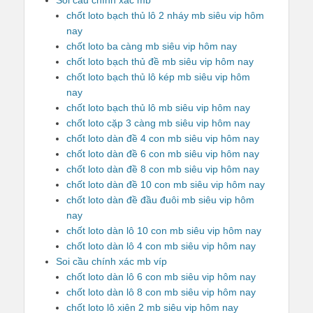
Soi cầu chính xác mb
chốt loto bạch thủ lô 2 nháy mb siêu vip hôm
nay
chốt loto ba càng mb siêu vip hôm nay
chốt loto bạch thủ đề mb siêu vip hôm nay
chốt loto bạch thủ lô kép mb siêu vip hôm
nay
chốt loto bạch thủ lô mb siêu vip hôm nay
chốt loto cặp 3 càng mb siêu vip hôm nay
chốt loto dàn đề 4 con mb siêu vip hôm nay
chốt loto dàn đề 6 con mb siêu vip hôm nay
chốt loto dàn đề 8 con mb siêu vip hôm nay
chốt loto dàn đề 10 con mb siêu vip hôm nay
chốt loto dàn đề đầu đuôi mb siêu vip hôm
nay
chốt loto dàn lô 10 con mb siêu vip hôm nay
chốt loto dàn lô 4 con mb siêu vip hôm nay
Soi cầu chính xác mb víp
chốt loto dàn lô 6 con mb siêu vip hôm nay
chốt loto dàn lô 8 con mb siêu vip hôm nay
chốt loto lô xiên 2 mb siêu vip hôm nay