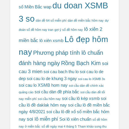
du doan XSMB
số Miền Bắc wap
3 so
dàn đề 64 số miễn phí
dàn đề miền bắc hôm nay
dự
lô xiên 2
đoán số đề hôm nay iran
gợi ý số đề hôm nay
Lô đẹp hôm
miền bắc
lô xiên xsmb
nay
Phương pháp tính lô chuẩn
đánh hàng ngày
Rồng Bạch Kim
soi
cau 3 mien
soi cau bach thu lo
soi cau lo de
dep
soi cau lo de khung 3 ngay
soi cau lo XSMB 3s
soi cau lo XSMB hom nay
soi cầu dàn đề chính xác
soi cầu dàn đề phía bắc
quảng cáo
soi cầu dàn đề tối
soi cầu lô kép xsmb
soi
nay miễn phí
soi cầu hôm nay
cầu lô đề daklak hôm nay
soi cầu lô đề miền bắc
ngày 4/8/2021
soi cầu lô đề xổ số miền bắc hôm
soi lô miễn phí
nay
Soi lô xiên chuẩn
số đề hôm
nay ở miền bắc
số đề ngày mai 4 tháng 5
Tham khảo song thu