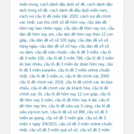
miền trung
,
cách đánh đầu đuôi số đề
,
cách đánh đầu
đuôi trong số đề
,
cách đánh đề đầu đuôi miền nam
,
cách soi cầu lô đề miền bắc 2020
,
cách soi đề chính
xác nhất
,
cao thủ chốt số đề hôm nay
,
cầu dàn đề
hôm nay bao nhiêu ngày
,
cầu dàn đề hôm nay iso
,
cầu
dàn đề hôm nay om
,
cầu dàn đề hôm nay theo 12 con
giáp
,
cầu dàn đề xổ số 100 ngày
,
cầu dàn đề xổ số
hàng ngày
,
cầu dàn đề xổ số hay
,
cầu dàn đề xổ số
ưu đàm
,
cầu đề siêu chuẩn
,
cầu lô đề 3 miền
,
cầu lô
đề 3 miền 100
,
cầu lô đề 3 miền 786
,
cầu lô đề 3 miền
ăn bao nhiêu
,
cầu lô đề 3 miền dự đoán hôm nay
,
cầu
lô đề 3 miền karaoke
,
cầu lô đề 3 miền online chuẩn
nhất
,
cầu lô đề 3 miền ưi
,
cầu lô đề chính xác 2000
,
cầu lô đề chính xác 2018
,
cầu lô đề chính xác ăn bao
nhiêu
,
cầu lô đề chính xác de khánh hòa
,
cầu lô đề
chính xác rồi
,
cầu lô đề hôm nay 12 con giáp
,
cầu lô
đề hôm nay 3 miền
,
cầu lô đề hôm nay 4 đài
,
cầu lô
đề hôm nay êm
,
cầu lô đề siêu vip 3 càng
,
cầu lô đề
siêu vip kon tum
,
cầu lô đề xổ số 999
,
cầu số đề 3
miền an giang
,
cầu số đề 3 miền giải
,
cầu số đề 3
miền n ngày 3/8/2021
,
cầu số đề 3 miền online chuẩn
nhất
,
cầu số đề 3 miền quả xổ số
,
cầu số đề 3 miền