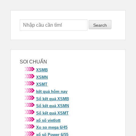
Search
SOI CHUẨN
XSMB
XSMN
XSMT
kết quả hôm nay
Sổ kết quả XSMB
Sổ kết quả XSMN
Sổ kết quả XSMT
xổ số vietlott
Xo so mega 6/45
xổ số Power 6/55