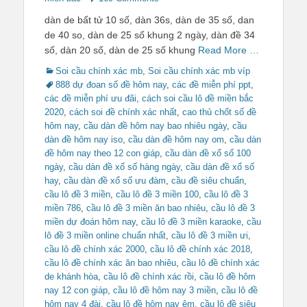
dàn de bất tử 10 số, dàn 36s, dàn de 35 số, dan
de 40 so, dàn de 25 số khung 2 ngày, dàn đề 34
số, dàn 20 số, dàn de 25 số khung
Read More …
Categories
Tags
Soi cầu chính xác mb
,
Soi cầu chính xác mb víp
888 dự đoan số đề hôm nay
,
các đề miễn phí ppt
,
các đề miễn phí ưu đãi
,
cách soi cầu lô đề miền bắc
2020
,
cách soi đề chính xác nhất
,
cao thủ chốt số đề
hôm nay
,
cầu dàn đề hôm nay bao nhiêu ngày
,
cầu
dàn đề hôm nay iso
,
cầu dàn đề hôm nay om
,
cầu dàn
đề hôm nay theo 12 con giáp
,
cầu dàn đề xổ số 100
ngày
,
cầu dàn đề xổ số hàng ngày
,
cầu dàn đề xổ số
hay
,
cầu dàn đề xổ số ưu đàm
,
cầu đề siêu chuẩn
,
cầu lô đề 3 miền
,
cầu lô đề 3 miền 100
,
cầu lô đề 3
miền 786
,
cầu lô đề 3 miền ăn bao nhiêu
,
cầu lô đề 3
miền dự đoán hôm nay
,
cầu lô đề 3 miền karaoke
,
cầu
lô đề 3 miền online chuẩn nhất
,
cầu lô đề 3 miền ưi
,
cầu lô đề chính xác 2000
,
cầu lô đề chính xác 2018
,
cầu lô đề chính xác ăn bao nhiêu
,
cầu lô đề chính xác
de khánh hòa
,
cầu lô đề chính xác rồi
,
cầu lô đề hôm
nay 12 con giáp
,
cầu lô đề hôm nay 3 miền
,
cầu lô đề
hôm nay 4 đài
,
cầu lô đề hôm nay êm
,
cầu lô đề siêu