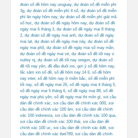
đoán số đề hôm nay uruguay
,
dự đoán số đề miễn phí
3g
,
dự đoán số đề miễn phí 4 số
,
dự đoán số đề miễn
phí ăn ngày hôm nay
,
dự đoán số đề miễn phí giải mã
số học
,
dự đoán số đề ngày hôm nay
,
dự đoán số đề
ngày mai 6 tháng 3
,
dự đoán số đề ngày mai 8 tháng
2
,
dự đoán số đề ngày mai anh
,
dự đoán số đề ngày
mai lạt
,
dự đoán số đề ngày mai này
,
dự đoán số đề
ngày mai phố
,
dự đoán số đề ngày mai số may mắn
,
dự đoán số đề ngày mai vé
,
dự đoán số đề tối nay o
nutley nj
,
dự đoán số đề tối nay oregon
,
dự đoán số
đề tối nay yên
,
đề đầu đuôi ios
,
gợi ý số đề hôm nay
,
lắc sâm xin số đề
,
số đề hôm nay 14 6
,
số đề hôm
nay inter
,
số đề hôm nay ở miền bắc
,
số đề miễn phí
tối nay
,
số đề ngày mai 26
,
số đề ngày mai 4 tháng 5
,
số đề ngày mai 5 tháng 6
,
số đề ngày mai 88
,
số đề
ngày mai phú yên
,
số đề ngày mai thi môn gì
,
soi cầu
dàn đề chính xác
,
soi cầu dàn đề chính xác 000
,
soi
cầu dàn đề chính xác 100 âm
,
soi cầu dàn đề chính
xác 100 indonesia
,
soi cầu dàn đề chính xác 100 qua
,
soi cầu dàn đề chính xác 100 thái
,
soi cầu dàn đề
chính xác 100 uc
,
soi cầu dàn đề chính xác êđê
,
soi
cầu dàn đề chính xác ibet789
,
soi cầu dàn đề chính