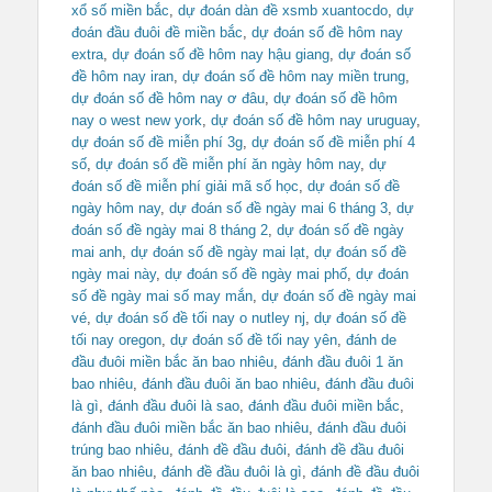
xổ số miền bắc
,
dự đoán dàn đề xsmb xuantocdo
,
dự
đoán đầu đuôi đề miền bắc
,
dự đoán số đề hôm nay
extra
,
dự đoán số đề hôm nay hậu giang
,
dự đoán số
đề hôm nay iran
,
dự đoán số đề hôm nay miền trung
,
dự đoán số đề hôm nay ơ đâu
,
dự đoán số đề hôm
nay o west new york
,
dự đoán số đề hôm nay uruguay
,
dự đoán số đề miễn phí 3g
,
dự đoán số đề miễn phí 4
số
,
dự đoán số đề miễn phí ăn ngày hôm nay
,
dự
đoán số đề miễn phí giải mã số học
,
dự đoán số đề
ngày hôm nay
,
dự đoán số đề ngày mai 6 tháng 3
,
dự
đoán số đề ngày mai 8 tháng 2
,
dự đoán số đề ngày
mai anh
,
dự đoán số đề ngày mai lạt
,
dự đoán số đề
ngày mai này
,
dự đoán số đề ngày mai phố
,
dự đoán
số đề ngày mai số may mắn
,
dự đoán số đề ngày mai
vé
,
dự đoán số đề tối nay o nutley nj
,
dự đoán số đề
tối nay oregon
,
dự đoán số đề tối nay yên
,
đánh de
đầu đuôi miền bắc ăn bao nhiêu
,
đánh đầu đuôi 1 ăn
bao nhiêu
,
đánh đầu đuôi ăn bao nhiêu
,
đánh đầu đuôi
là gì
,
đánh đầu đuôi là sao
,
đánh đầu đuôi miền bắc
,
đánh đầu đuôi miền bắc ăn bao nhiêu
,
đánh đầu đuôi
trúng bao nhiêu
,
đánh đề đầu đuôi
,
đánh đề đầu đuôi
ăn bao nhiêu
,
đánh đề đầu đuôi là gì
,
đánh đề đầu đuôi