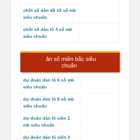
chốt số dàn đề 10 số mb
siêu chuẩn
chốt số dàn lô 4 số mb
siêu chuẩn
ăn số miền bắc siêu
chuẩn
dự đoán dàn lô 6 số mb
siêu chuẩn
dự đoán dàn lô 8 số mb
siêu chuẩn
dự đoán dàn lô xiên 2
mb siêu chuẩn
dự đoán dàn lô xiên 3