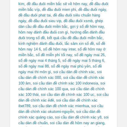
kim
,
đề đầu đuôi miền bắc sẽ về hôm nay
,
đề đầu đuôi
miền bắc víp
,
đề đầu đuôi mien phi
,
đề đầu đuôi ngày
,
đề đầu đuôi phat tai
,
đề đầu đuôi siêu chuẩn hàng
ngày
,
đề đầu đuôi sieu vip
,
đề đầu đuôi xsmb
,
ghép
dàn cầu đề đầu đuôi miền bắc
,
gợi ý số đề hôm nay
,
hôm nay đánh đầu đuôi con gì
,
hướng dẫn đánh đầu
đuôi trong số đề
,
kết quả cầu đề đầu đuôi miền bắc
,
kinh nghiệm đánh đầu đuôi
,
lắc sâm xin số đề
,
số đề
hôm nay 14 6
,
số đề hôm nay inter
,
số đề hôm nay ở
miền bắc
,
số đề miễn phí tối nay
,
số đề ngày mai 26
,
số đề ngày mai 4 tháng 5
,
số đề ngày mai 5 tháng 6
,
số đề ngày mai 88
,
số đề ngày mai phú yên
,
số đề
ngày mai thi môn gì
,
soi cầu dàn đề chính xác
,
soi
cầu dàn đề chính xác 000
,
soi cầu dàn đề chính xác
100 âm
,
soi cầu dàn đề chính xác 100 indonesia
,
soi
cầu dàn đề chính xác 100 qua
,
soi cầu dàn đề chính
xác 100 thái
,
soi cầu dàn đề chính xác 100 uc
,
soi cầu
dàn đề chính xác êđê
,
soi cầu dàn đề chính xác
ibet789
,
soi cầu dàn đề chính xác mienhua
,
soi cầu
dàn đề chính xác okutomi-nguyễn
,
soi cầu dàn đề
chính xác quảng cáo
,
soi cầu dàn đề chính xác y8
,
soi
cầu dàn đề chuẩn
,
soi cầu dàn đề hôm nay an giang
,