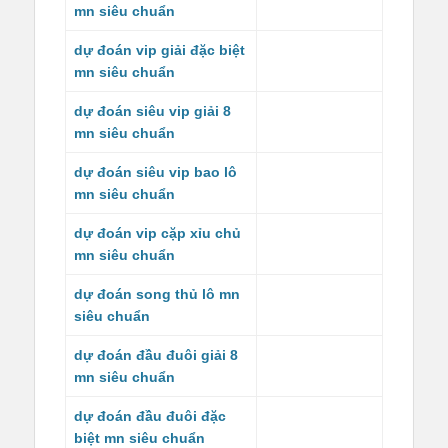
mn siêu chuẩn
dự đoán vip giải đặc biệt
mn siêu chuẩn
dự đoán siêu vip giải 8
mn siêu chuẩn
dự đoán siêu vip bao lô
mn siêu chuẩn
dự đoán vip cặp xỉu chủ
mn siêu chuẩn
dự đoán song thủ lô mn
siêu chuẩn
dự đoán đầu đuôi giải 8
mn siêu chuẩn
dự đoán đầu đuôi đặc
biệt mn siêu chuẩn