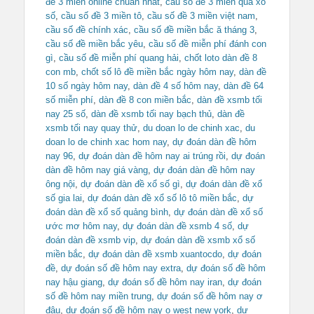
đề 3 miền online chuẩn nhất
,
cầu số đề 3 miền quả xổ
số
,
cầu số đề 3 miền tô
,
cầu số đề 3 miền việt nam
,
cầu số đề chính xác
,
cầu số đề miền bắc ă tháng 3
,
cầu số đề miền bắc yêu
,
cầu số đề miễn phí đánh con
gì
,
cầu số đề miễn phí quang hải
,
chốt loto dàn đề 8
con mb
,
chốt số lô đề miền bắc ngày hôm nay
,
dàn đề
10 số ngày hôm nay
,
dàn đề 4 số hôm nay
,
dàn đề 64
số miễn phí
,
dàn đề 8 con miền bắc
,
dàn đề xsmb tối
nay 25 số
,
dàn đề xsmb tối nay bạch thủ
,
dàn đề
xsmb tối nay quay thử
,
du doan lo de chinh xac
,
du
doan lo de chinh xac hom nay
,
dự đoán dàn đề hôm
nay 96
,
dự đoán dàn đề hôm nay ai trúng rồi
,
dự đoán
dàn đề hôm nay giá vàng
,
dự đoán dàn đề hôm nay
ông nội
,
dự đoán dàn đề xổ số gì
,
dự đoán dàn đề xổ
số gia lai
,
dự đoán dàn đề xổ số lô tô miền bắc
,
dự
đoán dàn đề xổ số quảng bình
,
dự đoán dàn đề xổ số
ước mơ hôm nay
,
dự đoán dàn đề xsmb 4 số
,
dự
đoán dàn đề xsmb vip
,
dự đoán dàn đề xsmb xổ số
miền bắc
,
dự đoán dàn đề xsmb xuantocdo
,
dự đoán
đề
,
dự đoán số đề hôm nay extra
,
dự đoán số đề hôm
nay hậu giang
,
dự đoán số đề hôm nay iran
,
dự đoán
số đề hôm nay miền trung
,
dự đoán số đề hôm nay ơ
đâu
,
dự đoán số đề hôm nay o west new york
,
dự