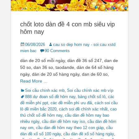
chốt loto dàn đề 4 con mb siêu vip
hôm nay
Posted
Author
06/08/2026
cau so dep hom nay - soi cau xstd
on
mien bac
90 Comments
dàn de 20 số mỗi ngày, dàn đề 36 số 247, dan de
50 so, dan 36 so, taodande, dàn de 64 số hàng
ngày, dàn de 20 số hàng ngày, dan de 60 so,
Read More …
Categories
Tags
Soi cầu chính xác mb
,
Soi cầu chính xác mb víp
888 dự đoan số đề hôm nay
,
bảng chốt số lô
,
các
đề miễn phí ppt
,
các đề miễn phí ưu đãi
,
cách soi cầu
lô đề miền bắc 2020
,
cách soi đề chính xác nhất
,
cao
thủ chốt số đề hôm nay
,
cầu dàn đề hôm nay bao
nhiêu ngày
,
cầu dàn đề hôm nay iso
,
cầu dàn đề hôm
nay om
,
cầu dàn đề hôm nay theo 12 con giáp
,
cầu
dàn đề xổ số 100 ngày
,
cầu dàn đề xổ số hàng ngày
,