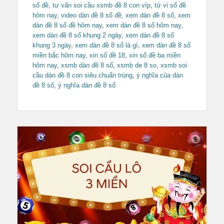
số đề
,
tư vấn soi cầu xsmb đề 8 con víp
,
tử vi số đề
hôm nay
,
video dàn đề 8 số đề
,
xem dàn đề 8 số
,
xem
dàn đề 8 số đề hôm nay
,
xem dàn đề 8 số hôm nay
,
xem dàn đề 8 số khung 2 ngày
,
xem dàn đề 8 số
khung 3 ngày
,
xem dàn đề 8 số là gì
,
xem dàn đề 8 số
miền bắc hôm nay
,
xin số đề 18
,
xin số đề ba miền
hôm nay
,
xsmb dàn đề 8 số
,
xsmb de 8 so
,
xsmb soi
cầu dàn đề 8 con siêu chuẩn trúng
,
ý nghĩa của dàn
đề 8 số
,
ý nghĩa dàn đề 8 số