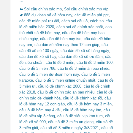
Categories
Tags
Soi cầu chính xác mb
,
Soi cầu chính xác mb víp
888 dự đoan số đề hôm nay
,
các đề miễn phí ppt
,
các đề miễn phí ưu đãi
,
cách soi cầu lô
,
cách soi cầu
lô đề miền bắc 2020
,
cách soi đề chính xác nhất
,
cao
thủ chốt số đề hôm nay
,
cầu dàn đề hôm nay bao
nhiêu ngày
,
cầu dàn đề hôm nay iso
,
cầu dàn đề hôm
nay om
,
cầu dàn đề hôm nay theo 12 con giáp
,
cầu
dàn đề xổ số 100 ngày
,
cầu dàn đề xổ số hàng ngày
,
cầu dàn đề xổ số hay
,
cầu dàn đề xổ số ưu đàm
,
cầu
đề siêu chuẩn
,
cầu lô đề 3 miền
,
cầu lô đề 3 miền 100
,
cầu lô đề 3 miền 786
,
cầu lô đề 3 miền ăn bao nhiêu
,
cầu lô đề 3 miền dự đoán hôm nay
,
cầu lô đề 3 miền
karaoke
,
cầu lô đề 3 miền online chuẩn nhất
,
cầu lô đề
3 miền ưi
,
cầu lô đề chính xác 2000
,
cầu lô đề chính
xác 2018
,
cầu lô đề chính xác ăn bao nhiêu
,
cầu lô đề
chính xác de khánh hòa
,
cầu lô đề chính xác rồi
,
cầu
lô đề hôm nay 12 con giáp
,
cầu lô đề hôm nay 3 miền
,
cầu lô đề hôm nay 4 đài
,
cầu lô đề hôm nay êm
,
cầu
lô đề siêu vip 3 càng
,
cầu lô đề siêu vip kon tum
,
cầu
lô đề xổ số 999
,
cầu số đề 3 miền an giang
,
cầu số đề
3 miền giải
,
cầu số đề 3 miền n ngày 3/8/2021
,
cầu số