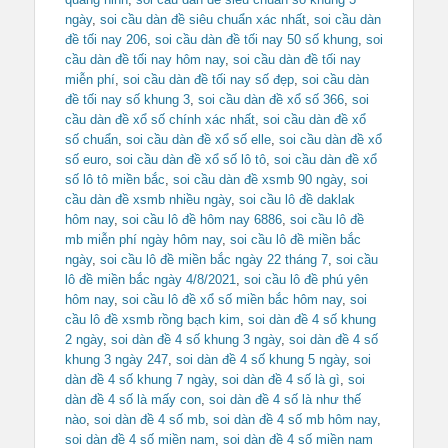
ngày
,
soi cầu dàn đề siêu chuẩn xác nhất
,
soi cầu dàn
đề tối nay 206
,
soi cầu dàn đề tối nay 50 số khung
,
soi
cầu dàn đề tối nay hôm nay
,
soi cầu dàn đề tối nay
miễn phí
,
soi cầu dàn đề tối nay số đẹp
,
soi cầu dàn
đề tối nay số khung 3
,
soi cầu dàn đề xổ số 366
,
soi
cầu dàn đề xổ số chính xác nhất
,
soi cầu dàn đề xổ
số chuẩn
,
soi cầu dàn đề xổ số elle
,
soi cầu dàn đề xổ
số euro
,
soi cầu dàn đề xổ số lô tô
,
soi cầu dàn đề xổ
số lô tô miền bắc
,
soi cầu dàn đề xsmb 90 ngày
,
soi
cầu dàn đề xsmb nhiều ngày
,
soi cầu lô đề daklak
hôm nay
,
soi cầu lô đề hôm nay 6886
,
soi cầu lô đề
mb miễn phí ngày hôm nay
,
soi cầu lô đề miền bắc
ngày
,
soi cầu lô đề miền bắc ngày 22 tháng 7
,
soi cầu
lô đề miền bắc ngày 4/8/2021
,
soi cầu lô đề phú yên
hôm nay
,
soi cầu lô đề xổ số miền bắc hôm nay
,
soi
cầu lô đề xsmb rồng bạch kim
,
soi dàn đề 4 số khung
2 ngày
,
soi dàn đề 4 số khung 3 ngày
,
soi dàn đề 4 số
khung 3 ngày 247
,
soi dàn đề 4 số khung 5 ngày
,
soi
dàn đề 4 số khung 7 ngày
,
soi dàn đề 4 số là gì
,
soi
dàn đề 4 số là mấy con
,
soi dàn đề 4 số là như thế
nào
,
soi dàn đề 4 số mb
,
soi dàn đề 4 số mb hôm nay
,
soi dàn đề 4 số miền nam
,
soi dàn đề 4 số miền nam