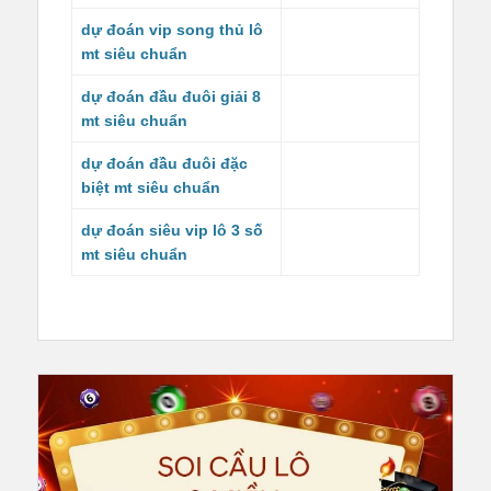
dự đoán vip song thủ lô
mt siêu chuẩn
dự đoán đầu đuôi giải 8
mt siêu chuẩn
dự đoán đầu đuôi đặc
biệt mt siêu chuẩn
dự đoán siêu vip lô 3 số
mt siêu chuẩn