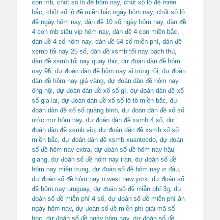
con mb
,
chốt số lô đề hôm nay
,
chốt số lô đề miền
bắc
,
chốt số lô đề miền bắc ngày hôm nay
,
chốt số lô
đề ngày hôm nay
,
dàn đề 10 số ngày hôm nay
,
dàn đề
4 con mb siêu vip hôm nay
,
dàn đề 4 con miền bắc
,
dàn đề 4 số hôm nay
,
dàn đề 64 số miễn phí
,
dàn đề
xsmb tối nay 25 số
,
dàn đề xsmb tối nay bạch thủ
,
dàn đề xsmb tối nay quay thử
,
dự đoán dàn đề hôm
nay 96
,
dự đoán dàn đề hôm nay ai trúng rồi
,
dự đoán
dàn đề hôm nay giá vàng
,
dự đoán dàn đề hôm nay
ông nội
,
dự đoán dàn đề xổ số gì
,
dự đoán dàn đề xổ
số gia lai
,
dự đoán dàn đề xổ số lô tô miền bắc
,
dự
đoán dàn đề xổ số quảng bình
,
dự đoán dàn đề xổ số
ước mơ hôm nay
,
dự đoán dàn đề xsmb 4 số
,
dự
đoán dàn đề xsmb vip
,
dự đoán dàn đề xsmb xổ số
miền bắc
,
dự đoán dàn đề xsmb xuantocdo
,
dự đoán
số đề hôm nay extra
,
dự đoán số đề hôm nay hậu
giang
,
dự đoán số đề hôm nay iran
,
dự đoán số đề
hôm nay miền trung
,
dự đoán số đề hôm nay ơ đâu
,
dự đoán số đề hôm nay o west new york
,
dự đoán số
đề hôm nay uruguay
,
dự đoán số đề miễn phí 3g
,
dự
đoán số đề miễn phí 4 số
,
dự đoán số đề miễn phí ăn
ngày hôm nay
,
dự đoán số đề miễn phí giải mã số
học
,
dự đoán số đề ngày hôm nay
,
dự đoán số đề