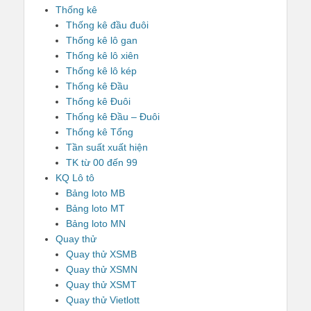
Thống kê
Thống kê đầu đuôi
Thống kê lô gan
Thống kê lô xiên
Thống kê lô kép
Thống kê Đầu
Thống kê Đuôi
Thống kê Đầu – Đuôi
Thống kê Tổng
Tần suất xuất hiện
TK từ 00 đến 99
KQ Lô tô
Bảng loto MB
Bảng loto MT
Bảng loto MN
Quay thử
Quay thử XSMB
Quay thử XSMN
Quay thử XSMT
Quay thử Vietlott