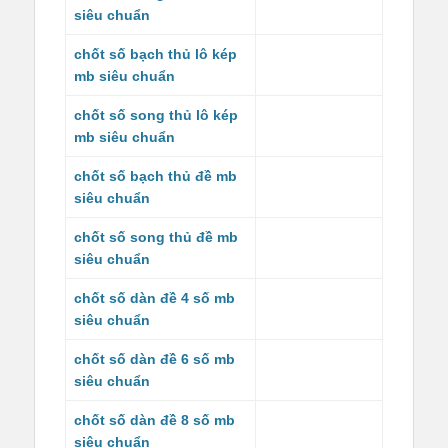
siêu chuẩn
chốt số bạch thủ lô kép
mb siêu chuẩn
chốt số song thủ lô kép
mb siêu chuẩn
chốt số bạch thủ đề mb
siêu chuẩn
chốt số song thủ đề mb
siêu chuẩn
chốt số dàn đề 4 số mb
siêu chuẩn
chốt số dàn đề 6 số mb
siêu chuẩn
chốt số dàn đề 8 số mb
siêu chuẩn