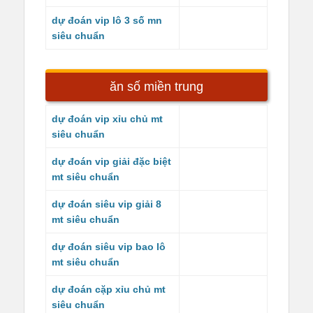
dự đoán vip lô 3 số mn
siêu chuẩn
ăn số miền trung
dự đoán vip xỉu chủ mt
siêu chuẩn
dự đoán vip giải đặc biệt
mt siêu chuẩn
dự đoán siêu vip giải 8
mt siêu chuẩn
dự đoán siêu vip bao lô
mt siêu chuẩn
dự đoán cặp xỉu chủ mt
siêu chuẩn