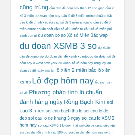
cũng trúng
cầu dàn đề hôm nay theo 12 con giáp
cầu lô
đề 3 miền dự đoán hôm nay
cầu lô đề 3 miền online chuẩn nhất
cầu lô đề chính xác rồi
cầu số đề 3 miền an giang
cầu số đề 3
miền online chuẩn nhất
cầu số đề 3 miền tô
cầu số đề miễn phí
du doan xo so Xổ số Miền Bắc wap
đánh con gì
du doan XSMB 3 so
dự đoán
dàn đề xsmb vip
dự đoán dàn đề xsmb xuantocdo
dự đoán số đề
hôm nay o west new york
dự đoán số đề hôm nay uruguay
dự
lô xiên 2 miền bắc
lô xiên
đoán số đề ngày mai lạt
Lô đẹp hôm nay
xsmb
lắc sâm xin
Phương pháp tính lô chuẩn
số đề
đánh hàng ngày
Rồng Bạch Kim
soi
cau 3 mien
soi cau bach thu lo
soi cau lo de
dep
soi cau lo de khung 3 ngay
soi cau lo XSMB
hom nay
soi cau XSMB 1 lo duy nhat
soi cầu ba càng siêu víp
soi cầu dàn đề chính xác 100 uc
soi cầu dàn đề hôm nay uy tín