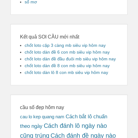
sổ mơ
Kết quả SOI CẦU mới nhất
chốt loto cặp 3 càng mb siêu vip hôm nay
chốt loto dàn đề 6 con mb siêu vip hôm nay
chốt loto dàn đề đầu đuôi mb siêu vip hôm nay
chốt loto dàn đề 8 con mb siêu vip hôm nay
chốt loto dàn lô 8 con mb siêu vip hôm nay
cầu số đẹp hôm nay
Cách bắt lô chuẩn
cau lo kep quang nam
Cách đánh lô ngày nào
theo ngày
cũng trúng
Cách đánh đề ngày nào