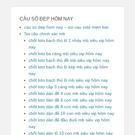
CẦU SỐ ĐẸP HÔM NAY
cau so dep hom nay – soi cau xstd mien bac
Soi cầu chính xác mb
chốt loto bạch thủ lô 2 nháy mb siêu vip hôm
nay
chốt loto ba càng mb siêu vip hôm nay
chốt loto bạch thủ đề mb siêu vip hôm nay
chốt loto bạch thủ lô kép mb siêu vip hôm
nay
chốt loto bạch thủ lô mb siêu vip hôm nay
chốt loto cặp 3 càng mb siêu vip hôm nay
chốt loto dàn đề 4 con mb siêu vip hôm nay
chốt loto dàn đề 6 con mb siêu vip hôm nay
chốt loto dàn đề 8 con mb siêu vip hôm nay
chốt loto dàn đề 10 con mb siêu vip hôm nay
chốt loto dàn đề đầu đuôi mb siêu vip hôm
nay
chốt loto dàn lô 10 con mb siêu vip hôm nay