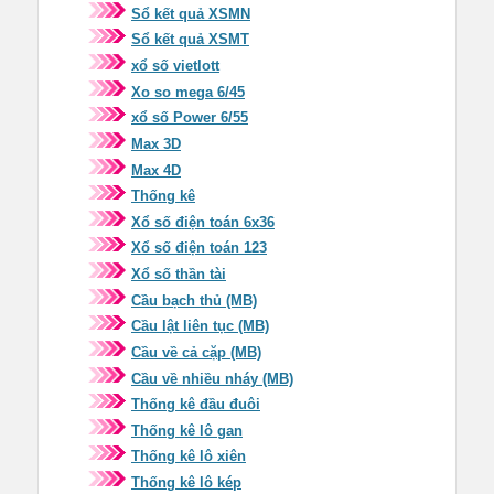
Sổ kết quả XSMN
Sổ kết quả XSMT
xổ số vietlott
Xo so mega 6/45
xổ số Power 6/55
Max 3D
Max 4D
Thống kê
Xổ số điện toán 6x36
Xổ số điện toán 123
Xổ số thần tài
Cầu bạch thủ (MB)
Cầu lật liên tục (MB)
Cầu về cả cặp (MB)
Cầu về nhiều nháy (MB)
Thống kê đầu đuôi
Thống kê lô gan
Thống kê lô xiên
Thống kê lô kép