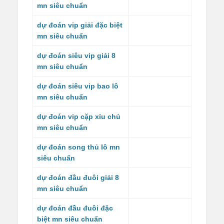
mn siêu chuẩn
dự đoán vip giải đặc biệt
mn siêu chuẩn
dự đoán siêu vip giải 8
mn siêu chuẩn
dự đoán siêu vip bao lô
mn siêu chuẩn
dự đoán vip cặp xỉu chủ
mn siêu chuẩn
dự đoán song thủ lô mn
siêu chuẩn
dự đoán đầu đuôi giải 8
mn siêu chuẩn
dự đoán đầu đuôi đặc
biệt mn siêu chuẩn