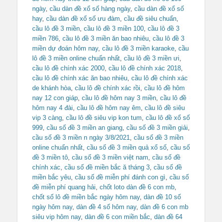
ngày
,
cầu dàn đề xổ số hàng ngày
,
cầu dàn đề xổ số
hay
,
cầu dàn đề xổ số ưu đàm
,
cầu đề siêu chuẩn
,
cầu lô đề 3 miền
,
cầu lô đề 3 miền 100
,
cầu lô đề 3
miền 786
,
cầu lô đề 3 miền ăn bao nhiêu
,
cầu lô đề 3
miền dự đoán hôm nay
,
cầu lô đề 3 miền karaoke
,
cầu
lô đề 3 miền online chuẩn nhất
,
cầu lô đề 3 miền ưi
,
cầu lô đề chính xác 2000
,
cầu lô đề chính xác 2018
,
cầu lô đề chính xác ăn bao nhiêu
,
cầu lô đề chính xác
de khánh hòa
,
cầu lô đề chính xác rồi
,
cầu lô đề hôm
nay 12 con giáp
,
cầu lô đề hôm nay 3 miền
,
cầu lô đề
hôm nay 4 đài
,
cầu lô đề hôm nay êm
,
cầu lô đề siêu
vip 3 càng
,
cầu lô đề siêu vip kon tum
,
cầu lô đề xổ số
999
,
cầu số đề 3 miền an giang
,
cầu số đề 3 miền giải
,
cầu số đề 3 miền n ngày 3/8/2021
,
cầu số đề 3 miền
online chuẩn nhất
,
cầu số đề 3 miền quả xổ số
,
cầu số
đề 3 miền tô
,
cầu số đề 3 miền việt nam
,
cầu số đề
chính xác
,
cầu số đề miền bắc ă tháng 3
,
cầu số đề
miền bắc yêu
,
cầu số đề miễn phí đánh con gì
,
cầu số
đề miễn phí quang hải
,
chốt loto dàn đề 6 con mb
,
chốt số lô đề miền bắc ngày hôm nay
,
dàn đề 10 số
ngày hôm nay
,
dàn đề 4 số hôm nay
,
dàn đề 6 con mb
siêu vip hôm nay
,
dàn đề 6 con miền bắc
,
dàn đề 64