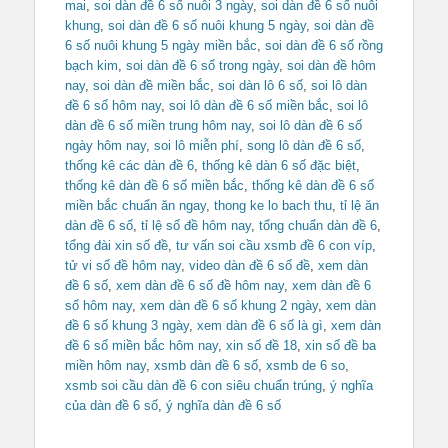
mai
,
soi dàn đề 6 số nuôi 3 ngày
,
soi dàn đề 6 số nuôi
khung
,
soi dàn đề 6 số nuôi khung 5 ngày
,
soi dàn đề
6 số nuôi khung 5 ngày miền bắc
,
soi dàn đề 6 số rồng
bạch kim
,
soi dàn đề 6 số trong ngày
,
soi dàn đề hôm
nay
,
soi dàn đề miền bắc
,
soi dàn lô 6 số
,
soi lô dàn
đề 6 số hôm nay
,
soi lô dàn đề 6 số miền bắc
,
soi lô
dàn đề 6 số miền trung hôm nay
,
soi lô dàn đề 6 số
ngày hôm nay
,
soi lô miễn phí
,
song lô dàn đề 6 số
,
thống kê các dàn đề 6
,
thống kê dàn 6 số đặc biệt
,
thống kê dàn đề 6 số miền bắc
,
thống kê dàn đề 6 số
miền bắc chuẩn ăn ngay
,
thong ke lo bach thu
,
tỉ lệ ăn
dàn đề 6 số
,
tỉ lệ số đề hôm nay
,
tổng chuẩn dàn đề 6
,
tổng đài xin số đề
,
tư vấn soi cầu xsmb đề 6 con víp
,
tử vi số đề hôm nay
,
video dàn đề 6 số đề
,
xem dàn
đề 6 số
,
xem dàn đề 6 số đề hôm nay
,
xem dàn đề 6
số hôm nay
,
xem dàn đề 6 số khung 2 ngày
,
xem dàn
đề 6 số khung 3 ngày
,
xem dàn đề 6 số là gì
,
xem dàn
đề 6 số miền bắc hôm nay
,
xin số đề 18
,
xin số đề ba
miền hôm nay
,
xsmb dàn đề 6 số
,
xsmb de 6 so
,
xsmb soi cầu dàn đề 6 con siêu chuẩn trúng
,
ý nghĩa
của dàn đề 6 số
,
ý nghĩa dàn đề 6 số