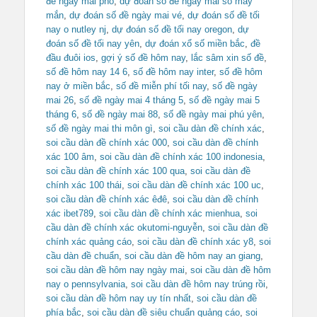
đề ngày mai phố
,
dự đoán số đề ngày mai số may
mắn
,
dự đoán số đề ngày mai vé
,
dự đoán số đề tối
nay o nutley nj
,
dự đoán số đề tối nay oregon
,
dự
đoán số đề tối nay yên
,
dự đoán xổ số miền bắc
,
đề
đầu đuôi ios
,
gợi ý số đề hôm nay
,
lắc sâm xin số đề
,
số đề hôm nay 14 6
,
số đề hôm nay inter
,
số đề hôm
nay ở miền bắc
,
số đề miễn phí tối nay
,
số đề ngày
mai 26
,
số đề ngày mai 4 tháng 5
,
số đề ngày mai 5
tháng 6
,
số đề ngày mai 88
,
số đề ngày mai phú yên
,
số đề ngày mai thi môn gì
,
soi cầu dàn đề chính xác
,
soi cầu dàn đề chính xác 000
,
soi cầu dàn đề chính
xác 100 âm
,
soi cầu dàn đề chính xác 100 indonesia
,
soi cầu dàn đề chính xác 100 qua
,
soi cầu dàn đề
chính xác 100 thái
,
soi cầu dàn đề chính xác 100 uc
,
soi cầu dàn đề chính xác êđê
,
soi cầu dàn đề chính
xác ibet789
,
soi cầu dàn đề chính xác mienhua
,
soi
cầu dàn đề chính xác okutomi-nguyễn
,
soi cầu dàn đề
chính xác quảng cáo
,
soi cầu dàn đề chính xác y8
,
soi
cầu dàn đề chuẩn
,
soi cầu dàn đề hôm nay an giang
,
soi cầu dàn đề hôm nay ngày mai
,
soi cầu dàn đề hôm
nay o pennsylvania
,
soi cầu dàn đề hôm nay trúng rồi
,
soi cầu dàn đề hôm nay uy tín nhất
,
soi cầu dàn đề
phía bắc
,
soi cầu dàn đề siêu chuẩn quảng cáo
,
soi