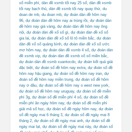
số miễn phí
,
dàn đề xsmb tối nay 25 số
,
dàn đề xsmb
tối nay bạch thủ
,
dàn đề xsmb tối nay quay thử
,
du
doan de mb
,
du doan mb
,
dự đoán dàn đề hôm nay
96
,
dự đoán dàn đề hôm nay ai trúng rồi
,
dự đoán dàn
đề hôm nay giá vàng
,
dự đoán dàn đề hôm nay ông
nội
,
dự đoán dàn đề xổ số gì
,
dự đoán dàn đề xổ số
gia lai
,
dự đoán dàn đề xổ số lô tô miền bắc
,
dự đoán
dàn đề xổ số quảng bình
,
dự đoán dàn đề xổ số ước
mơ hôm nay
,
dự đoán dàn đề xsmb 4 số
,
dự đoán dàn
đề xsmb vip
,
dự đoán dàn đề xsmb xổ số miền bắc
,
dự đoán dàn đề xsmb xuantocdo
,
dự đoán kết quả giải
đặc biệt
,
dự đoán số đề hôm nay extra
,
dự đoán số đề
hôm nay hậu giang
,
dự đoán số đề hôm nay iran
,
dự
đoán số đề hôm nay miền trung
,
dự đoán số đề hôm
nay ơ đâu
,
dự đoán số đề hôm nay o west new york
,
dự đoán số đề hôm nay uruguay
,
dự đoán số đề miễn
phí 3g
,
dự đoán số đề miễn phí 4 số
,
dự đoán số đề
miễn phí ăn ngày hôm nay
,
dự đoán số đề miễn phí
giải mã số học
,
dự đoán số đề ngày hôm nay
,
dự đoán
số đề ngày mai 6 tháng 3
,
dự đoán số đề ngày mai 8
tháng 2
,
dự đoán số đề ngày mai anh
,
dự đoán số đề
ngày mai lạt
,
dự đoán số đề ngày mai này
,
dự đoán số