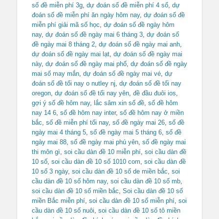
số đề miễn phí 3g
,
dự đoán số đề miễn phí 4 số
,
dự
đoán số đề miễn phí ăn ngày hôm nay
,
dự đoán số đề
miễn phí giải mã số học
,
dự đoán số đề ngày hôm
nay
,
dự đoán số đề ngày mai 6 tháng 3
,
dự đoán số
đề ngày mai 8 tháng 2
,
dự đoán số đề ngày mai anh
,
dự đoán số đề ngày mai lạt
,
dự đoán số đề ngày mai
này
,
dự đoán số đề ngày mai phố
,
dự đoán số đề ngày
mai số may mắn
,
dự đoán số đề ngày mai vé
,
dự
đoán số đề tối nay o nutley nj
,
dự đoán số đề tối nay
oregon
,
dự đoán số đề tối nay yên
,
đề đầu đuôi ios
,
gợi ý số đề hôm nay
,
lắc sâm xin số đề
,
số đề hôm
nay 14 6
,
số đề hôm nay inter
,
số đề hôm nay ở miền
bắc
,
số đề miễn phí tối nay
,
số đề ngày mai 26
,
số đề
ngày mai 4 tháng 5
,
số đề ngày mai 5 tháng 6
,
số đề
ngày mai 88
,
số đề ngày mai phú yên
,
số đề ngày mai
thi môn gì
,
soi cầu dàn đề 10 miễn phí
,
soi cầu dàn đề
10 số
,
soi cầu dàn đề 10 số 1010 com
,
soi cầu dàn đề
10 số 3 ngày
,
soi cầu dàn đề 10 số de miền bắc
,
soi
cầu dàn đề 10 số hôm nay
,
soi cầu dàn đề 10 số mb
,
soi cầu dàn đề 10 số miền bắc
,
Soi cầu dàn đề 10 số
miền Bắc miễn phí
,
soi cầu dàn đề 10 số miễn phí
,
soi
cầu dàn đề 10 số nuôi
,
soi cầu dàn đề 10 số tô miền