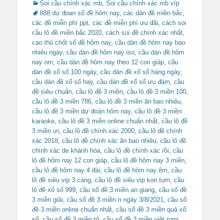
Categories
Tags
Soi cầu chính xác mb
,
Soi cầu chính xác mb víp
888 dự đoan số đề hôm nay
,
các dàn đề miền bắc
,
các đề miễn phí ppt
,
các đề miễn phí ưu đãi
,
cách soi
cầu lô đề miền bắc 2020
,
cách soi đề chính xác nhất
,
cao thủ chốt số đề hôm nay
,
cầu dàn đề hôm nay bao
nhiêu ngày
,
cầu dàn đề hôm nay iso
,
cầu dàn đề hôm
nay om
,
cầu dàn đề hôm nay theo 12 con giáp
,
cầu
dàn đề xổ số 100 ngày
,
cầu dàn đề xổ số hàng ngày
,
cầu dàn đề xổ số hay
,
cầu dàn đề xổ số ưu đàm
,
cầu
đề siêu chuẩn
,
cầu lô đề 3 miền
,
cầu lô đề 3 miền 100
,
cầu lô đề 3 miền 786
,
cầu lô đề 3 miền ăn bao nhiêu
,
cầu lô đề 3 miền dự đoán hôm nay
,
cầu lô đề 3 miền
karaoke
,
cầu lô đề 3 miền online chuẩn nhất
,
cầu lô đề
3 miền ưi
,
cầu lô đề chính xác 2000
,
cầu lô đề chính
xác 2018
,
cầu lô đề chính xác ăn bao nhiêu
,
cầu lô đề
chính xác de khánh hòa
,
cầu lô đề chính xác rồi
,
cầu
lô đề hôm nay 12 con giáp
,
cầu lô đề hôm nay 3 miền
,
cầu lô đề hôm nay 4 đài
,
cầu lô đề hôm nay êm
,
cầu
lô đề siêu vip 3 càng
,
cầu lô đề siêu vip kon tum
,
cầu
lô đề xổ số 999
,
cầu số đề 3 miền an giang
,
cầu số đề
3 miền giải
,
cầu số đề 3 miền n ngày 3/8/2021
,
cầu số
đề 3 miền online chuẩn nhất
,
cầu số đề 3 miền quả xổ
số
,
cầu số đề 3 miền tô
,
cầu số đề 3 miền việt nam
,