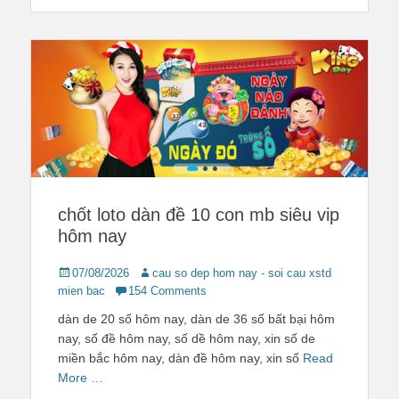
chốt loto dàn đề 10 con mb siêu vip
hôm nay
Posted
Author
07/08/2026
cau so dep hom nay - soi cau xstd
on
mien bac
154 Comments
dàn de 20 số hôm nay, dàn de 36 số bất bại hôm
nay, số đề hôm nay, số dề hôm nay, xin số de
miền bắc hôm nay, dàn đề hôm nay, xin số
Read
More …