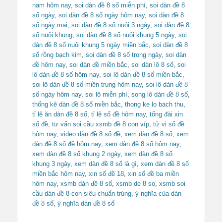
nam hôm nay
,
soi dàn đề 8 số miễn phí
,
soi dàn đề 8
số ngày
,
soi dàn đề 8 số ngày hôm nay
,
soi dàn đề 8
số ngày mai
,
soi dàn đề 8 số nuôi 3 ngày
,
soi dàn đề 8
số nuôi khung
,
soi dàn đề 8 số nuôi khung 5 ngày
,
soi
dàn đề 8 số nuôi khung 5 ngày miền bắc
,
soi dàn đề 8
số rồng bạch kim
,
soi dàn đề 8 số trong ngày
,
soi dàn
đề hôm nay
,
soi dàn đề miền bắc
,
soi dàn lô 8 số
,
soi
lô dàn đề 8 số hôm nay
,
soi lô dàn đề 8 số miền bắc
,
soi lô dàn đề 8 số miền trung hôm nay
,
soi lô dàn đề 8
số ngày hôm nay
,
soi lô miễn phí
,
song lô dàn đề 8 số
,
thống kê dàn đề 8 số miền bắc
,
thong ke lo bach thu
,
tỉ lệ ăn dàn đề 8 số
,
tỉ lệ số đề hôm nay
,
tổng đài xin
số đề
,
tư vấn soi cầu xsmb đề 8 con víp
,
tử vi số đề
hôm nay
,
video dàn đề 8 số đề
,
xem dàn đề 8 số
,
xem
dàn đề 8 số đề hôm nay
,
xem dàn đề 8 số hôm nay
,
xem dàn đề 8 số khung 2 ngày
,
xem dàn đề 8 số
khung 3 ngày
,
xem dàn đề 8 số là gì
,
xem dàn đề 8 số
miền bắc hôm nay
,
xin số đề 18
,
xin số đề ba miền
hôm nay
,
xsmb dàn đề 8 số
,
xsmb de 8 so
,
xsmb soi
cầu dàn đề 8 con siêu chuẩn trúng
,
ý nghĩa của dàn
đề 8 số
,
ý nghĩa dàn đề 8 số