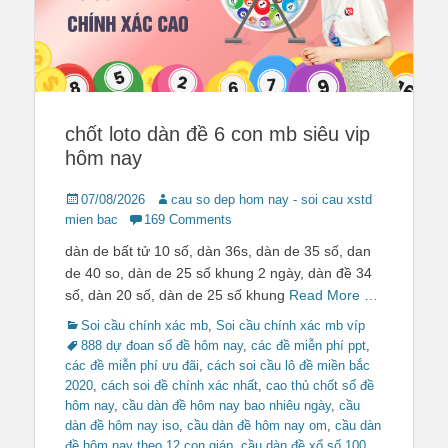
chốt loto dàn đề 6 con mb siêu vip
hôm nay
Posted
Author
07/08/2026
cau so dep hom nay - soi cau xstd
on
mien bac
169 Comments
dàn de bất tử 10 số, dàn 36s, dàn de 35 số, dan
de 40 so, dàn de 25 số khung 2 ngày, dàn đề 34
số, dàn 20 số, dàn de 25 số khung
Read More …
Categories
Tags
Soi cầu chính xác mb
,
Soi cầu chính xác mb víp
888 dự đoan số đề hôm nay
,
các đề miễn phí ppt
,
các đề miễn phí ưu đãi
,
cách soi cầu lô đề miền bắc
2020
,
cách soi đề chính xác nhất
,
cao thủ chốt số đề
hôm nay
,
cầu dàn đề hôm nay bao nhiêu ngày
,
cầu
dàn đề hôm nay iso
,
cầu dàn đề hôm nay om
,
cầu dàn
đề hôm nay theo 12 con giáp
,
cầu dàn đề xổ số 100