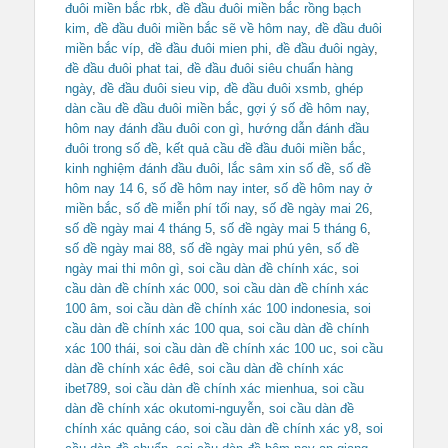
đuôi miền bắc rbk
,
đề đầu đuôi miền bắc rồng bạch
kim
,
đề đầu đuôi miền bắc sẽ về hôm nay
,
đề đầu đuôi
miền bắc víp
,
đề đầu đuôi mien phi
,
đề đầu đuôi ngày
,
đề đầu đuôi phat tai
,
đề đầu đuôi siêu chuẩn hàng
ngày
,
đề đầu đuôi sieu vip
,
đề đầu đuôi xsmb
,
ghép
dàn cầu đề đầu đuôi miền bắc
,
gợi ý số đề hôm nay
,
hôm nay đánh đầu đuôi con gì
,
hướng dẫn đánh đầu
đuôi trong số đề
,
kết quả cầu đề đầu đuôi miền bắc
,
kinh nghiệm đánh đầu đuôi
,
lắc sâm xin số đề
,
số đề
hôm nay 14 6
,
số đề hôm nay inter
,
số đề hôm nay ở
miền bắc
,
số đề miễn phí tối nay
,
số đề ngày mai 26
,
số đề ngày mai 4 tháng 5
,
số đề ngày mai 5 tháng 6
,
số đề ngày mai 88
,
số đề ngày mai phú yên
,
số đề
ngày mai thi môn gì
,
soi cầu dàn đề chính xác
,
soi
cầu dàn đề chính xác 000
,
soi cầu dàn đề chính xác
100 âm
,
soi cầu dàn đề chính xác 100 indonesia
,
soi
cầu dàn đề chính xác 100 qua
,
soi cầu dàn đề chính
xác 100 thái
,
soi cầu dàn đề chính xác 100 uc
,
soi cầu
dàn đề chính xác êđê
,
soi cầu dàn đề chính xác
ibet789
,
soi cầu dàn đề chính xác mienhua
,
soi cầu
dàn đề chính xác okutomi-nguyễn
,
soi cầu dàn đề
chính xác quảng cáo
,
soi cầu dàn đề chính xác y8
,
soi