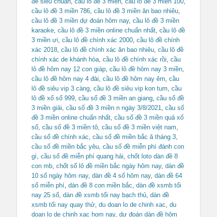
đề siêu chuẩn
,
cầu lô đề 3 miền
,
cầu lô đề 3 miền 100
,
cầu lô đề 3 miền 786
,
cầu lô đề 3 miền ăn bao nhiêu
,
cầu lô đề 3 miền dự đoán hôm nay
,
cầu lô đề 3 miền
karaoke
,
cầu lô đề 3 miền online chuẩn nhất
,
cầu lô đề
3 miền ưi
,
cầu lô đề chính xác 2000
,
cầu lô đề chính
xác 2018
,
cầu lô đề chính xác ăn bao nhiêu
,
cầu lô đề
chính xác de khánh hòa
,
cầu lô đề chính xác rồi
,
cầu
lô đề hôm nay 12 con giáp
,
cầu lô đề hôm nay 3 miền
,
cầu lô đề hôm nay 4 đài
,
cầu lô đề hôm nay êm
,
cầu
lô đề siêu vip 3 càng
,
cầu lô đề siêu vip kon tum
,
cầu
lô đề xổ số 999
,
cầu số đề 3 miền an giang
,
cầu số đề
3 miền giải
,
cầu số đề 3 miền n ngày 3/8/2021
,
cầu số
đề 3 miền online chuẩn nhất
,
cầu số đề 3 miền quả xổ
số
,
cầu số đề 3 miền tô
,
cầu số đề 3 miền việt nam
,
cầu số đề chính xác
,
cầu số đề miền bắc ă tháng 3
,
cầu số đề miền bắc yêu
,
cầu số đề miễn phí đánh con
gì
,
cầu số đề miễn phí quang hải
,
chốt loto dàn đề 8
con mb
,
chốt số lô đề miền bắc ngày hôm nay
,
dàn đề
10 số ngày hôm nay
,
dàn đề 4 số hôm nay
,
dàn đề 64
số miễn phí
,
dàn đề 8 con miền bắc
,
dàn đề xsmb tối
nay 25 số
,
dàn đề xsmb tối nay bạch thủ
,
dàn đề
xsmb tối nay quay thử
,
du doan lo de chinh xac
,
du
doan lo de chinh xac hom nay
,
dự đoán dàn đề hôm