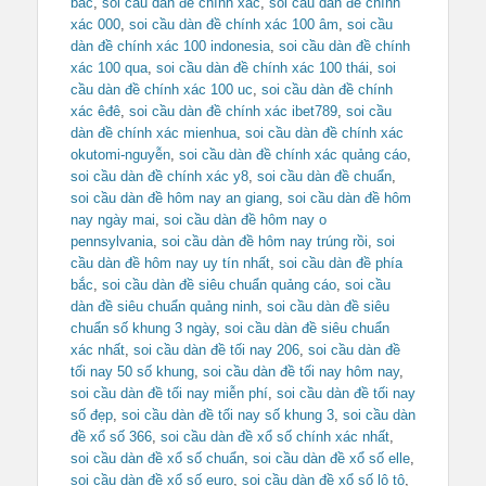
bắc
,
soi cầu dàn đề chính xác
,
soi cầu dàn đề chính
xác 000
,
soi cầu dàn đề chính xác 100 âm
,
soi cầu
dàn đề chính xác 100 indonesia
,
soi cầu dàn đề chính
xác 100 qua
,
soi cầu dàn đề chính xác 100 thái
,
soi
cầu dàn đề chính xác 100 uc
,
soi cầu dàn đề chính
xác êđê
,
soi cầu dàn đề chính xác ibet789
,
soi cầu
dàn đề chính xác mienhua
,
soi cầu dàn đề chính xác
okutomi-nguyễn
,
soi cầu dàn đề chính xác quảng cáo
,
soi cầu dàn đề chính xác y8
,
soi cầu dàn đề chuẩn
,
soi cầu dàn đề hôm nay an giang
,
soi cầu dàn đề hôm
nay ngày mai
,
soi cầu dàn đề hôm nay o
pennsylvania
,
soi cầu dàn đề hôm nay trúng rồi
,
soi
cầu dàn đề hôm nay uy tín nhất
,
soi cầu dàn đề phía
bắc
,
soi cầu dàn đề siêu chuẩn quảng cáo
,
soi cầu
dàn đề siêu chuẩn quảng ninh
,
soi cầu dàn đề siêu
chuẩn số khung 3 ngày
,
soi cầu dàn đề siêu chuẩn
xác nhất
,
soi cầu dàn đề tối nay 206
,
soi cầu dàn đề
tối nay 50 số khung
,
soi cầu dàn đề tối nay hôm nay
,
soi cầu dàn đề tối nay miễn phí
,
soi cầu dàn đề tối nay
số đẹp
,
soi cầu dàn đề tối nay số khung 3
,
soi cầu dàn
đề xổ số 366
,
soi cầu dàn đề xổ số chính xác nhất
,
soi cầu dàn đề xổ số chuẩn
,
soi cầu dàn đề xổ số elle
,
soi cầu dàn đề xổ số euro
,
soi cầu dàn đề xổ số lô tô
,