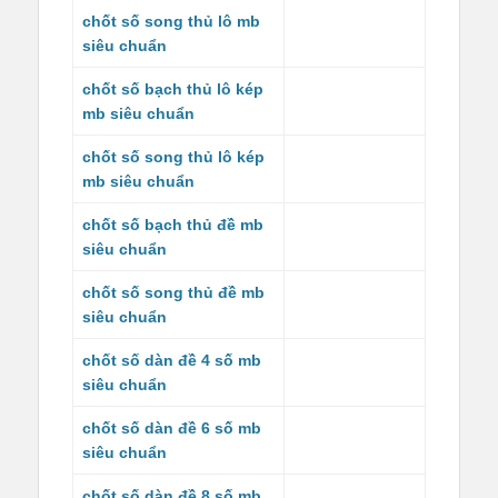
chốt số song thủ lô mb
siêu chuẩn
chốt số bạch thủ lô kép
mb siêu chuẩn
chốt số song thủ lô kép
mb siêu chuẩn
chốt số bạch thủ đề mb
siêu chuẩn
chốt số song thủ đề mb
siêu chuẩn
chốt số dàn đề 4 số mb
siêu chuẩn
chốt số dàn đề 6 số mb
siêu chuẩn
chốt số dàn đề 8 số mb