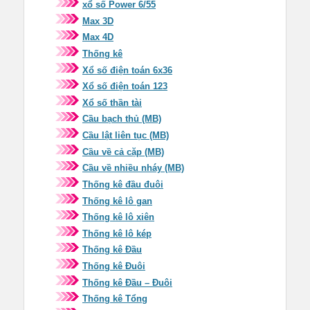
xổ số Power 6/55
Max 3D
Max 4D
Thống kê
Xổ số điện toán 6x36
Xổ số điện toán 123
Xổ số thần tài
Cầu bạch thủ (MB)
Cầu lật liên tục (MB)
Cầu về cả cặp (MB)
Cầu về nhiều nháy (MB)
Thống kê đầu đuôi
Thống kê lô gan
Thống kê lô xiên
Thống kê lô kép
Thống kê Đầu
Thống kê Đuôi
Thống kê Đầu – Đuôi
Thống kê Tổng