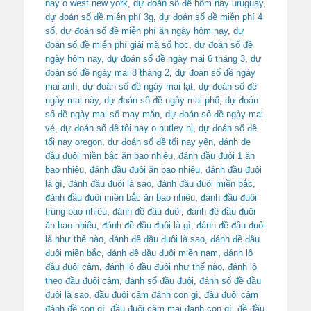
nay o west new york
,
dự đoán số đề hôm nay uruguay
,
dự đoán số đề miễn phí 3g
,
dự đoán số đề miễn phí 4
số
,
dự đoán số đề miễn phí ăn ngày hôm nay
,
dự
đoán số đề miễn phí giải mã số học
,
dự đoán số đề
ngày hôm nay
,
dự đoán số đề ngày mai 6 tháng 3
,
dự
đoán số đề ngày mai 8 tháng 2
,
dự đoán số đề ngày
mai anh
,
dự đoán số đề ngày mai lạt
,
dự đoán số đề
ngày mai này
,
dự đoán số đề ngày mai phố
,
dự đoán
số đề ngày mai số may mắn
,
dự đoán số đề ngày mai
vé
,
dự đoán số đề tối nay o nutley nj
,
dự đoán số đề
tối nay oregon
,
dự đoán số đề tối nay yên
,
đánh de
đầu đuôi miền bắc ăn bao nhiêu
,
đánh đầu đuôi 1 ăn
bao nhiêu
,
đánh đầu đuôi ăn bao nhiêu
,
đánh đầu đuôi
là gì
,
đánh đầu đuôi là sao
,
đánh đầu đuôi miền bắc
,
đánh đầu đuôi miền bắc ăn bao nhiêu
,
đánh đầu đuôi
trúng bao nhiêu
,
đánh đề đầu đuôi
,
đánh đề đầu đuôi
ăn bao nhiêu
,
đánh đề đầu đuôi là gì
,
đánh đề đầu đuôi
là như thế nào
,
đánh đề đầu đuôi là sao
,
đánh đề đầu
đuôi miền bắc
,
đánh đề đầu đuôi miền nam
,
đánh lô
đầu đuôi câm
,
đánh lô đầu đuôi như thế nào
,
đánh lô
theo đầu đuôi câm
,
đánh số đầu đuôi
,
đánh số đề đầu
đuôi là sao
,
đầu đuôi câm đánh con gì
,
đầu đuôi câm
đánh đề con gì
,
đầu đuôi câm mai đánh con gì
,
đề đầu