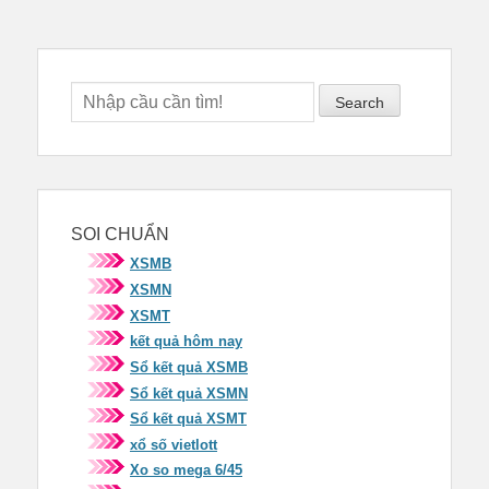
Search
SOI CHUẨN
XSMB
XSMN
XSMT
kết quả hôm nay
Sổ kết quả XSMB
Sổ kết quả XSMN
Sổ kết quả XSMT
xổ số vietlott
Xo so mega 6/45