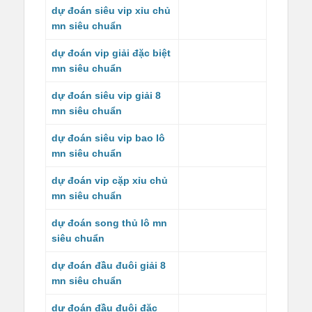
dự đoán siêu vip xỉu chủ
mn siêu chuẩn
dự đoán vip giải đặc biệt
mn siêu chuẩn
dự đoán siêu vip giải 8
mn siêu chuẩn
dự đoán siêu vip bao lô
mn siêu chuẩn
dự đoán vip cặp xỉu chủ
mn siêu chuẩn
dự đoán song thủ lô mn
siêu chuẩn
dự đoán đầu đuôi giải 8
mn siêu chuẩn
dự đoán đầu đuôi đặc