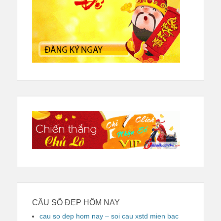
CẦU SỐ ĐẸP HÔM NAY
cau so dep hom nay – soi cau xstd mien bac