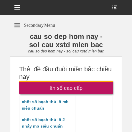
Menu
Show
Heade
Sideb
Conte
Secondary Menu
cau so dep hom nay -
soi cau xstd mien bac
cau so dep hom nay - soi cau xstd mien bac
Thẻ:
đề đầu đuôi miền bắc chiều
nay
ăn số cao cấp
chốt số bạch thủ lô mb
siêu chuẩn
chốt số bạch thủ lô 2
nháy mb siêu chuẩn