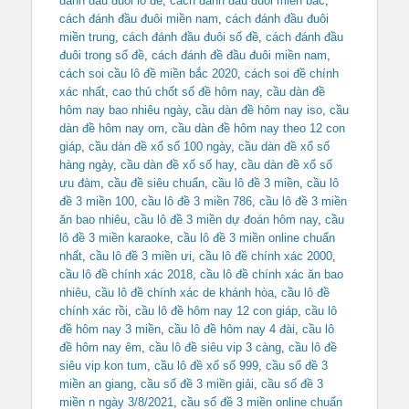
đánh đầu đuôi lô đề
,
cách đánh đầu đuôi miền bắc
,
cách đánh đầu đuôi miền nam
,
cách đánh đầu đuôi
miền trung
,
cách đánh đầu đuôi số đề
,
cách đánh đầu
đuôi trong số đề
,
cách đánh đề đầu đuôi miền nam
,
cách soi cầu lô đề miền bắc 2020
,
cách soi đề chính
xác nhất
,
cao thủ chốt số đề hôm nay
,
cầu dàn đề
hôm nay bao nhiêu ngày
,
cầu dàn đề hôm nay iso
,
cầu
dàn đề hôm nay om
,
cầu dàn đề hôm nay theo 12 con
giáp
,
cầu dàn đề xổ số 100 ngày
,
cầu dàn đề xổ số
hàng ngày
,
cầu dàn đề xổ số hay
,
cầu dàn đề xổ số
ưu đàm
,
cầu đề siêu chuẩn
,
cầu lô đề 3 miền
,
cầu lô
đề 3 miền 100
,
cầu lô đề 3 miền 786
,
cầu lô đề 3 miền
ăn bao nhiêu
,
cầu lô đề 3 miền dự đoán hôm nay
,
cầu
lô đề 3 miền karaoke
,
cầu lô đề 3 miền online chuẩn
nhất
,
cầu lô đề 3 miền ưi
,
cầu lô đề chính xác 2000
,
cầu lô đề chính xác 2018
,
cầu lô đề chính xác ăn bao
nhiêu
,
cầu lô đề chính xác de khánh hòa
,
cầu lô đề
chính xác rồi
,
cầu lô đề hôm nay 12 con giáp
,
cầu lô
đề hôm nay 3 miền
,
cầu lô đề hôm nay 4 đài
,
cầu lô
đề hôm nay êm
,
cầu lô đề siêu vip 3 càng
,
cầu lô đề
siêu vip kon tum
,
cầu lô đề xổ số 999
,
cầu số đề 3
miền an giang
,
cầu số đề 3 miền giải
,
cầu số đề 3
miền n ngày 3/8/2021
,
cầu số đề 3 miền online chuẩn