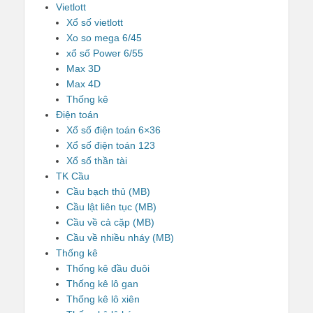
Vietlott
Xổ số vietlott
Xo so mega 6/45
xổ số Power 6/55
Max 3D
Max 4D
Thống kê
Điện toán
Xổ số điện toán 6×36
Xổ số điện toán 123
Xổ số thần tài
TK Cầu
Cầu bạch thủ (MB)
Cầu lật liên tục (MB)
Cầu về cả cặp (MB)
Cầu về nhiều nháy (MB)
Thống kê
Thống kê đầu đuôi
Thống kê lô gan
Thống kê lô xiên