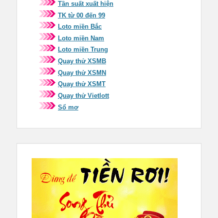
Tần suất xuất hiện
TK từ 00 đến 99
Loto miền Bắc
Loto miền Nam
Loto miền Trung
Quay thử XSMB
Quay thử XSMN
Quay thử XSMT
Quay thử Vietlott
Sổ mơ