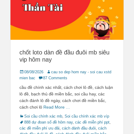
chốt loto dàn đề đầu đuôi mb siêu
vip hôm nay
Posted
Author
08/08/2026
cau so dep hom nay - soi cau xstd
on
mien bac
87 Comments
cầu đề chính xác nhất, cách chơi lô đề, cách luận
lô đề, bạch thủ đề miền bắc, soi cầu hay, các
cách đánh lô đề ngày, cách chơi đề miền bắc,
cách chơi lô
Read More …
Categories
Tags
Soi cầu chính xác mb
,
Soi cầu chính xác mb víp
888 dự đoan số đề hôm nay
,
các đề miễn phí ppt
,
các đề miễn phí ưu đãi
,
cách đánh đầu đuôi
,
cách