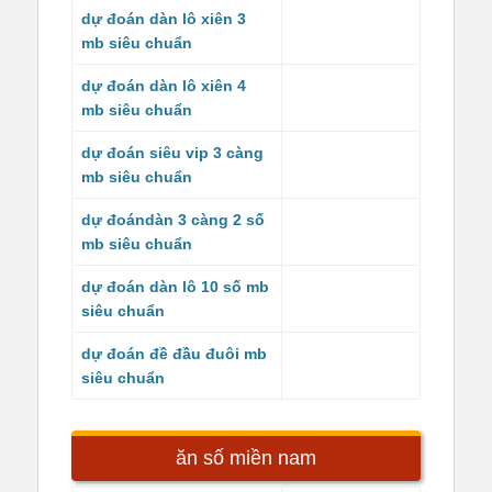
dự đoán dàn lô xiên 3
mb siêu chuẩn
dự đoán dàn lô xiên 4
mb siêu chuẩn
dự đoán siêu vip 3 càng
mb siêu chuẩn
dự đoándàn 3 càng 2 số
mb siêu chuẩn
dự đoán dàn lô 10 số mb
siêu chuẩn
dự đoán đề đầu đuôi mb
siêu chuẩn
ăn số miền nam