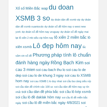
du doan
Xổ số Miền Bắc wap
XSMB 3 so
dự đoán dàn đề xsmb vip
dự đoán
dàn đề xsmb xuantocdo
dự đoán số đề hôm nay o west new
york
dự đoán số đề hôm nay uruguay
dự đoán số đề ngày mai
lô xiên 2 miền bắc
lô
lạt
lô xiên 2 mb siêu vip hôm nay
Lô đẹp hôm nay
xiên xsmb
lắc
Phương pháp tính lô chuẩn
sâm xin số đề
đánh hàng ngày
Rồng Bạch Kim
soi
cau 3 mien
soi cau bach thu lo
soi cau lo de
dep
soi cau lo de khung 3 ngay
soi cau lo XSMB
hom nay
soi cau XSMB 1 lo duy nhat
soi cầu ba càng siêu víp
soi cầu dàn đề chính xác 100 uc
soi cầu dàn đề hôm nay uy tín
soi cầu dàn đề phía bắc
soi cầu lô kép xsmb
nhất
soi cầu lô đề daklak hôm nay
soi cầu lô đề miền bắc
soi cầu lô đề miền bắc ngày 4/8/2021
soi
ngày