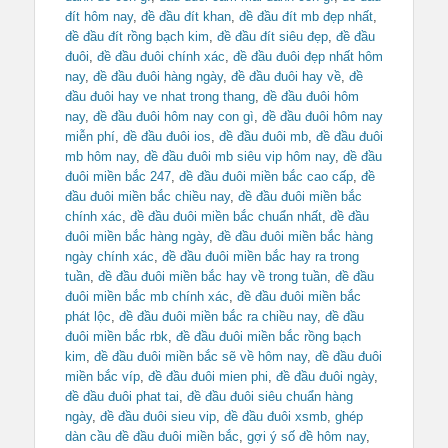
đít hôm nay
,
đề đầu đít khan
,
đề đầu đít mb đẹp nhất
,
đề đầu đít rồng bạch kim
,
đề đầu đít siêu đẹp
,
đề đầu
đuôi
,
đề đầu đuôi chính xác
,
đề đầu đuôi đẹp nhất hôm
nay
,
đề đầu đuôi hàng ngày
,
đề đầu đuôi hay về
,
đề
đầu đuôi hay ve nhat trong thang
,
đề đầu đuôi hôm
nay
,
đề đầu đuôi hôm nay con gì
,
đề đầu đuôi hôm nay
miễn phí
,
đề đầu đuôi ios
,
đề đầu đuôi mb
,
đề đầu đuôi
mb hôm nay
,
đề đầu đuôi mb siêu vip hôm nay
,
đề đầu
đuôi miền bắc 247
,
đề đầu đuôi miền bắc cao cấp
,
đề
đầu đuôi miền bắc chiều nay
,
đề đầu đuôi miền bắc
chính xác
,
đề đầu đuôi miền bắc chuẩn nhất
,
đề đầu
đuôi miền bắc hàng ngày
,
đề đầu đuôi miền bắc hàng
ngày chính xác
,
đề đầu đuôi miền bắc hay ra trong
tuần
,
đề đầu đuôi miền bắc hay về trong tuần
,
đề đầu
đuôi miền bắc mb chính xác
,
đề đầu đuôi miền bắc
phát lộc
,
đề đầu đuôi miền bắc ra chiều nay
,
đề đầu
đuôi miền bắc rbk
,
đề đầu đuôi miền bắc rồng bạch
kim
,
đề đầu đuôi miền bắc sẽ về hôm nay
,
đề đầu đuôi
miền bắc víp
,
đề đầu đuôi mien phi
,
đề đầu đuôi ngày
,
đề đầu đuôi phat tai
,
đề đầu đuôi siêu chuẩn hàng
ngày
,
đề đầu đuôi sieu vip
,
đề đầu đuôi xsmb
,
ghép
dàn cầu đề đầu đuôi miền bắc
,
gợi ý số đề hôm nay
,