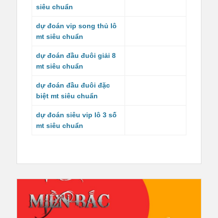
siêu chuẩn
dự đoán vip song thủ lô
mt siêu chuẩn
dự đoán đầu đuôi giải 8
mt siêu chuẩn
dự đoán đầu đuôi đặc
biệt mt siêu chuẩn
dự đoán siêu vip lô 3 số
mt siêu chuẩn