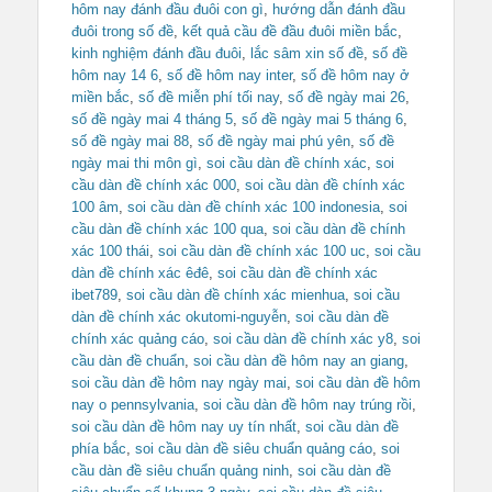
hôm nay đánh đầu đuôi con gì
,
hướng dẫn đánh đầu
đuôi trong số đề
,
kết quả cầu đề đầu đuôi miền bắc
,
kinh nghiệm đánh đầu đuôi
,
lắc sâm xin số đề
,
số đề
hôm nay 14 6
,
số đề hôm nay inter
,
số đề hôm nay ở
miền bắc
,
số đề miễn phí tối nay
,
số đề ngày mai 26
,
số đề ngày mai 4 tháng 5
,
số đề ngày mai 5 tháng 6
,
số đề ngày mai 88
,
số đề ngày mai phú yên
,
số đề
ngày mai thi môn gì
,
soi cầu dàn đề chính xác
,
soi
cầu dàn đề chính xác 000
,
soi cầu dàn đề chính xác
100 âm
,
soi cầu dàn đề chính xác 100 indonesia
,
soi
cầu dàn đề chính xác 100 qua
,
soi cầu dàn đề chính
xác 100 thái
,
soi cầu dàn đề chính xác 100 uc
,
soi cầu
dàn đề chính xác êđê
,
soi cầu dàn đề chính xác
ibet789
,
soi cầu dàn đề chính xác mienhua
,
soi cầu
dàn đề chính xác okutomi-nguyễn
,
soi cầu dàn đề
chính xác quảng cáo
,
soi cầu dàn đề chính xác y8
,
soi
cầu dàn đề chuẩn
,
soi cầu dàn đề hôm nay an giang
,
soi cầu dàn đề hôm nay ngày mai
,
soi cầu dàn đề hôm
nay o pennsylvania
,
soi cầu dàn đề hôm nay trúng rồi
,
soi cầu dàn đề hôm nay uy tín nhất
,
soi cầu dàn đề
phía bắc
,
soi cầu dàn đề siêu chuẩn quảng cáo
,
soi
cầu dàn đề siêu chuẩn quảng ninh
,
soi cầu dàn đề