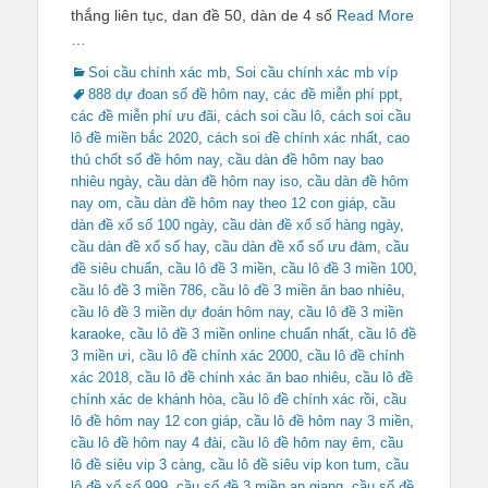
thắng liên tục, dan đề 50, dàn de 4 số
Read More
…
Categories
Tags
Soi cầu chính xác mb
,
Soi cầu chính xác mb víp
888 dự đoan số đề hôm nay
,
các đề miễn phí ppt
,
các đề miễn phí ưu đãi
,
cách soi cầu lô
,
cách soi cầu
lô đề miền bắc 2020
,
cách soi đề chính xác nhất
,
cao
thủ chốt số đề hôm nay
,
cầu dàn đề hôm nay bao
nhiêu ngày
,
cầu dàn đề hôm nay iso
,
cầu dàn đề hôm
nay om
,
cầu dàn đề hôm nay theo 12 con giáp
,
cầu
dàn đề xổ số 100 ngày
,
cầu dàn đề xổ số hàng ngày
,
cầu dàn đề xổ số hay
,
cầu dàn đề xổ số ưu đàm
,
cầu
đề siêu chuẩn
,
cầu lô đề 3 miền
,
cầu lô đề 3 miền 100
,
cầu lô đề 3 miền 786
,
cầu lô đề 3 miền ăn bao nhiêu
,
cầu lô đề 3 miền dự đoán hôm nay
,
cầu lô đề 3 miền
karaoke
,
cầu lô đề 3 miền online chuẩn nhất
,
cầu lô đề
3 miền ưi
,
cầu lô đề chính xác 2000
,
cầu lô đề chính
xác 2018
,
cầu lô đề chính xác ăn bao nhiêu
,
cầu lô đề
chính xác de khánh hòa
,
cầu lô đề chính xác rồi
,
cầu
lô đề hôm nay 12 con giáp
,
cầu lô đề hôm nay 3 miền
,
cầu lô đề hôm nay 4 đài
,
cầu lô đề hôm nay êm
,
cầu
lô đề siêu vip 3 càng
,
cầu lô đề siêu vip kon tum
,
cầu
lô đề xổ số 999
,
cầu số đề 3 miền an giang
,
cầu số đề