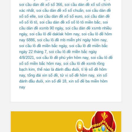
soi cầu dàn đề xổ số 366
,
soi cầu dàn đề xổ số chính
xác nhất
,
soi cầu dàn đề xổ số chuẩn
,
soi cầu dàn đề
xổ số elle
,
soi cầu dàn đề xổ số euro
,
soi cầu dàn đề
xổ số lô tô
,
soi cầu dàn đề xổ số lô tô miền bắc
,
soi
cầu dàn đề xsmb 90 ngày
,
soi cầu dàn đề xsmb nhiều
ngày
,
soi cầu lô đề daklak hôm nay
,
soi cầu lô đề hôm
nay 6886
,
soi cầu lô đề mb miễn phí ngày hôm nay
,
soi cầu lô đề miền bắc ngày
,
soi cầu lô đề miền bắc
ngày 22 tháng 7
,
soi cầu lô đề miền bắc ngày
4/8/2021
,
soi cầu lô đề phú yên hôm nay
,
soi cầu lô đề
xổ số miền bắc hôm nay
,
soi cầu lô đề xsmb rồng
bạch kim
,
thế nào là đánh đầu đuôi
,
tỉ lệ số đề hôm
nay
,
tổng đài xin số đề
,
tử vi số đề hôm nay
,
xin số
đánh đầu đuôi
,
xin số đề 18
,
xin số đề ba miền hôm
nay