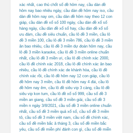
xác nhất
,
cao thủ chốt số đề hôm nay
,
cầu dàn đề
hôm nay bao nhiêu ngày
,
cầu dàn đề hôm nay iso
,
cầu
dàn đề hôm nay om
,
cầu dàn đề hôm nay theo 12 con
giáp
,
cầu dàn đề xổ số 100 ngày
,
cầu dàn đề xổ số
hàng ngày
,
cầu dàn đề xổ số hay
,
cầu dàn đề xổ số
ưu đàm
,
cầu đề siêu chuẩn
,
cầu lô đề 3 miền
,
cầu lô
đề 3 miền 100
,
cầu lô đề 3 miền 786
,
cầu lô đề 3 miền
ăn bao nhiêu
,
cầu lô đề 3 miền dự đoán hôm nay
,
cầu
lô đề 3 miền karaoke
,
cầu lô đề 3 miền online chuẩn
nhất
,
cầu lô đề 3 miền ưi
,
cầu lô đề chính xác 2000
,
cầu lô đề chính xác 2018
,
cầu lô đề chính xác ăn bao
nhiêu
,
cầu lô đề chính xác de khánh hòa
,
cầu lô đề
chính xác rồi
,
cầu lô đề hôm nay 12 con giáp
,
cầu lô
đề hôm nay 3 miền
,
cầu lô đề hôm nay 4 đài
,
cầu lô
đề hôm nay êm
,
cầu lô đề siêu vip 3 càng
,
cầu lô đề
siêu vip kon tum
,
cầu lô đề xổ số 999
,
cầu số đề 3
miền an giang
,
cầu số đề 3 miền giải
,
cầu số đề 3
miền n ngày 3/8/2021
,
cầu số đề 3 miền online chuẩn
nhất
,
cầu số đề 3 miền quả xổ số
,
cầu số đề 3 miền
tô
,
cầu số đề 3 miền việt nam
,
cầu số đề chính xác
,
cầu số đề miền bắc ă tháng 3
,
cầu số đề miền bắc
yêu
,
cầu số đề miễn phí đánh con gì
,
cầu số đề miễn