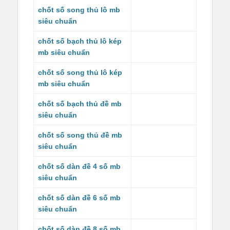
chốt số song thủ lô mb
siêu chuẩn
chốt số bạch thủ lô kép
mb siêu chuẩn
chốt số song thủ lô kép
mb siêu chuẩn
chốt số bạch thủ đề mb
siêu chuẩn
chốt số song thủ đề mb
siêu chuẩn
chốt số dàn đề 4 số mb
siêu chuẩn
chốt số dàn đề 6 số mb
siêu chuẩn
chốt số dàn đề 8 số mb