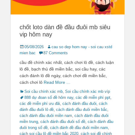
chốt loto dàn đề đầu đuôi mb siêu
vip hôm nay
Posted
Author
05/08/2026
cau so dep hom nay - soi cau xstd
on
mien bac
87 Comments
cầu đề chính xác nhất, cách chơi lô đề, cách luận
lô đề, bạch thủ đề miền bắc, soi cầu hay, các
cách đánh lô đề ngày, cách chơi đề miền bắc,
cách chơi lô
Read More …
Categories
Tags
Soi cầu chính xác mb
,
Soi cầu chính xác mb víp
888 dự đoan số đề hôm nay
,
các đề miễn phí ppt
,
các đề miễn phí ưu đãi
,
cách đánh đầu đuôi
,
cách
đánh đầu đuôi lô đề
,
cách đánh đầu đuôi miền bắc
,
cách đánh đầu đuôi miền nam
,
cách đánh đầu đuôi
miền trung
,
cách đánh đầu đuôi số đề
,
cách đánh đầu
đuôi trong số đề
,
cách đánh đề đầu đuôi miền nam
,
cách soi cầu lô đề miền bắc 2020
,
cách soi đề chính