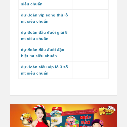
siêu chuẩn
dự đoán vip song thủ lô
mt siêu chuẩn
dự đoán đầu đuôi giải 8
mt siêu chuẩn
dự đoán đầu đuôi đặc
biệt mt siêu chuẩn
dự đoán siêu vip lô 3 số
mt siêu chuẩn