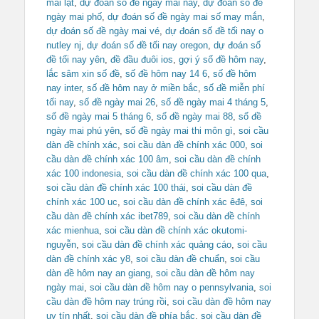
mai lạt
,
dự đoán số đề ngày mai này
,
dự đoán số đề
ngày mai phố
,
dự đoán số đề ngày mai số may mắn
,
dự đoán số đề ngày mai vé
,
dự đoán số đề tối nay o
nutley nj
,
dự đoán số đề tối nay oregon
,
dự đoán số
đề tối nay yên
,
đề đầu đuôi ios
,
gợi ý số đề hôm nay
,
lắc sâm xin số đề
,
số đề hôm nay 14 6
,
số đề hôm
nay inter
,
số đề hôm nay ở miền bắc
,
số đề miễn phí
tối nay
,
số đề ngày mai 26
,
số đề ngày mai 4 tháng 5
,
số đề ngày mai 5 tháng 6
,
số đề ngày mai 88
,
số đề
ngày mai phú yên
,
số đề ngày mai thi môn gì
,
soi cầu
dàn đề chính xác
,
soi cầu dàn đề chính xác 000
,
soi
cầu dàn đề chính xác 100 âm
,
soi cầu dàn đề chính
xác 100 indonesia
,
soi cầu dàn đề chính xác 100 qua
,
soi cầu dàn đề chính xác 100 thái
,
soi cầu dàn đề
chính xác 100 uc
,
soi cầu dàn đề chính xác êđê
,
soi
cầu dàn đề chính xác ibet789
,
soi cầu dàn đề chính
xác mienhua
,
soi cầu dàn đề chính xác okutomi-
nguyễn
,
soi cầu dàn đề chính xác quảng cáo
,
soi cầu
dàn đề chính xác y8
,
soi cầu dàn đề chuẩn
,
soi cầu
dàn đề hôm nay an giang
,
soi cầu dàn đề hôm nay
ngày mai
,
soi cầu dàn đề hôm nay o pennsylvania
,
soi
cầu dàn đề hôm nay trúng rồi
,
soi cầu dàn đề hôm nay
uy tín nhất
,
soi cầu dàn đề phía bắc
,
soi cầu dàn đề