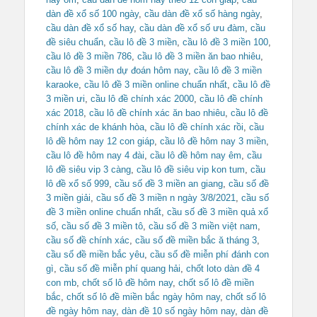
dàn đề xổ số 100 ngày
,
cầu dàn đề xổ số hàng ngày
,
cầu dàn đề xổ số hay
,
cầu dàn đề xổ số ưu đàm
,
cầu
đề siêu chuẩn
,
cầu lô đề 3 miền
,
cầu lô đề 3 miền 100
,
cầu lô đề 3 miền 786
,
cầu lô đề 3 miền ăn bao nhiêu
,
cầu lô đề 3 miền dự đoán hôm nay
,
cầu lô đề 3 miền
karaoke
,
cầu lô đề 3 miền online chuẩn nhất
,
cầu lô đề
3 miền ưi
,
cầu lô đề chính xác 2000
,
cầu lô đề chính
xác 2018
,
cầu lô đề chính xác ăn bao nhiêu
,
cầu lô đề
chính xác de khánh hòa
,
cầu lô đề chính xác rồi
,
cầu
lô đề hôm nay 12 con giáp
,
cầu lô đề hôm nay 3 miền
,
cầu lô đề hôm nay 4 đài
,
cầu lô đề hôm nay êm
,
cầu
lô đề siêu vip 3 càng
,
cầu lô đề siêu vip kon tum
,
cầu
lô đề xổ số 999
,
cầu số đề 3 miền an giang
,
cầu số đề
3 miền giải
,
cầu số đề 3 miền n ngày 3/8/2021
,
cầu số
đề 3 miền online chuẩn nhất
,
cầu số đề 3 miền quả xổ
số
,
cầu số đề 3 miền tô
,
cầu số đề 3 miền việt nam
,
cầu số đề chính xác
,
cầu số đề miền bắc ă tháng 3
,
cầu số đề miền bắc yêu
,
cầu số đề miễn phí đánh con
gì
,
cầu số đề miễn phí quang hải
,
chốt loto dàn đề 4
con mb
,
chốt số lô đề hôm nay
,
chốt số lô đề miền
bắc
,
chốt số lô đề miền bắc ngày hôm nay
,
chốt số lô
đề ngày hôm nay
,
dàn đề 10 số ngày hôm nay
,
dàn đề