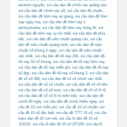
okutomi-nguyễn
,
soi cầu dàn đề chính xác quảng cáo
,
soi cầu dàn đề chính xác y8
,
soi cầu dàn đề chuẩn
,
soi cầu dàn đề hôm nay an giang
,
soi cầu dàn đề hôm
nay ngày mai
,
soi cầu dàn đề hôm nay o
pennsylvania
,
soi cầu dàn đề hôm nay trúng rồi
,
soi
cầu dàn đề hôm nay uy tín nhất
,
soi cầu dàn đề phía
bắc
,
soi cầu dàn đề siêu chuẩn quảng cáo
,
soi cầu
dàn đề siêu chuẩn quảng ninh
,
soi cầu dàn đề siêu
chuẩn số khung 3 ngày
,
soi cầu dàn đề siêu chuẩn
xác nhất
,
soi cầu dàn đề tối nay 206
,
soi cầu dàn đề
tối nay 50 số khung
,
soi cầu dàn đề tối nay hôm nay
,
soi cầu dàn đề tối nay miễn phí
,
soi cầu dàn đề tối nay
số đẹp
,
soi cầu dàn đề tối nay số khung 3
,
soi cầu dàn
đề xổ số 366
,
soi cầu dàn đề xổ số chính xác nhất
,
soi cầu dàn đề xổ số chuẩn
,
soi cầu dàn đề xổ số elle
,
soi cầu dàn đề xổ số euro
,
soi cầu dàn đề xổ số lô tô
,
soi cầu dàn đề xổ số lô tô miền bắc
,
soi cầu dàn đề
xsmb 90 ngày
,
soi cầu dàn đề xsmb nhiều ngày
,
soi
cầu đề 10 con miễn phí
,
soi cầu đề 10 số chuẩn
,
soi
cầu đề 10 số đặc biệt
,
soi cầu đề 7777 10 số
,
soi cầu
kqxs dàn đề 10 con mb
,
soi cầu lô dàn đề 10 số
101010
,
soi cầu lô dàn đề 10 số 107105
,
soi cầu lô