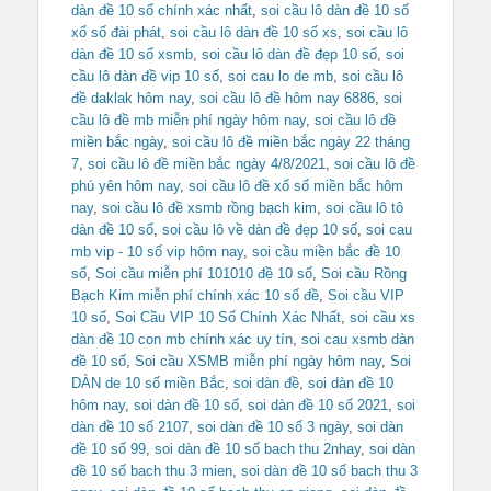
dàn đề 10 số chính xác nhất
,
soi cầu lô dàn đề 10 số
xổ số đài phát
,
soi cầu lô dàn đề 10 số xs
,
soi cầu lô
dàn đề 10 số xsmb
,
soi cầu lô dàn đề đẹp 10 số
,
soi
cầu lô dàn đề vip 10 số
,
soi cau lo de mb
,
soi cầu lô
đề daklak hôm nay
,
soi cầu lô đề hôm nay 6886
,
soi
cầu lô đề mb miễn phí ngày hôm nay
,
soi cầu lô đề
miền bắc ngày
,
soi cầu lô đề miền bắc ngày 22 tháng
7
,
soi cầu lô đề miền bắc ngày 4/8/2021
,
soi cầu lô đề
phú yên hôm nay
,
soi cầu lô đề xổ số miền bắc hôm
nay
,
soi cầu lô đề xsmb rồng bạch kim
,
soi cầu lô tô
dàn đề 10 số
,
soi cầu lô về dàn đề đẹp 10 số
,
soi cau
mb vip - 10 số vip hôm nay
,
soi cầu miền bắc đề 10
số
,
Soi cầu miễn phí 101010 đề 10 số
,
Soi cầu Rồng
Bạch Kim miễn phí chính xác 10 số đề
,
Soi cầu VIP
10 số
,
Soi Cầu VIP 10 Số Chính Xác Nhất
,
soi cầu xs
dàn đề 10 con mb chính xác uy tín
,
soi cau xsmb dàn
đề 10 số
,
Soi cầu XSMB miễn phí ngày hôm nay
,
Soi
DÀN de 10 số miền Bắc
,
soi dàn đề
,
soi dàn đề 10
hôm nay
,
soi dàn đề 10 số
,
soi dàn đề 10 số 2021
,
soi
dàn đề 10 số 2107
,
soi dàn đề 10 số 3 ngày
,
soi dàn
đề 10 số 99
,
soi dàn đề 10 số bach thu 2nhay
,
soi dàn
đề 10 số bach thu 3 mien
,
soi dàn đề 10 số bach thu 3