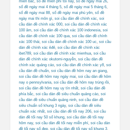
miền bắc
,
số đề miễn phí tối nay
,
số đề ngày mai 26
,
số đề ngày mai 4 tháng 5
,
số đề ngày mai 5 tháng 6
,
số đề ngày mai 88
,
số đề ngày mai phú yên
,
số đề
ngày mai thi môn gì
,
soi cầu dàn đề chính xác
,
soi
cầu dàn đề chính xác 000
,
soi cầu dàn đề chính xác
100 âm
,
soi cầu dàn đề chính xác 100 indonesia
,
soi
cầu dàn đề chính xác 100 qua
,
soi cầu dàn đề chính
xác 100 thái
,
soi cầu dàn đề chính xác 100 uc
,
soi cầu
dàn đề chính xác êđê
,
soi cầu dàn đề chính xác
ibet789
,
soi cầu dàn đề chính xác mienhua
,
soi cầu
dàn đề chính xác okutomi-nguyễn
,
soi cầu dàn đề
chính xác quảng cáo
,
soi cầu dàn đề chính xác y8
,
soi
cầu dàn đề chuẩn
,
soi cầu dàn đề hôm nay an giang
,
soi cầu dàn đề hôm nay ngày mai
,
soi cầu dàn đề hôm
nay o pennsylvania
,
soi cầu dàn đề hôm nay trúng rồi
,
soi cầu dàn đề hôm nay uy tín nhất
,
soi cầu dàn đề
phía bắc
,
soi cầu dàn đề siêu chuẩn quảng cáo
,
soi
cầu dàn đề siêu chuẩn quảng ninh
,
soi cầu dàn đề
siêu chuẩn số khung 3 ngày
,
soi cầu dàn đề siêu
chuẩn xác nhất
,
soi cầu dàn đề tối nay 206
,
soi cầu
dàn đề tối nay 50 số khung
,
soi cầu dàn đề tối nay
hôm nay
,
soi cầu dàn đề tối nay miễn phí
,
soi cầu dàn
đề tối nay số đẹp
,
soi cầu dàn đề tối nay số khung 3
,