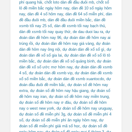
phí quang hải
,
chốt loto dàn đề đầu đuôi mb
,
chốt số
lô đề miền bắc ngày hôm nay
,
dàn đề 10 số ngày hôm
nay
,
dàn đề 4 số hôm nay
,
dàn đề 64 số miễn phí
,
dàn
đề đầu đuôi mb
,
dàn đề đầu đuôi miền bắc
,
dàn đề
xsmb tối nay 25 số
,
dàn đề xsmb tối nay bạch thủ
,
dàn đề xsmb tối nay quay thử
,
de dau duoi lau ra
,
dự
đoán dàn đề hôm nay 96
,
dự đoán dàn đề hôm nay ai
trúng rồi
,
dự đoán dàn đề hôm nay giá vàng
,
dự đoán
dàn đề hôm nay ông nội
,
dự đoán dàn đề xổ số gì
,
dự
đoán dàn đề xổ số gia lai
,
dự đoán dàn đề xổ số lô tô
miền bắc
,
dự đoán dàn đề xổ số quảng bình
,
dự đoán
dàn đề xổ số ước mơ hôm nay
,
dự đoán dàn đề xsmb
4 số
,
dự đoán dàn đề xsmb vip
,
dự đoán dàn đề xsmb
xổ số miền bắc
,
dự đoán dàn đề xsmb xuantocdo
,
dự
đoán đầu đuôi đề miền bắc
,
dự đoán số đề hôm nay
extra
,
dự đoán số đề hôm nay hậu giang
,
dự đoán số
đề hôm nay iran
,
dự đoán số đề hôm nay miền trung
,
dự đoán số đề hôm nay ơ đâu
,
dự đoán số đề hôm
nay o west new york
,
dự đoán số đề hôm nay uruguay
,
dự đoán số đề miễn phí 3g
,
dự đoán số đề miễn phí 4
số
,
dự đoán số đề miễn phí ăn ngày hôm nay
,
dự
đoán số đề miễn phí giải mã số học
,
dự đoán số đề
ngày hôm nay
,
dự đoán số đề ngày mai 6 tháng 3
,
dự