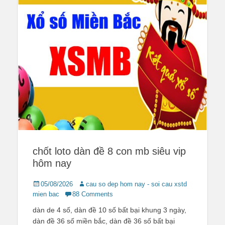
chốt loto dàn đề 8 con mb siêu vip
hôm nay
Posted
Author
05/08/2026
cau so dep hom nay - soi cau xstd
on
mien bac
88 Comments
dàn de 4 số, dàn đề 10 số bất bại khung 3 ngày,
dàn đề 36 số miền bắc, dàn đề 36 số bất bại