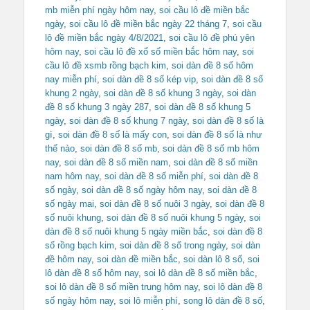
mb miễn phí ngày hôm nay
,
soi cầu lô đề miền bắc
ngày
,
soi cầu lô đề miền bắc ngày 22 tháng 7
,
soi cầu
lô đề miền bắc ngày 4/8/2021
,
soi cầu lô đề phú yên
hôm nay
,
soi cầu lô đề xổ số miền bắc hôm nay
,
soi
cầu lô đề xsmb rồng bạch kim
,
soi dàn đề 8 số hôm
nay miễn phí
,
soi dàn đề 8 số kép vip
,
soi dàn đề 8 số
khung 2 ngày
,
soi dàn đề 8 số khung 3 ngày
,
soi dàn
đề 8 số khung 3 ngày 287
,
soi dàn đề 8 số khung 5
ngày
,
soi dàn đề 8 số khung 7 ngày
,
soi dàn đề 8 số là
gì
,
soi dàn đề 8 số là mấy con
,
soi dàn đề 8 số là như
thế nào
,
soi dàn đề 8 số mb
,
soi dàn đề 8 số mb hôm
nay
,
soi dàn đề 8 số miền nam
,
soi dàn đề 8 số miền
nam hôm nay
,
soi dàn đề 8 số miễn phí
,
soi dàn đề 8
số ngày
,
soi dàn đề 8 số ngày hôm nay
,
soi dàn đề 8
số ngày mai
,
soi dàn đề 8 số nuôi 3 ngày
,
soi dàn đề 8
số nuôi khung
,
soi dàn đề 8 số nuôi khung 5 ngày
,
soi
dàn đề 8 số nuôi khung 5 ngày miền bắc
,
soi dàn đề 8
số rồng bạch kim
,
soi dàn đề 8 số trong ngày
,
soi dàn
đề hôm nay
,
soi dàn đề miền bắc
,
soi dàn lô 8 số
,
soi
lô dàn đề 8 số hôm nay
,
soi lô dàn đề 8 số miền bắc
,
soi lô dàn đề 8 số miền trung hôm nay
,
soi lô dàn đề 8
số ngày hôm nay
,
soi lô miễn phí
,
song lô dàn đề 8 số
,