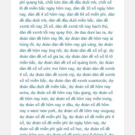
phí quang hải
,
chốt loto dàn đề đầu đuôi mb
,
chốt số
lô đề miền bắc ngày hôm nay
,
dàn đề 10 số ngày hôm
nay
,
dàn đề 4 số hôm nay
,
dàn đề 64 số miễn phí
,
dàn
đề đầu đuôi mb
,
dàn đề đầu đuôi miền bắc
,
dàn đề
xsmb tối nay 25 số
,
dàn đề xsmb tối nay bạch thủ
,
dàn đề xsmb tối nay quay thử
,
de dau duoi lau ra
,
dự
đoán dàn đề hôm nay 96
,
dự đoán dàn đề hôm nay ai
trúng rồi
,
dự đoán dàn đề hôm nay giá vàng
,
dự đoán
dàn đề hôm nay ông nội
,
dự đoán dàn đề xổ số gì
,
dự
đoán dàn đề xổ số gia lai
,
dự đoán dàn đề xổ số lô tô
miền bắc
,
dự đoán dàn đề xổ số quảng bình
,
dự đoán
dàn đề xổ số ước mơ hôm nay
,
dự đoán dàn đề xsmb
4 số
,
dự đoán dàn đề xsmb vip
,
dự đoán dàn đề xsmb
xổ số miền bắc
,
dự đoán dàn đề xsmb xuantocdo
,
dự
đoán đầu đuôi đề miền bắc
,
dự đoán số đề hôm nay
extra
,
dự đoán số đề hôm nay hậu giang
,
dự đoán số
đề hôm nay iran
,
dự đoán số đề hôm nay miền trung
,
dự đoán số đề hôm nay ơ đâu
,
dự đoán số đề hôm
nay o west new york
,
dự đoán số đề hôm nay uruguay
,
dự đoán số đề miễn phí 3g
,
dự đoán số đề miễn phí 4
số
,
dự đoán số đề miễn phí ăn ngày hôm nay
,
dự
đoán số đề miễn phí giải mã số học
,
dự đoán số đề
ngày hôm nay
,
dự đoán số đề ngày mai 6 tháng 3
,
dự