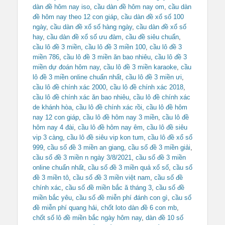
dàn đề hôm nay iso
,
cầu dàn đề hôm nay om
,
cầu dàn
đề hôm nay theo 12 con giáp
,
cầu dàn đề xổ số 100
ngày
,
cầu dàn đề xổ số hàng ngày
,
cầu dàn đề xổ số
hay
,
cầu dàn đề xổ số ưu đàm
,
cầu đề siêu chuẩn
,
cầu lô đề 3 miền
,
cầu lô đề 3 miền 100
,
cầu lô đề 3
miền 786
,
cầu lô đề 3 miền ăn bao nhiêu
,
cầu lô đề 3
miền dự đoán hôm nay
,
cầu lô đề 3 miền karaoke
,
cầu
lô đề 3 miền online chuẩn nhất
,
cầu lô đề 3 miền ưi
,
cầu lô đề chính xác 2000
,
cầu lô đề chính xác 2018
,
cầu lô đề chính xác ăn bao nhiêu
,
cầu lô đề chính xác
de khánh hòa
,
cầu lô đề chính xác rồi
,
cầu lô đề hôm
nay 12 con giáp
,
cầu lô đề hôm nay 3 miền
,
cầu lô đề
hôm nay 4 đài
,
cầu lô đề hôm nay êm
,
cầu lô đề siêu
vip 3 càng
,
cầu lô đề siêu vip kon tum
,
cầu lô đề xổ số
999
,
cầu số đề 3 miền an giang
,
cầu số đề 3 miền giải
,
cầu số đề 3 miền n ngày 3/8/2021
,
cầu số đề 3 miền
online chuẩn nhất
,
cầu số đề 3 miền quả xổ số
,
cầu số
đề 3 miền tô
,
cầu số đề 3 miền việt nam
,
cầu số đề
chính xác
,
cầu số đề miền bắc ă tháng 3
,
cầu số đề
miền bắc yêu
,
cầu số đề miễn phí đánh con gì
,
cầu số
đề miễn phí quang hải
,
chốt loto dàn đề 6 con mb
,
chốt số lô đề miền bắc ngày hôm nay
,
dàn đề 10 số