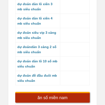
dự đoán dàn lô xiên 3
mb siêu chuẩn
dự đoán dàn lô xiên 4
mb siêu chuẩn
dự đoán siêu vip 3 càng
mb siêu chuẩn
dự đoándàn 3 càng 2 số
mb siêu chuẩn
dự đoán dàn lô 10 số mb
siêu chuẩn
dự đoán đề đầu đuôi mb
siêu chuẩn
ăn số miền nam