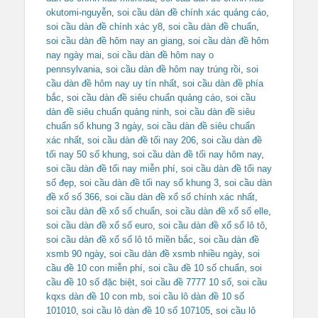
okutomi-nguyễn
,
soi cầu dàn đề chính xác quảng cáo
,
soi cầu dàn đề chính xác y8
,
soi cầu dàn đề chuẩn
,
soi cầu dàn đề hôm nay an giang
,
soi cầu dàn đề hôm
nay ngày mai
,
soi cầu dàn đề hôm nay o
pennsylvania
,
soi cầu dàn đề hôm nay trúng rồi
,
soi
cầu dàn đề hôm nay uy tín nhất
,
soi cầu dàn đề phía
bắc
,
soi cầu dàn đề siêu chuẩn quảng cáo
,
soi cầu
dàn đề siêu chuẩn quảng ninh
,
soi cầu dàn đề siêu
chuẩn số khung 3 ngày
,
soi cầu dàn đề siêu chuẩn
xác nhất
,
soi cầu dàn đề tối nay 206
,
soi cầu dàn đề
tối nay 50 số khung
,
soi cầu dàn đề tối nay hôm nay
,
soi cầu dàn đề tối nay miễn phí
,
soi cầu dàn đề tối nay
số đẹp
,
soi cầu dàn đề tối nay số khung 3
,
soi cầu dàn
đề xổ số 366
,
soi cầu dàn đề xổ số chính xác nhất
,
soi cầu dàn đề xổ số chuẩn
,
soi cầu dàn đề xổ số elle
,
soi cầu dàn đề xổ số euro
,
soi cầu dàn đề xổ số lô tô
,
soi cầu dàn đề xổ số lô tô miền bắc
,
soi cầu dàn đề
xsmb 90 ngày
,
soi cầu dàn đề xsmb nhiều ngày
,
soi
cầu đề 10 con miễn phí
,
soi cầu đề 10 số chuẩn
,
soi
cầu đề 10 số đặc biệt
,
soi cầu đề 7777 10 số
,
soi cầu
kqxs dàn đề 10 con mb
,
soi cầu lô dàn đề 10 số
101010
,
soi cầu lô dàn đề 10 số 107105
,
soi cầu lô