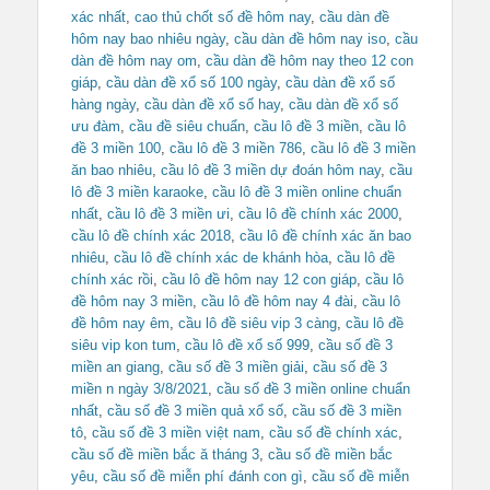
xác nhất
,
cao thủ chốt số đề hôm nay
,
cầu dàn đề
hôm nay bao nhiêu ngày
,
cầu dàn đề hôm nay iso
,
cầu
dàn đề hôm nay om
,
cầu dàn đề hôm nay theo 12 con
giáp
,
cầu dàn đề xổ số 100 ngày
,
cầu dàn đề xổ số
hàng ngày
,
cầu dàn đề xổ số hay
,
cầu dàn đề xổ số
ưu đàm
,
cầu đề siêu chuẩn
,
cầu lô đề 3 miền
,
cầu lô
đề 3 miền 100
,
cầu lô đề 3 miền 786
,
cầu lô đề 3 miền
ăn bao nhiêu
,
cầu lô đề 3 miền dự đoán hôm nay
,
cầu
lô đề 3 miền karaoke
,
cầu lô đề 3 miền online chuẩn
nhất
,
cầu lô đề 3 miền ưi
,
cầu lô đề chính xác 2000
,
cầu lô đề chính xác 2018
,
cầu lô đề chính xác ăn bao
nhiêu
,
cầu lô đề chính xác de khánh hòa
,
cầu lô đề
chính xác rồi
,
cầu lô đề hôm nay 12 con giáp
,
cầu lô
đề hôm nay 3 miền
,
cầu lô đề hôm nay 4 đài
,
cầu lô
đề hôm nay êm
,
cầu lô đề siêu vip 3 càng
,
cầu lô đề
siêu vip kon tum
,
cầu lô đề xổ số 999
,
cầu số đề 3
miền an giang
,
cầu số đề 3 miền giải
,
cầu số đề 3
miền n ngày 3/8/2021
,
cầu số đề 3 miền online chuẩn
nhất
,
cầu số đề 3 miền quả xổ số
,
cầu số đề 3 miền
tô
,
cầu số đề 3 miền việt nam
,
cầu số đề chính xác
,
cầu số đề miền bắc ă tháng 3
,
cầu số đề miền bắc
yêu
,
cầu số đề miễn phí đánh con gì
,
cầu số đề miễn