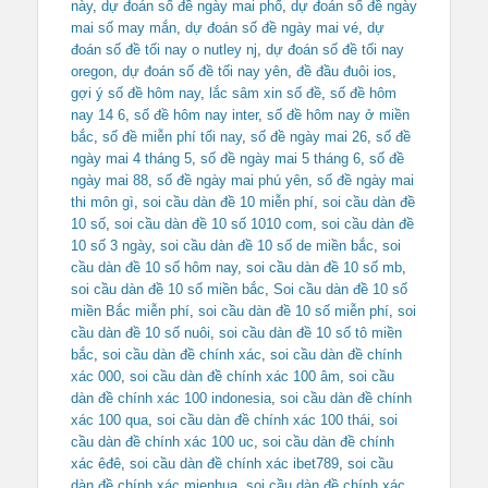
này
,
dự đoán số đề ngày mai phố
,
dự đoán số đề ngày
mai số may mắn
,
dự đoán số đề ngày mai vé
,
dự
đoán số đề tối nay o nutley nj
,
dự đoán số đề tối nay
oregon
,
dự đoán số đề tối nay yên
,
đề đầu đuôi ios
,
gợi ý số đề hôm nay
,
lắc sâm xin số đề
,
số đề hôm
nay 14 6
,
số đề hôm nay inter
,
số đề hôm nay ở miền
bắc
,
số đề miễn phí tối nay
,
số đề ngày mai 26
,
số đề
ngày mai 4 tháng 5
,
số đề ngày mai 5 tháng 6
,
số đề
ngày mai 88
,
số đề ngày mai phú yên
,
số đề ngày mai
thi môn gì
,
soi cầu dàn đề 10 miễn phí
,
soi cầu dàn đề
10 số
,
soi cầu dàn đề 10 số 1010 com
,
soi cầu dàn đề
10 số 3 ngày
,
soi cầu dàn đề 10 số de miền bắc
,
soi
cầu dàn đề 10 số hôm nay
,
soi cầu dàn đề 10 số mb
,
soi cầu dàn đề 10 số miền bắc
,
Soi cầu dàn đề 10 số
miền Bắc miễn phí
,
soi cầu dàn đề 10 số miễn phí
,
soi
cầu dàn đề 10 số nuôi
,
soi cầu dàn đề 10 số tô miền
bắc
,
soi cầu dàn đề chính xác
,
soi cầu dàn đề chính
xác 000
,
soi cầu dàn đề chính xác 100 âm
,
soi cầu
dàn đề chính xác 100 indonesia
,
soi cầu dàn đề chính
xác 100 qua
,
soi cầu dàn đề chính xác 100 thái
,
soi
cầu dàn đề chính xác 100 uc
,
soi cầu dàn đề chính
xác êđê
,
soi cầu dàn đề chính xác ibet789
,
soi cầu
dàn đề chính xác mienhua
,
soi cầu dàn đề chính xác