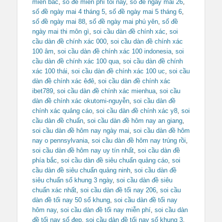
miền bắc
,
số đề miễn phí tối nay
,
số đề ngày mai 26
,
số đề ngày mai 4 tháng 5
,
số đề ngày mai 5 tháng 6
,
số đề ngày mai 88
,
số đề ngày mai phú yên
,
số đề
ngày mai thi môn gì
,
soi cầu dàn đề chính xác
,
soi
cầu dàn đề chính xác 000
,
soi cầu dàn đề chính xác
100 âm
,
soi cầu dàn đề chính xác 100 indonesia
,
soi
cầu dàn đề chính xác 100 qua
,
soi cầu dàn đề chính
xác 100 thái
,
soi cầu dàn đề chính xác 100 uc
,
soi cầu
dàn đề chính xác êđê
,
soi cầu dàn đề chính xác
ibet789
,
soi cầu dàn đề chính xác mienhua
,
soi cầu
dàn đề chính xác okutomi-nguyễn
,
soi cầu dàn đề
chính xác quảng cáo
,
soi cầu dàn đề chính xác y8
,
soi
cầu dàn đề chuẩn
,
soi cầu dàn đề hôm nay an giang
,
soi cầu dàn đề hôm nay ngày mai
,
soi cầu dàn đề hôm
nay o pennsylvania
,
soi cầu dàn đề hôm nay trúng rồi
,
soi cầu dàn đề hôm nay uy tín nhất
,
soi cầu dàn đề
phía bắc
,
soi cầu dàn đề siêu chuẩn quảng cáo
,
soi
cầu dàn đề siêu chuẩn quảng ninh
,
soi cầu dàn đề
siêu chuẩn số khung 3 ngày
,
soi cầu dàn đề siêu
chuẩn xác nhất
,
soi cầu dàn đề tối nay 206
,
soi cầu
dàn đề tối nay 50 số khung
,
soi cầu dàn đề tối nay
hôm nay
,
soi cầu dàn đề tối nay miễn phí
,
soi cầu dàn
đề tối nay số đẹp
,
soi cầu dàn đề tối nay số khung 3
,