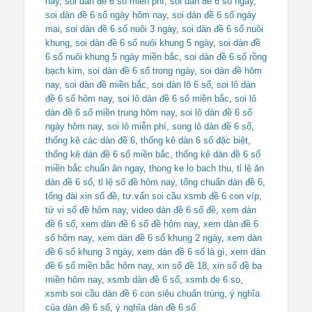
nay
,
soi dàn đề 6 số miễn phí
,
soi dàn đề 6 số ngày
,
soi dàn đề 6 số ngày hôm nay
,
soi dàn đề 6 số ngày
mai
,
soi dàn đề 6 số nuôi 3 ngày
,
soi dàn đề 6 số nuôi
khung
,
soi dàn đề 6 số nuôi khung 5 ngày
,
soi dàn đề
6 số nuôi khung 5 ngày miền bắc
,
soi dàn đề 6 số rồng
bạch kim
,
soi dàn đề 6 số trong ngày
,
soi dàn đề hôm
nay
,
soi dàn đề miền bắc
,
soi dàn lô 6 số
,
soi lô dàn
đề 6 số hôm nay
,
soi lô dàn đề 6 số miền bắc
,
soi lô
dàn đề 6 số miền trung hôm nay
,
soi lô dàn đề 6 số
ngày hôm nay
,
soi lô miễn phí
,
song lô dàn đề 6 số
,
thống kê các dàn đề 6
,
thống kê dàn 6 số đặc biệt
,
thống kê dàn đề 6 số miền bắc
,
thống kê dàn đề 6 số
miền bắc chuẩn ăn ngay
,
thong ke lo bach thu
,
tỉ lệ ăn
dàn đề 6 số
,
tỉ lệ số đề hôm nay
,
tổng chuẩn dàn đề 6
,
tổng đài xin số đề
,
tư vấn soi cầu xsmb đề 6 con víp
,
tử vi số đề hôm nay
,
video dàn đề 6 số đề
,
xem dàn
đề 6 số
,
xem dàn đề 6 số đề hôm nay
,
xem dàn đề 6
số hôm nay
,
xem dàn đề 6 số khung 2 ngày
,
xem dàn
đề 6 số khung 3 ngày
,
xem dàn đề 6 số là gì
,
xem dàn
đề 6 số miền bắc hôm nay
,
xin số đề 18
,
xin số đề ba
miền hôm nay
,
xsmb dàn đề 6 số
,
xsmb de 6 so
,
xsmb soi cầu dàn đề 6 con siêu chuẩn trúng
,
ý nghĩa
của dàn đề 6 số
,
ý nghĩa dàn đề 6 số