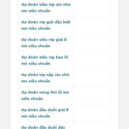
dự đoán siêu vip xỉu chủ
mn siêu chuẩn
dự đoán vip giải đặc biệt
mn siêu chuẩn
dự đoán siêu vip giải 8
mn siêu chuẩn
dự đoán siêu vip bao lô
mn siêu chuẩn
dự đoán vip cặp xỉu chủ
mn siêu chuẩn
dự đoán song thủ lô mn
siêu chuẩn
dự đoán đầu đuôi giải 8
mn siêu chuẩn
dự đoán đầu đuôi đặc