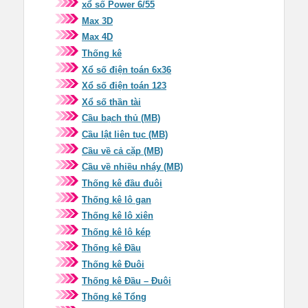
xổ số Power 6/55
Max 3D
Max 4D
Thống kê
Xổ số điện toán 6x36
Xổ số điện toán 123
Xổ số thần tài
Cầu bạch thủ (MB)
Cầu lật liên tục (MB)
Cầu về cả cặp (MB)
Cầu về nhiều nháy (MB)
Thống kê đầu đuôi
Thống kê lô gan
Thống kê lô xiên
Thống kê lô kép
Thống kê Đầu
Thống kê Đuôi
Thống kê Đầu – Đuôi
Thống kê Tổng