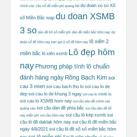
du doan xo so Xổ
chính xác
cầu số đề miễn phí quang hải
du doan XSMB
số Miền Bắc wap
3 so
dàn đề 64 số miễn phí
dàn đề miền bắc hôm nay
dự
lô xiên 2
đoán số đề hôm nay iran
gợi ý số đề hôm nay
Lô đẹp hôm
miền bắc
lô xiên xsmb
nay
Phương pháp tính lô chuẩn
đánh hàng ngày
Rồng Bạch Kim
soi
cau 3 mien
soi cau bach thu lo
soi cau lo de
dep
soi cau lo de khung 3 ngay
soi cau lo XSMB 3s
soi cau lo XSMB hom nay
soi cầu dàn đề chính xác
soi cầu dàn đề phía bắc
quảng cáo
soi cầu dàn đề tối
soi cầu lô kép xsmb
soi
nay miễn phí
soi cầu hôm nay
cầu lô đề daklak hôm nay
soi cầu lô đề miền bắc
ngày 4/8/2021
soi cầu lô đề xổ số miền bắc hôm
soi lô miễn phí
nay
Soi lô xiên chuẩn