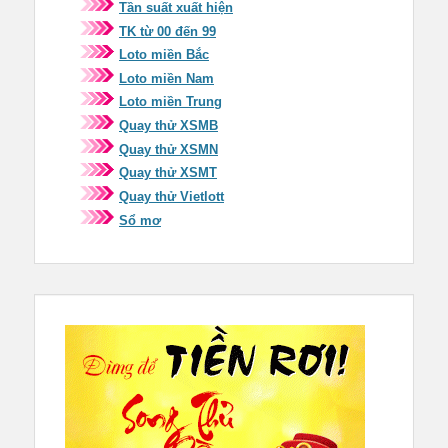
Tần suất xuất hiện
TK từ 00 đến 99
Loto miền Bắc
Loto miền Nam
Loto miền Trung
Quay thử XSMB
Quay thử XSMN
Quay thử XSMT
Quay thử Vietlott
Sổ mơ