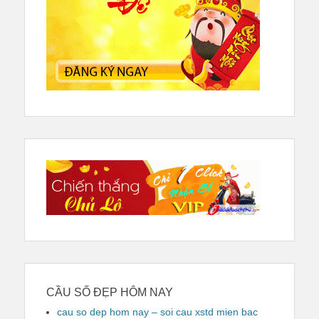
CẦU SỐ ĐẸP HÔM NAY
cau so dep hom nay – soi cau xstd mien bac