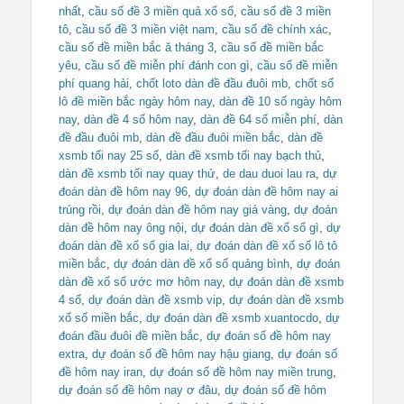
nhất
,
cầu số đề 3 miền quả xổ số
,
cầu số đề 3 miền
tô
,
cầu số đề 3 miền việt nam
,
cầu số đề chính xác
,
cầu số đề miền bắc ă tháng 3
,
cầu số đề miền bắc
yêu
,
cầu số đề miễn phí đánh con gì
,
cầu số đề miễn
phí quang hải
,
chốt loto dàn đề đầu đuôi mb
,
chốt số
lô đề miền bắc ngày hôm nay
,
dàn đề 10 số ngày hôm
nay
,
dàn đề 4 số hôm nay
,
dàn đề 64 số miễn phí
,
dàn
đề đầu đuôi mb
,
dàn đề đầu đuôi miền bắc
,
dàn đề
xsmb tối nay 25 số
,
dàn đề xsmb tối nay bạch thủ
,
dàn đề xsmb tối nay quay thử
,
de dau duoi lau ra
,
dự
đoán dàn đề hôm nay 96
,
dự đoán dàn đề hôm nay ai
trúng rồi
,
dự đoán dàn đề hôm nay giá vàng
,
dự đoán
dàn đề hôm nay ông nội
,
dự đoán dàn đề xổ số gì
,
dự
đoán dàn đề xổ số gia lai
,
dự đoán dàn đề xổ số lô tô
miền bắc
,
dự đoán dàn đề xổ số quảng bình
,
dự đoán
dàn đề xổ số ước mơ hôm nay
,
dự đoán dàn đề xsmb
4 số
,
dự đoán dàn đề xsmb vip
,
dự đoán dàn đề xsmb
xổ số miền bắc
,
dự đoán dàn đề xsmb xuantocdo
,
dự
đoán đầu đuôi đề miền bắc
,
dự đoán số đề hôm nay
extra
,
dự đoán số đề hôm nay hậu giang
,
dự đoán số
đề hôm nay iran
,
dự đoán số đề hôm nay miền trung
,
dự đoán số đề hôm nay ơ đâu
,
dự đoán số đề hôm