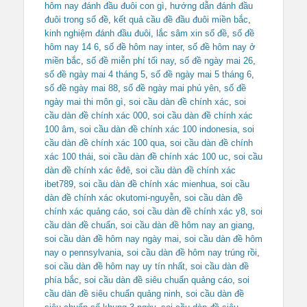
hôm nay đánh đầu đuôi con gì
,
hướng dẫn đánh đầu
đuôi trong số đề
,
kết quả cầu đề đầu đuôi miền bắc
,
kinh nghiệm đánh đầu đuôi
,
lắc sâm xin số đề
,
số đề
hôm nay 14 6
,
số đề hôm nay inter
,
số đề hôm nay ở
miền bắc
,
số đề miễn phí tối nay
,
số đề ngày mai 26
,
số đề ngày mai 4 tháng 5
,
số đề ngày mai 5 tháng 6
,
số đề ngày mai 88
,
số đề ngày mai phú yên
,
số đề
ngày mai thi môn gì
,
soi cầu dàn đề chính xác
,
soi
cầu dàn đề chính xác 000
,
soi cầu dàn đề chính xác
100 âm
,
soi cầu dàn đề chính xác 100 indonesia
,
soi
cầu dàn đề chính xác 100 qua
,
soi cầu dàn đề chính
xác 100 thái
,
soi cầu dàn đề chính xác 100 uc
,
soi cầu
dàn đề chính xác êđê
,
soi cầu dàn đề chính xác
ibet789
,
soi cầu dàn đề chính xác mienhua
,
soi cầu
dàn đề chính xác okutomi-nguyễn
,
soi cầu dàn đề
chính xác quảng cáo
,
soi cầu dàn đề chính xác y8
,
soi
cầu dàn đề chuẩn
,
soi cầu dàn đề hôm nay an giang
,
soi cầu dàn đề hôm nay ngày mai
,
soi cầu dàn đề hôm
nay o pennsylvania
,
soi cầu dàn đề hôm nay trúng rồi
,
soi cầu dàn đề hôm nay uy tín nhất
,
soi cầu dàn đề
phía bắc
,
soi cầu dàn đề siêu chuẩn quảng cáo
,
soi
cầu dàn đề siêu chuẩn quảng ninh
,
soi cầu dàn đề