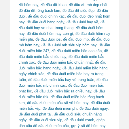
đít hôm nay
,
đề đầu đít khan
,
đề đầu đít mb đẹp nhất
,
đề đầu đít rồng bạch kim
,
đề đầu đít siêu đẹp
,
đề đầu
đuôi
,
đề đầu đuôi chính xác
,
đề đầu đuôi đẹp nhất hôm
nay
,
đề đầu đuôi hàng ngày
,
đề đầu đuôi hay về
,
đề
đầu đuôi hay ve nhat trong thang
,
đề đầu đuôi hôm
nay
,
đề đầu đuôi hôm nay con gì
,
đề đầu đuôi hôm nay
miễn phí
,
đề đầu đuôi ios
,
đề đầu đuôi mb
,
đề đầu đuôi
mb hôm nay
,
đề đầu đuôi mb siêu vip hôm nay
,
đề đầu
đuôi miền bắc 247
,
đề đầu đuôi miền bắc cao cấp
,
đề
đầu đuôi miền bắc chiều nay
,
đề đầu đuôi miền bắc
chính xác
,
đề đầu đuôi miền bắc chuẩn nhất
,
đề đầu
đuôi miền bắc hàng ngày
,
đề đầu đuôi miền bắc hàng
ngày chính xác
,
đề đầu đuôi miền bắc hay ra trong
tuần
,
đề đầu đuôi miền bắc hay về trong tuần
,
đề đầu
đuôi miền bắc mb chính xác
,
đề đầu đuôi miền bắc
phát lộc
,
đề đầu đuôi miền bắc ra chiều nay
,
đề đầu
đuôi miền bắc rbk
,
đề đầu đuôi miền bắc rồng bạch
kim
,
đề đầu đuôi miền bắc sẽ về hôm nay
,
đề đầu đuôi
miền bắc víp
,
đề đầu đuôi mien phi
,
đề đầu đuôi ngày
,
đề đầu đuôi phat tai
,
đề đầu đuôi siêu chuẩn hàng
ngày
,
đề đầu đuôi sieu vip
,
đề đầu đuôi xsmb
,
ghép
dàn cầu đề đầu đuôi miền bắc
,
gợi ý số đề hôm nay
,