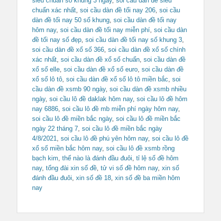
siêu chuẩn số khung 3 ngày
,
soi cầu dàn đề siêu
chuẩn xác nhất
,
soi cầu dàn đề tối nay 206
,
soi cầu
dàn đề tối nay 50 số khung
,
soi cầu dàn đề tối nay
hôm nay
,
soi cầu dàn đề tối nay miễn phí
,
soi cầu dàn
đề tối nay số đẹp
,
soi cầu dàn đề tối nay số khung 3
,
soi cầu dàn đề xổ số 366
,
soi cầu dàn đề xổ số chính
xác nhất
,
soi cầu dàn đề xổ số chuẩn
,
soi cầu dàn đề
xổ số elle
,
soi cầu dàn đề xổ số euro
,
soi cầu dàn đề
xổ số lô tô
,
soi cầu dàn đề xổ số lô tô miền bắc
,
soi
cầu dàn đề xsmb 90 ngày
,
soi cầu dàn đề xsmb nhiều
ngày
,
soi cầu lô đề daklak hôm nay
,
soi cầu lô đề hôm
nay 6886
,
soi cầu lô đề mb miễn phí ngày hôm nay
,
soi cầu lô đề miền bắc ngày
,
soi cầu lô đề miền bắc
ngày 22 tháng 7
,
soi cầu lô đề miền bắc ngày
4/8/2021
,
soi cầu lô đề phú yên hôm nay
,
soi cầu lô đề
xổ số miền bắc hôm nay
,
soi cầu lô đề xsmb rồng
bạch kim
,
thế nào là đánh đầu đuôi
,
tỉ lệ số đề hôm
nay
,
tổng đài xin số đề
,
tử vi số đề hôm nay
,
xin số
đánh đầu đuôi
,
xin số đề 18
,
xin số đề ba miền hôm
nay