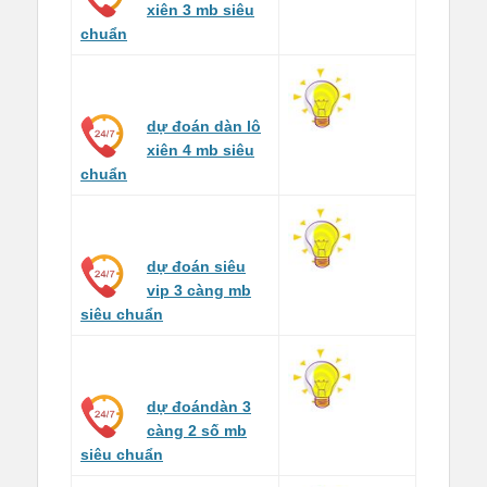
xiên 3 mb siêu
chuẩn
dự đoán dàn lô
xiên 4 mb siêu
chuẩn
dự đoán siêu
vip 3 càng mb
siêu chuẩn
dự đoándàn 3
càng 2 số mb
siêu chuẩn