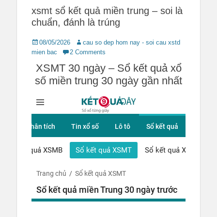
xsmt sổ kết quả miền trung – soi là
chuẩn, đánh là trúng
Posted
Author
08/05/2026
cau so dep hom nay - soi cau xstd
on
mien bac
2 Comments
XSMT 30 ngày – Sổ kết quả xổ
số miền trung 30 ngày gần nhất