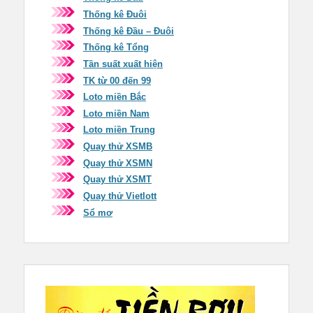
Thống kê Đuôi
Thống kê Đầu – Đuôi
Thống kê Tổng
Tần suất xuất hiện
TK từ 00 đến 99
Loto miền Bắc
Loto miền Nam
Loto miền Trung
Quay thử XSMB
Quay thử XSMN
Quay thử XSMT
Quay thử Vietlott
Sổ mơ