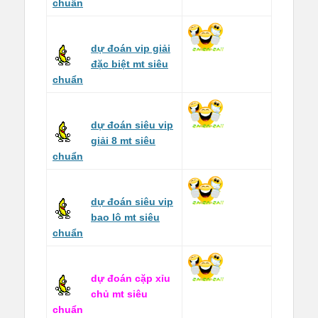
chuẩn
dự đoán vip giải
đặc biệt mt siêu
chuẩn
dự đoán siêu vip
giải 8 mt siêu
chuẩn
dự đoán siêu vip
bao lô mt siêu
chuẩn
dự đoán cặp xỉu
chủ mt siêu
chuẩn