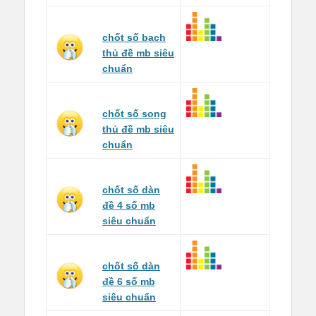
chốt số bạch
thủ đề mb siêu
chuẩn
chốt số song
thủ đề mb siêu
chuẩn
chốt số dàn
đề 4 số mb
siêu chuẩn
chốt số dàn
đề 6 số mb
siêu chuẩn