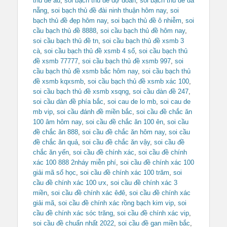
thủ đề âu
,
soi bạch thủ đề dự đoán
,
soi bạch thủ đề đà
nẵng
,
soi bạch thủ đề đài ninh thuận hôm nay
,
soi
bạch thủ đề đẹp hôm nay
,
soi bạch thủ đề ô nhiễm
,
soi
cầu bạch thủ đề 8888
,
soi cầu bạch thủ đề hôm nay
,
soi cầu bạch thủ đề tn
,
soi cầu bạch thủ đề xsmb 3
cà
,
soi cầu bạch thủ đề xsmb 4 số
,
soi cầu bạch thủ
đề xsmb 77777
,
soi cầu bạch thủ đề xsmb 997
,
soi
cầu bạch thủ đề xsmb bắc hôm nay
,
soi cầu bạch thủ
đề xsmb kqxsmb
,
soi cầu bạch thủ đề xsmb xác 100
,
soi cầu bạch thủ đề xsmb xsqng
,
soi cầu dàn đề 247
,
soi cầu dàn đề phía bắc
,
soi cau de lo mb
,
soi cau de
mb vip
,
soi cầu đánh đề miền bắc
,
soi cầu đề chắc ăn
100 âm hôm nay
,
soi cầu đề chắc ăn 100 ên
,
soi cầu
đề chắc ăn 888
,
soi cầu đề chắc ăn hôm nay
,
soi cầu
đề chắc ăn quả
,
soi cầu đề chắc ăn vậy
,
soi cầu đề
chắc ăn yến
,
soi cầu đề chính xác
,
soi cầu đề chính
xác 100 888 2nháy miễn phí
,
soi cầu đề chính xác 100
giải mã số học
,
soi cầu đề chính xác 100 trăm
,
soi
cầu đề chính xác 100 ưx
,
soi cầu đề chính xác 3
miền
,
soi cầu đề chính xác êđê
,
soi cầu đề chính xác
giải mã
,
soi cầu đề chính xác rồng bạch kim vip
,
soi
cầu đề chính xác sóc trăng
,
soi cầu đề chính xác vip
,
soi cầu đề chuẩn nhất 2022
,
soi cầu đề gan miền bắc
,