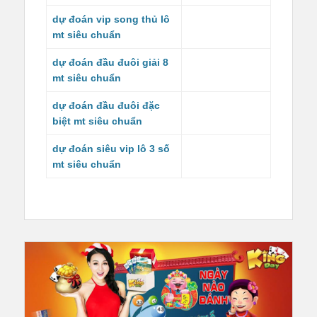
dự đoán vip song thủ lô
mt siêu chuẩn
dự đoán đầu đuôi giải 8
mt siêu chuẩn
dự đoán đầu đuôi đặc
biệt mt siêu chuẩn
dự đoán siêu vip lô 3 số
mt siêu chuẩn