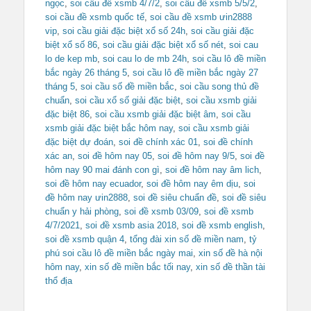
ngọc
,
soi cầu đề xsmb 4/7/2
,
soi cầu đề xsmb 5/5/2
,
soi cầu đề xsmb quốc tế
,
soi cầu đề xsmb ưin2888
vip
,
soi cầu giải đặc biệt xổ số 24h
,
soi cầu giải đặc
biệt xổ số 86
,
soi cầu giải đặc biệt xổ số nét
,
soi cau
lo de kep mb
,
soi cau lo de mb 24h
,
soi cầu lô đề miền
bắc ngày 26 tháng 5
,
soi cầu lô đề miền bắc ngày 27
tháng 5
,
soi cầu số đề miền bắc
,
soi cầu song thủ đề
chuẩn
,
soi cầu xổ số giải đặc biệt
,
soi cầu xsmb giải
đặc biệt 86
,
soi cầu xsmb giải đặc biệt âm
,
soi cầu
xsmb giải đặc biệt bắc hôm nay
,
soi cầu xsmb giải
đặc biệt dự đoán
,
soi đề chính xác 01
,
soi đề chính
xác an
,
soi đề hôm nay 05
,
soi đề hôm nay 9/5
,
soi đề
hôm nay 90 mai đánh con gì
,
soi đề hôm nay âm lich
,
soi đề hôm nay ecuador
,
soi đề hôm nay êm dịu
,
soi
đề hôm nay ưin2888
,
soi đề siêu chuẩn đề
,
soi đề siêu
chuẩn y hải phòng
,
soi đề xsmb 03/09
,
soi đề xsmb
4/7/2021
,
soi đề xsmb asia 2018
,
soi đề xsmb english
,
soi đề xsmb quận 4
,
tổng đài xin số đề miền nam
,
tỷ
phú soi cầu lô đề miền bắc ngày mai
,
xin số đề hà nội
hôm nay
,
xin số đề miền bắc tối nay
,
xin số đề thần tài
thổ địa