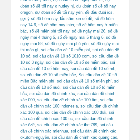
đoán số đề tối nay o nutley nj
,
dự đoán số đề tối nay
oregon
,
dự đoán số đề tối nay yên
,
đề đầu đuôi ios
,
gợi ý số đề hôm nay
,
lắc sâm xin số đề
,
số đề hôm
nay 14 6
,
số đề hôm nay inter
,
số đề hôm nay ở miền
bắc
,
số đề miễn phí tối nay
,
số đề ngày mai 26
,
số đề
ngày mai 4 tháng 5
,
số đề ngày mai 5 tháng 6
,
số đề
ngày mai 88
,
số đề ngày mai phú yên
,
số đề ngày mai
thi môn gì
,
soi cầu dàn đề 10 miễn phí
,
soi cầu dàn đề
10 số
,
soi cầu dàn đề 10 số 1010 com
,
soi cầu dàn đề
10 số 3 ngày
,
soi cầu dàn đề 10 số de miền bắc
,
soi
cầu dàn đề 10 số hôm nay
,
soi cầu dàn đề 10 số mb
,
soi cầu dàn đề 10 số miền bắc
,
Soi cầu dàn đề 10 số
miền Bắc miễn phí
,
soi cầu dàn đề 10 số miễn phí
,
soi
cầu dàn đề 10 số nuôi
,
soi cầu dàn đề 10 số tô miền
bắc
,
soi cầu dàn đề chính xác
,
soi cầu dàn đề chính
xác 000
,
soi cầu dàn đề chính xác 100 âm
,
soi cầu
dàn đề chính xác 100 indonesia
,
soi cầu dàn đề chính
xác 100 qua
,
soi cầu dàn đề chính xác 100 thái
,
soi
cầu dàn đề chính xác 100 uc
,
soi cầu dàn đề chính
xác êđê
,
soi cầu dàn đề chính xác ibet789
,
soi cầu
dàn đề chính xác mienhua
,
soi cầu dàn đề chính xác
okutomi-nguyễn
,
soi cầu dàn đề chính xác quảng cáo
,