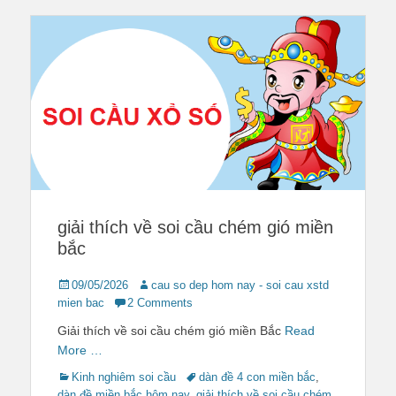
giải thích về soi cầu chém gió miền
bắc
Posted
Author
09/05/2026
cau so dep hom nay - soi cau xstd
on
mien bac
2 Comments
Giải thích về soi cầu chém gió miền Bắc
Read
More …
Categories
Tags
Kinh nghiêm soi cầu
dàn đề 4 con miền bắc
,
dàn đề miền bắc hôm nay
,
giải thích về soi cầu chém