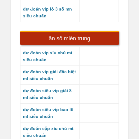
dự đoán vip lô 3 số mn
siêu chuẩn
ăn số miền trung
dự đoán vip xỉu chủ mt
siêu chuẩn
dự đoán vip giải đặc biệt
mt siêu chuẩn
dự đoán siêu vip giải 8
mt siêu chuẩn
dự đoán siêu vip bao lô
mt siêu chuẩn
dự đoán cặp xỉu chủ mt
siêu chuẩn