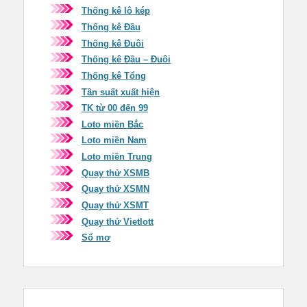
Thống kê lô kép
Thống kê Đầu
Thống kê Đuôi
Thống kê Đầu – Đuôi
Thống kê Tổng
Tần suất xuất hiện
TK từ 00 đến 99
Loto miền Bắc
Loto miền Nam
Loto miền Trung
Quay thử XSMB
Quay thử XSMN
Quay thử XSMT
Quay thử Vietlott
Sổ mơ