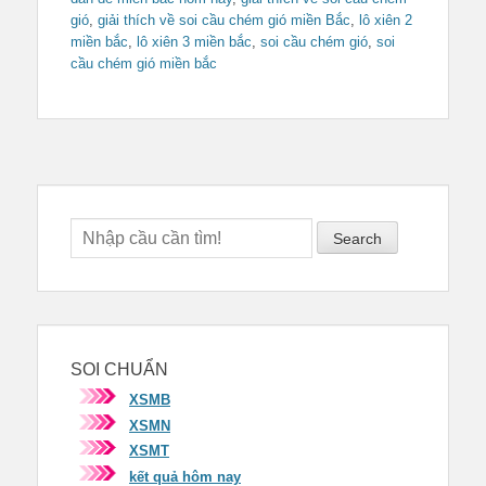
gió
,
giải thích về soi cầu chém gió miền Bắc
,
lô xiên 2
miền bắc
,
lô xiên 3 miền bắc
,
soi cầu chém gió
,
soi
cầu chém gió miền bắc
Search
SOI CHUẨN
XSMB
XSMN
XSMT
kết quả hôm nay