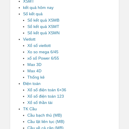
XSMT
kết quả hôm nay
Sổ kết quả
Sổ kết quả XSMB
Sổ kết quả XSMT
Sổ kết quả XSMN
Vietlott
Xổ số vietlott
Xo so mega 6/45
xổ số Power 6/55
Max 3D
Max 4D
Thống kê
Điện toán
Xổ số điện toán 6×36
Xổ số điện toán 123
Xổ số thần tài
TK Cầu
Cầu bạch thủ (MB)
Cầu lật liên tục (MB)
Cầu về cả cặp (MB)