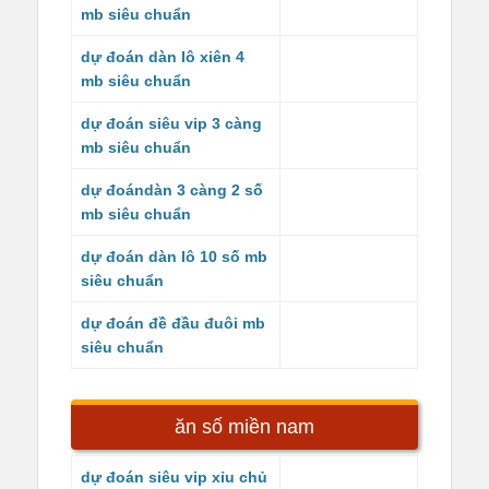
mb siêu chuẩn
dự đoán dàn lô xiên 4
mb siêu chuẩn
dự đoán siêu vip 3 càng
mb siêu chuẩn
dự đoándàn 3 càng 2 số
mb siêu chuẩn
dự đoán dàn lô 10 số mb
siêu chuẩn
dự đoán đề đầu đuôi mb
siêu chuẩn
ăn số miền nam
dự đoán siêu vip xỉu chủ