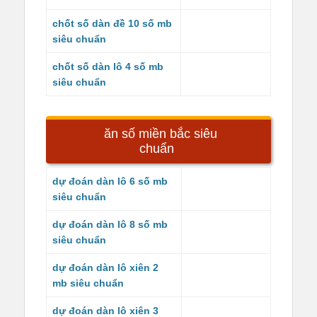
chốt số dàn đề 10 số mb
siêu chuẩn
chốt số dàn lô 4 số mb
siêu chuẩn
ăn số miền bắc siêu
chuẩn
dự đoán dàn lô 6 số mb
siêu chuẩn
dự đoán dàn lô 8 số mb
siêu chuẩn
dự đoán dàn lô xiên 2
mb siêu chuẩn
dự đoán dàn lô xiên 3