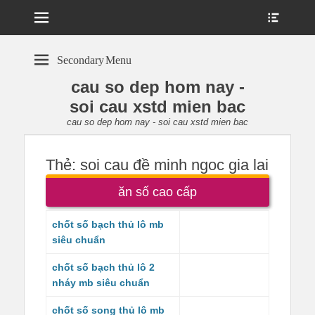
Menu
Show
Heade
Sideb
Conte
Secondary Menu
cau so dep hom nay -
soi cau xstd mien bac
cau so dep hom nay - soi cau xstd mien bac
Thẻ:
soi cau đề minh ngoc gia lai
ăn số cao cấp
chốt số bạch thủ lô mb
siêu chuẩn
chốt số bạch thủ lô 2
nháy mb siêu chuẩn
chốt số song thủ lô mb