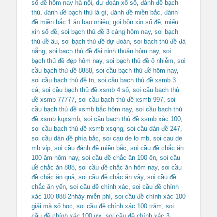
số đề hôm nay hà nội
,
dự đoán xổ số
,
đánh đề bạch
thủ
,
đánh đề bạch thủ là gì
,
đánh đề miền bắc
,
đánh
đề miền bắc 1 ăn bao nhiêu
,
gọi hồn xin số đề
,
miếu
xin số đề
,
soi bạch thủ đề 3 càng hôm nay
,
soi bạch
thủ đề âu
,
soi bạch thủ đề dự đoán
,
soi bạch thủ đề đà
nẵng
,
soi bạch thủ đề đài ninh thuận hôm nay
,
soi
bạch thủ đề đẹp hôm nay
,
soi bạch thủ đề ô nhiễm
,
soi
cầu bạch thủ đề 8888
,
soi cầu bạch thủ đề hôm nay
,
soi cầu bạch thủ đề tn
,
soi cầu bạch thủ đề xsmb 3
cà
,
soi cầu bạch thủ đề xsmb 4 số
,
soi cầu bạch thủ
đề xsmb 77777
,
soi cầu bạch thủ đề xsmb 997
,
soi
cầu bạch thủ đề xsmb bắc hôm nay
,
soi cầu bạch thủ
đề xsmb kqxsmb
,
soi cầu bạch thủ đề xsmb xác 100
,
soi cầu bạch thủ đề xsmb xsqng
,
soi cầu dàn đề 247
,
soi cầu dàn đề phía bắc
,
soi cau de lo mb
,
soi cau de
mb vip
,
soi cầu đánh đề miền bắc
,
soi cầu đề chắc ăn
100 âm hôm nay
,
soi cầu đề chắc ăn 100 ên
,
soi cầu
đề chắc ăn 888
,
soi cầu đề chắc ăn hôm nay
,
soi cầu
đề chắc ăn quả
,
soi cầu đề chắc ăn vậy
,
soi cầu đề
chắc ăn yến
,
soi cầu đề chính xác
,
soi cầu đề chính
xác 100 888 2nháy miễn phí
,
soi cầu đề chính xác 100
giải mã số học
,
soi cầu đề chính xác 100 trăm
,
soi
cầu đề chính xác 100 ưx
,
soi cầu đề chính xác 3