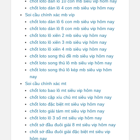
chốt loto dàn lô 10 con mb siêu vip hôm nay
chốt loto dàn lô 4 con mb siêu vip hôm nay
Soi cầu chính xác mb víp
chốt loto dàn lô 6 con mb siêu vip hôm nay
chốt loto dàn lô 8 con mb siêu vip hôm nay
chốt loto lô xiên 2 mb siêu vip hôm nay
chốt loto lô xiên 3 mb siêu vip hôm nay
chốt loto lô xiên 4 mb siêu vip hôm nay
chốt loto song thủ đề mb siêu vip hôm nay
chốt loto song thủ lô mb siêu vip hôm nay
chốt loto song thủ lô kép mb siêu vip hôm
nay
Soi cầu chính xác mt
chốt loto bao lô mt siêu vip hôm nay
chốt loto cặp xíu chủ mt siêu vip hôm nay
chốt loto đặc biệt mt siêu vip hôm nay
chốt loto giải tám mt siêu vip hôm nay
chốt loto lô 3 số mt siêu vip hôm nay
chốt sớ đầu đuôi giải 8 mt siêu vip hôm nay
chốt sớ đầu đuôi giải đặc biệt mt siêu vip
hôm nay