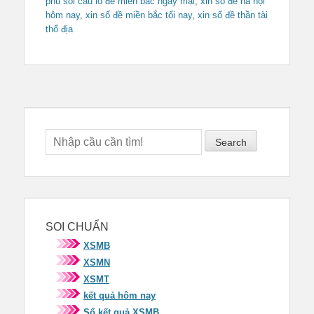
phú soi cầu lô đề miền bắc ngày mai
,
xin số đề hà nội
hôm nay
,
xin số đề miền bắc tối nay
,
xin số đề thần tài
thổ địa
Search
SOI CHUẨN
XSMB
XSMN
XSMT
kết quả hôm nay
Sổ kết quả XSMB