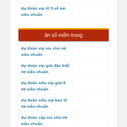
dự đoán vip lô 3 số mn
siêu chuẩn
ăn số miền trung
dự đoán vip xỉu chủ mt
siêu chuẩn
dự đoán vip giải đặc biệt
mt siêu chuẩn
dự đoán siêu vip giải 8
mt siêu chuẩn
dự đoán siêu vip bao lô
mt siêu chuẩn
dự đoán cặp xỉu chủ mt
siêu chuẩn