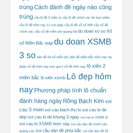
trúng
Cách đánh đề ngày nào cũng
trúng
cầu lô đề 3 miền ưi
cầu lô đề chính xác ăn bao nhiêu
cầu lô đề hôm nay 12 con giáp
cầu lô đề xổ số 999
cầu số đề
du doan xo so Xổ
chính xác
cầu số đề miễn phí quang hải
du doan XSMB
số Miền Bắc wap
3 so
dàn đề 64 số miễn phí
dàn đề miền bắc hôm nay
dự
lô xiên 2
đoán số đề hôm nay iran
gợi ý số đề hôm nay
Lô đẹp hôm
miền bắc
lô xiên xsmb
nay
Phương pháp tính lô chuẩn
đánh hàng ngày
Rồng Bạch Kim
soi
cau 3 mien
soi cau bach thu lo
soi cau lo de
dep
soi cau lo de khung 3 ngay
soi cau lo XSMB 3s
soi cau lo XSMB hom nay
soi cầu dàn đề chính xác
soi cầu dàn đề phía bắc
quảng cáo
soi cầu dàn đề tối