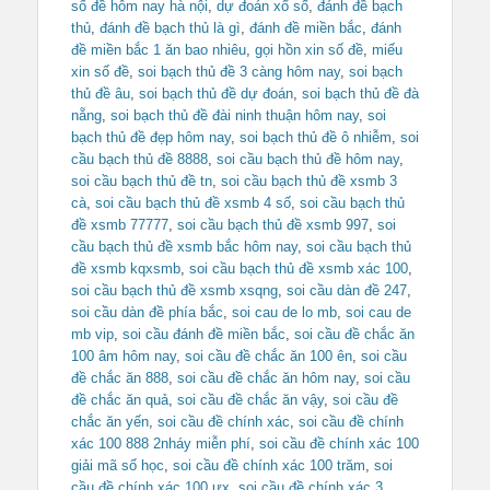
số đề hôm nay hà nội
,
dự đoán xổ số
,
đánh đề bạch
thủ
,
đánh đề bạch thủ là gì
,
đánh đề miền bắc
,
đánh
đề miền bắc 1 ăn bao nhiêu
,
gọi hồn xin số đề
,
miếu
xin số đề
,
soi bạch thủ đề 3 càng hôm nay
,
soi bạch
thủ đề âu
,
soi bạch thủ đề dự đoán
,
soi bạch thủ đề đà
nẵng
,
soi bạch thủ đề đài ninh thuận hôm nay
,
soi
bạch thủ đề đẹp hôm nay
,
soi bạch thủ đề ô nhiễm
,
soi
cầu bạch thủ đề 8888
,
soi cầu bạch thủ đề hôm nay
,
soi cầu bạch thủ đề tn
,
soi cầu bạch thủ đề xsmb 3
cà
,
soi cầu bạch thủ đề xsmb 4 số
,
soi cầu bạch thủ
đề xsmb 77777
,
soi cầu bạch thủ đề xsmb 997
,
soi
cầu bạch thủ đề xsmb bắc hôm nay
,
soi cầu bạch thủ
đề xsmb kqxsmb
,
soi cầu bạch thủ đề xsmb xác 100
,
soi cầu bạch thủ đề xsmb xsqng
,
soi cầu dàn đề 247
,
soi cầu dàn đề phía bắc
,
soi cau de lo mb
,
soi cau de
mb vip
,
soi cầu đánh đề miền bắc
,
soi cầu đề chắc ăn
100 âm hôm nay
,
soi cầu đề chắc ăn 100 ên
,
soi cầu
đề chắc ăn 888
,
soi cầu đề chắc ăn hôm nay
,
soi cầu
đề chắc ăn quả
,
soi cầu đề chắc ăn vậy
,
soi cầu đề
chắc ăn yến
,
soi cầu đề chính xác
,
soi cầu đề chính
xác 100 888 2nháy miễn phí
,
soi cầu đề chính xác 100
giải mã số học
,
soi cầu đề chính xác 100 trăm
,
soi
cầu đề chính xác 100 ưx
,
soi cầu đề chính xác 3