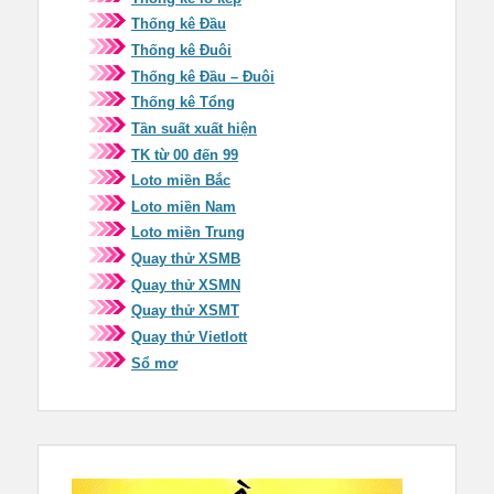
Thống kê Đầu
Thống kê Đuôi
Thống kê Đầu – Đuôi
Thống kê Tổng
Tần suất xuất hiện
TK từ 00 đến 99
Loto miền Bắc
Loto miền Nam
Loto miền Trung
Quay thử XSMB
Quay thử XSMN
Quay thử XSMT
Quay thử Vietlott
Sổ mơ