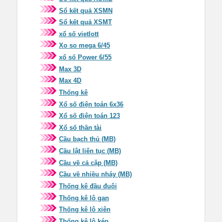
Sổ kết quả XSMN
Sổ kết quả XSMT
xổ số vietlott
Xo so mega 6/45
xổ số Power 6/55
Max 3D
Max 4D
Thống kê
Xổ số điện toán 6x36
Xổ số điện toán 123
Xổ số thần tài
Cầu bạch thủ (MB)
Cầu lật liên tục (MB)
Cầu về cả cặp (MB)
Cầu về nhiều nháy (MB)
Thống kê đầu đuôi
Thống kê lô gan
Thống kê lô xiên
Thống kê lô kép