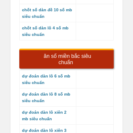
chốt số dàn đề 10 số mb
siêu chuẩn
chốt số dàn lô 4 số mb
siêu chuẩn
ăn số miền bắc siêu
chuẩn
dự đoán dàn lô 6 số mb
siêu chuẩn
dự đoán dàn lô 8 số mb
siêu chuẩn
dự đoán dàn lô xiên 2
mb siêu chuẩn
dự đoán dàn lô xiên 3