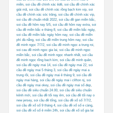
miền
,
soi cầu đề chính xác êđê
,
soi cầu đề chính xác
giải mã
,
soi cầu đề chính xác rồng bạch kim vip
,
soi
cầu đề chính xác sóc trăng
,
soi cầu đề chính xác vip
,
soi cầu đề chuẩn nhất 2022
,
soi cầu đề gan miền bắc
,
soi cầu đề hôm nay 5/5
,
soi cầu đề hôm nay extra
,
soi
cầu đề miền bắc e tháng 8
,
soi cầu đề miền bắc ngày
,
soi cầu đề miền bắc ngày hôm nay
,
soi cầu đề miễn
phí đà nẵng
,
soi cầu đề miền trung hôm nay
,
soi cầu
đề minh ngọc 7/7/2
,
soi cầu đề minh ngọc a trung roi
,
soi cau đề minh ngoc gia lai
,
soi cầu đề minh ngọc
miền bắc
,
soi cầu đề minh ngọc nhanh nhất
,
soi cầu
đề minh ngọc rồng bach kim
,
soi cầu đề minh quân
,
soi cầu đề ngày mai 14
,
soi cầu đề ngày mai 22
,
soi
cầu đề ngày mai 5 tháng 3
,
soi cầu đề ngày mai a
trung rồi
,
soi cầu đề ngày mai ê tháng 9
,
soi cầu đề
ngày mai hàng
,
soi cầu đề ngày mai i clifton nj
,
soi
cầu đề ngày mai okey
,
soi cầu đề ngày mai số đẹp
,
soi cầu đề siêu chuẩn 24.00
,
soi cầu đề siêu chuẩn
kênh mới
,
soi cầu đề tối nay êm
,
soi cầu đề tối nay o
new jersey
,
soi cầu đề tổng
,
soi cầu đề xổ số 7/7/2
,
soi cầu đề xổ số 9 tháng 4
,
soi cầu đề xổ số e càng
,
soi cầu đề xổ số ê miền 24h
,
soi cầu đề xổ số gia lai