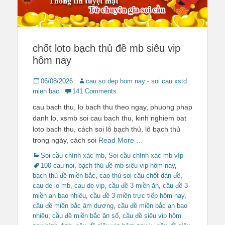
chốt loto bạch thủ đề mb siêu vip
hôm nay
Posted
Author
06/08/2026
cau so dep hom nay - soi cau xstd
on
mien bac
141 Comments
cau bach thu, lo bach thu theo ngay, phuong phap
danh lo, xsmb soi cau bach thu, kinh nghiem bat
loto bach thu, cách soi lô bạch thủ, lô bạch thủ
trong ngày, cách soi
Read More …
Categories
Tags
Soi cầu chính xác mb
,
Soi cầu chính xác mb víp
100 cau noi
,
bạch thủ đề mb siêu vip hôm nay
,
bạch thủ đề miền bắc
,
cao thủ soi cầu chốt dàn đề
,
cau de lo mb
,
cau de vip
,
cầu đề 3 miền ăn
,
cầu đề 3
miền an bao nhiêu
,
cầu đề 3 miền trực tiếp hôm nay
,
cầu đề miền bắc âm dương
,
cầu đề miền bắc an bao
nhiêu
,
cầu đề miền bắc ăn số
,
cầu đề siêu vip hôm