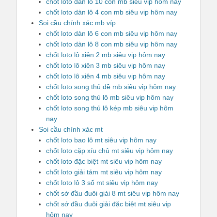
chốt loto dàn lô 10 con mb siêu vip hôm nay
chốt loto dàn lô 4 con mb siêu vip hôm nay
Soi cầu chính xác mb víp
chốt loto dàn lô 6 con mb siêu vip hôm nay
chốt loto dàn lô 8 con mb siêu vip hôm nay
chốt loto lô xiên 2 mb siêu vip hôm nay
chốt loto lô xiên 3 mb siêu vip hôm nay
chốt loto lô xiên 4 mb siêu vip hôm nay
chốt loto song thủ đề mb siêu vip hôm nay
chốt loto song thủ lô mb siêu vip hôm nay
chốt loto song thủ lô kép mb siêu vip hôm
nay
Soi cầu chính xác mt
chốt loto bao lô mt siêu vip hôm nay
chốt loto cặp xíu chủ mt siêu vip hôm nay
chốt loto đặc biệt mt siêu vip hôm nay
chốt loto giải tám mt siêu vip hôm nay
chốt loto lô 3 số mt siêu vip hôm nay
chốt sớ đầu đuôi giải 8 mt siêu vip hôm nay
chốt sớ đầu đuôi giải đặc biệt mt siêu vip
hôm nay