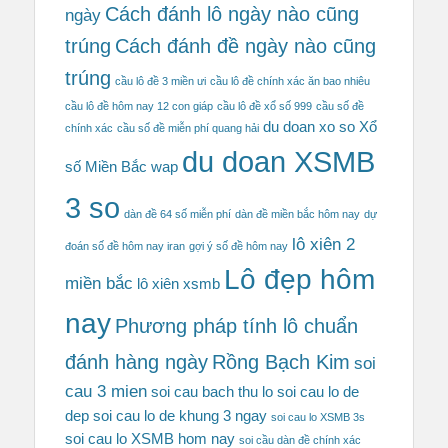
Cách đánh lô ngày nào cũng
ngày
trúng
Cách đánh đề ngày nào cũng
trúng
cầu lô đề 3 miền ưi
cầu lô đề chính xác ăn bao nhiêu
cầu lô đề hôm nay 12 con giáp
cầu lô đề xổ số 999
cầu số đề
du doan xo so Xổ
chính xác
cầu số đề miễn phí quang hải
du doan XSMB
số Miền Bắc wap
3 so
dàn đề 64 số miễn phí
dàn đề miền bắc hôm nay
dự
lô xiên 2
đoán số đề hôm nay iran
gợi ý số đề hôm nay
Lô đẹp hôm
miền bắc
lô xiên xsmb
nay
Phương pháp tính lô chuẩn
đánh hàng ngày
Rồng Bạch Kim
soi
cau 3 mien
soi cau bach thu lo
soi cau lo de
dep
soi cau lo de khung 3 ngay
soi cau lo XSMB 3s
soi cau lo XSMB hom nay
soi cầu dàn đề chính xác