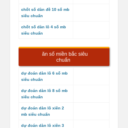
chốt số dàn đề 10 số mb
siêu chuẩn
chốt số dàn lô 4 số mb
siêu chuẩn
ăn số miền bắc siêu
chuẩn
dự đoán dàn lô 6 số mb
siêu chuẩn
dự đoán dàn lô 8 số mb
siêu chuẩn
dự đoán dàn lô xiên 2
mb siêu chuẩn
dự đoán dàn lô xiên 3