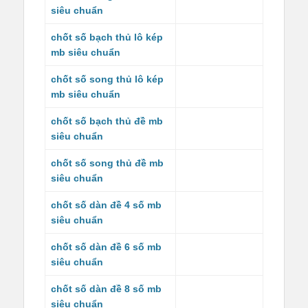
siêu chuẩn
chốt số bạch thủ lô kép
mb siêu chuẩn
chốt số song thủ lô kép
mb siêu chuẩn
chốt số bạch thủ đề mb
siêu chuẩn
chốt số song thủ đề mb
siêu chuẩn
chốt số dàn đề 4 số mb
siêu chuẩn
chốt số dàn đề 6 số mb
siêu chuẩn
chốt số dàn đề 8 số mb
siêu chuẩn