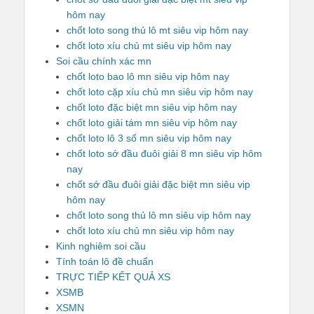
hôm nay
chốt loto song thủ lô mt siêu vip hôm nay
chốt loto xíu chủ mt siêu vip hôm nay
Soi cầu chính xác mn
chốt loto bao lô mn siêu vip hôm nay
chốt loto cặp xíu chủ mn siêu vip hôm nay
chốt loto đặc biệt mn siêu vip hôm nay
chốt loto giải tám mn siêu vip hôm nay
chốt loto lô 3 số mn siêu vip hôm nay
chốt loto sớ đầu đuôi giải 8 mn siêu vip hôm
nay
chốt sớ đầu đuôi giải đặc biệt mn siêu vip
hôm nay
chốt loto song thủ lô mn siêu vip hôm nay
chốt loto xíu chủ mn siêu vip hôm nay
Kinh nghiêm soi cầu
Tính toán lô đề chuẩn
TRỰC TIẾP KẾT QUẢ XS
XSMB
XSMN