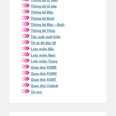
Thống kê lô xiên
Thống kê lô kép
Thống kê Đầu
Thống kê Đuôi
Thống kê Đầu – Đuôi
Thống kê Tổng
Tần suất xuất hiện
TK từ 00 đến 99
Loto miền Bắc
Loto miền Nam
Loto miền Trung
Quay thử XSMB
Quay thử XSMN
Quay thử XSMT
Quay thử Vietlott
Sổ mơ