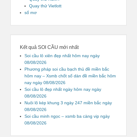
Quay thử Vietlott
sổ mơ
Kết quả SOI CẦU mới nhất
Soi cầu lô xiên đẹp nhất hôm nay ngày
08/08/2026
Phương pháp soi cầu bạch thủ đề miền bắc
hôm nay – Xsmb chốt số dàn đề miền bắc hôm
nay ngày 08/08/2026
Soi cầu lô đẹp nhất ngày hôm nay ngày
08/08/2026
Nuôi lô kép khung 3 ngày 247 miền bắc ngày
08/08/2026
Soi cầu minh ngọc – xsmb ba càng vip ngày
08/08/2026