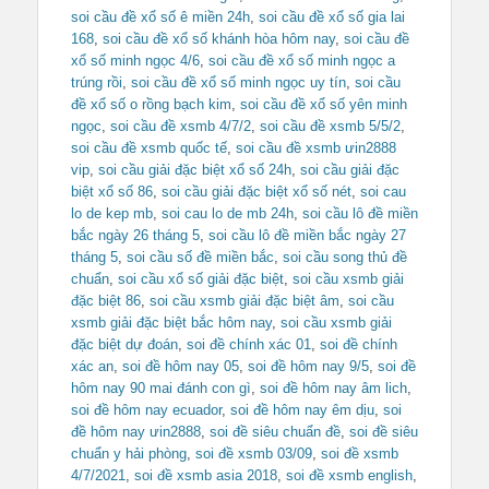
soi cầu đề xổ số ê miền 24h
,
soi cầu đề xổ số gia lai
168
,
soi cầu đề xổ số khánh hòa hôm nay
,
soi cầu đề
xổ số minh ngọc 4/6
,
soi cầu đề xổ số minh ngọc a
trúng rồi
,
soi cầu đề xổ số minh ngọc uy tín
,
soi cầu
đề xổ số o rồng bạch kim
,
soi cầu đề xổ số yên minh
ngọc
,
soi cầu đề xsmb 4/7/2
,
soi cầu đề xsmb 5/5/2
,
soi cầu đề xsmb quốc tế
,
soi cầu đề xsmb ưin2888
vip
,
soi cầu giải đặc biệt xổ số 24h
,
soi cầu giải đặc
biệt xổ số 86
,
soi cầu giải đặc biệt xổ số nét
,
soi cau
lo de kep mb
,
soi cau lo de mb 24h
,
soi cầu lô đề miền
bắc ngày 26 tháng 5
,
soi cầu lô đề miền bắc ngày 27
tháng 5
,
soi cầu số đề miền bắc
,
soi cầu song thủ đề
chuẩn
,
soi cầu xổ số giải đặc biệt
,
soi cầu xsmb giải
đặc biệt 86
,
soi cầu xsmb giải đặc biệt âm
,
soi cầu
xsmb giải đặc biệt bắc hôm nay
,
soi cầu xsmb giải
đặc biệt dự đoán
,
soi đề chính xác 01
,
soi đề chính
xác an
,
soi đề hôm nay 05
,
soi đề hôm nay 9/5
,
soi đề
hôm nay 90 mai đánh con gì
,
soi đề hôm nay âm lich
,
soi đề hôm nay ecuador
,
soi đề hôm nay êm dịu
,
soi
đề hôm nay ưin2888
,
soi đề siêu chuẩn đề
,
soi đề siêu
chuẩn y hải phòng
,
soi đề xsmb 03/09
,
soi đề xsmb
4/7/2021
,
soi đề xsmb asia 2018
,
soi đề xsmb english
,