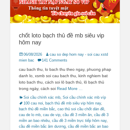
chốt loto bạch thủ đề mb siêu vip
hôm nay
Posted
Author
06/08/2026
cau so dep hom nay - soi cau xstd
on
mien bac
141 Comments
cau bach thu, lo bach thu theo ngay, phuong phap
danh lo, xsmb soi cau bach thu, kinh nghiem bat
loto bach thu, cách soi lô bạch thủ, lô bạch thủ
trong ngày, cách soi
Read More …
Categories
Tags
Soi cầu chính xác mb
,
Soi cầu chính xác mb víp
100 cau noi
,
bạch thủ đề mb siêu vip hôm nay
,
bạch thủ đề miền bắc
,
cao thủ soi cầu chốt dàn đề
,
cau de lo mb
,
cau de vip
,
cầu đề 3 miền ăn
,
cầu đề 3
miền an bao nhiêu
,
cầu đề 3 miền trực tiếp hôm nay
,
cầu đề miền bắc âm dương
,
cầu đề miền bắc an bao