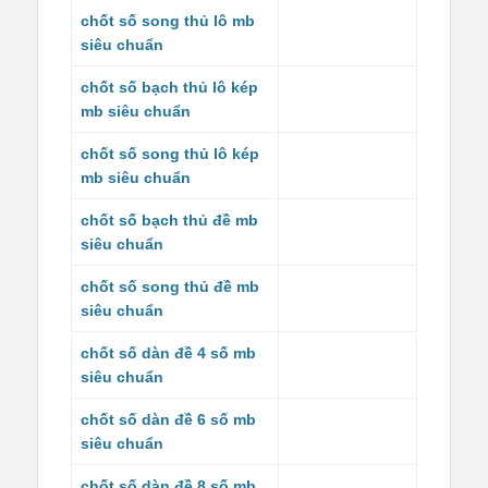
chốt số song thủ lô mb
siêu chuẩn
chốt số bạch thủ lô kép
mb siêu chuẩn
chốt số song thủ lô kép
mb siêu chuẩn
chốt số bạch thủ đề mb
siêu chuẩn
chốt số song thủ đề mb
siêu chuẩn
chốt số dàn đề 4 số mb
siêu chuẩn
chốt số dàn đề 6 số mb
siêu chuẩn
chốt số dàn đề 8 số mb