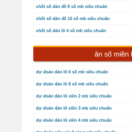
chốt số dàn đề 8 số mb siêu chuẩn
chốt số dàn đề 10 số mb siêu chuẩn
chốt số dàn lô 4 số mb siêu chuẩn
ăn số miền 
dự đoán dàn lô 6 số mb siêu chuẩn
dự đoán dàn lô 8 số mb siêu chuẩn
dự đoán dàn lô xiên 2 mb siêu chuẩn
dự đoán dàn lô xiên 3 mb siêu chuẩn
dự đoán dàn lô xiên 4 mb siêu chuẩn