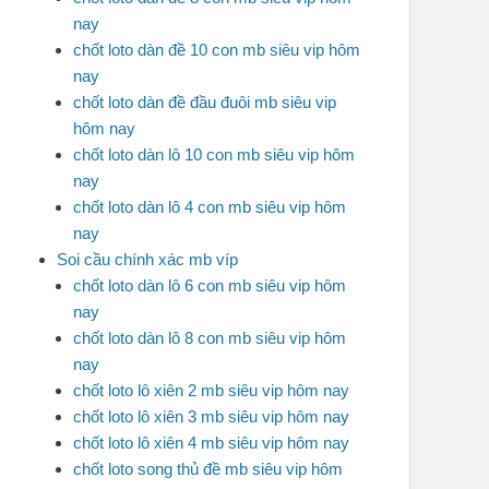
nay
chốt loto dàn đề 10 con mb siêu vip hôm
nay
chốt loto dàn đề đầu đuôi mb siêu vip
hôm nay
chốt loto dàn lô 10 con mb siêu vip hôm
nay
chốt loto dàn lô 4 con mb siêu vip hôm
nay
Soi cầu chính xác mb víp
chốt loto dàn lô 6 con mb siêu vip hôm
nay
chốt loto dàn lô 8 con mb siêu vip hôm
nay
chốt loto lô xiên 2 mb siêu vip hôm nay
chốt loto lô xiên 3 mb siêu vip hôm nay
chốt loto lô xiên 4 mb siêu vip hôm nay
chốt loto song thủ đề mb siêu vip hôm