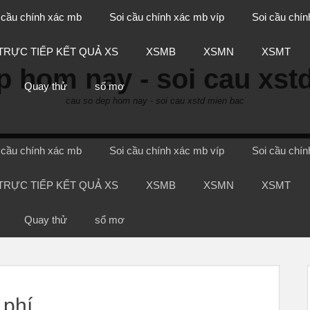
 cầu chính xác mb
Soi cầu chính xác mb víp
Soi cầu chín
TRỰC TIẾP KẾT QUẢ XS
XSMB
XSMN
XSMT
p hom nay - soi cau xst
Quay thử
sổ mơ
cau so dep hom nay - soi cau xstd mien bac
 cầu chính xác mb
Soi cầu chính xác mb víp
Soi cầu chín
TRỰC TIẾP KẾT QUẢ XS
XSMB
XSMN
XSMT
Quay thử
sổ mơ
 phí