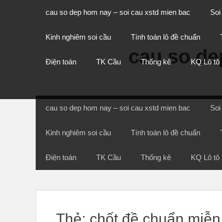
Primary Menu
Skip
cau so dep hom nay – soi cau xstd mien bac
Soi
to
content
Kinh nghiêm soi cầu
Tính toán lô đề chuẩn
cau so de
Điện toán
TK Cầu
Thống kê
KQ Lô tô
Secondary Menu
Skip
cau so dep hom nay – soi cau xstd mien bac
Soi
to
content
Kinh nghiêm soi cầu
Tính toán lô đề chuẩn
Điện toán
TK Cầu
Thống kê
KQ Lô tô
Thẻ:
chốt đề chuẩn miễn