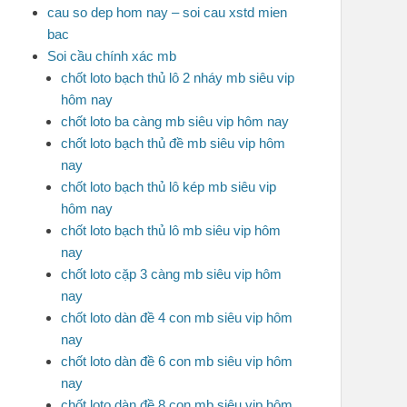
cau so dep hom nay – soi cau xstd mien
bac
Soi cầu chính xác mb
chốt loto bạch thủ lô 2 nháy mb siêu vip
hôm nay
chốt loto ba càng mb siêu vip hôm nay
chốt loto bạch thủ đề mb siêu vip hôm
nay
chốt loto bạch thủ lô kép mb siêu vip
hôm nay
chốt loto bạch thủ lô mb siêu vip hôm
nay
chốt loto cặp 3 càng mb siêu vip hôm
nay
chốt loto dàn đề 4 con mb siêu vip hôm
nay
chốt loto dàn đề 6 con mb siêu vip hôm
nay
chốt loto dàn đề 8 con mb siêu vip hôm