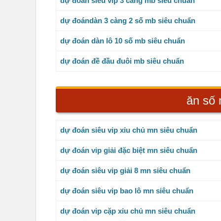
dự đoán siêu vip 3 càng mb siêu chuẩn
dự đoándàn 3 càng 2 số mb siêu chuẩn
dự đoán dàn lô 10 số mb siêu chuẩn
dự đoán đề đầu đuôi mb siêu chuẩn
ăn số
dự đoán siêu vip xỉu chủ mn siêu chuẩn
dự đoán vip giải đặc biệt mn siêu chuẩn
dự đoán siêu vip giải 8 mn siêu chuẩn
dự đoán siêu vip bao lô mn siêu chuẩn
dự đoán vip cặp xỉu chủ mn siêu chuẩn