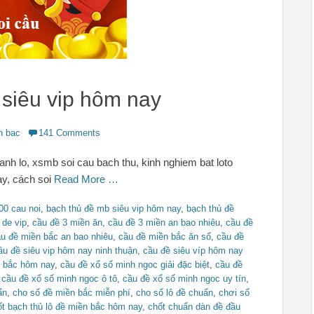
 siêu vip hôm nay
n bac
141 Comments
anh lo, xsmb soi cau bach thu, kinh nghiem bat loto
ày, cách soi
Read More …
s
00 cau noi
,
bạch thủ đề mb siêu vip hôm nay
,
bạch thủ đề
 de vip
,
cầu đề 3 miền ăn
,
cầu đề 3 miền an bao nhiêu
,
cầu đề
u đề miền bắc an bao nhiêu
,
cầu đề miền bắc ăn số
,
cầu đề
ầu đề siêu vip hôm nay ninh thuận
,
cầu đề siêu víp hôm nay
n bắc hôm nay
,
cầu đề xổ số minh ngoc giải đặc biệt
,
cầu đề
,
cầu đề xổ số minh ngoc ô tô
,
cầu đề xổ số minh ngoc uy tín
,
ẩn
,
cho số đề miền bắc miễn phí
,
cho số lô đề chuẩn
,
chơi số
ốt bạch thủ lô đề miền bắc hôm nay
,
chốt chuẩn dàn đề đầu