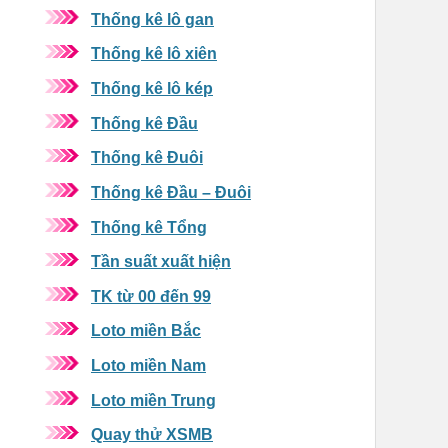
Thống kê lô gan
Thống kê lô xiên
Thống kê lô kép
Thống kê Đầu
Thống kê Đuôi
Thống kê Đầu – Đuôi
Thống kê Tổng
Tần suất xuất hiện
TK từ 00 đến 99
Loto miền Bắc
Loto miền Nam
Loto miền Trung
Quay thử XSMB