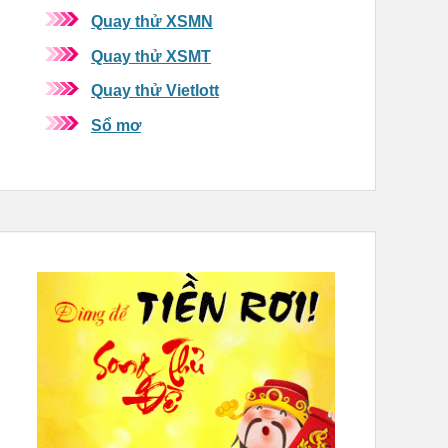
Quay thử XSMN
Quay thử XSMT
Quay thử Vietlott
Sổ mơ