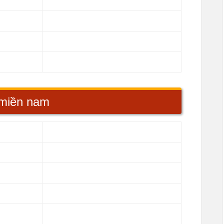
 miền nam