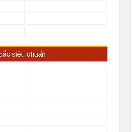
bắc siêu chuẩn