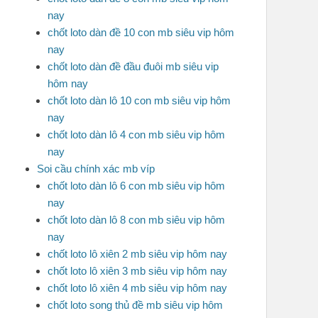
nay
chốt loto dàn đề 10 con mb siêu vip hôm
nay
chốt loto dàn đề đầu đuôi mb siêu vip
hôm nay
chốt loto dàn lô 10 con mb siêu vip hôm
nay
chốt loto dàn lô 4 con mb siêu vip hôm
nay
Soi cầu chính xác mb víp
chốt loto dàn lô 6 con mb siêu vip hôm
nay
chốt loto dàn lô 8 con mb siêu vip hôm
nay
chốt loto lô xiên 2 mb siêu vip hôm nay
chốt loto lô xiên 3 mb siêu vip hôm nay
chốt loto lô xiên 4 mb siêu vip hôm nay
chốt loto song thủ đề mb siêu vip hôm