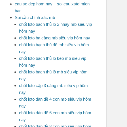
cau so dep hom nay – soi cau xstd mien
bac
Soi cầu chính xác mb
chốt loto bạch thủ lô 2 nháy mb siêu vip
hôm nay
chốt loto ba càng mb siêu vip hôm nay
chốt loto bạch thủ đề mb siêu vip hôm
nay
chốt loto bạch thủ lô kép mb siêu vip
hôm nay
chốt loto bạch thủ lô mb siêu vip hôm
nay
chốt loto cặp 3 càng mb siêu vip hôm
nay
chốt loto dàn đề 4 con mb siêu vip hôm
nay
chốt loto dàn đề 6 con mb siêu vip hôm
nay
chốt loto dàn đề 8 con mb siêu vip hôm