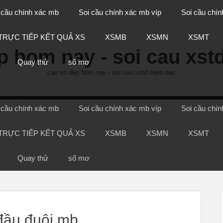
 cầu chính xác mb
Soi cầu chính xác mb víp
Soi cầu chín
TRỰC TIẾP KẾT QUẢ XS
XSMB
XSMN
XSMT
p hom nay - soi cau xst
Quay thử
sổ mơ
cau so dep hom nay - soi cau xstd mien bac
 cầu chính xác mb
Soi cầu chính xác mb víp
Soi cầu chín
TRỰC TIẾP KẾT QUẢ XS
XSMB
XSMN
XSMT
Quay thử
sổ mơ
đầu đuôi mb