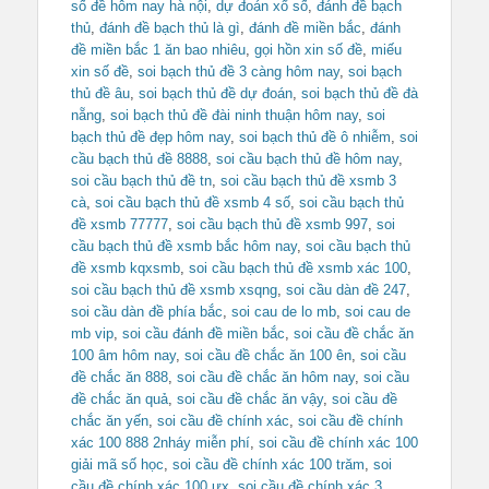
số đề hôm nay hà nội
,
dự đoán xổ số
,
đánh đề bạch
thủ
,
đánh đề bạch thủ là gì
,
đánh đề miền bắc
,
đánh
đề miền bắc 1 ăn bao nhiêu
,
gọi hồn xin số đề
,
miếu
xin số đề
,
soi bạch thủ đề 3 càng hôm nay
,
soi bạch
thủ đề âu
,
soi bạch thủ đề dự đoán
,
soi bạch thủ đề đà
nẵng
,
soi bạch thủ đề đài ninh thuận hôm nay
,
soi
bạch thủ đề đẹp hôm nay
,
soi bạch thủ đề ô nhiễm
,
soi
cầu bạch thủ đề 8888
,
soi cầu bạch thủ đề hôm nay
,
soi cầu bạch thủ đề tn
,
soi cầu bạch thủ đề xsmb 3
cà
,
soi cầu bạch thủ đề xsmb 4 số
,
soi cầu bạch thủ
đề xsmb 77777
,
soi cầu bạch thủ đề xsmb 997
,
soi
cầu bạch thủ đề xsmb bắc hôm nay
,
soi cầu bạch thủ
đề xsmb kqxsmb
,
soi cầu bạch thủ đề xsmb xác 100
,
soi cầu bạch thủ đề xsmb xsqng
,
soi cầu dàn đề 247
,
soi cầu dàn đề phía bắc
,
soi cau de lo mb
,
soi cau de
mb vip
,
soi cầu đánh đề miền bắc
,
soi cầu đề chắc ăn
100 âm hôm nay
,
soi cầu đề chắc ăn 100 ên
,
soi cầu
đề chắc ăn 888
,
soi cầu đề chắc ăn hôm nay
,
soi cầu
đề chắc ăn quả
,
soi cầu đề chắc ăn vậy
,
soi cầu đề
chắc ăn yến
,
soi cầu đề chính xác
,
soi cầu đề chính
xác 100 888 2nháy miễn phí
,
soi cầu đề chính xác 100
giải mã số học
,
soi cầu đề chính xác 100 trăm
,
soi
cầu đề chính xác 100 ưx
,
soi cầu đề chính xác 3