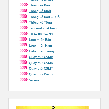
Thống kê Đầu
Thống kê Đuôi
Thống kê Đầu – Đuôi
Thống kê Tổng
Tần suất xuất hiện
TK từ 00 đến 99
Loto miền Bắc
Loto miền Nam
Loto miền Trung
Quay thử XSMB
Quay thử XSMN
Quay thử XSMT
Quay thử Vietlott
Sổ mơ