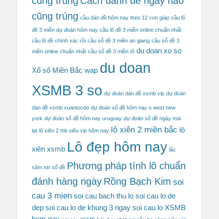
cũng trúng
Cách đánh đề ngày nào
cũng trúng
cầu dàn đề hôm nay theo 12 con giáp
cầu lô
đề 3 miền dự đoán hôm nay
cầu lô đề 3 miền online chuẩn nhất
cầu lô đề chính xác rồi
cầu số đề 3 miền an giang
cầu số đề 3
du doan xo so
miền online chuẩn nhất
cầu số đề 3 miền tô
du doan
Xổ số Miền Bắc wap
XSMB 3 so
dự đoán dàn đề xsmb vip
dự đoán
dàn đề xsmb xuantocdo
dự đoán số đề hôm nay o west new
york
dự đoán số đề hôm nay uruguay
dự đoán số đề ngày mai
lô xiên 2 miền bắc
lô
lạt
lô xiên 2 mb siêu vip hôm nay
Lô đẹp hôm nay
xiên xsmb
lắc
Phương pháp tính lô chuẩn
sâm xin số đề
đánh hàng ngày
Rồng Bạch Kim
soi
cau 3 mien
soi cau bach thu lo
soi cau lo de
dep
soi cau lo de khung 3 ngay
soi cau lo XSMB
hom nay