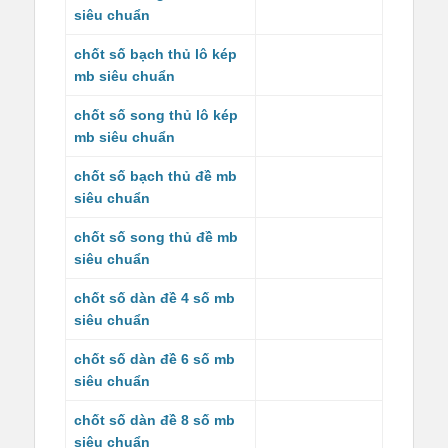
siêu chuẩn
chốt số bạch thủ lô kép
mb siêu chuẩn
chốt số song thủ lô kép
mb siêu chuẩn
chốt số bạch thủ đề mb
siêu chuẩn
chốt số song thủ đề mb
siêu chuẩn
chốt số dàn đề 4 số mb
siêu chuẩn
chốt số dàn đề 6 số mb
siêu chuẩn
chốt số dàn đề 8 số mb
siêu chuẩn