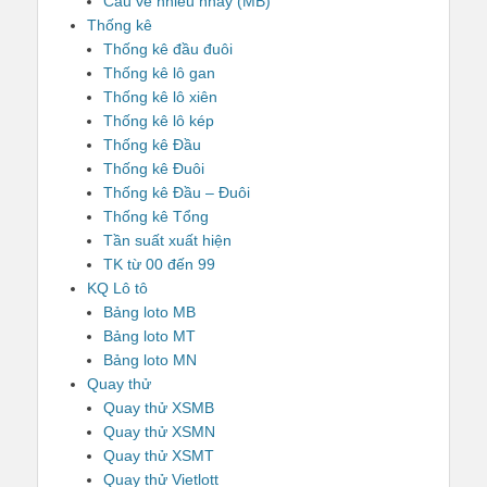
Cầu về nhiều nháy (MB)
Thống kê
Thống kê đầu đuôi
Thống kê lô gan
Thống kê lô xiên
Thống kê lô kép
Thống kê Đầu
Thống kê Đuôi
Thống kê Đầu – Đuôi
Thống kê Tổng
Tần suất xuất hiện
TK từ 00 đến 99
KQ Lô tô
Bảng loto MB
Bảng loto MT
Bảng loto MN
Quay thử
Quay thử XSMB
Quay thử XSMN
Quay thử XSMT
Quay thử Vietlott