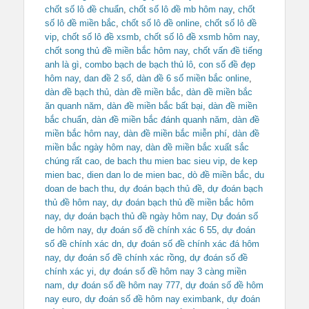
chốt số lô đề chuẩn
,
chốt số lô đề mb hôm nay
,
chốt
số lô đề miền bắc
,
chốt số lô đề online
,
chốt số lô đề
vip
,
chốt số lô đề xsmb
,
chốt số lô đề xsmb hôm nay
,
chốt song thủ đề miền bắc hôm nay
,
chốt vấn đề tiếng
anh là gì
,
combo bạch de bạch thủ lô
,
con số đề đẹp
hôm nay
,
dan đề 2 số
,
dàn đề 6 số miền bắc online
,
dàn đề bạch thủ
,
dàn đề miền bắc
,
dàn đề miền bắc
ăn quanh năm
,
dàn đề miền bắc bất bại
,
dàn đề miền
bắc chuẩn
,
dàn đề miền bắc đánh quanh năm
,
dàn đề
miền bắc hôm nay
,
dàn đề miền bắc miễn phí
,
dàn đề
miền bắc ngày hôm nay
,
dàn đề miền bắc xuất sắc
chúng rất cao
,
de bach thu mien bac sieu vip
,
de kep
mien bac
,
dien dan lo de mien bac
,
dò đề miền bắc
,
du
doan de bach thu
,
dự đoán bạch thủ đề
,
dự đoán bạch
thủ đề hôm nay
,
dự đoán bạch thủ đề miền bắc hôm
nay
,
dự đoán bạch thủ đề ngày hôm nay
,
Dự đoán số
de hôm nay
,
dự đoán số đề chính xác 6 55
,
dự đoán
số đề chính xác dn
,
dự đoán số đề chính xác đá hôm
nay
,
dự đoán số đề chính xác rồng
,
dự đoán số đề
chính xác yi
,
dự đoán số đề hôm nay 3 càng miền
nam
,
dự đoán số đề hôm nay 777
,
dự đoán số đề hôm
nay euro
,
dự đoán số đề hôm nay eximbank
,
dự đoán