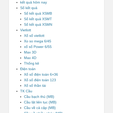
kết quả hôm nay
Sổ kết quả
Sổ kết quả XSMB
Sổ kết quả XSMT
Sổ kết quả XSMN
Vietlott
Xổ số vietlott
Xo so mega 6/45
xổ số Power 6/55
Max 3D
Max 4D
Thống kê
Điện toán
Xổ số điện toán 6×36
Xổ số điện toán 123
Xổ số thần tài
TK Cầu
Cầu bạch thủ (MB)
Cầu lật liên tục (MB)
Cầu về cả cặp (MB)