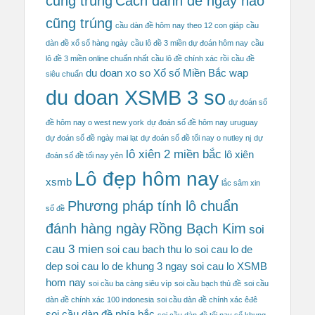
cũng trúng
Cách đánh đề ngày nào
cũng trúng
cầu dàn đề hôm nay theo 12 con giáp
cầu
dàn đề xổ số hàng ngày
cầu lô đề 3 miền dự đoán hôm nay
cầu
lô đề 3 miền online chuẩn nhất
cầu lô đề chính xác rồi
cầu đề
du doan xo so Xổ số Miền Bắc wap
siêu chuẩn
du doan XSMB 3 so
dự đoán số
đề hôm nay o west new york
dự đoán số đề hôm nay uruguay
dự đoán số đề ngày mai lạt
dự đoán số đề tối nay o nutley nj
dự
lô xiên 2 miền bắc
lô xiên
đoán số đề tối nay yên
Lô đẹp hôm nay
xsmb
lắc sâm xin
Phương pháp tính lô chuẩn
số đề
đánh hàng ngày
Rồng Bạch Kim
soi
cau 3 mien
soi cau bach thu lo
soi cau lo de
dep
soi cau lo de khung 3 ngay
soi cau lo XSMB
hom nay
soi cầu ba càng siêu víp
soi cầu bạch thủ đề
soi cầu
dàn đề chính xác 100 indonesia
soi cầu dàn đề chính xác êđê
soi cầu dàn đề phía bắc
soi cầu dàn đề tối nay số khung