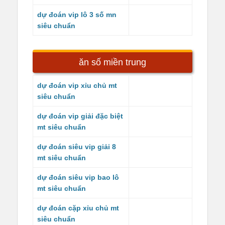
dự đoán vip lô 3 số mn
siêu chuẩn
ăn số miền trung
dự đoán vip xỉu chủ mt
siêu chuẩn
dự đoán vip giải đặc biệt
mt siêu chuẩn
dự đoán siêu vip giải 8
mt siêu chuẩn
dự đoán siêu vip bao lô
mt siêu chuẩn
dự đoán cặp xỉu chủ mt
siêu chuẩn