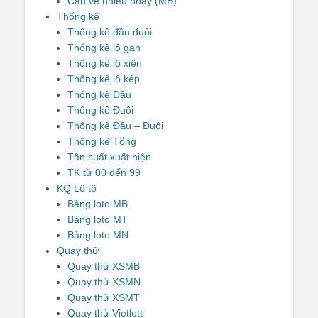
Cầu về nhiều nháy (MB)
Thống kê
Thống kê đầu đuôi
Thống kê lô gan
Thống kê lô xiên
Thống kê lô kép
Thống kê Đầu
Thống kê Đuôi
Thống kê Đầu – Đuôi
Thống kê Tổng
Tần suất xuất hiện
TK từ 00 đến 99
KQ Lô tô
Bảng loto MB
Bảng loto MT
Bảng loto MN
Quay thử
Quay thử XSMB
Quay thử XSMN
Quay thử XSMT
Quay thử Vietlott