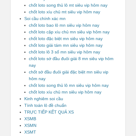
chốt loto song thủ lô mt siêu vip hôm nay
chốt loto xíu chủ mt siêu vip hôm nay
Soi cầu chính xác mn
chốt loto bao lô mn siêu vip hôm nay
chốt loto cặp xíu chủ mn siêu vip hôm nay
chốt loto đặc biệt mn siêu vip hôm nay
chốt loto giải tám mn siêu vip hôm nay
chốt loto lô 3 số mn siêu vip hôm nay
chốt loto sớ đầu đuôi giải 8 mn siêu vip hôm
nay
chốt sớ đầu đuôi giải đặc biệt mn siêu vip
hôm nay
chốt loto song thủ lô mn siêu vip hôm nay
chốt loto xíu chủ mn siêu vip hôm nay
Kinh nghiêm soi cầu
Tính toán lô đề chuẩn
TRỰC TIẾP KẾT QUẢ XS
XSMB
XSMN
XSMT