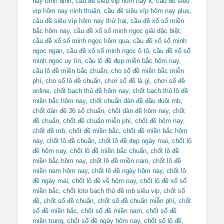
nay bình định
,
cầu đề siêu vip hôm nay k
,
cầu đề siêu
vip hôm nay ninh thuận
,
cầu đề siêu víp hôm nay plus
,
cầu đề siêu víp hôm nay thứ hai
,
cầu đề xổ số miền
bắc hôm nay
,
cầu đề xổ số minh ngoc giải đặc biệt
,
cầu đề xổ số minh ngọc hôm qua
,
cầu đề xổ số minh
ngoc ngan
,
cầu đề xổ số minh ngoc ô tô
,
cầu đề xổ số
minh ngoc uy tín
,
cầu lô đề đẹp miền bắc hôm nay
,
cầu lô đề miền bắc chuẩn
,
cho số đề miền bắc miễn
phí
,
cho số lô đề chuẩn
,
chơi số đề là gì
,
chơi số đề
online
,
chốt bạch thủ đề hôm nay
,
chốt bạch thủ lô đề
miền bắc hôm nay
,
chốt chuẩn dàn đề đầu đuôi mb
,
chốt dàn đề 36 số chuẩn
,
chốt dàn đề hôm nay
,
chốt
đề chuẩn
,
chốt đề chuẩn miễn phí
,
chốt đề hôm nay
,
chốt đề mb
,
chốt đề miền bắc
,
chốt đề miền bắc hôm
nay
,
chốt lô đề chuẩn
,
chốt lô đề đẹp ngày mai
,
chốt lô
đề hôm nay
,
chốt lô đề miền bắc chuẩn
,
chốt lô đề
miền bắc hôm nay
,
chốt lô đề miền nam
,
chốt lô đề
miền nam hôm nay
,
chốt lô đề ngày hôm nay
,
chốt lô
đề ngày mai
,
chốt lô đề về hôm nay
,
chốt lô đề xổ số
miền bắc
,
chốt loto bạch thủ đề mb siêu vip
,
chốt số
đề
,
chốt số đề chuẩn
,
chốt số đề chuẩn miễn phí
,
chốt
số đề miền bắc
,
chốt số đề miền nam
,
chốt số đề
miền trung
,
chốt số đề ngày hôm nay
,
chốt số lô đề
,