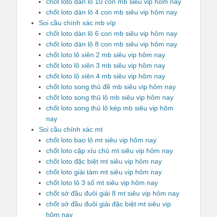
chốt loto dàn lô 10 con mb siêu vip hôm nay
chốt loto dàn lô 4 con mb siêu vip hôm nay
Soi cầu chính xác mb víp
chốt loto dàn lô 6 con mb siêu vip hôm nay
chốt loto dàn lô 8 con mb siêu vip hôm nay
chốt loto lô xiên 2 mb siêu vip hôm nay
chốt loto lô xiên 3 mb siêu vip hôm nay
chốt loto lô xiên 4 mb siêu vip hôm nay
chốt loto song thủ đề mb siêu vip hôm nay
chốt loto song thủ lô mb siêu vip hôm nay
chốt loto song thủ lô kép mb siêu vip hôm
nay
Soi cầu chính xác mt
chốt loto bao lô mt siêu vip hôm nay
chốt loto cặp xíu chủ mt siêu vip hôm nay
chốt loto đặc biệt mt siêu vip hôm nay
chốt loto giải tám mt siêu vip hôm nay
chốt loto lô 3 số mt siêu vip hôm nay
chốt sớ đầu đuôi giải 8 mt siêu vip hôm nay
chốt sớ đầu đuôi giải đặc biệt mt siêu vip
hôm nay