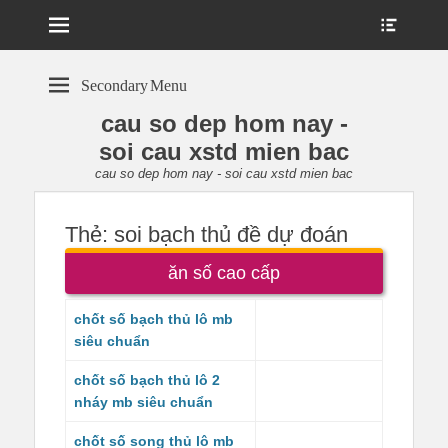
Menu
Show
Heade
Sideb
Conte
Secondary Menu
cau so dep hom nay -
soi cau xstd mien bac
cau so dep hom nay - soi cau xstd mien bac
Thẻ:
soi bạch thủ đề dự đoán
ăn số cao cấp
chốt số bạch thủ lô mb
siêu chuẩn
chốt số bạch thủ lô 2
nháy mb siêu chuẩn
chốt số song thủ lô mb