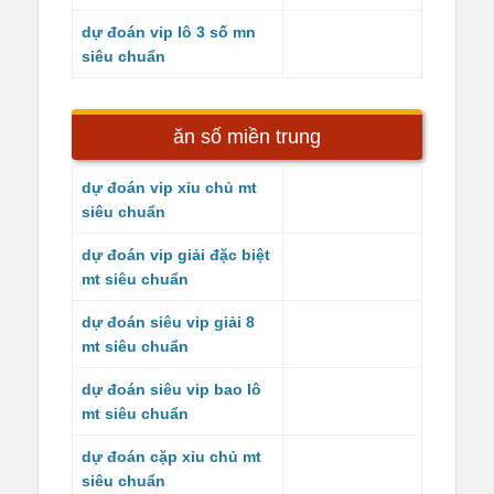
dự đoán vip lô 3 số mn
siêu chuẩn
ăn số miền trung
dự đoán vip xỉu chủ mt
siêu chuẩn
dự đoán vip giải đặc biệt
mt siêu chuẩn
dự đoán siêu vip giải 8
mt siêu chuẩn
dự đoán siêu vip bao lô
mt siêu chuẩn
dự đoán cặp xỉu chủ mt
siêu chuẩn