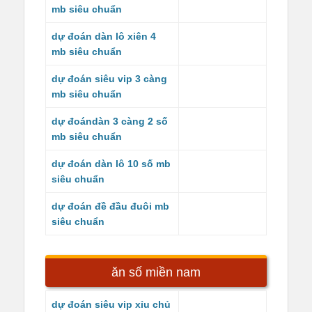
mb siêu chuẩn
dự đoán dàn lô xiên 4
mb siêu chuẩn
dự đoán siêu vip 3 càng
mb siêu chuẩn
dự đoándàn 3 càng 2 số
mb siêu chuẩn
dự đoán dàn lô 10 số mb
siêu chuẩn
dự đoán đề đầu đuôi mb
siêu chuẩn
ăn số miền nam
dự đoán siêu vip xỉu chủ