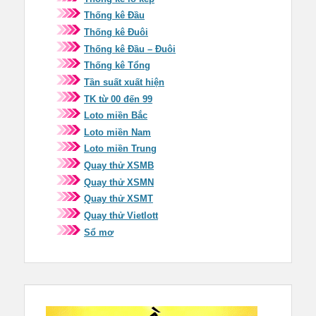
Thống kê Đầu
Thống kê Đuôi
Thống kê Đầu – Đuôi
Thống kê Tổng
Tần suất xuất hiện
TK từ 00 đến 99
Loto miền Bắc
Loto miền Nam
Loto miền Trung
Quay thử XSMB
Quay thử XSMN
Quay thử XSMT
Quay thử Vietlott
Sổ mơ