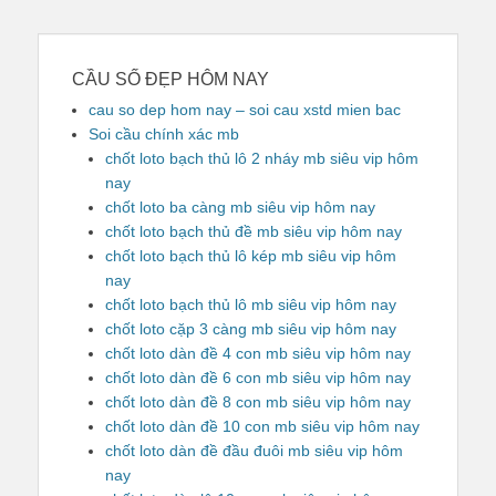
CẦU SỐ ĐẸP HÔM NAY
cau so dep hom nay – soi cau xstd mien bac
Soi cầu chính xác mb
chốt loto bạch thủ lô 2 nháy mb siêu vip hôm
nay
chốt loto ba càng mb siêu vip hôm nay
chốt loto bạch thủ đề mb siêu vip hôm nay
chốt loto bạch thủ lô kép mb siêu vip hôm
nay
chốt loto bạch thủ lô mb siêu vip hôm nay
chốt loto cặp 3 càng mb siêu vip hôm nay
chốt loto dàn đề 4 con mb siêu vip hôm nay
chốt loto dàn đề 6 con mb siêu vip hôm nay
chốt loto dàn đề 8 con mb siêu vip hôm nay
chốt loto dàn đề 10 con mb siêu vip hôm nay
chốt loto dàn đề đầu đuôi mb siêu vip hôm
nay