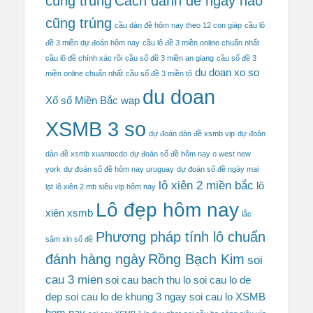
cũng trúng
Cách đánh đề ngày nào
cũng trúng
cầu dàn đề hôm nay theo 12 con giáp
cầu lô
đề 3 miền dự đoán hôm nay
cầu lô đề 3 miền online chuẩn nhất
cầu lô đề chính xác rồi
cầu số đề 3 miền an giang
cầu số đề 3
du doan xo so
miền online chuẩn nhất
cầu số đề 3 miền tô
du doan
Xổ số Miền Bắc wap
XSMB 3 so
dự đoán dàn đề xsmb vip
dự đoán
dàn đề xsmb xuantocdo
dự đoán số đề hôm nay o west new
york
dự đoán số đề hôm nay uruguay
dự đoán số đề ngày mai
lô xiên 2 miền bắc
lô
lạt
lô xiên 2 mb siêu vip hôm nay
Lô đẹp hôm nay
xiên xsmb
lắc
Phương pháp tính lô chuẩn
sâm xin số đề
đánh hàng ngày
Rồng Bạch Kim
soi
cau 3 mien
soi cau bach thu lo
soi cau lo de
dep
soi cau lo de khung 3 ngay
soi cau lo XSMB
hom nay