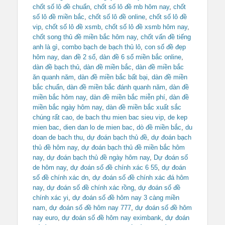
chốt số lô đề chuẩn
,
chốt số lô đề mb hôm nay
,
chốt
số lô đề miền bắc
,
chốt số lô đề online
,
chốt số lô đề
vip
,
chốt số lô đề xsmb
,
chốt số lô đề xsmb hôm nay
,
chốt song thủ đề miền bắc hôm nay
,
chốt vấn đề tiếng
anh là gì
,
combo bạch de bạch thủ lô
,
con số đề đẹp
hôm nay
,
dan đề 2 số
,
dàn đề 6 số miền bắc online
,
dàn đề bạch thủ
,
dàn đề miền bắc
,
dàn đề miền bắc
ăn quanh năm
,
dàn đề miền bắc bất bại
,
dàn đề miền
bắc chuẩn
,
dàn đề miền bắc đánh quanh năm
,
dàn đề
miền bắc hôm nay
,
dàn đề miền bắc miễn phí
,
dàn đề
miền bắc ngày hôm nay
,
dàn đề miền bắc xuất sắc
chúng rất cao
,
de bach thu mien bac sieu vip
,
de kep
mien bac
,
dien dan lo de mien bac
,
dò đề miền bắc
,
du
doan de bach thu
,
dự đoán bạch thủ đề
,
dự đoán bạch
thủ đề hôm nay
,
dự đoán bạch thủ đề miền bắc hôm
nay
,
dự đoán bạch thủ đề ngày hôm nay
,
Dự đoán số
de hôm nay
,
dự đoán số đề chính xác 6 55
,
dự đoán
số đề chính xác dn
,
dự đoán số đề chính xác đá hôm
nay
,
dự đoán số đề chính xác rồng
,
dự đoán số đề
chính xác yi
,
dự đoán số đề hôm nay 3 càng miền
nam
,
dự đoán số đề hôm nay 777
,
dự đoán số đề hôm
nay euro
,
dự đoán số đề hôm nay eximbank
,
dự đoán