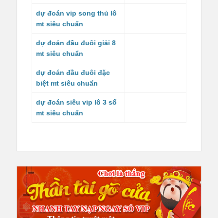
dự đoán vip song thủ lô
mt siêu chuẩn
dự đoán đầu đuôi giải 8
mt siêu chuẩn
dự đoán đầu đuôi đặc
biệt mt siêu chuẩn
dự đoán siêu vip lô 3 số
mt siêu chuẩn