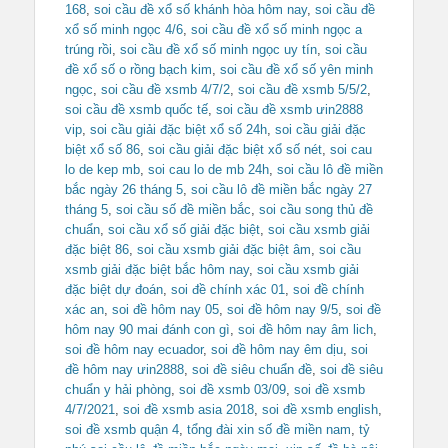
168
,
soi cầu đề xổ số khánh hòa hôm nay
,
soi cầu đề
xổ số minh ngọc 4/6
,
soi cầu đề xổ số minh ngọc a
trúng rồi
,
soi cầu đề xổ số minh ngọc uy tín
,
soi cầu
đề xổ số o rồng bạch kim
,
soi cầu đề xổ số yên minh
ngọc
,
soi cầu đề xsmb 4/7/2
,
soi cầu đề xsmb 5/5/2
,
soi cầu đề xsmb quốc tế
,
soi cầu đề xsmb ưin2888
vip
,
soi cầu giải đặc biệt xổ số 24h
,
soi cầu giải đặc
biệt xổ số 86
,
soi cầu giải đặc biệt xổ số nét
,
soi cau
lo de kep mb
,
soi cau lo de mb 24h
,
soi cầu lô đề miền
bắc ngày 26 tháng 5
,
soi cầu lô đề miền bắc ngày 27
tháng 5
,
soi cầu số đề miền bắc
,
soi cầu song thủ đề
chuẩn
,
soi cầu xổ số giải đặc biệt
,
soi cầu xsmb giải
đặc biệt 86
,
soi cầu xsmb giải đặc biệt âm
,
soi cầu
xsmb giải đặc biệt bắc hôm nay
,
soi cầu xsmb giải
đặc biệt dự đoán
,
soi đề chính xác 01
,
soi đề chính
xác an
,
soi đề hôm nay 05
,
soi đề hôm nay 9/5
,
soi đề
hôm nay 90 mai đánh con gì
,
soi đề hôm nay âm lich
,
soi đề hôm nay ecuador
,
soi đề hôm nay êm dịu
,
soi
đề hôm nay ưin2888
,
soi đề siêu chuẩn đề
,
soi đề siêu
chuẩn y hải phòng
,
soi đề xsmb 03/09
,
soi đề xsmb
4/7/2021
,
soi đề xsmb asia 2018
,
soi đề xsmb english
,
soi đề xsmb quận 4
,
tổng đài xin số đề miền nam
,
tỷ