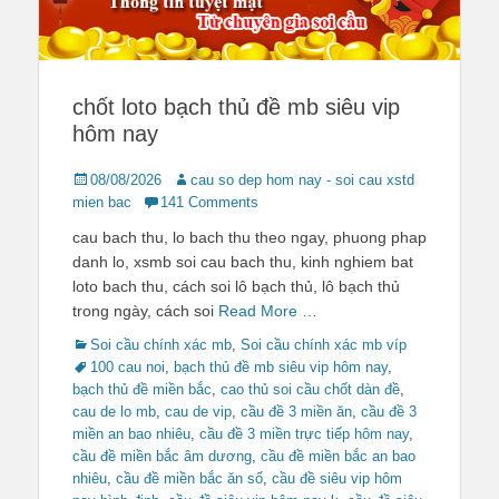
chốt loto bạch thủ đề mb siêu vip
hôm nay
Posted
Author
08/08/2026
cau so dep hom nay - soi cau xstd
on
mien bac
141 Comments
cau bach thu, lo bach thu theo ngay, phuong phap
danh lo, xsmb soi cau bach thu, kinh nghiem bat
loto bach thu, cách soi lô bạch thủ, lô bạch thủ
trong ngày, cách soi
Read More …
Categories
Tags
Soi cầu chính xác mb
,
Soi cầu chính xác mb víp
100 cau noi
,
bạch thủ đề mb siêu vip hôm nay
,
bạch thủ đề miền bắc
,
cao thủ soi cầu chốt dàn đề
,
cau de lo mb
,
cau de vip
,
cầu đề 3 miền ăn
,
cầu đề 3
miền an bao nhiêu
,
cầu đề 3 miền trực tiếp hôm nay
,
cầu đề miền bắc âm dương
,
cầu đề miền bắc an bao
nhiêu
,
cầu đề miền bắc ăn số
,
cầu đề siêu vip hôm