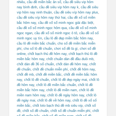
nhiêu
,
cầu đề miền bắc ăn số
,
cầu đề siêu vip hôm
nay bình định
,
cầu đề siêu vip hôm nay k
,
cầu đề siêu
vip hôm nay ninh thuận
,
cầu đề siêu víp hôm nay plus
,
cầu đề siêu víp hôm nay thứ hai
,
cầu đề xổ số miền
bắc hôm nay
,
cầu đề xổ số minh ngoc giải đặc biệt
,
cầu đề xổ số minh ngọc hôm qua
,
cầu đề xổ số minh
ngoc ngan
,
cầu đề xổ số minh ngoc ô tô
,
cầu đề xổ số
minh ngoc uy tín
,
cầu lô đề đẹp miền bắc hôm nay
,
cầu lô đề miền bắc chuẩn
,
cho số đề miền bắc miễn
phí
,
cho số lô đề chuẩn
,
chơi số đề là gì
,
chơi số đề
online
,
chốt bạch thủ đề hôm nay
,
chốt bạch thủ lô đề
miền bắc hôm nay
,
chốt chuẩn dàn đề đầu đuôi mb
,
chốt dàn đề 36 số chuẩn
,
chốt dàn đề hôm nay
,
chốt
đề chuẩn
,
chốt đề chuẩn miễn phí
,
chốt đề hôm nay
,
chốt đề mb
,
chốt đề miền bắc
,
chốt đề miền bắc hôm
nay
,
chốt lô đề chuẩn
,
chốt lô đề đẹp ngày mai
,
chốt lô
đề hôm nay
,
chốt lô đề miền bắc chuẩn
,
chốt lô đề
miền bắc hôm nay
,
chốt lô đề miền nam
,
chốt lô đề
miền nam hôm nay
,
chốt lô đề ngày hôm nay
,
chốt lô
đề ngày mai
,
chốt lô đề về hôm nay
,
chốt lô đề xổ số
miền bắc
,
chốt loto bạch thủ đề mb siêu vip
,
chốt số
đề
,
chốt số đề chuẩn
,
chốt số đề chuẩn miễn phí
,
chốt
số đề miền bắc
,
chốt số đề miền nam
,
chốt số đề