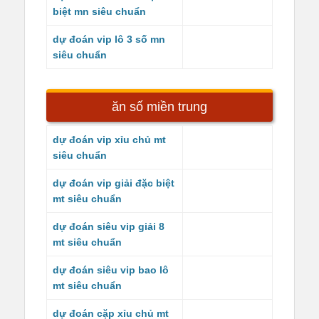
biệt mn siêu chuẩn
dự đoán vip lô 3 số mn
siêu chuẩn
ăn số miền trung
dự đoán vip xỉu chủ mt
siêu chuẩn
dự đoán vip giải đặc biệt
mt siêu chuẩn
dự đoán siêu vip giải 8
mt siêu chuẩn
dự đoán siêu vip bao lô
mt siêu chuẩn
dự đoán cặp xỉu chủ mt