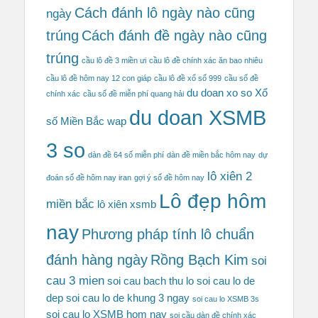
Cách đánh lô ngày nào cũng
ngày
trúng
Cách đánh đề ngày nào cũng
trúng
cầu lô đề 3 miền ưi
cầu lô đề chính xác ăn bao nhiêu
cầu lô đề hôm nay 12 con giáp
cầu lô đề xổ số 999
cầu số đề
du doan xo so Xổ
chính xác
cầu số đề miễn phí quang hải
du doan XSMB
số Miền Bắc wap
3 so
dàn đề 64 số miễn phí
dàn đề miền bắc hôm nay
dự
lô xiên 2
đoán số đề hôm nay iran
gợi ý số đề hôm nay
Lô đẹp hôm
miền bắc
lô xiên xsmb
nay
Phương pháp tính lô chuẩn
đánh hàng ngày
Rồng Bạch Kim
soi
cau 3 mien
soi cau bach thu lo
soi cau lo de
dep
soi cau lo de khung 3 ngay
soi cau lo XSMB 3s
soi cau lo XSMB hom nay
soi cầu dàn đề chính xác