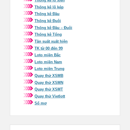
Thống kê lô xiên
Thống kê lô kép
Thống kê Đầu
Thống kê Đuôi
Thống kê Đầu – Đuôi
Thống kê Tổng
Tần suất xuất hiện
TK từ 00 đến 99
Loto miền Bắc
Loto miền Nam
Loto miền Trung
Quay thử XSMB
Quay thử XSMN
Quay thử XSMT
Quay thử Vietlott
Sổ mơ