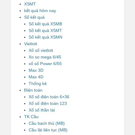
XSMT
kết quả hôm nay
Sổ kết quả
Sổ kết quả XSMB
Sổ kết quả XSMT
Sổ kết quả XSMN
Vietlott
Xổ số vietlott
Xo so mega 6/45
xổ số Power 6/55
Max 3D
Max 4D
Thống kê
Điện toán
Xổ số điện toán 6×36
Xổ số điện toán 123
Xổ số thần tài
TK Cầu
Cầu bạch thủ (MB)
Cầu lật liên tục (MB)