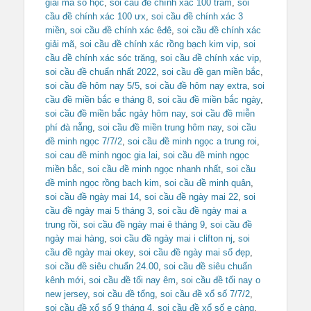
giải mã số học
,
soi cầu đề chính xác 100 trăm
,
soi
cầu đề chính xác 100 ưx
,
soi cầu đề chính xác 3
miền
,
soi cầu đề chính xác êđê
,
soi cầu đề chính xác
giải mã
,
soi cầu đề chính xác rồng bạch kim vip
,
soi
cầu đề chính xác sóc trăng
,
soi cầu đề chính xác vip
,
soi cầu đề chuẩn nhất 2022
,
soi cầu đề gan miền bắc
,
soi cầu đề hôm nay 5/5
,
soi cầu đề hôm nay extra
,
soi
cầu đề miền bắc e tháng 8
,
soi cầu đề miền bắc ngày
,
soi cầu đề miền bắc ngày hôm nay
,
soi cầu đề miễn
phí đà nẵng
,
soi cầu đề miền trung hôm nay
,
soi cầu
đề minh ngọc 7/7/2
,
soi cầu đề minh ngọc a trung roi
,
soi cau đề minh ngoc gia lai
,
soi cầu đề minh ngọc
miền bắc
,
soi cầu đề minh ngọc nhanh nhất
,
soi cầu
đề minh ngọc rồng bach kim
,
soi cầu đề minh quân
,
soi cầu đề ngày mai 14
,
soi cầu đề ngày mai 22
,
soi
cầu đề ngày mai 5 tháng 3
,
soi cầu đề ngày mai a
trung rồi
,
soi cầu đề ngày mai ê tháng 9
,
soi cầu đề
ngày mai hàng
,
soi cầu đề ngày mai i clifton nj
,
soi
cầu đề ngày mai okey
,
soi cầu đề ngày mai số đẹp
,
soi cầu đề siêu chuẩn 24.00
,
soi cầu đề siêu chuẩn
kênh mới
,
soi cầu đề tối nay êm
,
soi cầu đề tối nay o
new jersey
,
soi cầu đề tổng
,
soi cầu đề xổ số 7/7/2
,
soi cầu đề xổ số 9 tháng 4
,
soi cầu đề xổ số e càng
,