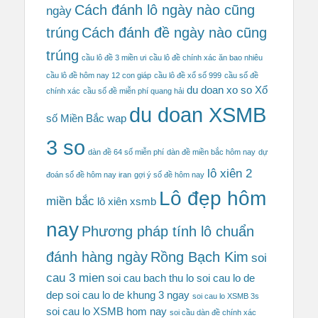
Cách đánh lô ngày nào cũng
ngày
trúng
Cách đánh đề ngày nào cũng
trúng
cầu lô đề 3 miền ưi
cầu lô đề chính xác ăn bao nhiêu
cầu lô đề hôm nay 12 con giáp
cầu lô đề xổ số 999
cầu số đề
du doan xo so Xổ
chính xác
cầu số đề miễn phí quang hải
du doan XSMB
số Miền Bắc wap
3 so
dàn đề 64 số miễn phí
dàn đề miền bắc hôm nay
dự
lô xiên 2
đoán số đề hôm nay iran
gợi ý số đề hôm nay
Lô đẹp hôm
miền bắc
lô xiên xsmb
nay
Phương pháp tính lô chuẩn
đánh hàng ngày
Rồng Bạch Kim
soi
cau 3 mien
soi cau bach thu lo
soi cau lo de
dep
soi cau lo de khung 3 ngay
soi cau lo XSMB 3s
soi cau lo XSMB hom nay
soi cầu dàn đề chính xác