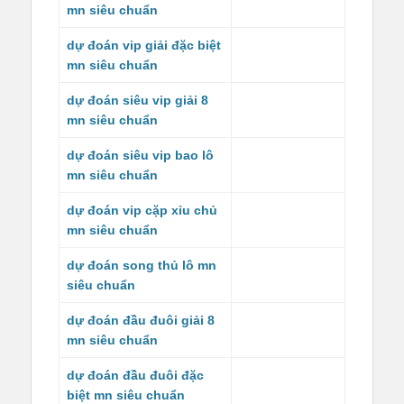
mn siêu chuẩn
dự đoán vip giải đặc biệt
mn siêu chuẩn
dự đoán siêu vip giải 8
mn siêu chuẩn
dự đoán siêu vip bao lô
mn siêu chuẩn
dự đoán vip cặp xỉu chủ
mn siêu chuẩn
dự đoán song thủ lô mn
siêu chuẩn
dự đoán đầu đuôi giải 8
mn siêu chuẩn
dự đoán đầu đuôi đặc
biệt mn siêu chuẩn