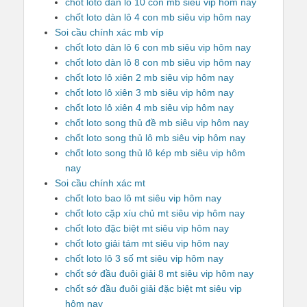
chốt loto dàn lô 10 con mb siêu vip hôm nay
chốt loto dàn lô 4 con mb siêu vip hôm nay
Soi cầu chính xác mb víp
chốt loto dàn lô 6 con mb siêu vip hôm nay
chốt loto dàn lô 8 con mb siêu vip hôm nay
chốt loto lô xiên 2 mb siêu vip hôm nay
chốt loto lô xiên 3 mb siêu vip hôm nay
chốt loto lô xiên 4 mb siêu vip hôm nay
chốt loto song thủ đề mb siêu vip hôm nay
chốt loto song thủ lô mb siêu vip hôm nay
chốt loto song thủ lô kép mb siêu vip hôm
nay
Soi cầu chính xác mt
chốt loto bao lô mt siêu vip hôm nay
chốt loto cặp xíu chủ mt siêu vip hôm nay
chốt loto đặc biệt mt siêu vip hôm nay
chốt loto giải tám mt siêu vip hôm nay
chốt loto lô 3 số mt siêu vip hôm nay
chốt sớ đầu đuôi giải 8 mt siêu vip hôm nay
chốt sớ đầu đuôi giải đặc biệt mt siêu vip
hôm nay