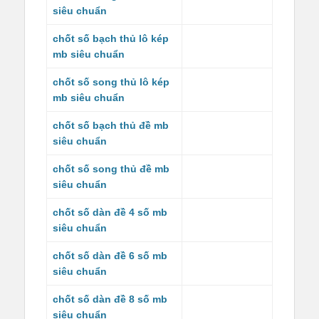
siêu chuẩn
chốt số bạch thủ lô kép
mb siêu chuẩn
chốt số song thủ lô kép
mb siêu chuẩn
chốt số bạch thủ đề mb
siêu chuẩn
chốt số song thủ đề mb
siêu chuẩn
chốt số dàn đề 4 số mb
siêu chuẩn
chốt số dàn đề 6 số mb
siêu chuẩn
chốt số dàn đề 8 số mb
siêu chuẩn