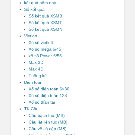
kết quả hôm nay
Sổ kết quả
Sổ kết quả XSMB
Sổ kết quả XSMT
Sổ kết quả XSMN
Vietlott
Xổ số vietlott
Xo so mega 6/45
xổ số Power 6/55
Max 3D
Max 4D
Thống kê
Điện toán
Xổ số điện toán 6×36
Xổ số điện toán 123
Xổ số thần tài
TK Cầu
Cầu bạch thủ (MB)
Cầu lật liên tục (MB)
Cầu về cả cặp (MB)