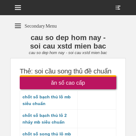
Menu
Show
Heade
Sideb
Conte
Secondary Menu
cau so dep hom nay -
soi cau xstd mien bac
cau so dep hom nay - soi cau xstd mien bac
Thẻ:
soi cầu song thủ đề chuẩn
ăn số cao cấp
chốt số bạch thủ lô mb
siêu chuẩn
chốt số bạch thủ lô 2
nháy mb siêu chuẩn
chốt số song thủ lô mb