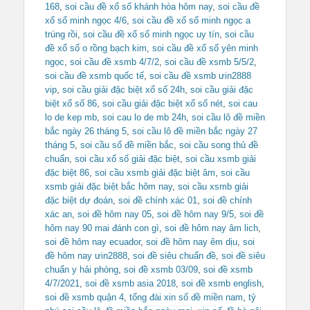
168
,
soi cầu đề xổ số khánh hòa hôm nay
,
soi cầu đề
xổ số minh ngọc 4/6
,
soi cầu đề xổ số minh ngọc a
trúng rồi
,
soi cầu đề xổ số minh ngọc uy tín
,
soi cầu
đề xổ số o rồng bạch kim
,
soi cầu đề xổ số yên minh
ngọc
,
soi cầu đề xsmb 4/7/2
,
soi cầu đề xsmb 5/5/2
,
soi cầu đề xsmb quốc tế
,
soi cầu đề xsmb ưin2888
vip
,
soi cầu giải đặc biệt xổ số 24h
,
soi cầu giải đặc
biệt xổ số 86
,
soi cầu giải đặc biệt xổ số nét
,
soi cau
lo de kep mb
,
soi cau lo de mb 24h
,
soi cầu lô đề miền
bắc ngày 26 tháng 5
,
soi cầu lô đề miền bắc ngày 27
tháng 5
,
soi cầu số đề miền bắc
,
soi cầu song thủ đề
chuẩn
,
soi cầu xổ số giải đặc biệt
,
soi cầu xsmb giải
đặc biệt 86
,
soi cầu xsmb giải đặc biệt âm
,
soi cầu
xsmb giải đặc biệt bắc hôm nay
,
soi cầu xsmb giải
đặc biệt dự đoán
,
soi đề chính xác 01
,
soi đề chính
xác an
,
soi đề hôm nay 05
,
soi đề hôm nay 9/5
,
soi đề
hôm nay 90 mai đánh con gì
,
soi đề hôm nay âm lich
,
soi đề hôm nay ecuador
,
soi đề hôm nay êm dịu
,
soi
đề hôm nay ưin2888
,
soi đề siêu chuẩn đề
,
soi đề siêu
chuẩn y hải phòng
,
soi đề xsmb 03/09
,
soi đề xsmb
4/7/2021
,
soi đề xsmb asia 2018
,
soi đề xsmb english
,
soi đề xsmb quận 4
,
tổng đài xin số đề miền nam
,
tỷ