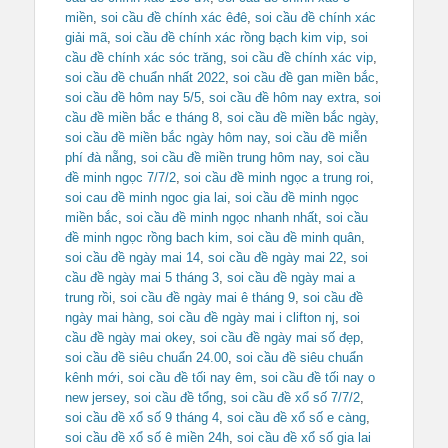
miền
,
soi cầu đề chính xác êđê
,
soi cầu đề chính xác
giải mã
,
soi cầu đề chính xác rồng bạch kim vip
,
soi
cầu đề chính xác sóc trăng
,
soi cầu đề chính xác vip
,
soi cầu đề chuẩn nhất 2022
,
soi cầu đề gan miền bắc
,
soi cầu đề hôm nay 5/5
,
soi cầu đề hôm nay extra
,
soi
cầu đề miền bắc e tháng 8
,
soi cầu đề miền bắc ngày
,
soi cầu đề miền bắc ngày hôm nay
,
soi cầu đề miễn
phí đà nẵng
,
soi cầu đề miền trung hôm nay
,
soi cầu
đề minh ngọc 7/7/2
,
soi cầu đề minh ngọc a trung roi
,
soi cau đề minh ngoc gia lai
,
soi cầu đề minh ngọc
miền bắc
,
soi cầu đề minh ngọc nhanh nhất
,
soi cầu
đề minh ngọc rồng bach kim
,
soi cầu đề minh quân
,
soi cầu đề ngày mai 14
,
soi cầu đề ngày mai 22
,
soi
cầu đề ngày mai 5 tháng 3
,
soi cầu đề ngày mai a
trung rồi
,
soi cầu đề ngày mai ê tháng 9
,
soi cầu đề
ngày mai hàng
,
soi cầu đề ngày mai i clifton nj
,
soi
cầu đề ngày mai okey
,
soi cầu đề ngày mai số đẹp
,
soi cầu đề siêu chuẩn 24.00
,
soi cầu đề siêu chuẩn
kênh mới
,
soi cầu đề tối nay êm
,
soi cầu đề tối nay o
new jersey
,
soi cầu đề tổng
,
soi cầu đề xổ số 7/7/2
,
soi cầu đề xổ số 9 tháng 4
,
soi cầu đề xổ số e càng
,
soi cầu đề xổ số ê miền 24h
,
soi cầu đề xổ số gia lai