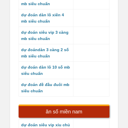
mb siêu chuẩn
dự đoán dàn lô xiên 4
mb siêu chuẩn
dự đoán siêu vip 3 càng
mb siêu chuẩn
dự đoándàn 3 càng 2 số
mb siêu chuẩn
dự đoán dàn lô 10 số mb
siêu chuẩn
dự đoán đề đầu đuôi mb
siêu chuẩn
ăn số miền nam
dự đoán siêu vip xỉu chủ