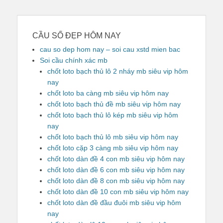
CẦU SỐ ĐẸP HÔM NAY
cau so dep hom nay – soi cau xstd mien bac
Soi cầu chính xác mb
chốt loto bạch thủ lô 2 nháy mb siêu vip hôm
nay
chốt loto ba càng mb siêu vip hôm nay
chốt loto bạch thủ đề mb siêu vip hôm nay
chốt loto bạch thủ lô kép mb siêu vip hôm
nay
chốt loto bạch thủ lô mb siêu vip hôm nay
chốt loto cặp 3 càng mb siêu vip hôm nay
chốt loto dàn đề 4 con mb siêu vip hôm nay
chốt loto dàn đề 6 con mb siêu vip hôm nay
chốt loto dàn đề 8 con mb siêu vip hôm nay
chốt loto dàn đề 10 con mb siêu vip hôm nay
chốt loto dàn đề đầu đuôi mb siêu vip hôm
nay