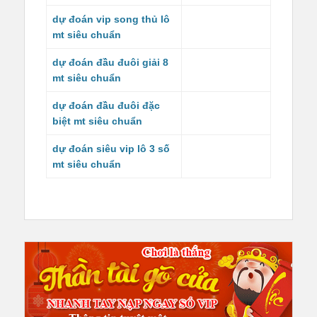
dự đoán vip song thủ lô
mt siêu chuẩn
dự đoán đầu đuôi giải 8
mt siêu chuẩn
dự đoán đầu đuôi đặc
biệt mt siêu chuẩn
dự đoán siêu vip lô 3 số
mt siêu chuẩn