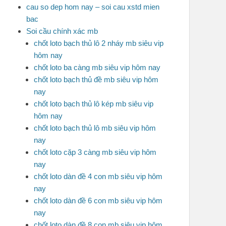
cau so dep hom nay – soi cau xstd mien
bac
Soi cầu chính xác mb
chốt loto bạch thủ lô 2 nháy mb siêu vip
hôm nay
chốt loto ba càng mb siêu vip hôm nay
chốt loto bạch thủ đề mb siêu vip hôm
nay
chốt loto bạch thủ lô kép mb siêu vip
hôm nay
chốt loto bạch thủ lô mb siêu vip hôm
nay
chốt loto cặp 3 càng mb siêu vip hôm
nay
chốt loto dàn đề 4 con mb siêu vip hôm
nay
chốt loto dàn đề 6 con mb siêu vip hôm
nay
chốt loto dàn đề 8 con mb siêu vip hôm