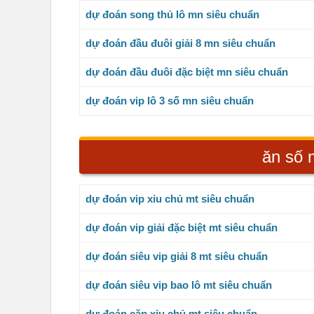
dự đoán song thủ lô mn siêu chuẩn
dự đoán đầu đuôi giải 8 mn siêu chuẩn
dự đoán đầu đuôi đặc biệt mn siêu chuẩn
dự đoán vip lô 3 số mn siêu chuẩn
ăn số 
dự đoán vip xỉu chủ mt siêu chuẩn
dự đoán vip giải đặc biệt mt siêu chuẩn
dự đoán siêu vip giải 8 mt siêu chuẩn
dự đoán siêu vip bao lô mt siêu chuẩn
dự đoán cặp xỉu chủ mt siêu chuẩn