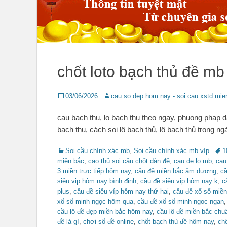
chốt loto bạch thủ đề mb
Posted
Author
03/06/2026
cau so dep hom nay - soi cau xstd mie
on
cau bach thu, lo bach thu theo ngay, phuong phap d
bach thu, cách soi lô bạch thủ, lô bạch thủ trong ng
Categories
Tag
Soi cầu chính xác mb
,
Soi cầu chính xác mb víp
1
miền bắc
,
cao thủ soi cầu chốt dàn đề
,
cau de lo mb
,
cau
3 miền trực tiếp hôm nay
,
cầu đề miền bắc âm dương
,
cầ
siêu vip hôm nay bình định
,
cầu đề siêu vip hôm nay k
,
c
plus
,
cầu đề siêu víp hôm nay thứ hai
,
cầu đề xổ số miề
xổ số minh ngọc hôm qua
,
cầu đề xổ số minh ngoc ngan
cầu lô đề đẹp miền bắc hôm nay
,
cầu lô đề miền bắc chu
đề là gì
,
chơi số đề online
,
chốt bạch thủ đề hôm nay
,
ch