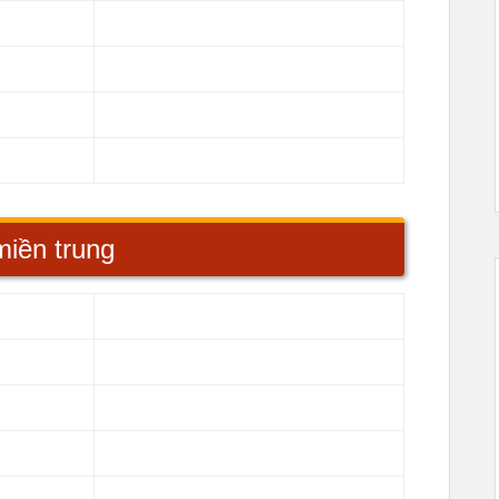
miền trung