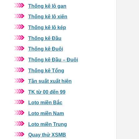
Thống kê lô gan
Thống kê lô xiên
Thống kê lô kép
Thống kê Đầu
Thống kê Đuôi
Thống kê Đầu – Đuôi
Thống kê Tổng
Tần suất xuất hiện
TK từ 00 đến 99
Loto miền Bắc
Loto miền Nam
Loto miền Trung
Quay thử XSMB