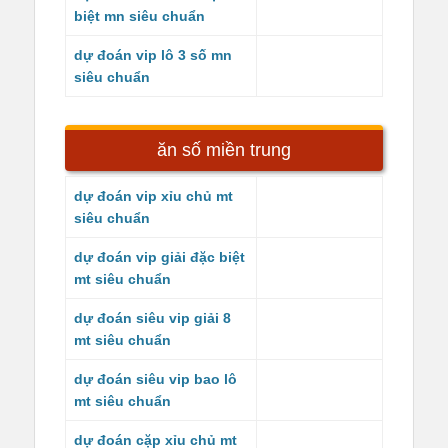
biệt mn siêu chuẩn
dự đoán vip lô 3 số mn
siêu chuẩn
ăn số miền trung
dự đoán vip xỉu chủ mt
siêu chuẩn
dự đoán vip giải đặc biệt
mt siêu chuẩn
dự đoán siêu vip giải 8
mt siêu chuẩn
dự đoán siêu vip bao lô
mt siêu chuẩn
dự đoán cặp xỉu chủ mt