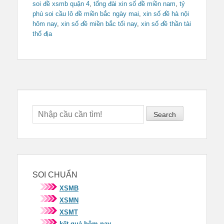
soi đề xsmb quận 4
,
tổng đài xin số đề miền nam
,
tỷ
phú soi cầu lô đề miền bắc ngày mai
,
xin số đề hà nội
hôm nay
,
xin số đề miền bắc tối nay
,
xin số đề thần tài
thổ địa
Search
SOI CHUẨN
XSMB
XSMN
XSMT
kết quả hôm nay