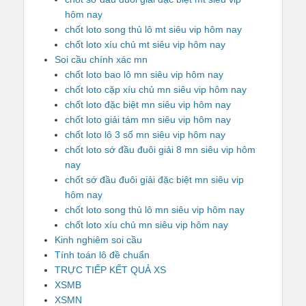
hôm nay
chốt loto song thủ lô mt siêu vip hôm nay
chốt loto xíu chủ mt siêu vip hôm nay
Soi cầu chính xác mn
chốt loto bao lô mn siêu vip hôm nay
chốt loto cặp xíu chủ mn siêu vip hôm nay
chốt loto đặc biệt mn siêu vip hôm nay
chốt loto giải tám mn siêu vip hôm nay
chốt loto lô 3 số mn siêu vip hôm nay
chốt loto sớ đầu đuôi giải 8 mn siêu vip hôm
nay
chốt sớ đầu đuôi giải đặc biệt mn siêu vip
hôm nay
chốt loto song thủ lô mn siêu vip hôm nay
chốt loto xíu chủ mn siêu vip hôm nay
Kinh nghiêm soi cầu
Tính toán lô đề chuẩn
TRỰC TIẾP KẾT QUẢ XS
XSMB
XSMN