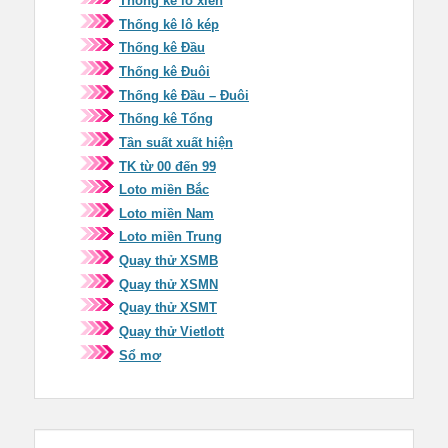
Thống kê lô xiên
Thống kê lô kép
Thống kê Đầu
Thống kê Đuôi
Thống kê Đầu – Đuôi
Thống kê Tổng
Tần suất xuất hiện
TK từ 00 đến 99
Loto miền Bắc
Loto miền Nam
Loto miền Trung
Quay thử XSMB
Quay thử XSMN
Quay thử XSMT
Quay thử Vietlott
Sổ mơ