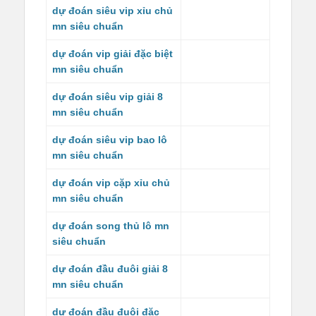
dự đoán siêu vip xỉu chủ
mn siêu chuẩn
dự đoán vip giải đặc biệt
mn siêu chuẩn
dự đoán siêu vip giải 8
mn siêu chuẩn
dự đoán siêu vip bao lô
mn siêu chuẩn
dự đoán vip cặp xỉu chủ
mn siêu chuẩn
dự đoán song thủ lô mn
siêu chuẩn
dự đoán đầu đuôi giải 8
mn siêu chuẩn
dự đoán đầu đuôi đặc