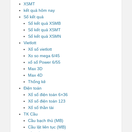
XSMT
kết quả hôm nay
Sổ kết quả
Sổ kết quả XSMB
Sổ kết quả XSMT
Sổ kết quả XSMN
Vietlott
Xổ số vietlott
Xo so mega 6/45
xổ số Power 6/55
Max 3D
Max 4D
Thống kê
Điện toán
Xổ số điện toán 6×36
Xổ số điện toán 123
Xổ số thần tài
TK Cầu
Cầu bạch thủ (MB)
Cầu lật liên tục (MB)