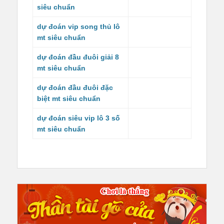
siêu chuẩn
dự đoán vip song thủ lô
mt siêu chuẩn
dự đoán đầu đuôi giải 8
mt siêu chuẩn
dự đoán đầu đuôi đặc
biệt mt siêu chuẩn
dự đoán siêu vip lô 3 số
mt siêu chuẩn