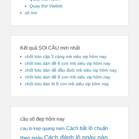
Quay thử Vietlott
sổ mơ
Kết quả SOI CẦU mới nhất
chốt loto cặp 3 càng mb siêu vip hôm nay
chốt loto dàn đề 6 con mb siêu vip hôm nay
chốt loto dàn đề đầu đuôi mb siêu vip hôm nay
chốt loto dàn đề 8 con mb siêu vip hôm nay
chốt loto dàn lô 8 con mb siêu vip hôm nay
cầu số đẹp hôm nay
Cách bắt lô chuẩn
cau lo kep quang nam
Cách đánh lô ngày nào
theo ngày