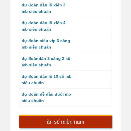
dự đoán dàn lô xiên 3
mb siêu chuẩn
dự đoán dàn lô xiên 4
mb siêu chuẩn
dự đoán siêu vip 3 càng
mb siêu chuẩn
dự đoándàn 3 càng 2 số
mb siêu chuẩn
dự đoán dàn lô 10 số mb
siêu chuẩn
dự đoán đề đầu đuôi mb
siêu chuẩn
ăn số miền nam