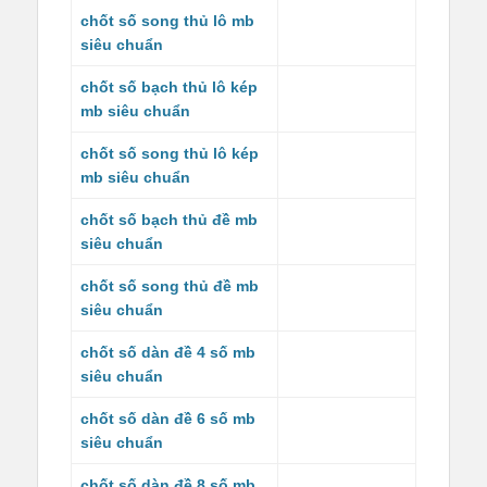
chốt số song thủ lô mb
siêu chuẩn
chốt số bạch thủ lô kép
mb siêu chuẩn
chốt số song thủ lô kép
mb siêu chuẩn
chốt số bạch thủ đề mb
siêu chuẩn
chốt số song thủ đề mb
siêu chuẩn
chốt số dàn đề 4 số mb
siêu chuẩn
chốt số dàn đề 6 số mb
siêu chuẩn
chốt số dàn đề 8 số mb