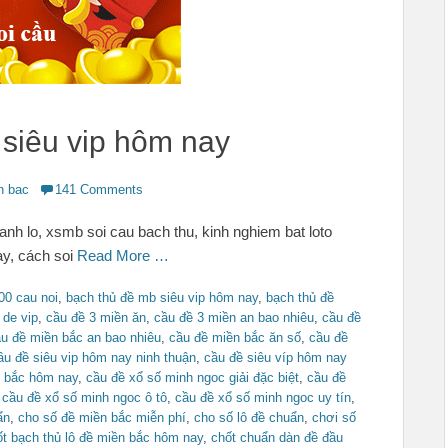
 siêu vip hôm nay
n bac
141 Comments
anh lo, xsmb soi cau bach thu, kinh nghiem bat loto
ày, cách soi
Read More …
s
00 cau noi
,
bạch thủ đề mb siêu vip hôm nay
,
bạch thủ đề
 de vip
,
cầu đề 3 miền ăn
,
cầu đề 3 miền an bao nhiêu
,
cầu đề
u đề miền bắc an bao nhiêu
,
cầu đề miền bắc ăn số
,
cầu đề
ầu đề siêu vip hôm nay ninh thuận
,
cầu đề siêu víp hôm nay
n bắc hôm nay
,
cầu đề xổ số minh ngoc giải đặc biệt
,
cầu đề
,
cầu đề xổ số minh ngoc ô tô
,
cầu đề xổ số minh ngoc uy tín
,
ẩn
,
cho số đề miền bắc miễn phí
,
cho số lô đề chuẩn
,
chơi số
ốt bạch thủ lô đề miền bắc hôm nay
,
chốt chuẩn dàn đề đầu