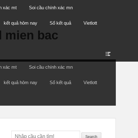
h xác mt
Soi cầu chính xác mn
kết quả hôm nay
Sổ kết quả
Vietlott
d mien bac
Show
Header
Sidebar
h xác mt
Soi cầu chính xác mn
Content
kết quả hôm nay
Sổ kết quả
Vietlott
Search