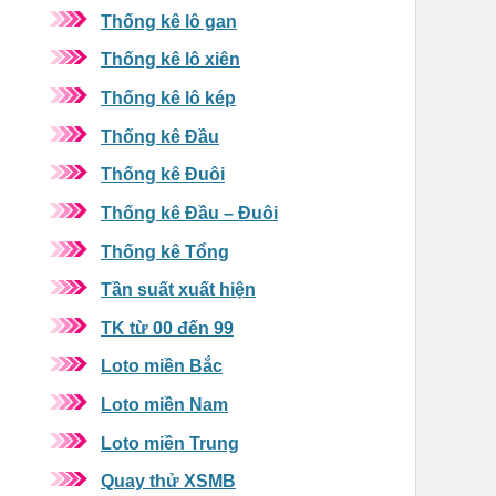
Thống kê lô gan
Thống kê lô xiên
Thống kê lô kép
Thống kê Đầu
Thống kê Đuôi
Thống kê Đầu – Đuôi
Thống kê Tổng
Tần suất xuất hiện
TK từ 00 đến 99
Loto miền Bắc
Loto miền Nam
Loto miền Trung
Quay thử XSMB