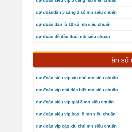
dự đoán siêu vip 3 càng mb siêu chuẩn
dự đoándàn 3 càng 2 số mb siêu chuẩn
dự đoán dàn lô 10 số mb siêu chuẩn
dự đoán đề đầu đuôi mb siêu chuẩn
ăn số
dự đoán siêu vip xỉu chủ mn siêu chuẩn
dự đoán vip giải đặc biệt mn siêu chuẩn
dự đoán siêu vip giải 8 mn siêu chuẩn
dự đoán siêu vip bao lô mn siêu chuẩn
dự đoán vip cặp xỉu chủ mn siêu chuẩn