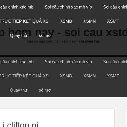
 cầu chính xác mb
Soi cầu chính xác mb víp
Soi cầu chín
TRỰC TIẾP KẾT QUẢ XS
XSMB
XSMN
XSMT
p hom nay - soi cau xst
Quay thử
sổ mơ
cau so dep hom nay - soi cau xstd mien bac
 cầu chính xác mb
Soi cầu chính xác mb víp
Soi cầu chín
TRỰC TIẾP KẾT QUẢ XS
XSMB
XSMN
XSMT
Quay thử
sổ mơ
 clifton nj