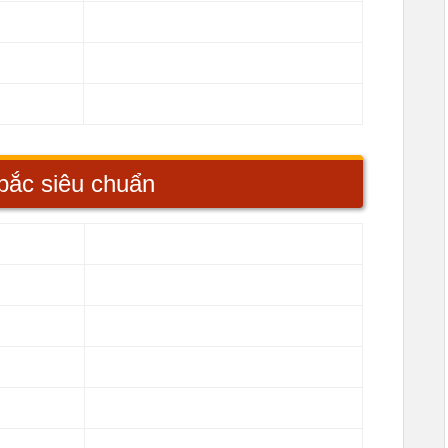
bắc siêu chuẩn