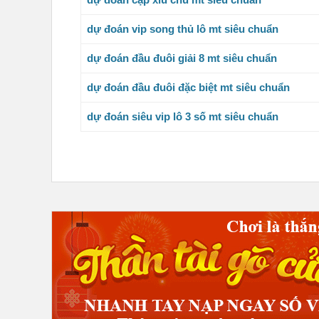
dự đoán vip song thủ lô mt siêu chuẩn
dự đoán đầu đuôi giải 8 mt siêu chuẩn
dự đoán đầu đuôi đặc biệt mt siêu chuẩn
dự đoán siêu vip lô 3 số mt siêu chuẩn